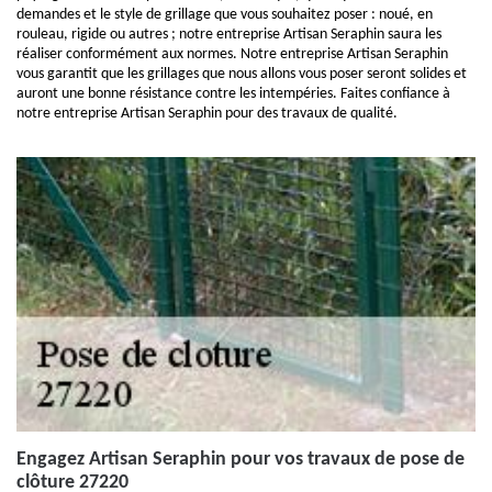
demandes et le style de grillage que vous souhaitez poser : noué, en
rouleau, rigide ou autres ; notre entreprise Artisan Seraphin saura les
réaliser conformément aux normes. Notre entreprise Artisan Seraphin
vous garantit que les grillages que nous allons vous poser seront solides et
auront une bonne résistance contre les intempéries. Faites confiance à
notre entreprise Artisan Seraphin pour des travaux de qualité.
Engagez Artisan Seraphin pour vos travaux de pose de
clôture 27220