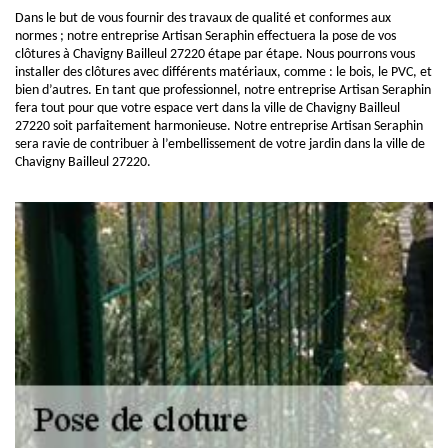
Dans le but de vous fournir des travaux de qualité et conformes aux
normes ; notre entreprise Artisan Seraphin effectuera la pose de vos
clôtures à Chavigny Bailleul 27220 étape par étape. Nous pourrons vous
installer des clôtures avec différents matériaux, comme : le bois, le PVC, et
bien d’autres. En tant que professionnel, notre entreprise Artisan Seraphin
fera tout pour que votre espace vert dans la ville de Chavigny Bailleul
27220 soit parfaitement harmonieuse. Notre entreprise Artisan Seraphin
sera ravie de contribuer à l’embellissement de votre jardin dans la ville de
Chavigny Bailleul 27220.