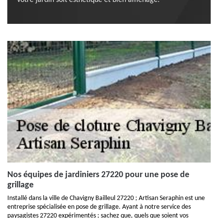
votre jardin soit esthétique et bien aménagé.
Nos équipes de jardiniers 27220 pour une pose de
grillage
Installé dans la ville de Chavigny Bailleul 27220 ; Artisan Seraphin est une
entreprise spécialisée en pose de grillage. Ayant à notre service des
paysagistes 27220 expérimentés ; sachez que, quels que soient vos