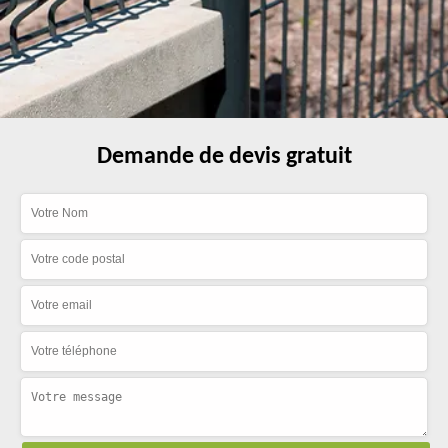
Demande de devis gratuit