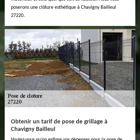
poserons une clôture esthétique à Chavigny Bailleul
27220.
Obtenir un tarif de pose de grillage à
Chavigny Bailleul
Voulez-vous qu’on estime vos dépenses pour la pose de