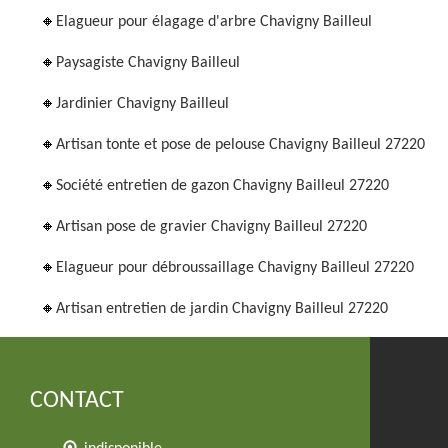
Elagueur pour élagage d'arbre Chavigny Bailleul
Paysagiste Chavigny Bailleul
Jardinier Chavigny Bailleul
Artisan tonte et pose de pelouse Chavigny Bailleul 27220
Société entretien de gazon Chavigny Bailleul 27220
Artisan pose de gravier Chavigny Bailleul 27220
Elagueur pour débroussaillage Chavigny Bailleul 27220
Artisan entretien de jardin Chavigny Bailleul 27220
CONTACT