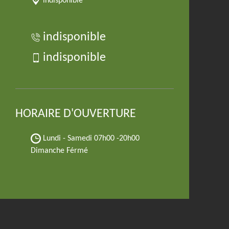
indisponible
indisponible
indisponible
HORAIRE D'OUVERTURE
Lundi - Samedi
07h00 -20h00
Dimanche Férmé