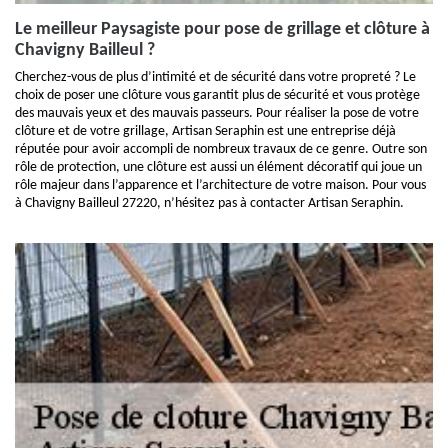
Le meilleur Paysagiste pour pose de grillage et clôture à
Chavigny Bailleul ?
Cherchez-vous de plus d’intimité et de sécurité dans votre propreté ? Le
choix de poser une clôture vous garantit plus de sécurité et vous protège
des mauvais yeux et des mauvais passeurs. Pour réaliser la pose de votre
clôture et de votre grillage, Artisan Seraphin est une entreprise déjà
réputée pour avoir accompli de nombreux travaux de ce genre. Outre son
rôle de protection, une clôture est aussi un élément décoratif qui joue un
rôle majeur dans l’apparence et l’architecture de votre maison. Pour vous
à Chavigny Bailleul 27220, n’hésitez pas à contacter Artisan Seraphin.