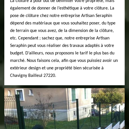
La clôture a pour but de délimiter votre propriété, mais
également de donner de l’esthétique à votre clôture. La
pose de clôture chez notre entreprise Artisan Seraphin
dépend des matériaux que vous souhaitez poser, du type
de terrain que vous avez, de la dimension de la clôture,
etc. Cependant ; sachez que, notre entreprise Artisan
Seraphin peut vous réaliser des travaux adaptés à votre
budget. D’ailleurs, nous proposons le tarif le plus bas du
marché. Nous faisons cela, afin que vous puissiez avoir un
extérieur design et une propriété bien sécurisée à
Chavigny Bailleul 27220.