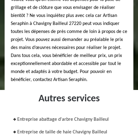
grillage et de clôture que vous envisager de réaliser
bientôt ? Ne vous inquiétez plus avec cela car Artisan
Seraphin à Chavigny Bailleul 27220 peut vous indiquer
toutes les dépenses de près comme de loin à propos de ce
projet. Vous pouvez aussi demander au préalable le prix
des mains d’œuvres nécessaires pour réaliser le projet.
Dans tous cela, vous bénéficier de meilleur prix, un prix
exceptionnellement abordable et accessible par tout le
monde et adaptés à votre budget. Pour pouvoir en
bénéficier, contactez Artisan Seraphin.
Autres services
Entreprise abattage d'arbre Chavigny Bailleul
Entreprise de taille de haie Chavigny Bailleul