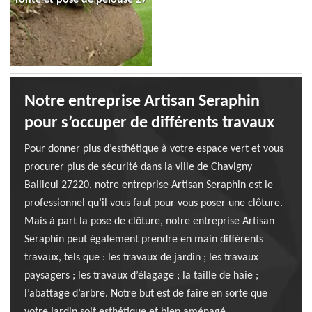
Notre entreprise Artisan Seraphin
pour s’occuper de différents travaux
Pour donner plus d’esthétique à votre espace vert et vous
procurer plus de sécurité dans la ville de Chavigny
Bailleul 27220, notre entreprise Artisan Seraphin est le
professionnel qu’il vous faut pour vous poser une clôture.
Mais à part la pose de clôture, notre entreprise Artisan
Seraphin peut également prendre en main différents
travaux, tels que : les travaux de jardin ; les travaux
paysagers ; les travaux d’élagage ; la taille de haie ;
l’abattage d’arbre. Notre but est de faire en sorte que