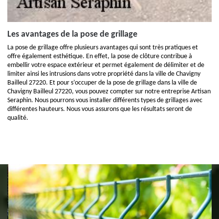
Les avantages de la pose de grillage
La pose de grillage offre plusieurs avantages qui sont très pratiques et
offre également esthétique. En effet, la pose de clôture contribue à
embellir votre espace extérieur et permet également de délimiter et de
limiter ainsi les intrusions dans votre propriété dans la ville de Chavigny
Bailleul 27220. Et pour s’occuper de la pose de grillage dans la ville de
Chavigny Bailleul 27220, vous pouvez compter sur notre entreprise Artisan
Seraphin. Nous pourrons vous installer différents types de grillages avec
différentes hauteurs. Nous vous assurons que les résultats seront de
qualité.