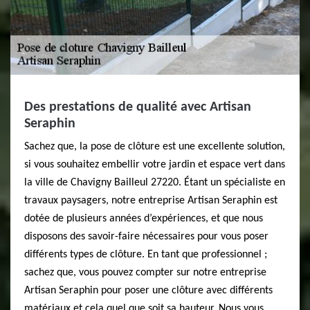
Des prestations de qualité avec Artisan
Seraphin
Sachez que, la pose de clôture est une excellente solution,
si vous souhaitez embellir votre jardin et espace vert dans
la ville de Chavigny Bailleul 27220. Étant un spécialiste en
travaux paysagers, notre entreprise Artisan Seraphin est
dotée de plusieurs années d’expériences, et que nous
disposons des savoir-faire nécessaires pour vous poser
différents types de clôture. En tant que professionnel ;
sachez que, vous pouvez compter sur notre entreprise
Artisan Seraphin pour poser une clôture avec différents
matériaux et cela quel que soit sa hauteur. Nous vous