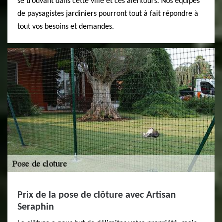
se trouvant dans cette ville et ces alentours. Nos équipes
de paysagistes jardiniers pourront tout à fait répondre à
tout vos besoins et demandes.
Prix de la pose de clôture avec Artisan
Seraphin