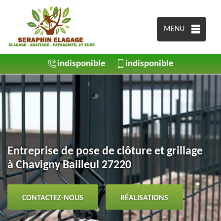
MENU
indisponible
indisponible
Entreprise de pose de clôture et grillage
à Chavigny Bailleul 27220
CONTACTEZ-NOUS
RÉALISATIONS