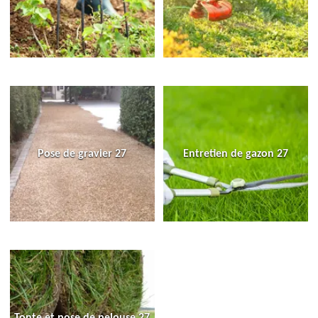
Pose de gravier 27
Entretien de gazon 27
Tonte et pose de pelouse 27