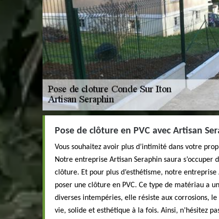
Pose de clôture en PVC avec Artisan Se
Vous souhaitez avoir plus d’intimité dans votre pro
Notre entreprise Artisan Seraphin saura s’occuper 
clôture. Et pour plus d’esthétisme, notre entreprise
poser une clôture en PVC. Ce type de matériau a un
diverses intempéries, elle résiste aux corrosions, l
vie, solide et esthétique à la fois. Ainsi, n’hésitez 