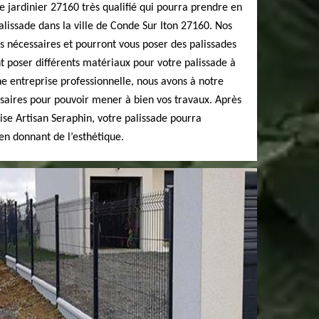
 jardinier 27160 très qualifié qui pourra prendre en
lissade dans la ville de Conde Sur Iton 27160. Nos
s nécessaires et pourront vous poser des palissades
nt poser différents matériaux pour votre palissade à
e entreprise professionnelle, nous avons à notre
essaires pour pouvoir mener à bien vos travaux. Après
rise Artisan Seraphin, votre palissade pourra
 en donnant de l’esthétique.