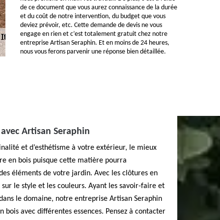
de ce document que vous aurez connaissance de la durée
et du coût de notre intervention, du budget que vous
deviez prévoir, etc. Cette demande de devis ne vous
engage en rien et c’est totalement gratuit chez notre
entreprise Artisan Seraphin. Et en moins de 24 heures,
nous vous ferons parvenir une réponse bien détaillée.
 avec Artisan Seraphin
nalité et d’esthétisme à votre extérieur, le mieux
ure en bois puisque cette matière pourra
es éléments de votre jardin. Avec les clôtures en
sur le style et les couleurs. Ayant les savoir-faire et
dans le domaine, notre entreprise Artisan Seraphin
n bois avec différentes essences. Pensez à contacter