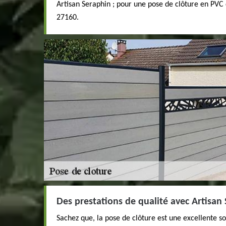
Artisan Seraphin ; pour une pose de clôture en PVC 
27160.
Des prestations de qualité avec Artisan
Sachez que, la pose de clôture est une excellente so