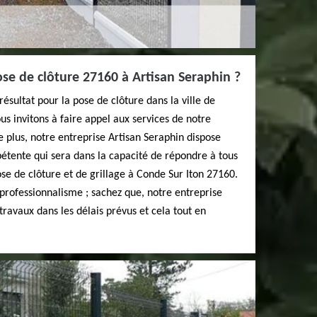
se de clôture 27160 à Artisan Seraphin ?
résultat pour la pose de clôture dans la ville de
us invitons à faire appel aux services de notre
e plus, notre entreprise Artisan Seraphin dispose
étente qui sera dans la capacité de répondre à tous
e de clôture et de grillage à Conde Sur Iton 27160.
professionnalisme ; sachez que, notre entreprise
travaux dans les délais prévus et cela tout en