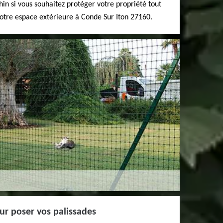
hin si vous souhaitez protéger votre propriété tout
votre espace extérieure à Conde Sur Iton 27160.
ur poser vos palissades