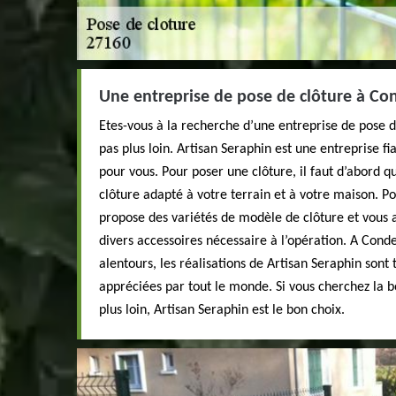
Une entreprise de pose de clôture à Co
Etes-vous à la recherche d’une entreprise de pose d
pas plus loin. Artisan Seraphin est une entreprise fi
pour vous. Pour poser une clôture, il faut d’abord q
clôture adapté à votre terrain et à votre maison. Po
propose des variétés de modèle de clôture et vous
divers accessoires nécessaire à l’opération. A Conde
alentours, les réalisations de Artisan Seraphin sont 
appréciées par tout le monde. Si vous cherchez la b
plus loin, Artisan Seraphin est le bon choix.