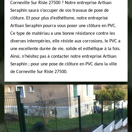
Corneville Sur Risle 27500 ? Notre entreprise Artisan
Seraphin saura s’occuper de vos travaux de pose de
clôture. Et pour plus d’esthétisme, notre entreprise
Artisan Seraphin pourra vous poser une clôture en PVC.
Ce type de matériau a une bonne résistance contre les
diverses intempéries, elle résiste aux corrosions, le PVC a
une excellente durée de vie, solide et esthétique à la fois.
Ainsi, n’hésitez pas à contacter notre entreprise Artisan
Seraphin ; pour une pose de clôture en PVC dans la ville
de Corneville Sur Risle 27500.