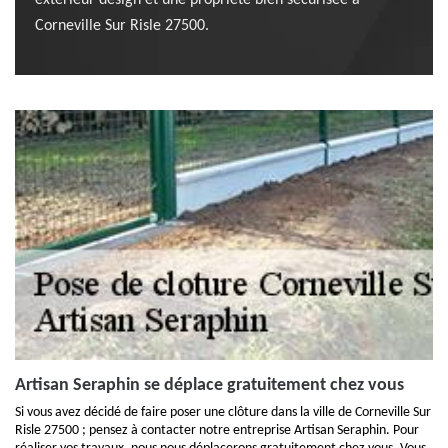
extérieur design et une propriété bien sécurisée à
Corneville Sur Risle 27500.
Artisan Seraphin se déplace gratuitement chez vous
Si vous avez décidé de faire poser une clôture dans la ville de Corneville Sur
Risle 27500 ; pensez à contacter notre entreprise Artisan Seraphin. Pour