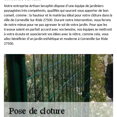
Notre entreprise Artisan Seraphin dispose d’une équipe de jardiniers
paysagistes très compétents, qualifiés qui sauront vous apporter de bon
conseil, comme : la hauteur et le matériau idéal pour votre clôture dans la
ville de Corneville Sur Risle 27500. Durant notre intervention, nous ferons
de notre mieux pour ne pas agresser le sol de votre jardin. Pour que les
travaux soient en parfait accord avec vos besoins, nos équipes se mettront
à votre écoute et associeront vos idées avec la nôtre, comme cela, vous
allez bénéficier d’un jardin esthétique et moderne à Corneville Sur Risle
27500.