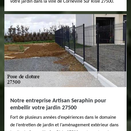
votre jardin dans la ville de Corneville Sur Risle 27500.
Notre entreprise Artisan Seraphin pour
embellir votre jardin 27500
Fort de plusieurs années d’expériences dans le domaine
de l’entretien de jardin et l’aménagement extérieur dans