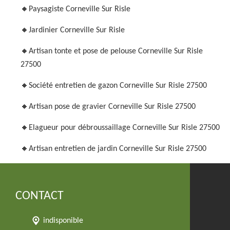
Paysagiste Corneville Sur Risle
Jardinier Corneville Sur Risle
Artisan tonte et pose de pelouse Corneville Sur Risle
27500
Société entretien de gazon Corneville Sur Risle 27500
Artisan pose de gravier Corneville Sur Risle 27500
Elagueur pour débroussaillage Corneville Sur Risle 27500
Artisan entretien de jardin Corneville Sur Risle 27500
CONTACT
indisponible