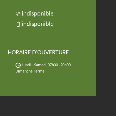
indisponible
indisponible
HORAIRE D'OUVERTURE
Lundi - Samedi
07h00 -20h00
Dimanche Férmé