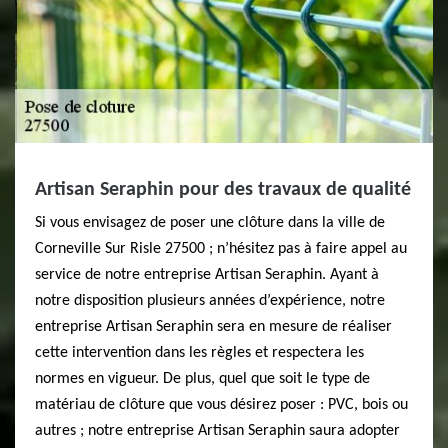
Artisan Seraphin pour des travaux de qualité
Si vous envisagez de poser une clôture dans la ville de
Corneville Sur Risle 27500 ; n’hésitez pas à faire appel au
service de notre entreprise Artisan Seraphin. Ayant à
notre disposition plusieurs années d’expérience, notre
entreprise Artisan Seraphin sera en mesure de réaliser
cette intervention dans les règles et respectera les
normes en vigueur. De plus, quel que soit le type de
matériau de clôture que vous désirez poser : PVC, bois ou
autres ; notre entreprise Artisan Seraphin saura adopter