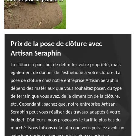
Prix de la pose de clôture avec
Artisan Seraphin
La clôture a pour but de délimiter votre propriété, mais
également de donner de l’esthétique à votre clôture. La
pose de clôture chez notre entreprise Artisan Seraphin
dépend des matériaux que vous souhaitez poser, du type
de terrain que vous avez, de la dimension de la clôture,
etc. Cependant ; sachez que, notre entreprise Artisan
Seraphin peut vous réaliser des travaux adaptés à votre
budget. D’ailleurs, nous proposons le tarif le plus bas du
marché. Nous faisons cela, afin que vous puissiez avoir un