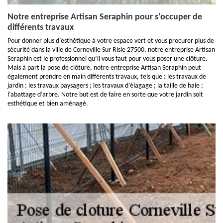
Notre entreprise Artisan Seraphin pour s’occuper de
différents travaux
Pour donner plus d’esthétique à votre espace vert et vous procurer plus de
sécurité dans la ville de Corneville Sur Risle 27500, notre entreprise Artisan
Seraphin est le professionnel qu’il vous faut pour vous poser une clôture.
Mais à part la pose de clôture, notre entreprise Artisan Seraphin peut
également prendre en main différents travaux, tels que : les travaux de
jardin ; les travaux paysagers ; les travaux d’élagage ; la taille de haie ;
l’abattage d’arbre. Notre but est de faire en sorte que votre jardin soit
esthétique et bien aménagé.