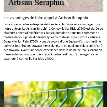
Les avantages de faire appel à Artisan Seraphin
Faire appel à notre entreprise Artisan Seraphin vous sera avantageux, car
notre entreprise Artisan Seraphin à Corneville Sur Risle 27500 est dotée de
plusieurs années d’expériences dans le domaine et que nous sommes en
mesure de vous poser différents types de matériaux pour votre clôture à
Corneville Sur Risle 27500. Nous disposons d’une équipe d’artisan jardinier
qui vous fournira des travaux bien soignés, et ce quel que soit la spécificité
des travaux. Ayant une solide expérience dans le domaine, nous serons en
mesure de nous occuper d’entretenir votre jardin et d’aménager votre
extérieur à Corneville Sur Risle 27500.