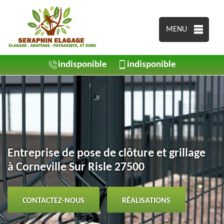
MENU
indisponible
indisponible
Entreprise de pose de clôture et grillage
à Corneville Sur Risle 27500
CONTACTEZ-NOUS
RÉALISATIONS