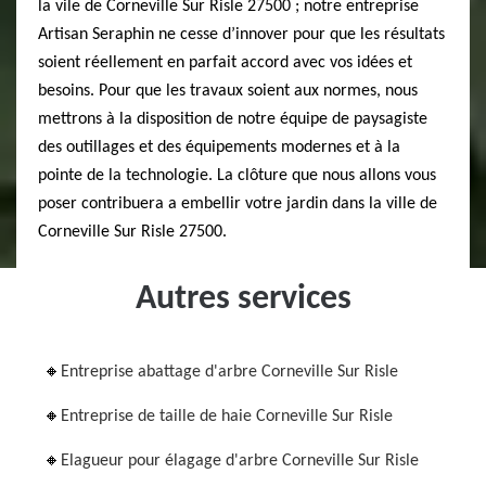
la vile de Corneville Sur Risle 27500 ; notre entreprise
Artisan Seraphin ne cesse d’innover pour que les résultats
soient réellement en parfait accord avec vos idées et
besoins. Pour que les travaux soient aux normes, nous
mettrons à la disposition de notre équipe de paysagiste
des outillages et des équipements modernes et à la
pointe de la technologie. La clôture que nous allons vous
poser contribuera a embellir votre jardin dans la ville de
Corneville Sur Risle 27500.
Autres services
Entreprise abattage d'arbre Corneville Sur Risle
Entreprise de taille de haie Corneville Sur Risle
Elagueur pour élagage d'arbre Corneville Sur Risle