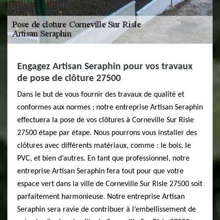
Engagez Artisan Seraphin pour vos travaux
de pose de clôture 27500
Dans le but de vous fournir des travaux de qualité et
conformes aux normes ; notre entreprise Artisan Seraphin
effectuera la pose de vos clôtures à Corneville Sur Risle
27500 étape par étape. Nous pourrons vous installer des
clôtures avec différents matériaux, comme : le bois, le
PVC, et bien d’autres. En tant que professionnel, notre
entreprise Artisan Seraphin fera tout pour que votre
espace vert dans la ville de Corneville Sur Risle 27500 soit
parfaitement harmonieuse. Notre entreprise Artisan
Seraphin sera ravie de contribuer à l’embellissement de