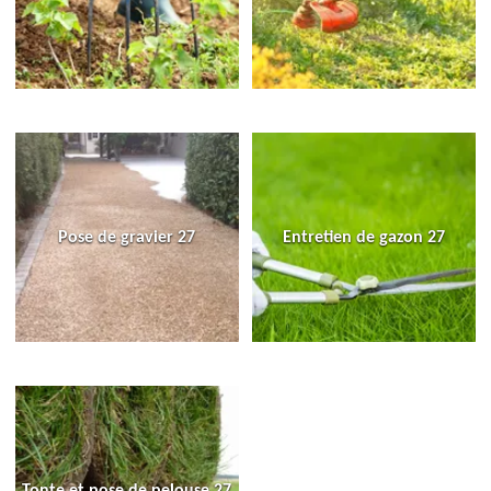
Pose de gravier 27
Entretien de gazon 27
Tonte et pose de pelouse 27