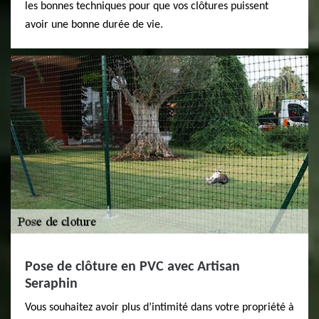
les bonnes techniques pour que vos clôtures puissent
avoir une bonne durée de vie.
Pose de clôture en PVC avec Artisan
Seraphin
Vous souhaitez avoir plus d’intimité dans votre propriété à