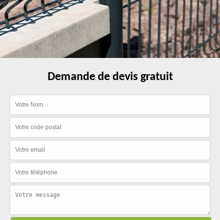
Demande de devis gratuit