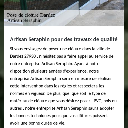
Artisan Seraphin pour des travaux de qualité
Si vous envisagez de poser une clôture dans la ville de
Dardez 27930 ; n’hésitez pas à faire appel au service de
notre entreprise Artisan Seraphin. Ayant à notre
disposition plusieurs années d’expérience, notre
entreprise Artisan Seraphin sera en mesure de réaliser
cette intervention dans les règles et respectera les
normes en vigueur. De plus, quel que soit le type de
matériau de clôture que vous désirez poser : PVC, bois ou
autres ; notre entreprise Artisan Seraphin saura adopter
les bonnes techniques pour que vos clôtures puissent
avoir une bonne durée de vie.