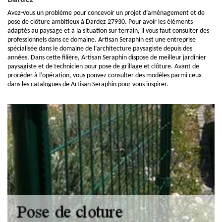
Avez-vous un problème pour concevoir un projet d’aménagement et de
pose de clôture ambitieux à Dardez 27930. Pour avoir les éléments
adaptés au paysage et à la situation sur terrain, il vous faut consulter des
professionnels dans ce domaine. Artisan Seraphin est une entreprise
spécialisée dans le domaine de l’architecture paysagiste depuis des
années. Dans cette filière, Artisan Seraphin dispose de meilleur jardinier
paysagiste et de technicien pour pose de grillage et clôture. Avant de
procéder à l’opération, vous pouvez consulter des modèles parmi ceux
dans les catalogues de Artisan Seraphin pour vous inspirer.