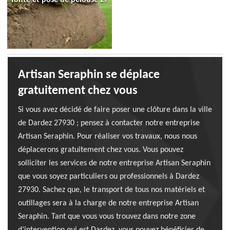
Artisan Seraphin se déplace
gratuitement chez vous
Si vous avez décidé de faire poser une clôture dans la ville
de Dardez 27930 ; pensez à contacter notre entreprise
Artisan Seraphin. Pour réaliser vos travaux, nous nous
déplacerons gratuitement chez vous. Vous pouvez
solliciter les services de notre entreprise Artisan Seraphin
que vous soyez particuliers ou professionnels à Dardez
27930. Sachez que, le transport de tous nos matériels et
outillages sera à la charge de notre entreprise Artisan
Seraphin. Tant que vous vous trouvez dans notre zone