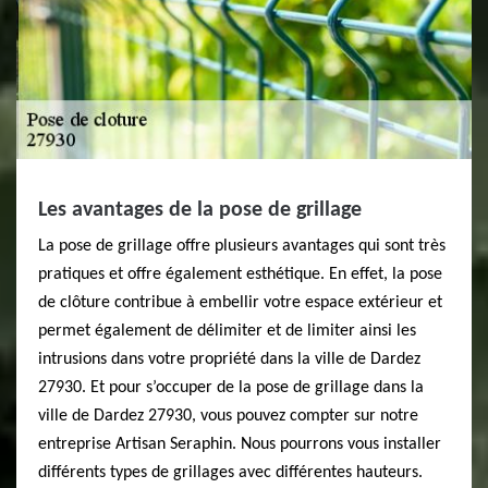
Les avantages de la pose de grillage
La pose de grillage offre plusieurs avantages qui sont très
pratiques et offre également esthétique. En effet, la pose
de clôture contribue à embellir votre espace extérieur et
permet également de délimiter et de limiter ainsi les
intrusions dans votre propriété dans la ville de Dardez
27930. Et pour s’occuper de la pose de grillage dans la
ville de Dardez 27930, vous pouvez compter sur notre
entreprise Artisan Seraphin. Nous pourrons vous installer
différents types de grillages avec différentes hauteurs.