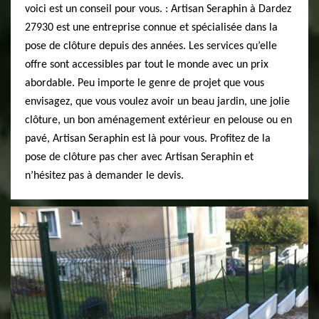
voici est un conseil pour vous. : Artisan Seraphin à Dardez
27930 est une entreprise connue et spécialisée dans la
pose de clôture depuis des années. Les services qu’elle
offre sont accessibles par tout le monde avec un prix
abordable. Peu importe le genre de projet que vous
envisagez, que vous voulez avoir un beau jardin, une jolie
clôture, un bon aménagement extérieur en pelouse ou en
pavé, Artisan Seraphin est là pour vous. Profitez de la
pose de clôture pas cher avec Artisan Seraphin et
n’hésitez pas à demander le devis.