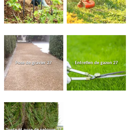
Pose de gravier 27
Entretien de gazon 27
Tonte et pose de pelouse 27