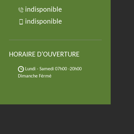
indisponible
indisponible
HORAIRE D'OUVERTURE
Lundi - Samedi
07h00 -20h00
Dimanche Férmé