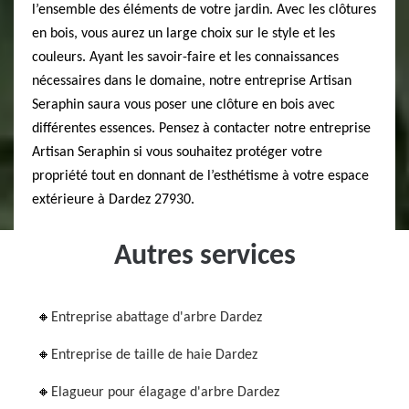
l’ensemble des éléments de votre jardin. Avec les clôtures
en bois, vous aurez un large choix sur le style et les
couleurs. Ayant les savoir-faire et les connaissances
nécessaires dans le domaine, notre entreprise Artisan
Seraphin saura vous poser une clôture en bois avec
différentes essences. Pensez à contacter notre entreprise
Artisan Seraphin si vous souhaitez protéger votre
propriété tout en donnant de l’esthétisme à votre espace
extérieure à Dardez 27930.
Autres services
Entreprise abattage d'arbre Dardez
Entreprise de taille de haie Dardez
Elagueur pour élagage d'arbre Dardez