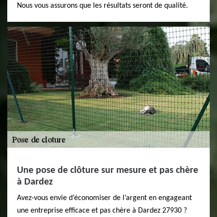
Nous vous assurons que les résultats seront de qualité.
Une pose de clôture sur mesure et pas chère
à Dardez
Avez-vous envie d’économiser de l’argent en engageant
une entreprise efficace et pas chère à Dardez 27930 ?