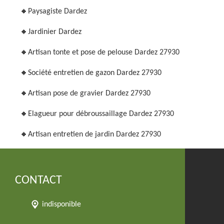
Paysagiste Dardez
Jardinier Dardez
Artisan tonte et pose de pelouse Dardez 27930
Société entretien de gazon Dardez 27930
Artisan pose de gravier Dardez 27930
Elagueur pour débroussaillage Dardez 27930
Artisan entretien de jardin Dardez 27930
CONTACT
indisponible