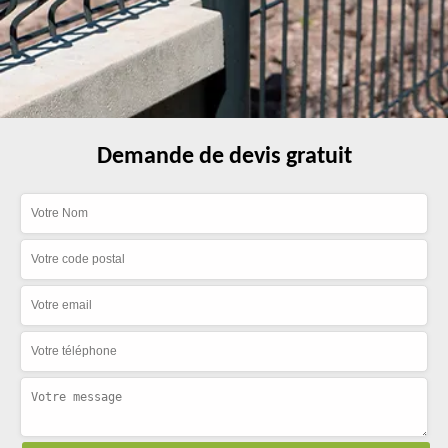
Demande de devis gratuit