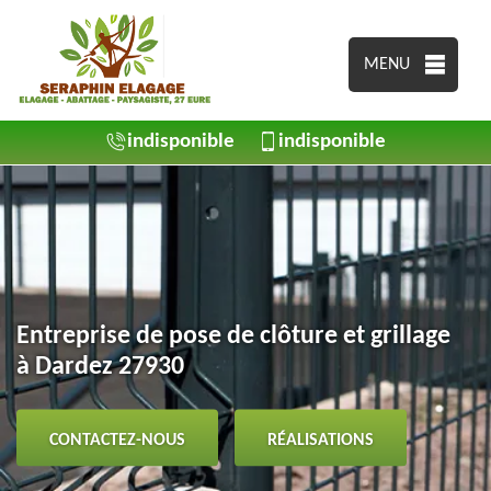
MENU
indisponible
indisponible
Entreprise de pose de clôture et grillage
à Dardez 27930
CONTACTEZ-NOUS
RÉALISATIONS