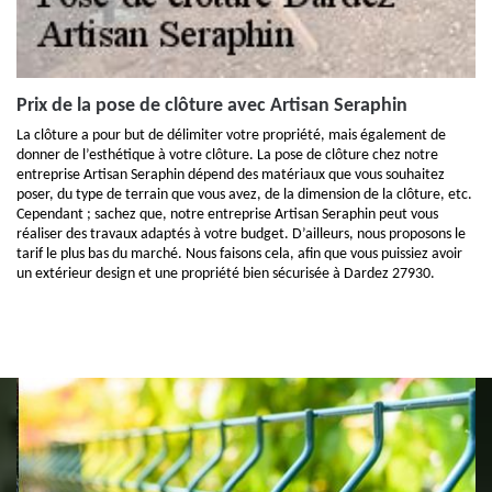
Prix de la pose de clôture avec Artisan Seraphin
La clôture a pour but de délimiter votre propriété, mais également de
donner de l’esthétique à votre clôture. La pose de clôture chez notre
entreprise Artisan Seraphin dépend des matériaux que vous souhaitez
poser, du type de terrain que vous avez, de la dimension de la clôture, etc.
Cependant ; sachez que, notre entreprise Artisan Seraphin peut vous
réaliser des travaux adaptés à votre budget. D’ailleurs, nous proposons le
tarif le plus bas du marché. Nous faisons cela, afin que vous puissiez avoir
un extérieur design et une propriété bien sécurisée à Dardez 27930.