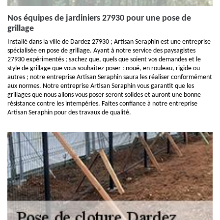
Nos équipes de jardiniers 27930 pour une pose de
grillage
Installé dans la ville de Dardez 27930 ; Artisan Seraphin est une entreprise
spécialisée en pose de grillage. Ayant à notre service des paysagistes
27930 expérimentés ; sachez que, quels que soient vos demandes et le
style de grillage que vous souhaitez poser : noué, en rouleau, rigide ou
autres ; notre entreprise Artisan Seraphin saura les réaliser conformément
aux normes. Notre entreprise Artisan Seraphin vous garantit que les
grillages que nous allons vous poser seront solides et auront une bonne
résistance contre les intempéries. Faites confiance à notre entreprise
Artisan Seraphin pour des travaux de qualité.