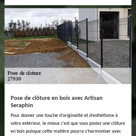
Pose de clôture en bois avec Artisan
Seraphin
Pour donner une touche d’originalité et d’esthétisme à
votre extérieur, le mieux c’est que vous posiez une clôture
en bois puisque cette matière pourra s’harmoniser avec