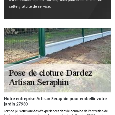
d’intervention qui est Dardez, vous pouvez bénéficier de
cette gratuité de service.
Notre entreprise Artisan Seraphin pour embellir votre
jardin 27930
Fort de plusieurs années d’expériences dans le domaine de l’entretien de