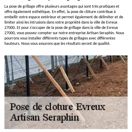
La pose de grillage offre plusieurs avantages qui sont très pratiques et
offre également esthétique. En effet, la pose de clôture contribue à
embellir votre espace extérieur et permet également de délimiter et de
limiter ainsi les intrusions dans votre propriété dans la ville de Evreux
27000. Et pour s’occuper de la pose de grillage dans la ville de Evreux
27000, vous pouvez compter sur notre entreprise Artisan Seraphin. Nous
pourrons vous installer différents types de grillages avec différentes
hauteurs. Nous vous assurons que les résultats seront de qualité.