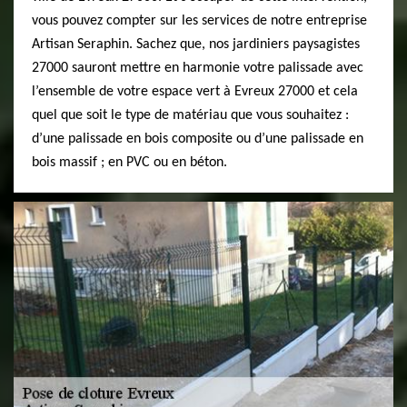
vous pouvez compter sur les services de notre entreprise
Artisan Seraphin. Sachez que, nos jardiniers paysagistes
27000 sauront mettre en harmonie votre palissade avec
l’ensemble de votre espace vert à Evreux 27000 et cela
quel que soit le type de matériau que vous souhaitez :
d’une palissade en bois composite ou d’une palissade en
bois massif ; en PVC ou en béton.