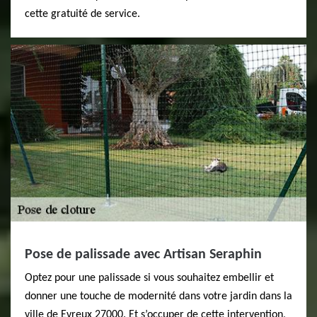
cette gratuité de service.
Pose de palissade avec Artisan Seraphin
Optez pour une palissade si vous souhaitez embellir et
donner une touche de modernité dans votre jardin dans la
ville de Evreux 27000. Et s’occuper de cette intervention,