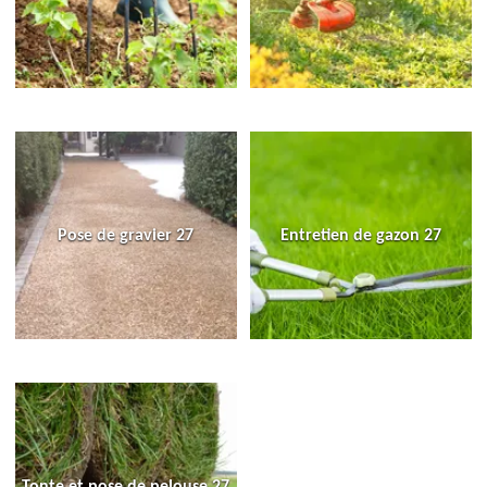
Pose de gravier 27
Entretien de gazon 27
Tonte et pose de pelouse 27