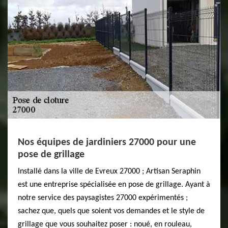
Nos équipes de jardiniers 27000 pour une
pose de grillage
Installé dans la ville de Evreux 27000 ; Artisan Seraphin
est une entreprise spécialisée en pose de grillage. Ayant à
notre service des paysagistes 27000 expérimentés ;
sachez que, quels que soient vos demandes et le style de
grillage que vous souhaitez poser : noué, en rouleau,