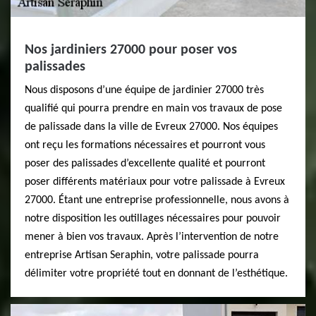
Nos jardiniers 27000 pour poser vos
palissades
Nous disposons d’une équipe de jardinier 27000 très
qualifié qui pourra prendre en main vos travaux de pose
de palissade dans la ville de Evreux 27000. Nos équipes
ont reçu les formations nécessaires et pourront vous
poser des palissades d’excellente qualité et pourront
poser différents matériaux pour votre palissade à Evreux
27000. Étant une entreprise professionnelle, nous avons à
notre disposition les outillages nécessaires pour pouvoir
mener à bien vos travaux. Après l’intervention de notre
entreprise Artisan Seraphin, votre palissade pourra
délimiter votre propriété tout en donnant de l’esthétique.