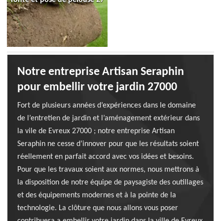
Notre entreprise Artisan Seraphin
pour embellir votre jardin 27000
Fort de plusieurs années d’expériences dans le domaine
de l’entretien de jardin et l’aménagement extérieur dans
la vile de Evreux 27000 ; notre entreprise Artisan
Seraphin ne cesse d’innover pour que les résultats soient
réellement en parfait accord avec vos idées et besoins.
Pour que les travaux soient aux normes, nous mettrons à
la disposition de notre équipe de paysagiste des outillages
et des équipements modernes et à la pointe de la
technologie. La clôture que nous allons vous poser