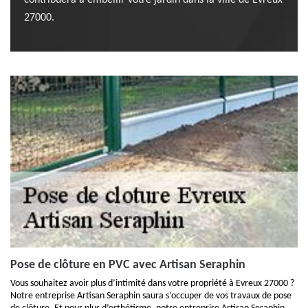
contribuera a embellir votre jardin dans la ville de Evreux
27000.
Pose de clôture en PVC avec Artisan Seraphin
Vous souhaitez avoir plus d’intimité dans votre propriété à Evreux 27000 ?
Notre entreprise Artisan Seraphin saura s’occuper de vos travaux de pose