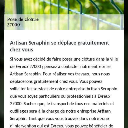
Artisan Seraphin se déplace gratuitement
chez vous
Si vous avez décidé de faire poser une clôture dans la ville
de Evreux 27000 ; pensez à contacter notre entreprise
Artisan Seraphin. Pour réaliser vos travaux, nous nous
déplacerons gratuitement chez vous. Vous pouvez
solliciter les services de notre entreprise Artisan Seraphin
que vous soyez particuliers ou professionnels à Evreux
27000. Sachez que, le transport de tous nos matériels et
outillages sera à la charge de notre entreprise Artisan
Seraphin. Tant que vous vous trouvez dans notre zone
d’intervention qui est Evreux, vous pouvez bénéficier de