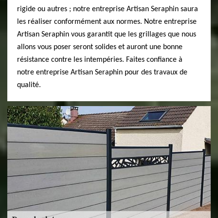
rigide ou autres ; notre entreprise Artisan Seraphin saura
les réaliser conformément aux normes. Notre entreprise
Artisan Seraphin vous garantit que les grillages que nous
allons vous poser seront solides et auront une bonne
résistance contre les intempéries. Faites confiance à
notre entreprise Artisan Seraphin pour des travaux de
qualité.