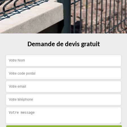
Demande de devis gratuit