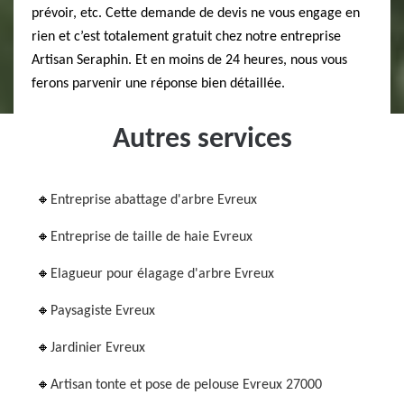
prévoir, etc. Cette demande de devis ne vous engage en
rien et c’est totalement gratuit chez notre entreprise
Artisan Seraphin. Et en moins de 24 heures, nous vous
ferons parvenir une réponse bien détaillée.
Autres services
Entreprise abattage d'arbre Evreux
Entreprise de taille de haie Evreux
Elagueur pour élagage d'arbre Evreux
Paysagiste Evreux
Jardinier Evreux
Artisan tonte et pose de pelouse Evreux 27000