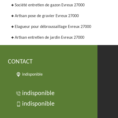
Société entretien de gazon Evreux 27000
Artisan pose de gravier Evreux 27000
Elagueur pour débroussaillage Evreux 27000
Artisan entretien de jardin Evreux 27000
CONTACT
indisponible
indisponible
indisponible