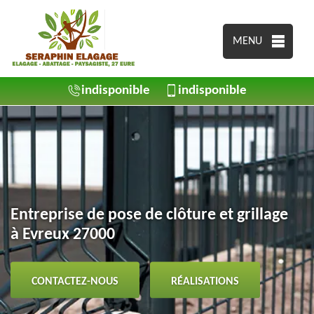
MENU
indisponible
indisponible
Entreprise de pose de clôture et grillage
à Evreux 27000
CONTACTEZ-NOUS
RÉALISATIONS