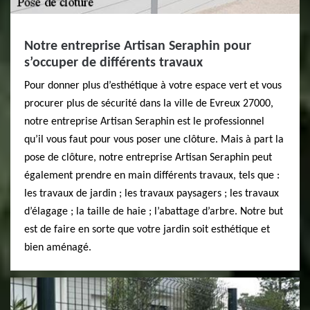
Notre entreprise Artisan Seraphin pour
s’occuper de différents travaux
Pour donner plus d’esthétique à votre espace vert et vous
procurer plus de sécurité dans la ville de Evreux 27000,
notre entreprise Artisan Seraphin est le professionnel
qu’il vous faut pour vous poser une clôture. Mais à part la
pose de clôture, notre entreprise Artisan Seraphin peut
également prendre en main différents travaux, tels que :
les travaux de jardin ; les travaux paysagers ; les travaux
d’élagage ; la taille de haie ; l’abattage d’arbre. Notre but
est de faire en sorte que votre jardin soit esthétique et
bien aménagé.