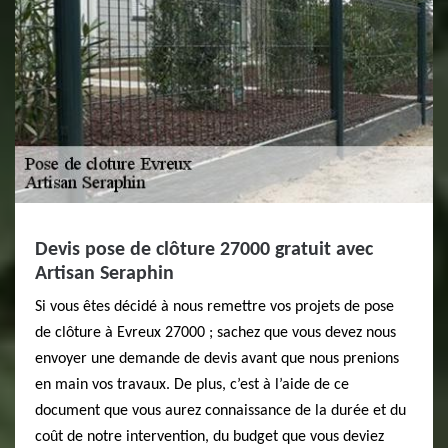
Devis pose de clôture 27000 gratuit avec
Artisan Seraphin
Si vous êtes décidé à nous remettre vos projets de pose
de clôture à Evreux 27000 ; sachez que vous devez nous
envoyer une demande de devis avant que nous prenions
en main vos travaux. De plus, c’est à l’aide de ce
document que vous aurez connaissance de la durée et du
coût de notre intervention, du budget que vous deviez