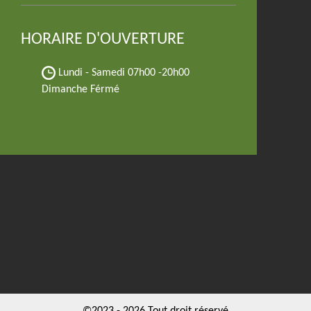
HORAIRE D'OUVERTURE
Lundi - Samedi
07h00 -20h00
Dimanche Férmé