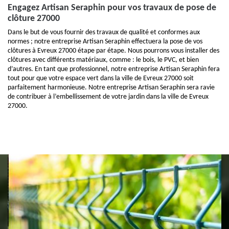
Engagez Artisan Seraphin pour vos travaux de pose de
clôture 27000
Dans le but de vous fournir des travaux de qualité et conformes aux
normes ; notre entreprise Artisan Seraphin effectuera la pose de vos
clôtures à Evreux 27000 étape par étape. Nous pourrons vous installer des
clôtures avec différents matériaux, comme : le bois, le PVC, et bien
d’autres. En tant que professionnel, notre entreprise Artisan Seraphin fera
tout pour que votre espace vert dans la ville de Evreux 27000 soit
parfaitement harmonieuse. Notre entreprise Artisan Seraphin sera ravie
de contribuer à l’embellissement de votre jardin dans la ville de Evreux
27000.