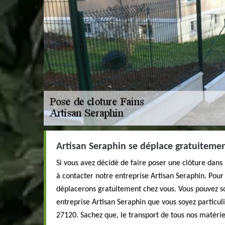
Artisan Seraphin se déplace gratuiteme
Si vous avez décidé de faire poser une clôture dans 
à contacter notre entreprise Artisan Seraphin. Pour
déplacerons gratuitement chez vous. Vous pouvez sol
entreprise Artisan Seraphin que vous soyez particuli
27120. Sachez que, le transport de tous nos matériel