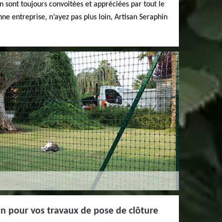
n sont toujours convoitées et appréciées par tout le
ne entreprise, n’ayez pas plus loin, Artisan Seraphin
n pour vos travaux de pose de clôture