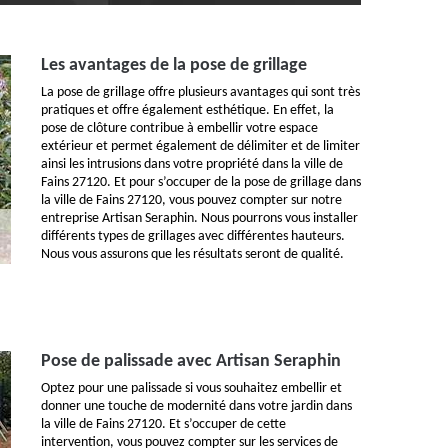
Les avantages de la pose de grillage
La pose de grillage offre plusieurs avantages qui sont très
pratiques et offre également esthétique. En effet, la
pose de clôture contribue à embellir votre espace
extérieur et permet également de délimiter et de limiter
ainsi les intrusions dans votre propriété dans la ville de
Fains 27120. Et pour s’occuper de la pose de grillage dans
la ville de Fains 27120, vous pouvez compter sur notre
entreprise Artisan Seraphin. Nous pourrons vous installer
différents types de grillages avec différentes hauteurs.
Nous vous assurons que les résultats seront de qualité.
Pose de palissade avec Artisan Seraphin
Optez pour une palissade si vous souhaitez embellir et
donner une touche de modernité dans votre jardin dans
la ville de Fains 27120. Et s’occuper de cette
intervention, vous pouvez compter sur les services de