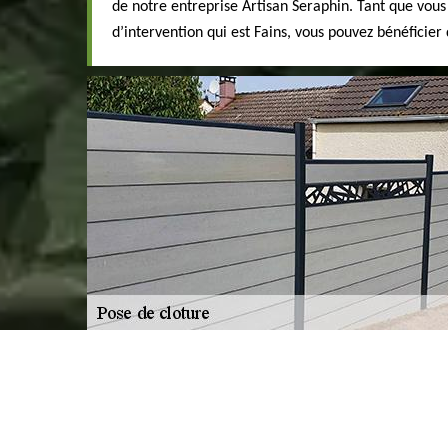
de notre entreprise Artisan Seraphin. Tant que vous
d’intervention qui est Fains, vous pouvez bénéficier 