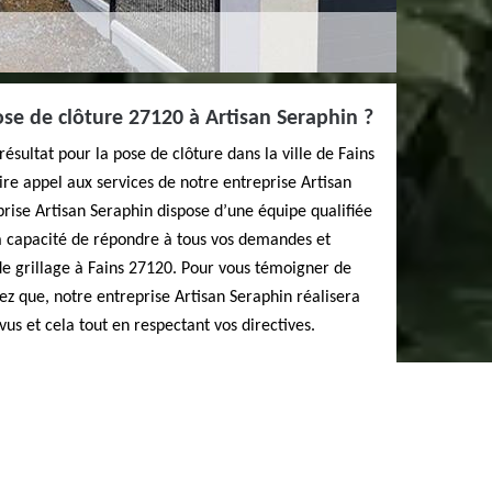
se de clôture 27120 à Artisan Seraphin ?
résultat pour la pose de clôture dans la ville de Fains
ire appel aux services de notre entreprise Artisan
prise Artisan Seraphin dispose d’une équipe qualifiée
a capacité de répondre à tous vos demandes et
de grillage à Fains 27120. Pour vous témoigner de
ez que, notre entreprise Artisan Seraphin réalisera
vus et cela tout en respectant vos directives.