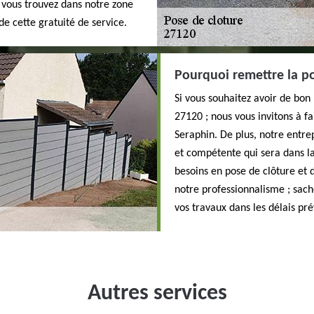
 vous trouvez dans notre zone
de cette gratuité de service.
Pourquoi remettre la po
Si vous souhaitez avoir de bon 
27120 ; nous vous invitons à fa
Seraphin. De plus, notre entre
et compétente qui sera dans l
besoins en pose de clôture et 
notre professionnalisme ; sach
vos travaux dans les délais pré
Autres services