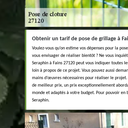
Obtenir un tarif de pose de grillage à Fa
Voulez-vous qu’on estime vos dépenses pour la pose 
vous envisager de réaliser bientôt ? Ne vous inquiét
Seraphin à Fains 27120 peut vous indiquer toutes 
loin à propos de ce projet. Vous pouvez aussi deman
mains d’œuvres nécessaires pour réaliser le projet.
de meilleur prix, un prix exceptionnellement aborda
monde et adaptés à votre budget. Pour pouvoir en b
Seraphin.