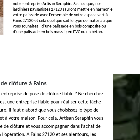
notre entreprise Artisan Seraphin. Sachez que, nos
jardiniers paysagistes 27120 sauront mettre en harmonie
votre palissade avec l’ensemble de votre espace vert à
Fains 27120 et cela quel que soit le type de matériau que
vous souhaitez : d’une palissade en bois composite ou
d’une palissade en bois massif ; en PVC ou en béton.
de clôture à Fains
 entreprise de pose de clôture fiable ? Ne cherchez
 est une entreprise fiable pour réaliser cette tâche
re, il faut d’abord que vous choisissez le type de
 et à votre maison. Pour cela, Artisan Seraphin vous
e de clôture et vous accompagner dans l’achat de
 l’opération. A Fains 27120 et ses alentours, les