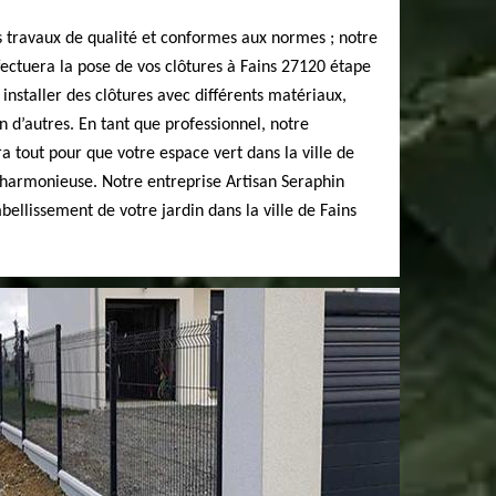
s travaux de qualité et conformes aux normes ; notre
fectuera la pose de vos clôtures à Fains 27120 étape
installer des clôtures avec différents matériaux,
n d’autres. En tant que professionnel, notre
a tout pour que votre espace vert dans la ville de
 harmonieuse. Notre entreprise Artisan Seraphin
bellissement de votre jardin dans la ville de Fains