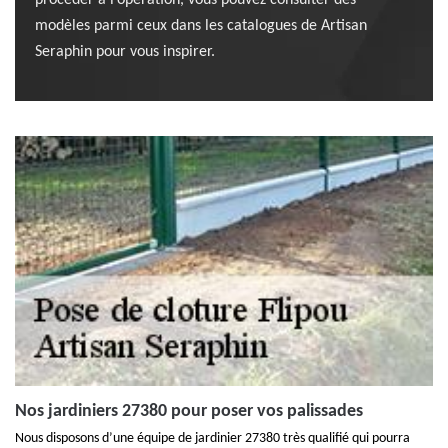
procéder à l’opération, vous pouvez consulter des
modèles parmi ceux dans les catalogues de Artisan
Seraphin pour vous inspirer.
Nos jardiniers 27380 pour poser vos palissades
Nous disposons d’une équipe de jardinier 27380 très qualifié qui pourra