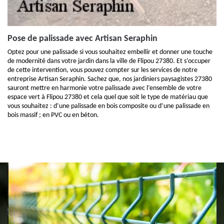
Pose de palissade avec Artisan Seraphin
Optez pour une palissade si vous souhaitez embellir et donner une touche
de modernité dans votre jardin dans la ville de Flipou 27380. Et s’occuper
de cette intervention, vous pouvez compter sur les services de notre
entreprise Artisan Seraphin. Sachez que, nos jardiniers paysagistes 27380
sauront mettre en harmonie votre palissade avec l’ensemble de votre
espace vert à Flipou 27380 et cela quel que soit le type de matériau que
vous souhaitez : d’une palissade en bois composite ou d’une palissade en
bois massif ; en PVC ou en béton.