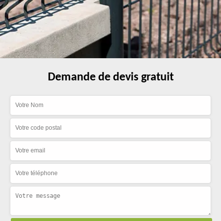
Demande de devis gratuit