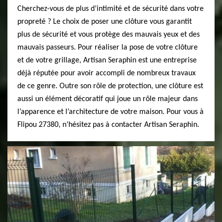
Cherchez-vous de plus d’intimité et de sécurité dans votre
propreté ? Le choix de poser une clôture vous garantit
plus de sécurité et vous protège des mauvais yeux et des
mauvais passeurs. Pour réaliser la pose de votre clôture
et de votre grillage, Artisan Seraphin est une entreprise
déjà réputée pour avoir accompli de nombreux travaux
de ce genre. Outre son rôle de protection, une clôture est
aussi un élément décoratif qui joue un rôle majeur dans
l’apparence et l’architecture de votre maison. Pour vous à
Flipou 27380, n’hésitez pas à contacter Artisan Seraphin.