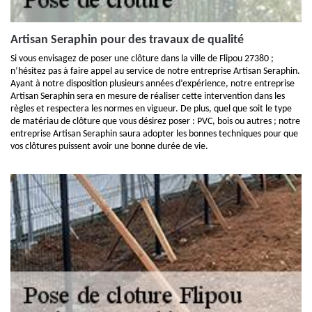
Artisan Seraphin pour des travaux de qualité
Si vous envisagez de poser une clôture dans la ville de Flipou 27380 ;
n’hésitez pas à faire appel au service de notre entreprise Artisan Seraphin.
Ayant à notre disposition plusieurs années d’expérience, notre entreprise
Artisan Seraphin sera en mesure de réaliser cette intervention dans les
règles et respectera les normes en vigueur. De plus, quel que soit le type
de matériau de clôture que vous désirez poser : PVC, bois ou autres ; notre
entreprise Artisan Seraphin saura adopter les bonnes techniques pour que
vos clôtures puissent avoir une bonne durée de vie.