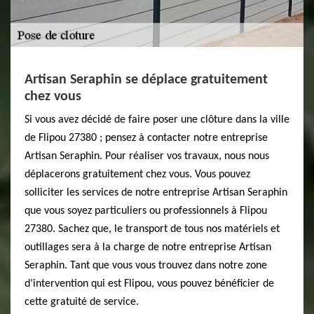
Artisan Seraphin se déplace gratuitement
chez vous
Si vous avez décidé de faire poser une clôture dans la ville
de Flipou 27380 ; pensez à contacter notre entreprise
Artisan Seraphin. Pour réaliser vos travaux, nous nous
déplacerons gratuitement chez vous. Vous pouvez
solliciter les services de notre entreprise Artisan Seraphin
que vous soyez particuliers ou professionnels à Flipou
27380. Sachez que, le transport de tous nos matériels et
outillages sera à la charge de notre entreprise Artisan
Seraphin. Tant que vous vous trouvez dans notre zone
d’intervention qui est Flipou, vous pouvez bénéficier de
cette gratuité de service.