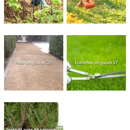
Pose de gravier 27
Entretien de gazon 27
Tonte et pose de pelouse 27