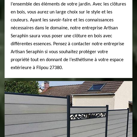
l’ensemble des éléments de votre jardin. Avec les clôtures
en bois, vous aurez un large choix sur le style et les
couleurs. Ayant les savoir-faire et les connaissances
nécessaires dans le domaine, notre entreprise Artisan
Seraphin saura vous poser une clôture en bois avec
différentes essences. Pensez à contacter notre entreprise
Artisan Seraphin si vous souhaitez protéger votre
propriété tout en donnant de l’esthétisme à votre espace
extérieure à Flipou 27380.