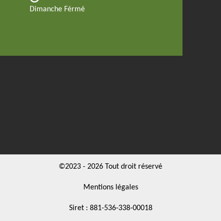
Dimanche Férmé
©2023 - 2026 Tout droit réservé
Mentions légales
Siret : 881-536-338-00018