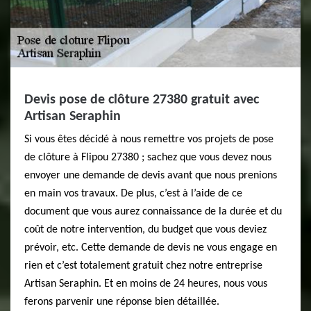
Devis pose de clôture 27380 gratuit avec
Artisan Seraphin
Si vous êtes décidé à nous remettre vos projets de pose
de clôture à Flipou 27380 ; sachez que vous devez nous
envoyer une demande de devis avant que nous prenions
en main vos travaux. De plus, c’est à l’aide de ce
document que vous aurez connaissance de la durée et du
coût de notre intervention, du budget que vous deviez
prévoir, etc. Cette demande de devis ne vous engage en
rien et c’est totalement gratuit chez notre entreprise
Artisan Seraphin. Et en moins de 24 heures, nous vous
ferons parvenir une réponse bien détaillée.