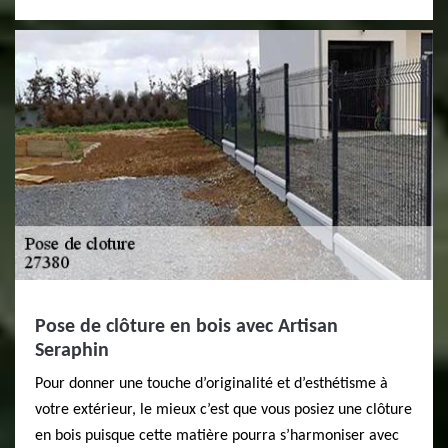
Pose de clôture en bois avec Artisan
Seraphin
Pour donner une touche d’originalité et d’esthétisme à
votre extérieur, le mieux c’est que vous posiez une clôture
en bois puisque cette matière pourra s’harmoniser avec