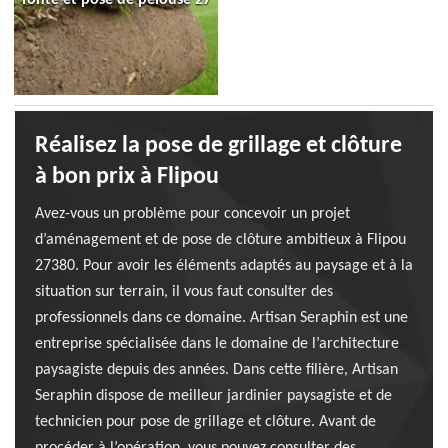
Réalisez la pose de grillage et clôture
à bon prix à Flipou
Avez-vous un problème pour concevoir un projet
d’aménagement et de pose de clôture ambitieux à Flipou
27380. Pour avoir les éléments adaptés au paysage et à la
situation sur terrain, il vous faut consulter des
professionnels dans ce domaine. Artisan Seraphin est une
entreprise spécialisée dans le domaine de l’architecture
paysagiste depuis des années. Dans cette filière, Artisan
Seraphin dispose de meilleur jardinier paysagiste et de
technicien pour pose de grillage et clôture. Avant de