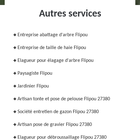
Autres services
Entreprise abattage d'arbre Flipou
Entreprise de taille de haie Flipou
Elagueur pour élagage d'arbre Flipou
Paysagiste Flipou
Jardinier Flipou
Artisan tonte et pose de pelouse Flipou 27380
Société entretien de gazon Flipou 27380
Artisan pose de gravier Flipou 27380
Elagueur pour débroussaillage Flipou 27380