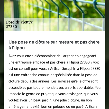
Une pose de clôture sur mesure et pas chère
à Flipou
Avez-vous envie d’économiser de l’argent en engageant
une entreprise efficace et pas chère à Flipou 27380 ? voici
est un conseil pour vous. : Artisan Seraphin à Flipou 27380
est une entreprise connue et spécialisée dans la pose de
clôture depuis des années. Les services qu’elle offre sont
accessibles par tout le monde avec un prix abordable. Peu
importe le genre de projet que vous envisagez, que vous
voulez avoir un beau jardin, une jolie clôture, un bon
aménagement extérieur en pelouse ou en pavé, Artisan