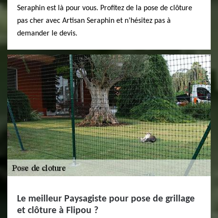
Seraphin est là pour vous. Profitez de la pose de clôture
pas cher avec Artisan Seraphin et n’hésitez pas à
demander le devis.
Le meilleur Paysagiste pour pose de grillage
et clôture à Flipou ?