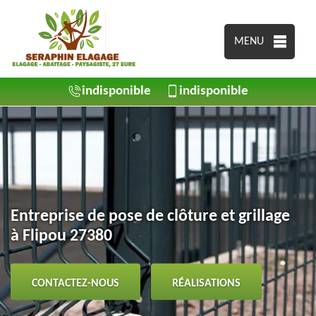
MENU
indisponible
indisponible
Entreprise de pose de clôture et grillage
à Flipou 27380
CONTACTEZ-NOUS
RÉALISATIONS