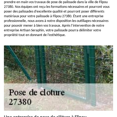
prendre en main vos travaux de pose de palissade dans la ville de Flipou
27380. Nos équipes ont reçu les formations nécessaires et pourront vous
poser des palissades d’excellente qualité et pourront poser différents
matériaux pour votre palissade à Flipou 27380. Étant une entreprise
professionnelle, nous avons à notre disposition les outillages nécessaires
pour pouvoir mener à bien vos travaux. Après l’intervention de notre
entreprise Artisan Seraphin, votre palissade pourra délimiter votre
propriété tout en donnant de l’esthétique.