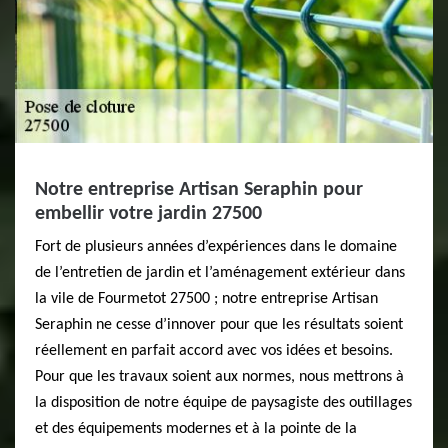
Notre entreprise Artisan Seraphin pour
embellir votre jardin 27500
Fort de plusieurs années d’expériences dans le domaine
de l’entretien de jardin et l’aménagement extérieur dans
la vile de Fourmetot 27500 ; notre entreprise Artisan
Seraphin ne cesse d’innover pour que les résultats soient
réellement en parfait accord avec vos idées et besoins.
Pour que les travaux soient aux normes, nous mettrons à
la disposition de notre équipe de paysagiste des outillages
et des équipements modernes et à la pointe de la