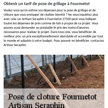
Obtenir un tarif de pose de grillage à Fourmetot
Voulez-vous qu’on estime vos dépenses pour la pose de grillage et de
clôture que vous envisager de réaliser bientôt ? Ne vous inquiétez plus
avec cela car Artisan Seraphin à Fourmetot 27500 peut vous indiquer
toutes les dépenses de près comme de loin à propos de ce projet. Vous
pouvez aussi demander au préalable le prix des mains d’œuvres
nécessaires pour réaliser le projet. Dans tous cela, vous bénéficier de
meilleur prix, un prix exceptionnellement abordable et accessible par tout
le monde et adaptés à votre budget. Pour pouvoir en bénéficier, contactez
Artisan Seraphin.