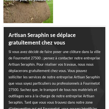
Artisan Seraphin se déplace
gratuitement chez vous
Si vous avez décidé de faire poser une clôture dans la ville
de Fourmetot 27500 ; pensez à contacter notre entreprise
Artisan Seraphin. Pour réaliser vos travaux, nous nous
déplacerons gratuitement chez vous. Vous pouvez
solliciter les services de notre entreprise Artisan Seraphin
que vous soyez particuliers ou professionnels à Fourmetot
27500. Sachez que, le transport de tous nos matériels et
outillages sera à la charge de notre entreprise Artisan
Seraphin. Tant que vous vous trouvez dans notre zone