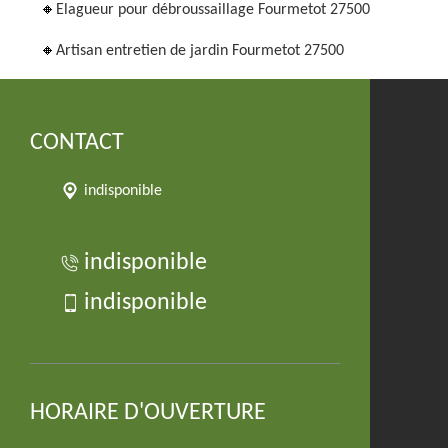
Elagueur pour débroussaillage Fourmetot 27500
Artisan entretien de jardin Fourmetot 27500
CONTACT
indisponible
indisponible
indisponible
HORAIRE D'OUVERTURE