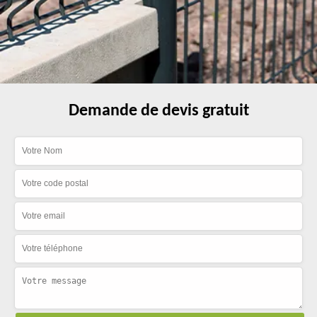
Demande de devis gratuit