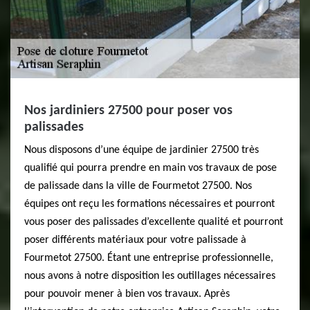
Nos jardiniers 27500 pour poser vos
palissades
Nous disposons d’une équipe de jardinier 27500 très
qualifié qui pourra prendre en main vos travaux de pose
de palissade dans la ville de Fourmetot 27500. Nos
équipes ont reçu les formations nécessaires et pourront
vous poser des palissades d’excellente qualité et pourront
poser différents matériaux pour votre palissade à
Fourmetot 27500. Étant une entreprise professionnelle,
nous avons à notre disposition les outillages nécessaires
pour pouvoir mener à bien vos travaux. Après