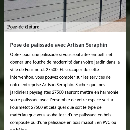
Pose de palissade avec Artisan Seraphin
Optez pour une palissade si vous souhaitez embellir et
donner une touche de modernité dans votre jardin dans la
ville de Fourmetot 27500. Et s’occuper de cette
intervention, vous pouvez compter sur les services de
notre entreprise Artisan Seraphin. Sachez que, nos
jardiniers paysagistes 27500 sauront mettre en harmonie
votre palissade avec l’ensemble de votre espace vert à
Fourmetot 27500 et cela quel que soit le type de
matériau que vous souhaitez : d’une palissade en bois
composite ou d’une palissade en bois massif ; en PVC ou