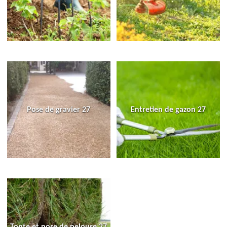
Pose de gravier 27
Entretien de gazon 27
Tonte et pose de pelouse 27