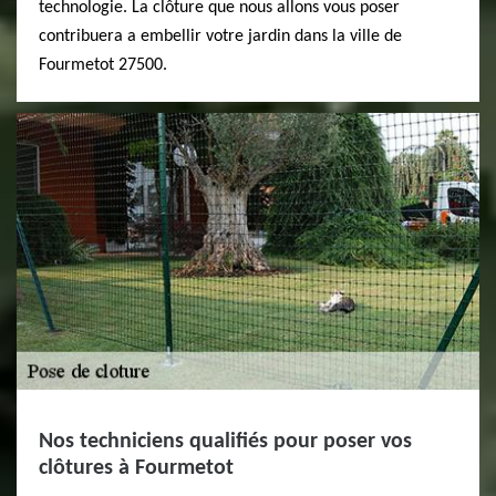
technologie. La clôture que nous allons vous poser
contribuera a embellir votre jardin dans la ville de
Fourmetot 27500.
Nos techniciens qualifiés pour poser vos
clôtures à Fourmetot