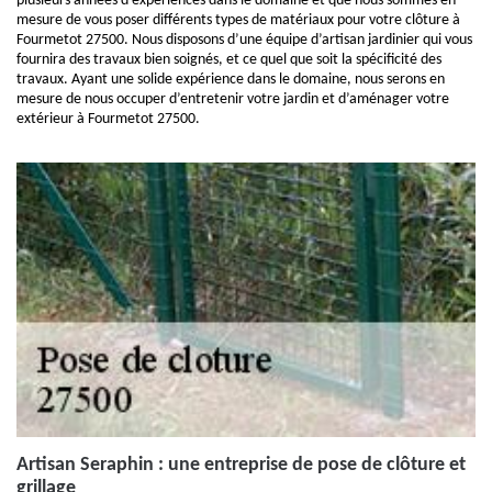
plusieurs années d’expériences dans le domaine et que nous sommes en
mesure de vous poser différents types de matériaux pour votre clôture à
Fourmetot 27500. Nous disposons d’une équipe d’artisan jardinier qui vous
fournira des travaux bien soignés, et ce quel que soit la spécificité des
travaux. Ayant une solide expérience dans le domaine, nous serons en
mesure de nous occuper d’entretenir votre jardin et d’aménager votre
extérieur à Fourmetot 27500.
Artisan Seraphin : une entreprise de pose de clôture et
grillage