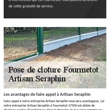
d’intervention qui est Fourmetot, vous pouvez bénéficier
de cette gratuité de service.
Les avantages de faire appel à Artisan Seraphin
Faire appel à notre entreprise Artisan Seraphin vous sera avantageux, car
notre entreprise Artisan Seraphin à Fourmetot 27500 est dotée de