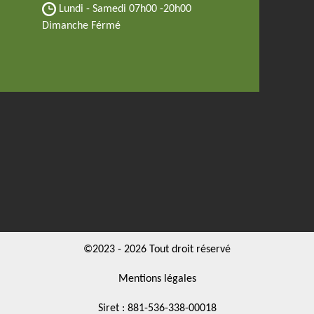
Lundi - Samedi
07h00 -20h00
Dimanche Férmé
©2023 - 2026 Tout droit réservé
Mentions légales
Siret : 881-536-338-00018