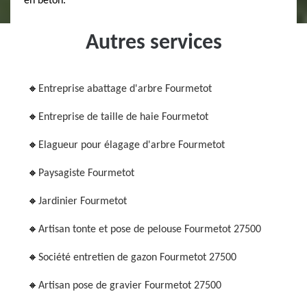
en béton.
Autres services
Entreprise abattage d'arbre Fourmetot
Entreprise de taille de haie Fourmetot
Elagueur pour élagage d'arbre Fourmetot
Paysagiste Fourmetot
Jardinier Fourmetot
Artisan tonte et pose de pelouse Fourmetot 27500
Société entretien de gazon Fourmetot 27500
Artisan pose de gravier Fourmetot 27500