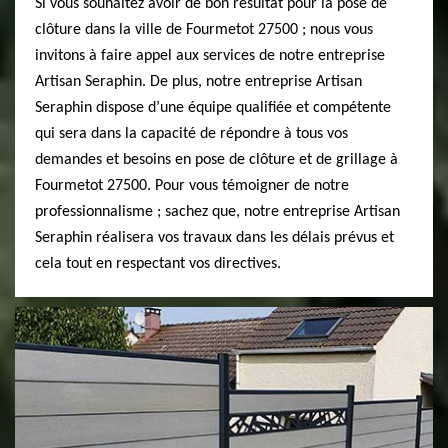
Si vous souhaitez avoir de bon résultat pour la pose de
clôture dans la ville de Fourmetot 27500 ; nous vous
invitons à faire appel aux services de notre entreprise
Artisan Seraphin. De plus, notre entreprise Artisan
Seraphin dispose d’une équipe qualifiée et compétente
qui sera dans la capacité de répondre à tous vos
demandes et besoins en pose de clôture et de grillage à
Fourmetot 27500. Pour vous témoigner de notre
professionnalisme ; sachez que, notre entreprise Artisan
Seraphin réalisera vos travaux dans les délais prévus et
cela tout en respectant vos directives.