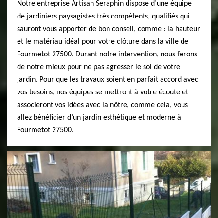
Notre entreprise Artisan Seraphin dispose d’une équipe
de jardiniers paysagistes très compétents, qualifiés qui
sauront vous apporter de bon conseil, comme : la hauteur
et le matériau idéal pour votre clôture dans la ville de
Fourmetot 27500. Durant notre intervention, nous ferons
de notre mieux pour ne pas agresser le sol de votre
jardin. Pour que les travaux soient en parfait accord avec
vos besoins, nos équipes se mettront à votre écoute et
associeront vos idées avec la nôtre, comme cela, vous
allez bénéficier d’un jardin esthétique et moderne à
Fourmetot 27500.