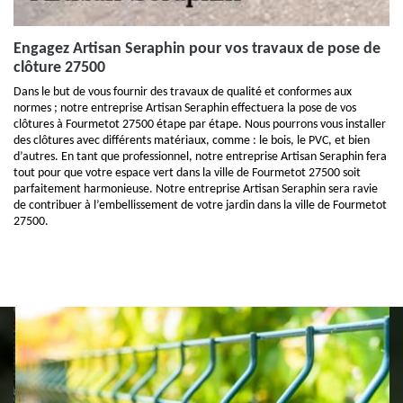
Engagez Artisan Seraphin pour vos travaux de pose de
clôture 27500
Dans le but de vous fournir des travaux de qualité et conformes aux
normes ; notre entreprise Artisan Seraphin effectuera la pose de vos
clôtures à Fourmetot 27500 étape par étape. Nous pourrons vous installer
des clôtures avec différents matériaux, comme : le bois, le PVC, et bien
d’autres. En tant que professionnel, notre entreprise Artisan Seraphin fera
tout pour que votre espace vert dans la ville de Fourmetot 27500 soit
parfaitement harmonieuse. Notre entreprise Artisan Seraphin sera ravie
de contribuer à l’embellissement de votre jardin dans la ville de Fourmetot
27500.