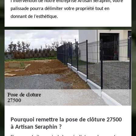
l’intervention de notre entreprise Artisan Seraphin, votre
palissade pourra délimiter votre propriété tout en
donnant de l’esthétique.
Pourquoi remettre la pose de clôture 27500
à Artisan Seraphin ?