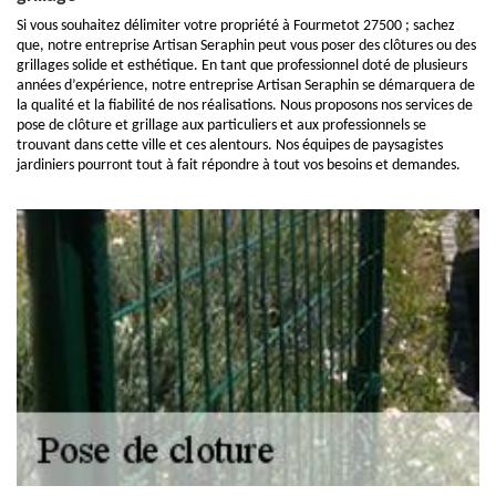
Si vous souhaitez délimiter votre propriété à Fourmetot 27500 ; sachez
que, notre entreprise Artisan Seraphin peut vous poser des clôtures ou des
grillages solide et esthétique. En tant que professionnel doté de plusieurs
années d’expérience, notre entreprise Artisan Seraphin se démarquera de
la qualité et la fiabilité de nos réalisations. Nous proposons nos services de
pose de clôture et grillage aux particuliers et aux professionnels se
trouvant dans cette ville et ces alentours. Nos équipes de paysagistes
jardiniers pourront tout à fait répondre à tout vos besoins et demandes.