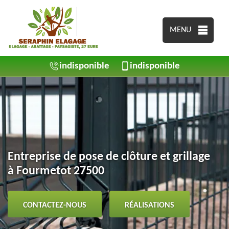
MENU
indisponible
indisponible
Entreprise de pose de clôture et grillage
à Fourmetot 27500
CONTACTEZ-NOUS
RÉALISATIONS