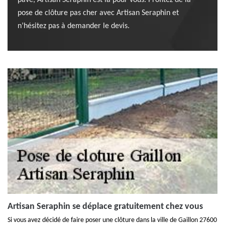
pavé, Artisan Seraphin est là pour vous. Profitez de la
pose de clôture pas cher avec Artisan Seraphin et
n’hésitez pas à demander le devis.
Artisan Seraphin se déplace gratuitement chez vous
Si vous avez décidé de faire poser une clôture dans la ville de Gaillon 27600