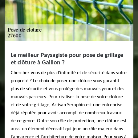
Le meilleur Paysagiste pour pose de grillage
et clôture à Gaillon ?
Cherchez-vous de plus d’intimité et de sécurité dans votre
propreté ? Le choix de poser une clôture vous garantit
plus de sécurité et vous protège des mauvais yeux et des
mauvais passeurs. Pour réaliser la pose de votre clôture
et de votre grillage, Artisan Seraphin est une entreprise
déjà réputée pour avoir accompli de nombreux travaux
de ce genre. Outre son rôle de protection, une clôture est
aussi un élément décoratif qui joue un rôle majeur dans
l’apparence et l’architecture de votre maison. Pour vous à