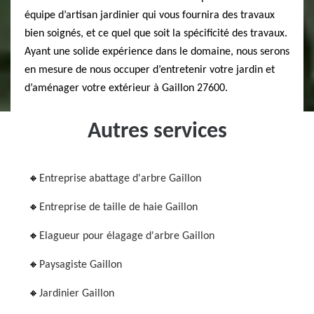
équipe d’artisan jardinier qui vous fournira des travaux
bien soignés, et ce quel que soit la spécificité des travaux.
Ayant une solide expérience dans le domaine, nous serons
en mesure de nous occuper d’entretenir votre jardin et
d’aménager votre extérieur à Gaillon 27600.
Autres services
Entreprise abattage d'arbre Gaillon
Entreprise de taille de haie Gaillon
Elagueur pour élagage d'arbre Gaillon
Paysagiste Gaillon
Jardinier Gaillon