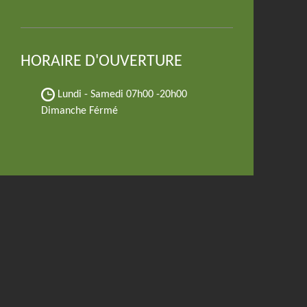
HORAIRE D'OUVERTURE
Lundi - Samedi
07h00 -20h00
Dimanche Férmé