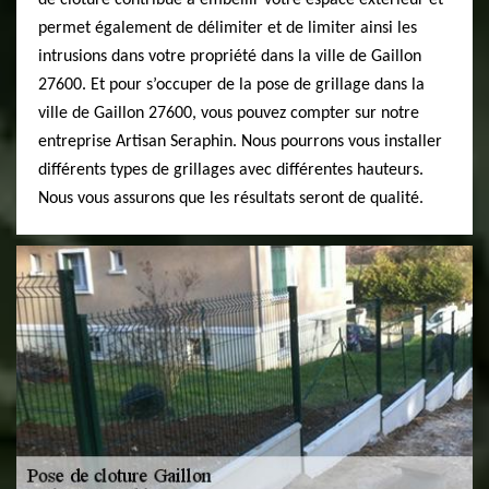
de clôture contribue à embellir votre espace extérieur et
permet également de délimiter et de limiter ainsi les
intrusions dans votre propriété dans la ville de Gaillon
27600. Et pour s’occuper de la pose de grillage dans la
ville de Gaillon 27600, vous pouvez compter sur notre
entreprise Artisan Seraphin. Nous pourrons vous installer
différents types de grillages avec différentes hauteurs.
Nous vous assurons que les résultats seront de qualité.