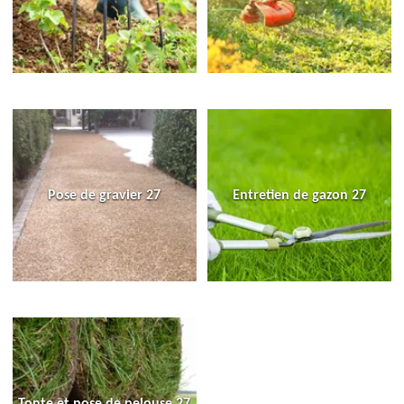
Pose de gravier 27
Entretien de gazon 27
Tonte et pose de pelouse 27