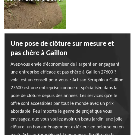
Une pose de clôture sur mesure et
pas chère à Gaillon
Avez-vous envie d’économiser de l’argent en engageant
une entreprise efficace et pas chère à Gaillon 27600 ?
voici est un conseil pour vous. : Artisan Seraphin à Gaillon
27600 est une entreprise connue et spécialisée dans la
pose de clôture depuis des années. Les services qu’elle
offre sont accessibles par tout le monde avec un prix
abordable. Peu importe le genre de projet que vous
envisagez, que vous voulez avoir un beau jardin, une jolie
clôture, un bon aménagement extérieur en pelouse ou en