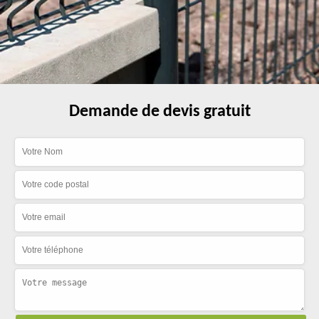
Demande de devis gratuit