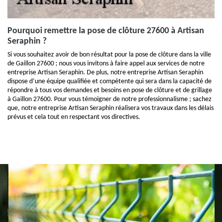
Pourquoi remettre la pose de clôture 27600 à Artisan
Seraphin ?
Si vous souhaitez avoir de bon résultat pour la pose de clôture dans la ville
de Gaillon 27600 ; nous vous invitons à faire appel aux services de notre
entreprise Artisan Seraphin. De plus, notre entreprise Artisan Seraphin
dispose d’une équipe qualifiée et compétente qui sera dans la capacité de
répondre à tous vos demandes et besoins en pose de clôture et de grillage
à Gaillon 27600. Pour vous témoigner de notre professionnalisme ; sachez
que, notre entreprise Artisan Seraphin réalisera vos travaux dans les délais
prévus et cela tout en respectant vos directives.