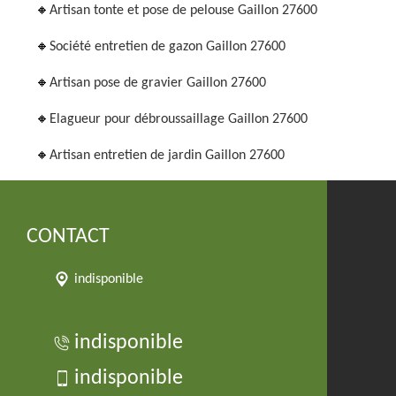
Artisan tonte et pose de pelouse Gaillon 27600
Société entretien de gazon Gaillon 27600
Artisan pose de gravier Gaillon 27600
Elagueur pour débroussaillage Gaillon 27600
Artisan entretien de jardin Gaillon 27600
CONTACT
indisponible
indisponible
indisponible