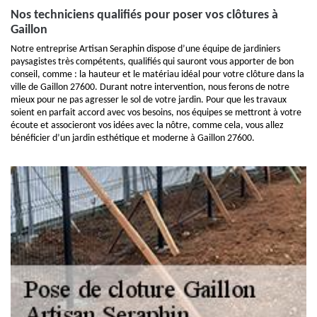
Nos techniciens qualifiés pour poser vos clôtures à
Gaillon
Notre entreprise Artisan Seraphin dispose d’une équipe de jardiniers
paysagistes très compétents, qualifiés qui sauront vous apporter de bon
conseil, comme : la hauteur et le matériau idéal pour votre clôture dans la
ville de Gaillon 27600. Durant notre intervention, nous ferons de notre
mieux pour ne pas agresser le sol de votre jardin. Pour que les travaux
soient en parfait accord avec vos besoins, nos équipes se mettront à votre
écoute et associeront vos idées avec la nôtre, comme cela, vous allez
bénéficier d’un jardin esthétique et moderne à Gaillon 27600.