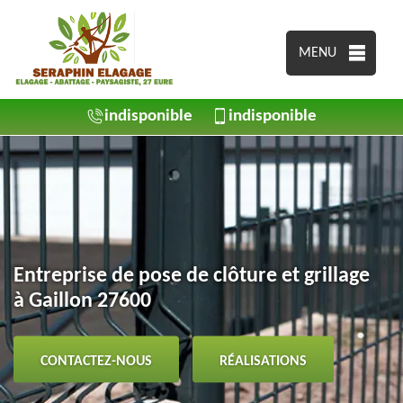
MENU
indisponible
indisponible
Entreprise de pose de clôture et grillage
à Gaillon 27600
CONTACTEZ-NOUS
RÉALISATIONS