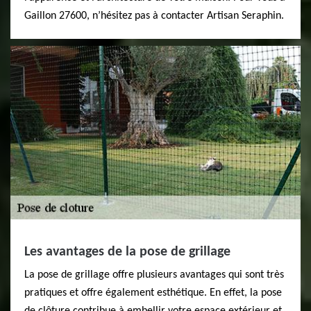
Gaillon 27600, n’hésitez pas à contacter Artisan Seraphin.
Les avantages de la pose de grillage
La pose de grillage offre plusieurs avantages qui sont très
pratiques et offre également esthétique. En effet, la pose