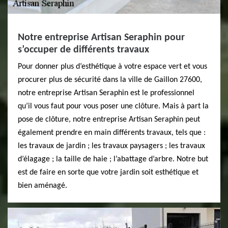
Notre entreprise Artisan Seraphin pour
s’occuper de différents travaux
Pour donner plus d’esthétique à votre espace vert et vous
procurer plus de sécurité dans la ville de Gaillon 27600,
notre entreprise Artisan Seraphin est le professionnel
qu’il vous faut pour vous poser une clôture. Mais à part la
pose de clôture, notre entreprise Artisan Seraphin peut
également prendre en main différents travaux, tels que :
les travaux de jardin ; les travaux paysagers ; les travaux
d’élagage ; la taille de haie ; l’abattage d’arbre. Notre but
est de faire en sorte que votre jardin soit esthétique et
bien aménagé.