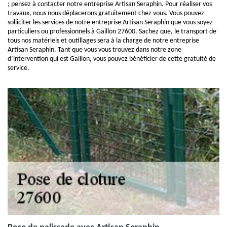
; pensez à contacter notre entreprise Artisan Seraphin. Pour réaliser vos
travaux, nous nous déplacerons gratuitement chez vous. Vous pouvez
solliciter les services de notre entreprise Artisan Seraphin que vous soyez
particuliers ou professionnels à Gaillon 27600. Sachez que, le transport de
tous nos matériels et outillages sera à la charge de notre entreprise
Artisan Seraphin. Tant que vous vous trouvez dans notre zone
d’intervention qui est Gaillon, vous pouvez bénéficier de cette gratuité de
service.