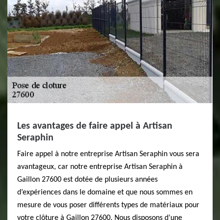
Les avantages de faire appel à Artisan
Seraphin
Faire appel à notre entreprise Artisan Seraphin vous sera
avantageux, car notre entreprise Artisan Seraphin à
Gaillon 27600 est dotée de plusieurs années
d’expériences dans le domaine et que nous sommes en
mesure de vous poser différents types de matériaux pour
votre clôture à Gaillon 27600. Nous disposons d’une