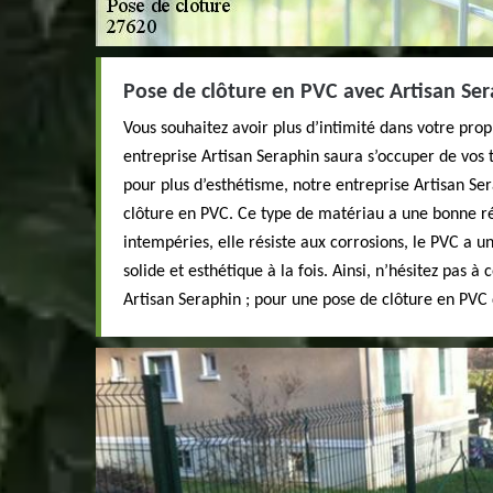
Pose de clôture en PVC avec Artisan Se
Vous souhaitez avoir plus d’intimité dans votre pro
entreprise Artisan Seraphin saura s’occuper de vos 
pour plus d’esthétisme, notre entreprise Artisan Se
clôture en PVC. Ce type de matériau a une bonne ré
intempéries, elle résiste aux corrosions, le PVC a u
solide et esthétique à la fois. Ainsi, n’hésitez pas à
Artisan Seraphin ; pour une pose de clôture en PVC 