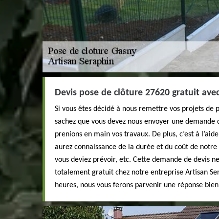
Devis pose de clôture 27620 gratuit ave
Si vous êtes décidé à nous remettre vos projets de 
sachez que vous devez nous envoyer une demande d
prenions en main vos travaux. De plus, c’est à l’ai
aurez connaissance de la durée et du coût de notre
vous deviez prévoir, etc. Cette demande de devis ne
totalement gratuit chez notre entreprise Artisan Se
heures, nous vous ferons parvenir une réponse bien 