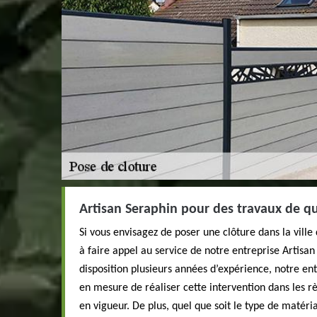
Artisan Seraphin pour des travaux de qu
Si vous envisagez de poser une clôture dans la ville
à faire appel au service de notre entreprise Artisan
disposition plusieurs années d’expérience, notre en
en mesure de réaliser cette intervention dans les r
en vigueur. De plus, quel que soit le type de matéri