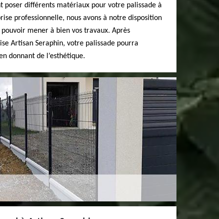
nt poser différents matériaux pour votre palissade à
ise professionnelle, nous avons à notre disposition
r pouvoir mener à bien vos travaux. Après
rise Artisan Seraphin, votre palissade pourra
 en donnant de l’esthétique.