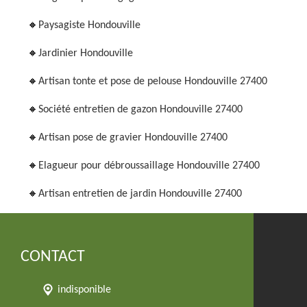
Paysagiste Hondouville
Jardinier Hondouville
Artisan tonte et pose de pelouse Hondouville 27400
Société entretien de gazon Hondouville 27400
Artisan pose de gravier Hondouville 27400
Elagueur pour débroussaillage Hondouville 27400
Artisan entretien de jardin Hondouville 27400
CONTACT
indisponible