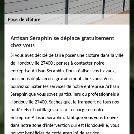
Artisan Seraphin se déplace gratuitement
chez vous
Si vous avez décidé de faire poser une clôture dans la ville
de Hondouville 27400 ; pensez à contacter notre
entreprise Artisan Seraphin. Pour réaliser vos travaux,
nous nous déplacerons gratuitement chez vous. Vous
pouvez solliciter les services de notre entreprise Artisan
Seraphin que vous soyez particuliers ou professionnels à
Hondouville 27400. Sachez que, le transport de tous nos
matériels et outillages sera à la charge de notre
entreprise Artisan Seraphin. Tant que vous vous trouvez
dans notre zone d’intervention qui est Hondouville, vous
pouvez bénéficier de cette gratuité de service.