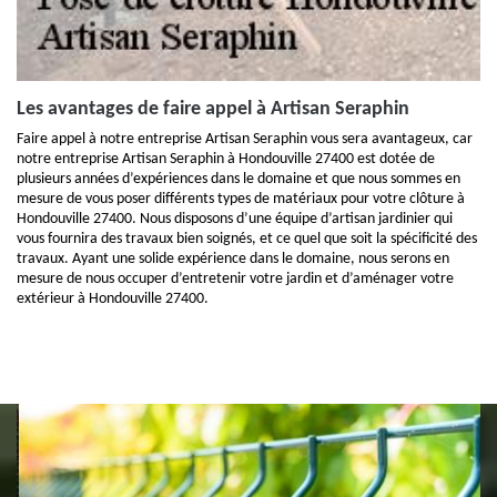
Les avantages de faire appel à Artisan Seraphin
Faire appel à notre entreprise Artisan Seraphin vous sera avantageux, car
notre entreprise Artisan Seraphin à Hondouville 27400 est dotée de
plusieurs années d’expériences dans le domaine et que nous sommes en
mesure de vous poser différents types de matériaux pour votre clôture à
Hondouville 27400. Nous disposons d’une équipe d’artisan jardinier qui
vous fournira des travaux bien soignés, et ce quel que soit la spécificité des
travaux. Ayant une solide expérience dans le domaine, nous serons en
mesure de nous occuper d’entretenir votre jardin et d’aménager votre
extérieur à Hondouville 27400.