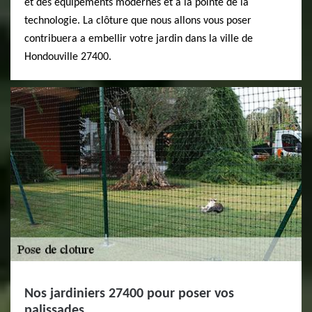
et des équipements modernes et à la pointe de la
technologie. La clôture que nous allons vous poser
contribuera a embellir votre jardin dans la ville de
Hondouville 27400.
Nos jardiniers 27400 pour poser vos
palissades