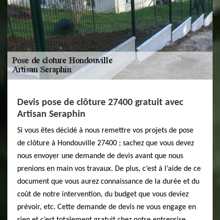
Devis pose de clôture 27400 gratuit avec
Artisan Seraphin
Si vous êtes décidé à nous remettre vos projets de pose
de clôture à Hondouville 27400 ; sachez que vous devez
nous envoyer une demande de devis avant que nous
prenions en main vos travaux. De plus, c’est à l’aide de ce
document que vous aurez connaissance de la durée et du
coût de notre intervention, du budget que vous deviez
prévoir, etc. Cette demande de devis ne vous engage en