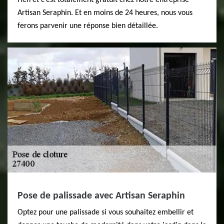
rien et c’est totalement gratuit chez notre entreprise
Artisan Seraphin. Et en moins de 24 heures, nous vous
ferons parvenir une réponse bien détaillée.
Pose de palissade avec Artisan Seraphin
Optez pour une palissade si vous souhaitez embellir et