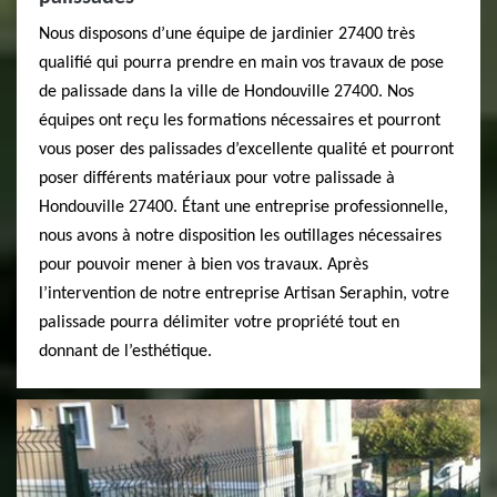
Nous disposons d’une équipe de jardinier 27400 très
qualifié qui pourra prendre en main vos travaux de pose
de palissade dans la ville de Hondouville 27400. Nos
équipes ont reçu les formations nécessaires et pourront
vous poser des palissades d’excellente qualité et pourront
poser différents matériaux pour votre palissade à
Hondouville 27400. Étant une entreprise professionnelle,
nous avons à notre disposition les outillages nécessaires
pour pouvoir mener à bien vos travaux. Après
l’intervention de notre entreprise Artisan Seraphin, votre
palissade pourra délimiter votre propriété tout en
donnant de l’esthétique.