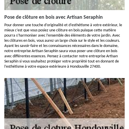
Pose de clôture en bois avec Artisan Seraphin
Pour donner une touche d’originalité et d’esthétisme à votre extérieur, le
mieux c’est que vous posiez une clôture en bois puisque cette matière
pourra s’harmoniser avec l’ensemble des éléments de votre jardin. Avec
les clôtures en bois, vous aurez un large choix sur le style et les couleurs.
Ayant les savoir-faire et les connaissances nécessaires dans le domaine,
notre entreprise Artisan Seraphin saura vous poser une clôture en bois
avec différentes essences. Pensez à contacter notre entreprise Artisan
Seraphin si vous souhaitez protéger votre propriété tout en donnant de
l’esthétisme à votre espace extérieure à Hondouville 27400.