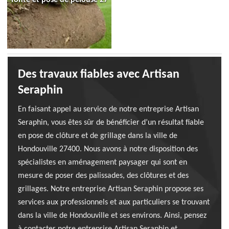
Des travaux fiables avec Artisan
Seraphin
En faisant appel au service de notre entreprise Artisan
Seraphin, vous êtes sûr de bénéficier d’un résultat fiable
en pose de clôture et de grillage dans la ville de
Hondouville 27400. Nous avons à notre disposition des
spécialistes en aménagement paysager qui sont en
mesure de poser des palissades, des clôtures et des
grillages. Notre entreprise Artisan Seraphin propose ses
services aux professionnels et aux particuliers se trouvant
dans la ville de Hondouville et ses environs. Ainsi, pensez