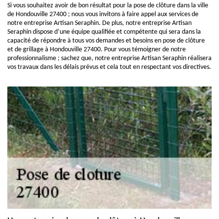
Si vous souhaitez avoir de bon résultat pour la pose de clôture dans la ville
de Hondouville 27400 ; nous vous invitons à faire appel aux services de
notre entreprise Artisan Seraphin. De plus, notre entreprise Artisan
Seraphin dispose d’une équipe qualifiée et compétente qui sera dans la
capacité de répondre à tous vos demandes et besoins en pose de clôture
et de grillage à Hondouville 27400. Pour vous témoigner de notre
professionnalisme ; sachez que, notre entreprise Artisan Seraphin réalisera
vos travaux dans les délais prévus et cela tout en respectant vos directives.