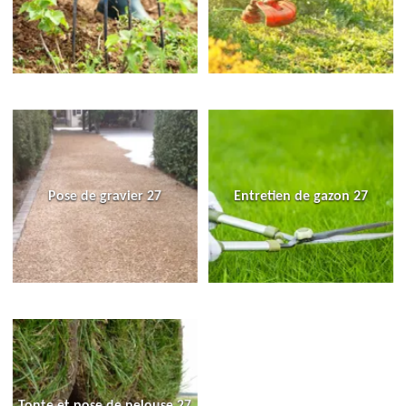
Pose de gravier 27
Entretien de gazon 27
Tonte et pose de pelouse 27