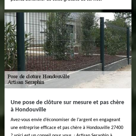
Une pose de clôture sur mesure et pas chère
à Hondouville
Avez-vous envie d’économiser de l’argent en engageant
une entreprise efficace et pas chère à Hondouville 27400
? voici est un conseil pour vous. : Artisan Seraphin à