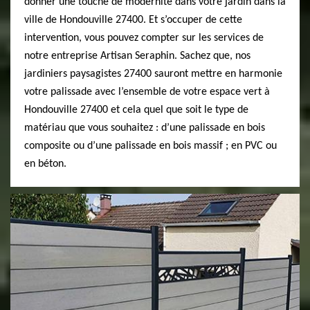
donner une touche de modernité dans votre jardin dans la
ville de Hondouville 27400. Et s’occuper de cette
intervention, vous pouvez compter sur les services de
notre entreprise Artisan Seraphin. Sachez que, nos
jardiniers paysagistes 27400 sauront mettre en harmonie
votre palissade avec l’ensemble de votre espace vert à
Hondouville 27400 et cela quel que soit le type de
matériau que vous souhaitez : d’une palissade en bois
composite ou d’une palissade en bois massif ; en PVC ou
en béton.