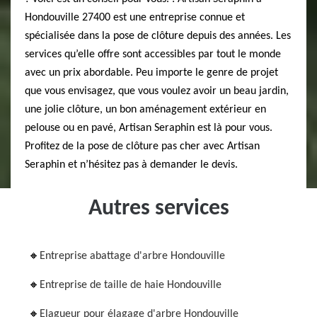
Hondouville 27400 est une entreprise connue et
spécialisée dans la pose de clôture depuis des années. Les
services qu’elle offre sont accessibles par tout le monde
avec un prix abordable. Peu importe le genre de projet
que vous envisagez, que vous voulez avoir un beau jardin,
une jolie clôture, un bon aménagement extérieur en
pelouse ou en pavé, Artisan Seraphin est là pour vous.
Profitez de la pose de clôture pas cher avec Artisan
Seraphin et n’hésitez pas à demander le devis.
Autres services
Entreprise abattage d'arbre Hondouville
Entreprise de taille de haie Hondouville
Elagueur pour élagage d'arbre Hondouville