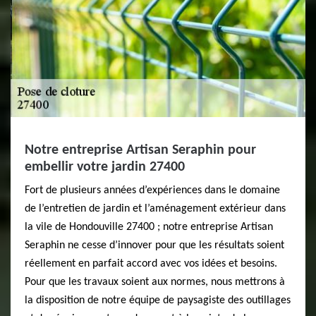
Notre entreprise Artisan Seraphin pour
embellir votre jardin 27400
Fort de plusieurs années d’expériences dans le domaine
de l’entretien de jardin et l’aménagement extérieur dans
la vile de Hondouville 27400 ; notre entreprise Artisan
Seraphin ne cesse d’innover pour que les résultats soient
réellement en parfait accord avec vos idées et besoins.
Pour que les travaux soient aux normes, nous mettrons à
la disposition de notre équipe de paysagiste des outillages