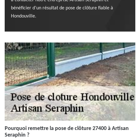
à contacter notre entreprise Artisan Seraphin et
bénéficier d’un résultat de pose de clôture fiable à
Hondouville.
Pourquoi remettre la pose de clôture 27400 à Artisan
Seraphin ?