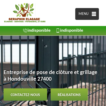
MENU
indisponible
indisponible
Entreprise de pose de clôture et grillage
à Hondouville 27400
CONTACTEZ-NOUS
RÉALISATIONS