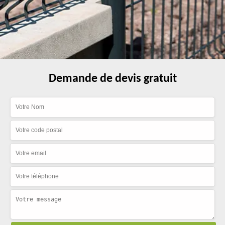
Demande de devis gratuit