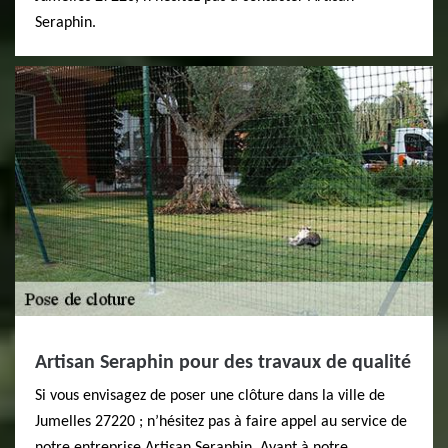
Seraphin.
Artisan Seraphin pour des travaux de qualité
Si vous envisagez de poser une clôture dans la ville de
Jumelles 27220 ; n’hésitez pas à faire appel au service de