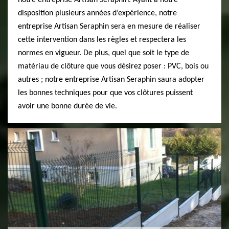
notre entreprise Artisan Seraphin. Ayant à notre
disposition plusieurs années d’expérience, notre
entreprise Artisan Seraphin sera en mesure de réaliser
cette intervention dans les règles et respectera les
normes en vigueur. De plus, quel que soit le type de
matériau de clôture que vous désirez poser : PVC, bois ou
autres ; notre entreprise Artisan Seraphin saura adopter
les bonnes techniques pour que vos clôtures puissent
avoir une bonne durée de vie.