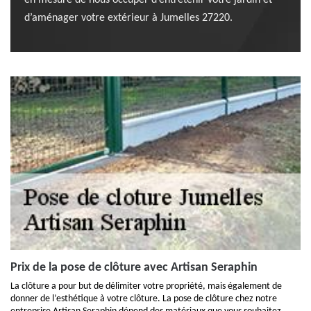
en mesure de nous occuper d’entretenir votre jardin et
d’aménager votre extérieur à Jumelles 27220.
Prix de la pose de clôture avec Artisan Seraphin
La clôture a pour but de délimiter votre propriété, mais également de
donner de l’esthétique à votre clôture. La pose de clôture chez notre