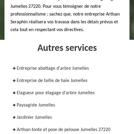
Jumelles 27220. Pour vous témoigner de notre
professionnalisme ; sachez que, notre entreprise Artisan
Seraphin réalisera vos travaux dans les délais prévus et
cela tout en respectant vos directives.
Autres services
Entreprise abattage d'arbre Jumelles
Entreprise de taille de haie Jumelles
Elagueur pour élagage d'arbre Jumelles
Paysagiste Jumelles
Jardinier Jumelles
Artisan tonte et pose de pelouse Jumelles 27220