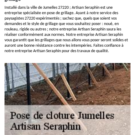
Installé dans la ville de Jumelles 27220 ; Artisan Seraphin est une
entreprise spécialisée en pose de grillage. Ayant à notre service des
paysagistes 27220 expérimentés ; sachez que, quels que soient vos
demandes et le style de grillage que vous souhaitez poser : noué, en
rouleau, rigide ou autres ; notre entreprise Artisan Seraphin saura les
réaliser conformément aux normes. Notre entreprise Artisan Seraphin
vous garantit que les grillages que nous allons vous poser seront solides et
auront une bonne résistance contre les intempéries. Faites confiance à
notre entreprise Artisan Seraphin pour des travaux de qualité.