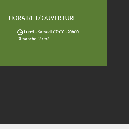
HORAIRE D'OUVERTURE
Lundi - Samedi
07h00 -20h00
Dimanche Férmé