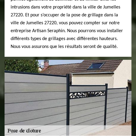
intrusions dans votre propriété dans la ville de Jumelles
27220. Et pour s’occuper de la pose de grillage dans la
ville de Jumelles 27220, vous pouvez compter sur notre
entreprise Artisan Seraphin. Nous pourrons vous installer
différents types de grillages avec différentes hauteurs.
Nous vous assurons que les résultats seront de qualité.