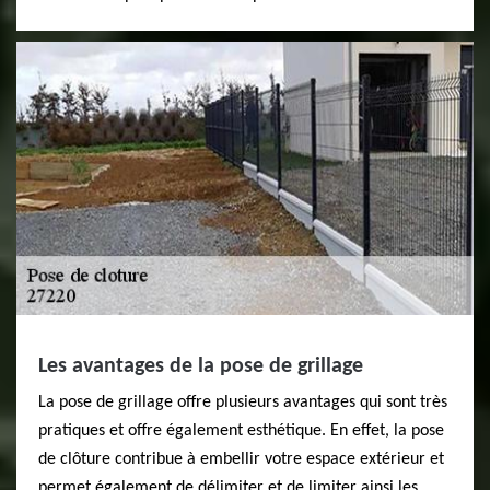
Les avantages de la pose de grillage
La pose de grillage offre plusieurs avantages qui sont très
pratiques et offre également esthétique. En effet, la pose
de clôture contribue à embellir votre espace extérieur et
permet également de délimiter et de limiter ainsi les