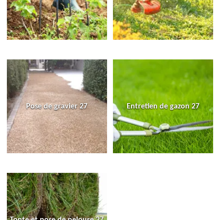
Pose de gravier 27
Entretien de gazon 27
Tonte et pose de pelouse 27