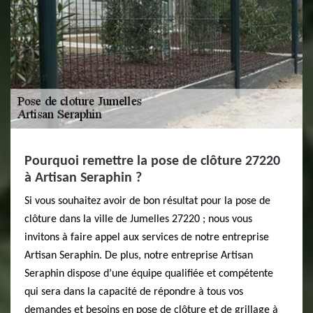
Pourquoi remettre la pose de clôture 27220
à Artisan Seraphin ?
Si vous souhaitez avoir de bon résultat pour la pose de
clôture dans la ville de Jumelles 27220 ; nous vous
invitons à faire appel aux services de notre entreprise
Artisan Seraphin. De plus, notre entreprise Artisan
Seraphin dispose d’une équipe qualifiée et compétente
qui sera dans la capacité de répondre à tous vos
demandes et besoins en pose de clôture et de grillage à