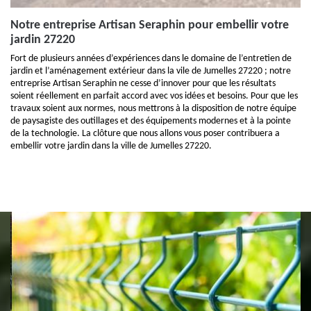
Notre entreprise Artisan Seraphin pour embellir votre
jardin 27220
Fort de plusieurs années d’expériences dans le domaine de l’entretien de
jardin et l’aménagement extérieur dans la vile de Jumelles 27220 ; notre
entreprise Artisan Seraphin ne cesse d’innover pour que les résultats
soient réellement en parfait accord avec vos idées et besoins. Pour que les
travaux soient aux normes, nous mettrons à la disposition de notre équipe
de paysagiste des outillages et des équipements modernes et à la pointe
de la technologie. La clôture que nous allons vous poser contribuera a
embellir votre jardin dans la ville de Jumelles 27220.