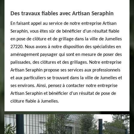
Des travaux fiables avec Artisan Seraphin
En faisant appel au service de notre entreprise Artisan
Seraphin, vous êtes sûr de bénéficier d’un résultat fiable
en pose de clôture et de grillage dans la ville de Jumelles
27220. Nous avons à notre disposition des spécialistes en
aménagement paysager qui sont en mesure de poser des
palissades, des clôtures et des grillages. Notre entreprise
Artisan Seraphin propose ses services aux professionnels
et aux particuliers se trouvant dans la ville de Jumelles et
ses environs. Ainsi, pensez à contacter notre entreprise
Artisan Seraphin et bénéficier d’un résultat de pose de
clôture fiable à Jumelles.