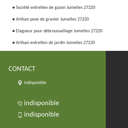
Société entretien de gazon Jumelles 27220
Artisan pose de gravier Jumelles 27220
Elagueur pour débroussaillage Jumelles 27220
Artisan entretien de jardin Jumelles 27220
CONTACT
indisponible
indisponible
indisponible