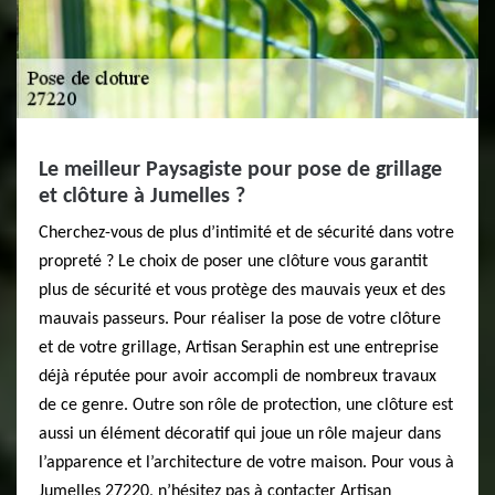
Le meilleur Paysagiste pour pose de grillage
et clôture à Jumelles ?
Cherchez-vous de plus d’intimité et de sécurité dans votre
propreté ? Le choix de poser une clôture vous garantit
plus de sécurité et vous protège des mauvais yeux et des
mauvais passeurs. Pour réaliser la pose de votre clôture
et de votre grillage, Artisan Seraphin est une entreprise
déjà réputée pour avoir accompli de nombreux travaux
de ce genre. Outre son rôle de protection, une clôture est
aussi un élément décoratif qui joue un rôle majeur dans
l’apparence et l’architecture de votre maison. Pour vous à
Jumelles 27220, n’hésitez pas à contacter Artisan