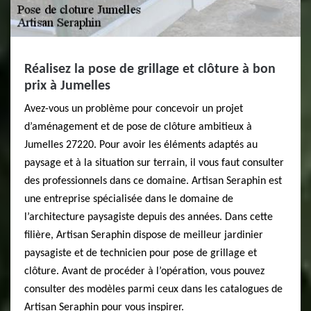
Réalisez la pose de grillage et clôture à bon
prix à Jumelles
Avez-vous un problème pour concevoir un projet
d’aménagement et de pose de clôture ambitieux à
Jumelles 27220. Pour avoir les éléments adaptés au
paysage et à la situation sur terrain, il vous faut consulter
des professionnels dans ce domaine. Artisan Seraphin est
une entreprise spécialisée dans le domaine de
l’architecture paysagiste depuis des années. Dans cette
filière, Artisan Seraphin dispose de meilleur jardinier
paysagiste et de technicien pour pose de grillage et
clôture. Avant de procéder à l’opération, vous pouvez
consulter des modèles parmi ceux dans les catalogues de
Artisan Seraphin pour vous inspirer.