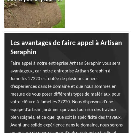
Les avantages de faire appel à Artisan
Seraphin
Faire appel à notre entreprise Artisan Seraphin vous sera
avantageux, car notre entreprise Artisan Seraphin à
Jumelles 27220 est dotée de plusieurs années
d’expériences dans le domaine et que nous sommes en
mesure de vous poser différents types de matériaux pour
votre clôture à Jumelles 27220. Nous disposons d’une
équipe d’artisan jardinier qui vous fournira des travaux
bien soignés, et ce quel que soit la spécificité des travaux.
Ayant une solide expérience dans le domaine, nous serons