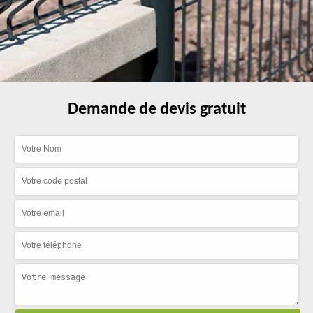
Demande de devis gratuit