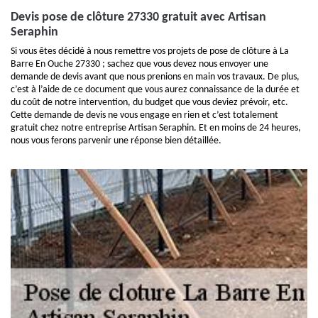
Devis pose de clôture 27330 gratuit avec Artisan
Seraphin
Si vous êtes décidé à nous remettre vos projets de pose de clôture à La
Barre En Ouche 27330 ; sachez que vous devez nous envoyer une
demande de devis avant que nous prenions en main vos travaux. De plus,
c’est à l’aide de ce document que vous aurez connaissance de la durée et
du coût de notre intervention, du budget que vous deviez prévoir, etc.
Cette demande de devis ne vous engage en rien et c’est totalement
gratuit chez notre entreprise Artisan Seraphin. Et en moins de 24 heures,
nous vous ferons parvenir une réponse bien détaillée.