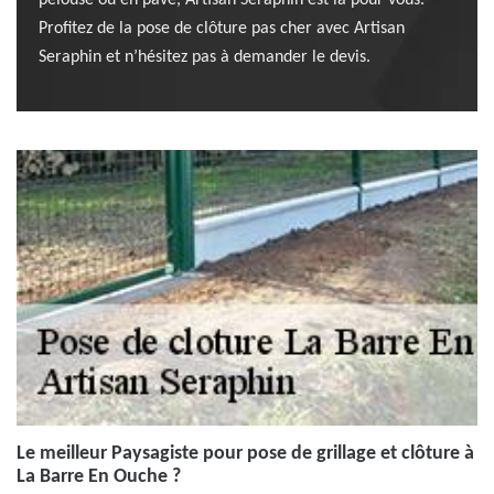
pelouse ou en pavé, Artisan Seraphin est là pour vous.
Profitez de la pose de clôture pas cher avec Artisan
Seraphin et n’hésitez pas à demander le devis.
Le meilleur Paysagiste pour pose de grillage et clôture à
La Barre En Ouche ?