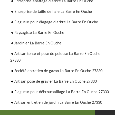
Entreprise abattage d'arbre La Barre En Ouche
Entreprise de taille de haie La Barre En Ouche
Elagueur pour élagage d'arbre La Barre En Ouche
Paysagiste La Barre En Ouche
Jardinier La Barre En Ouche
Artisan tonte et pose de pelouse La Barre En Ouche
27330
Société entretien de gazon La Barre En Ouche 27330
Artisan pose de gravier La Barre En Ouche 27330
Elagueur pour débroussaillage La Barre En Ouche 27330
Artisan entretien de jardin La Barre En Ouche 27330