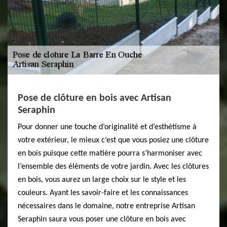
Pose de clôture en bois avec Artisan
Seraphin
Pour donner une touche d’originalité et d’esthétisme à
votre extérieur, le mieux c’est que vous posiez une clôture
en bois puisque cette matière pourra s’harmoniser avec
l’ensemble des éléments de votre jardin. Avec les clôtures
en bois, vous aurez un large choix sur le style et les
couleurs. Ayant les savoir-faire et les connaissances
nécessaires dans le domaine, notre entreprise Artisan
Seraphin saura vous poser une clôture en bois avec