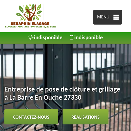
MENU
indisponible
indisponible
Entreprise de pose de clôture et grillage
à La Barre En Ouche 27330
CONTACTEZ-NOUS
RÉALISATIONS