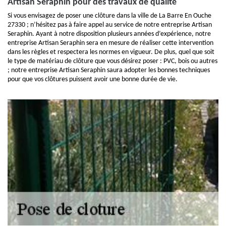
Artisan Seraphin pour des travaux de qualité
Si vous envisagez de poser une clôture dans la ville de La Barre En Ouche
27330 ; n’hésitez pas à faire appel au service de notre entreprise Artisan
Seraphin. Ayant à notre disposition plusieurs années d’expérience, notre
entreprise Artisan Seraphin sera en mesure de réaliser cette intervention
dans les règles et respectera les normes en vigueur. De plus, quel que soit
le type de matériau de clôture que vous désirez poser : PVC, bois ou autres
; notre entreprise Artisan Seraphin saura adopter les bonnes techniques
pour que vos clôtures puissent avoir une bonne durée de vie.