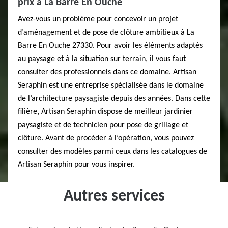
prix à La Barre En Ouche
Avez-vous un problème pour concevoir un projet
d’aménagement et de pose de clôture ambitieux à La
Barre En Ouche 27330. Pour avoir les éléments adaptés
au paysage et à la situation sur terrain, il vous faut
consulter des professionnels dans ce domaine. Artisan
Seraphin est une entreprise spécialisée dans le domaine
de l’architecture paysagiste depuis des années. Dans cette
filière, Artisan Seraphin dispose de meilleur jardinier
paysagiste et de technicien pour pose de grillage et
clôture. Avant de procéder à l’opération, vous pouvez
consulter des modèles parmi ceux dans les catalogues de
Artisan Seraphin pour vous inspirer.
Autres services