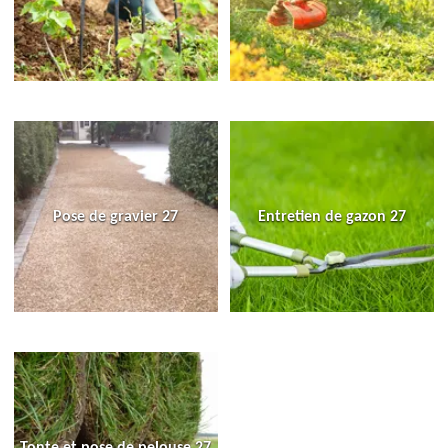
Pose de gravier 27
Entretien de gazon 27
Tonte et pose de pelouse 27