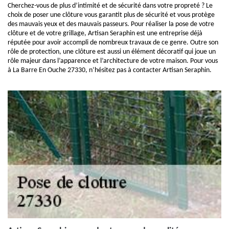
Cherchez-vous de plus d’intimité et de sécurité dans votre propreté ? Le
choix de poser une clôture vous garantit plus de sécurité et vous protège
des mauvais yeux et des mauvais passeurs. Pour réaliser la pose de votre
clôture et de votre grillage, Artisan Seraphin est une entreprise déjà
réputée pour avoir accompli de nombreux travaux de ce genre. Outre son
rôle de protection, une clôture est aussi un élément décoratif qui joue un
rôle majeur dans l’apparence et l’architecture de votre maison. Pour vous
à La Barre En Ouche 27330, n’hésitez pas à contacter Artisan Seraphin.