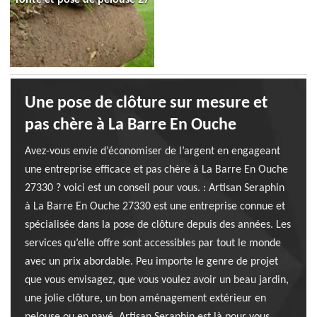
Une pose de clôture sur mesure et
pas chère à La Barre En Ouche
Avez-vous envie d’économiser de l’argent en engageant
une entreprise efficace et pas chère à La Barre En Ouche
27330 ? voici est un conseil pour vous. : Artisan Seraphin
à La Barre En Ouche 27330 est une entreprise connue et
spécialisée dans la pose de clôture depuis des années. Les
services qu’elle offre sont accessibles par tout le monde
avec un prix abordable. Peu importe le genre de projet
que vous envisagez, que vous voulez avoir un beau jardin,
une jolie clôture, un bon aménagement extérieur en