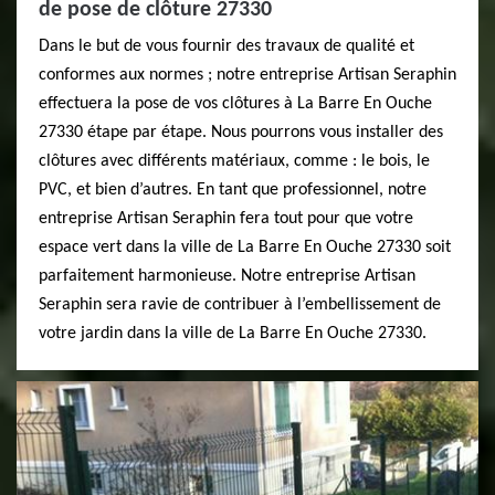
de pose de clôture 27330
Dans le but de vous fournir des travaux de qualité et
conformes aux normes ; notre entreprise Artisan Seraphin
effectuera la pose de vos clôtures à La Barre En Ouche
27330 étape par étape. Nous pourrons vous installer des
clôtures avec différents matériaux, comme : le bois, le
PVC, et bien d’autres. En tant que professionnel, notre
entreprise Artisan Seraphin fera tout pour que votre
espace vert dans la ville de La Barre En Ouche 27330 soit
parfaitement harmonieuse. Notre entreprise Artisan
Seraphin sera ravie de contribuer à l’embellissement de
votre jardin dans la ville de La Barre En Ouche 27330.