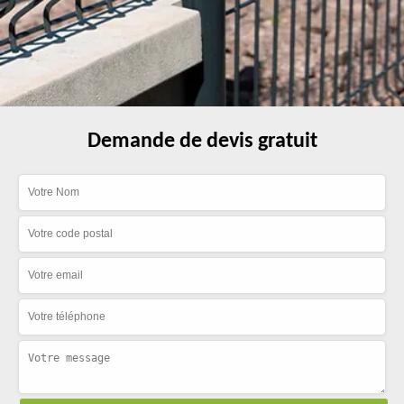
Demande de devis gratuit