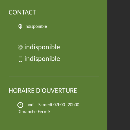
CONTACT
indisponible
indisponible
indisponible
HORAIRE D'OUVERTURE
Lundi - Samedi
07h00 -20h00
Dimanche Férmé