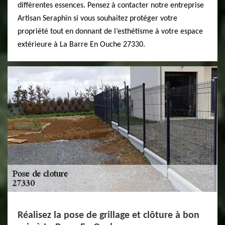
différentes essences. Pensez à contacter notre entreprise
Artisan Seraphin si vous souhaitez protéger votre
propriété tout en donnant de l’esthétisme à votre espace
extérieure à La Barre En Ouche 27330.
Réalisez la pose de grillage et clôture à bon