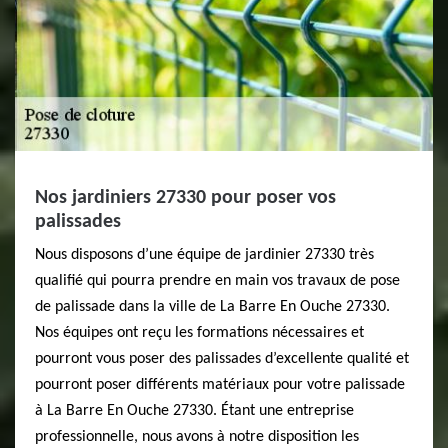
Nos jardiniers 27330 pour poser vos
palissades
Nous disposons d’une équipe de jardinier 27330 très
qualifié qui pourra prendre en main vos travaux de pose
de palissade dans la ville de La Barre En Ouche 27330.
Nos équipes ont reçu les formations nécessaires et
pourront vous poser des palissades d’excellente qualité et
pourront poser différents matériaux pour votre palissade
à La Barre En Ouche 27330. Étant une entreprise
professionnelle, nous avons à notre disposition les