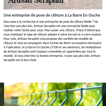
Une entreprise de pose de clôture à La Barre En Ouche
Etes-vous à la recherche d’une entreprise de pose de clôture fiable ? Ne
cherchez pas plus loin. Artisan Seraphin est une entreprise fiable pour
réaliser cette tâche pour vous. Pour poser une clôture, il faut d’abord que
vous choisissez le type de clôture adapté à votre terrain et à votre maison.
Pour cela, Artisan Seraphin vous propose des variétés de modèle de
clôture et vous accompagner dans l’achat de divers accessoires nécessaire
à l’opération. A La Barre En Ouche 27330 et ses alentours, les réalisations
de Artisan Seraphin sont toujours convoitées et appréciées par tout le
monde. Si vous cherchez la bonne entreprise, n’ayez pas plus loin, Artisan
Seraphin est le bon choix.