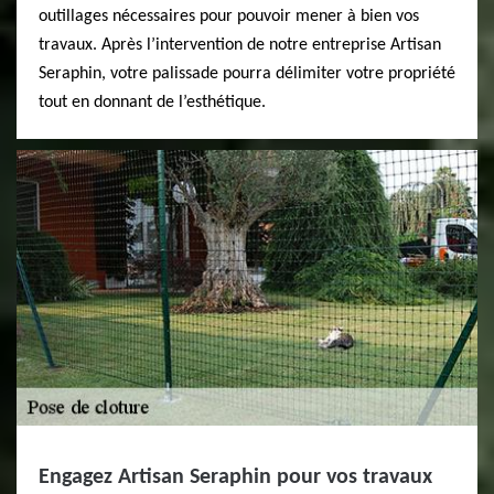
outillages nécessaires pour pouvoir mener à bien vos
travaux. Après l’intervention de notre entreprise Artisan
Seraphin, votre palissade pourra délimiter votre propriété
tout en donnant de l’esthétique.
Engagez Artisan Seraphin pour vos travaux