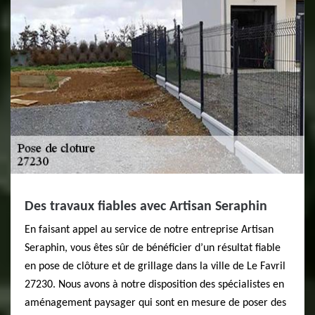
Des travaux fiables avec Artisan Seraphin
En faisant appel au service de notre entreprise Artisan
Seraphin, vous êtes sûr de bénéficier d’un résultat fiable
en pose de clôture et de grillage dans la ville de Le Favril
27230. Nous avons à notre disposition des spécialistes en
aménagement paysager qui sont en mesure de poser des