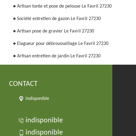
Artisan tonte et pose de pelouse Le Favril 27230
Société entretien de gazon Le Favril 27230
Artisan pose de gravier Le Favril 27230
Elagueur pour débroussaillage Le Favril 27230
Artisan entretien de jardin Le Favril 27230
CONTACT
indisponible
indisponible
indisponible