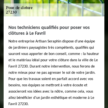
Nos techniciens qualifiés pour poser vos
clôtures à Le Favril
Notre entreprise Artisan Seraphin dispose d’une équipe
de jardiniers paysagistes très compétents, qualifiés qui
sauront vous apporter de bon conseil, comme : la hauteur
et le matériau idéal pour votre clôture dans la ville de Le
Favril 27230. Durant notre intervention, nous ferons de
notre mieux pour ne pas agresser le sol de votre jardin.
Pour que les travaux soient en parfait accord avec vos
besoins, nos équipes se mettront à votre écoute et
associeront vos idées avec la nôtre, comme cela, vous
allez bénéficier d’un jardin esthétique et moderne à Le
Favril 27230.