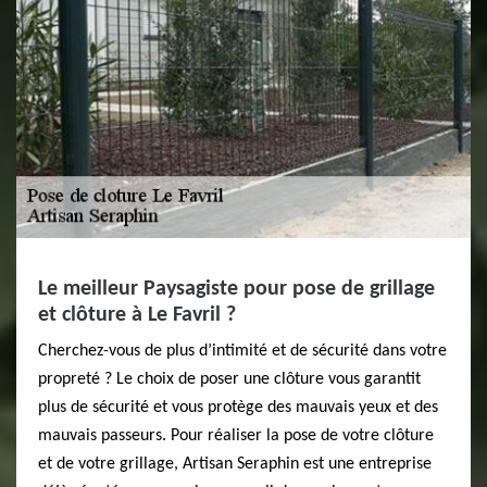
Le meilleur Paysagiste pour pose de grillage
et clôture à Le Favril ?
Cherchez-vous de plus d’intimité et de sécurité dans votre
propreté ? Le choix de poser une clôture vous garantit
plus de sécurité et vous protège des mauvais yeux et des
mauvais passeurs. Pour réaliser la pose de votre clôture
et de votre grillage, Artisan Seraphin est une entreprise