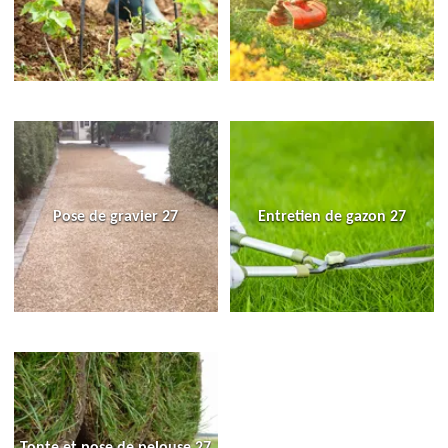
Pose de gravier 27
Entretien de gazon 27
Tonte et pose de pelouse 27