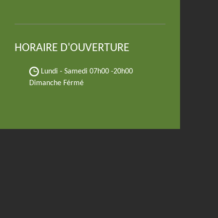
HORAIRE D'OUVERTURE
Lundi - Samedi
07h00 -20h00
Dimanche Férmé