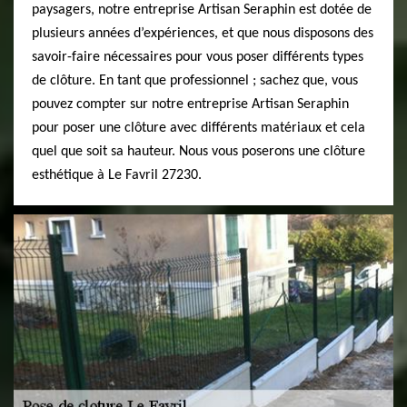
paysagers, notre entreprise Artisan Seraphin est dotée de
plusieurs années d’expériences, et que nous disposons des
savoir-faire nécessaires pour vous poser différents types
de clôture. En tant que professionnel ; sachez que, vous
pouvez compter sur notre entreprise Artisan Seraphin
pour poser une clôture avec différents matériaux et cela
quel que soit sa hauteur. Nous vous poserons une clôture
esthétique à Le Favril 27230.