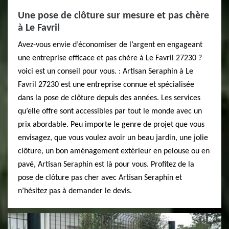
Une pose de clôture sur mesure et pas chère
à Le Favril
Avez-vous envie d’économiser de l’argent en engageant
une entreprise efficace et pas chère à Le Favril 27230 ?
voici est un conseil pour vous. : Artisan Seraphin à Le
Favril 27230 est une entreprise connue et spécialisée
dans la pose de clôture depuis des années. Les services
qu’elle offre sont accessibles par tout le monde avec un
prix abordable. Peu importe le genre de projet que vous
envisagez, que vous voulez avoir un beau jardin, une jolie
clôture, un bon aménagement extérieur en pelouse ou en
pavé, Artisan Seraphin est là pour vous. Profitez de la
pose de clôture pas cher avec Artisan Seraphin et
n’hésitez pas à demander le devis.