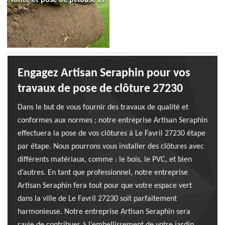
Engagez Artisan Seraphin pour vos
travaux de pose de clôture 27230
Dans le but de vous fournir des travaux de qualité et
conformes aux normes ; notre entreprise Artisan Seraphin
effectuera la pose de vos clôtures à Le Favril 27230 étape
par étape. Nous pourrons vous installer des clôtures avec
différents matériaux, comme : le bois, le PVC, et bien
d’autres. En tant que professionnel, notre entreprise
Artisan Seraphin fera tout pour que votre espace vert
dans la ville de Le Favril 27230 soit parfaitement
harmonieuse. Notre entreprise Artisan Seraphin sera