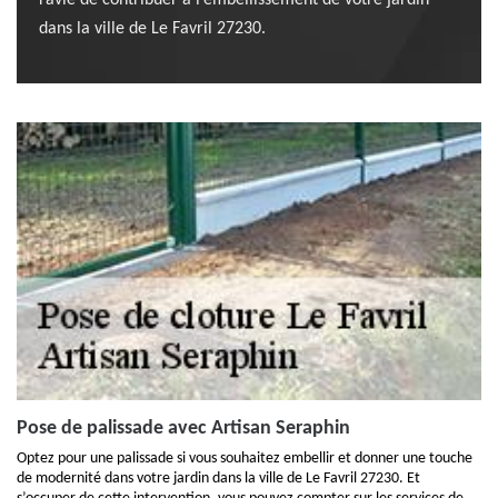
ravie de contribuer à l’embellissement de votre jardin
dans la ville de Le Favril 27230.
Pose de palissade avec Artisan Seraphin
Optez pour une palissade si vous souhaitez embellir et donner une touche
de modernité dans votre jardin dans la ville de Le Favril 27230. Et