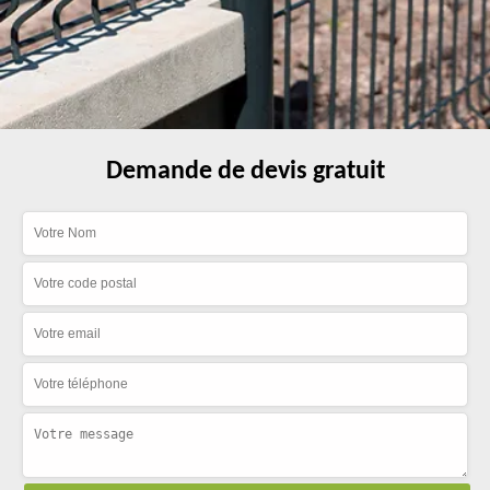
Demande de devis gratuit