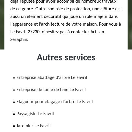
déjà réputée pour avoir accompli de nombreux travaux
de ce genre. Outre son rôle de protection, une clôture est
aussi un élément décoratif qui joue un rôle majeur dans
l’apparence et l’architecture de votre maison. Pour vous à
Le Favril 27230, n’hésitez pas à contacter Artisan
Seraphin.
Autres services
Entreprise abattage d'arbre Le Favril
Entreprise de taille de haie Le Favril
Elagueur pour élagage d'arbre Le Favril
Paysagiste Le Favril
Jardinier Le Favril