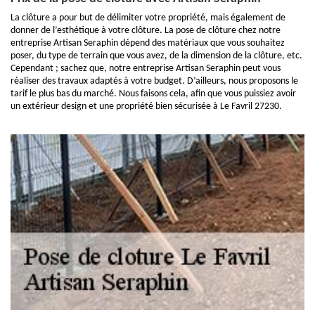
La clôture a pour but de délimiter votre propriété, mais également de
donner de l’esthétique à votre clôture. La pose de clôture chez notre
entreprise Artisan Seraphin dépend des matériaux que vous souhaitez
poser, du type de terrain que vous avez, de la dimension de la clôture, etc.
Cependant ; sachez que, notre entreprise Artisan Seraphin peut vous
réaliser des travaux adaptés à votre budget. D’ailleurs, nous proposons le
tarif le plus bas du marché. Nous faisons cela, afin que vous puissiez avoir
un extérieur design et une propriété bien sécurisée à Le Favril 27230.