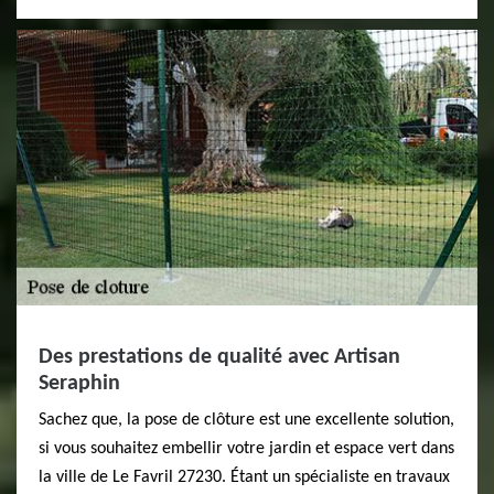
Des prestations de qualité avec Artisan
Seraphin
Sachez que, la pose de clôture est une excellente solution,
si vous souhaitez embellir votre jardin et espace vert dans
la ville de Le Favril 27230. Étant un spécialiste en travaux