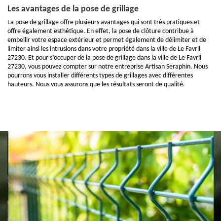
Les avantages de la pose de grillage
La pose de grillage offre plusieurs avantages qui sont très pratiques et
offre également esthétique. En effet, la pose de clôture contribue à
embellir votre espace extérieur et permet également de délimiter et de
limiter ainsi les intrusions dans votre propriété dans la ville de Le Favril
27230. Et pour s’occuper de la pose de grillage dans la ville de Le Favril
27230, vous pouvez compter sur notre entreprise Artisan Seraphin. Nous
pourrons vous installer différents types de grillages avec différentes
hauteurs. Nous vous assurons que les résultats seront de qualité.