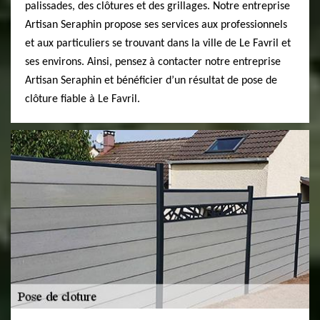
palissades, des clôtures et des grillages. Notre entreprise
Artisan Seraphin propose ses services aux professionnels
et aux particuliers se trouvant dans la ville de Le Favril et
ses environs. Ainsi, pensez à contacter notre entreprise
Artisan Seraphin et bénéficier d’un résultat de pose de
clôture fiable à Le Favril.