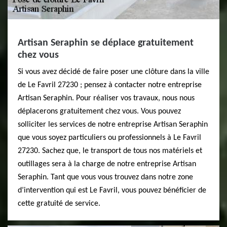
Artisan Seraphin se déplace gratuitement
chez vous
Si vous avez décidé de faire poser une clôture dans la ville
de Le Favril 27230 ; pensez à contacter notre entreprise
Artisan Seraphin. Pour réaliser vos travaux, nous nous
déplacerons gratuitement chez vous. Vous pouvez
solliciter les services de notre entreprise Artisan Seraphin
que vous soyez particuliers ou professionnels à Le Favril
27230. Sachez que, le transport de tous nos matériels et
outillages sera à la charge de notre entreprise Artisan
Seraphin. Tant que vous vous trouvez dans notre zone
d’intervention qui est Le Favril, vous pouvez bénéficier de
cette gratuité de service.