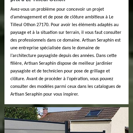
Avez-vous un problème pour concevoir un projet
d’aménagement et de pose de clôture ambitieux à Le
Tilleul Othon 27170. Pour avoir les éléments adaptés au
paysage et à la situation sur terrain, il vous faut consulter
des professionnels dans ce domaine. Artisan Seraphin est
une entreprise spécialisée dans le domaine de
l’architecture paysagiste depuis des années. Dans cette
filière, Artisan Seraphin dispose de meilleur jardinier
paysagiste et de technicien pour pose de grillage et
clôture. Avant de procéder à l’opération, vous pouvez
consulter des modèles parmi ceux dans les catalogues de
Artisan Seraphin pour vous inspirer.