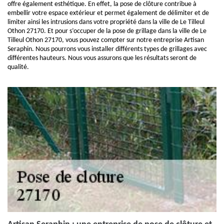
offre également esthétique. En effet, la pose de clôture contribue à
embellir votre espace extérieur et permet également de délimiter et de
limiter ainsi les intrusions dans votre propriété dans la ville de Le Tilleul
Othon 27170. Et pour s’occuper de la pose de grillage dans la ville de Le
Tilleul Othon 27170, vous pouvez compter sur notre entreprise Artisan
Seraphin. Nous pourrons vous installer différents types de grillages avec
différentes hauteurs. Nous vous assurons que les résultats seront de
qualité.