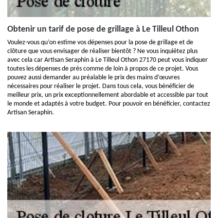
Obtenir un tarif de pose de grillage à Le Tilleul Othon
Voulez-vous qu’on estime vos dépenses pour la pose de grillage et de
clôture que vous envisager de réaliser bientôt ? Ne vous inquiétez plus
avec cela car Artisan Seraphin à Le Tilleul Othon 27170 peut vous indiquer
toutes les dépenses de près comme de loin à propos de ce projet. Vous
pouvez aussi demander au préalable le prix des mains d’œuvres
nécessaires pour réaliser le projet. Dans tous cela, vous bénéficier de
meilleur prix, un prix exceptionnellement abordable et accessible par tout
le monde et adaptés à votre budget. Pour pouvoir en bénéficier, contactez
Artisan Seraphin.