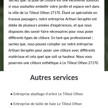
Sachez que, la pose de clôture est une excellente solution,
si vous souhaitez embellir votre jardin et espace vert dans
la ville de Le Tilleul Othon 27170. Étant un spécialiste en
travaux paysagers, notre entreprise Artisan Seraphin est
dotée de plusieurs années d’expériences, et que nous
disposons des savoir-faire nécessaires pour vous poser
différents types de clôture. En tant que professionnel ;
sachez que, vous pouvez compter sur notre entreprise
Artisan Seraphin pour poser une clôture avec différents
matériaux et cela quel que soit sa hauteur. Nous vous
poserons une clôture esthétique à Le Tilleul Othon 27170.
Autres services
Entreprise abattage d'arbre Le Tilleul Othon
Entreprise de taille de haie Le Tilleul Othon