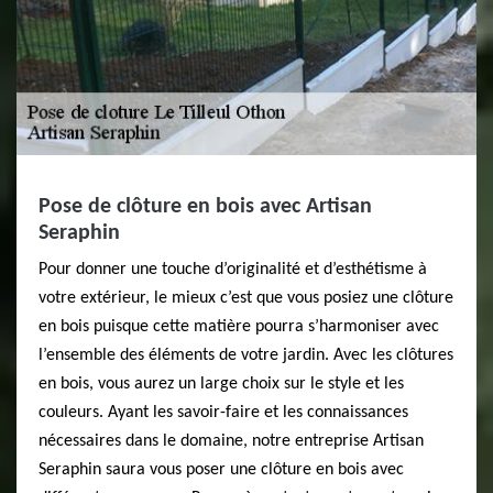
Pose de clôture en bois avec Artisan
Seraphin
Pour donner une touche d’originalité et d’esthétisme à
votre extérieur, le mieux c’est que vous posiez une clôture
en bois puisque cette matière pourra s’harmoniser avec
l’ensemble des éléments de votre jardin. Avec les clôtures
en bois, vous aurez un large choix sur le style et les
couleurs. Ayant les savoir-faire et les connaissances
nécessaires dans le domaine, notre entreprise Artisan
Seraphin saura vous poser une clôture en bois avec