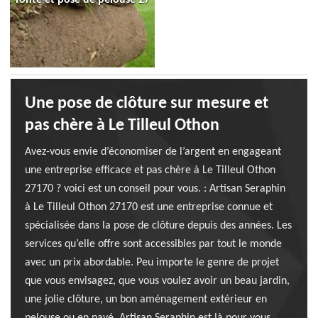
Une pose de clôture sur mesure et
pas chère à Le Tilleul Othon
Avez-vous envie d’économiser de l’argent en engageant
une entreprise efficace et pas chère à Le Tilleul Othon
27170 ? voici est un conseil pour vous. : Artisan Seraphin
à Le Tilleul Othon 27170 est une entreprise connue et
spécialisée dans la pose de clôture depuis des années. Les
services qu’elle offre sont accessibles par tout le monde
avec un prix abordable. Peu importe le genre de projet
que vous envisagez, que vous voulez avoir un beau jardin,
une jolie clôture, un bon aménagement extérieur en