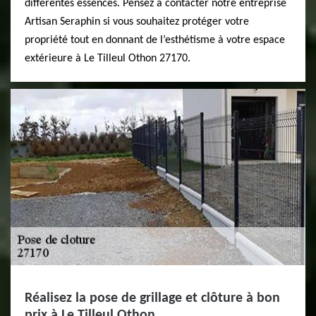
différentes essences. Pensez à contacter notre entreprise
Artisan Seraphin si vous souhaitez protéger votre
propriété tout en donnant de l’esthétisme à votre espace
extérieure à Le Tilleul Othon 27170.
Réalisez la pose de grillage et clôture à bon
prix à Le Tilleul Othon