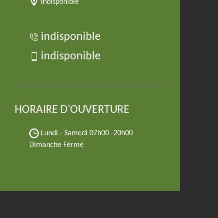
indisponible
indisponible
indisponible
HORAIRE D'OUVERTURE
Lundi - Samedi
07h00 -20h00
Dimanche Férmé