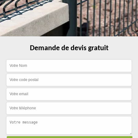
Demande de devis gratuit