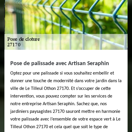
Pose de palissade avec Artisan Seraphin
Optez pour une palissade si vous souhaitez embellir et
donner une touche de modernité dans votre jardin dans la
ville de Le Tilleul Othon 27170. Et s’occuper de cette
intervention, vous pouvez compter sur les services de
notre entreprise Artisan Seraphin. Sachez que, nos
jardiniers paysagistes 27170 sauront mettre en harmonie
votre palissade avec l’ensemble de votre espace vert à Le
Tilleul Othon 27170 et cela quel que soit le type de