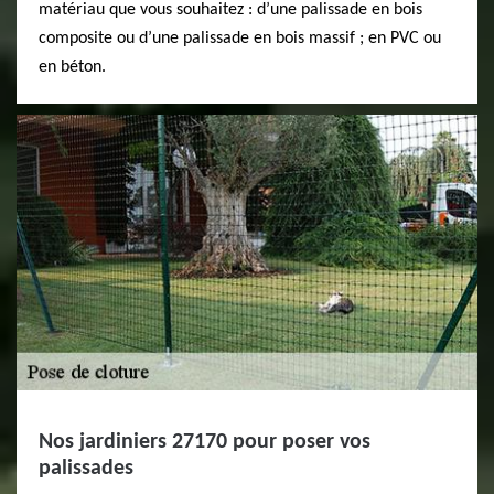
matériau que vous souhaitez : d’une palissade en bois
composite ou d’une palissade en bois massif ; en PVC ou
en béton.
Nos jardiniers 27170 pour poser vos
palissades