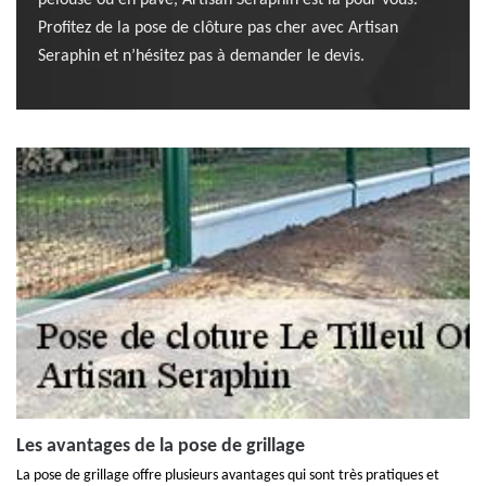
pelouse ou en pavé, Artisan Seraphin est là pour vous.
Profitez de la pose de clôture pas cher avec Artisan
Seraphin et n’hésitez pas à demander le devis.
Les avantages de la pose de grillage
La pose de grillage offre plusieurs avantages qui sont très pratiques et