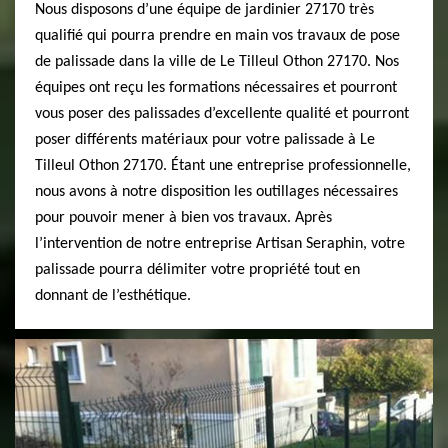
Nous disposons d’une équipe de jardinier 27170 très
qualifié qui pourra prendre en main vos travaux de pose
de palissade dans la ville de Le Tilleul Othon 27170. Nos
équipes ont reçu les formations nécessaires et pourront
vous poser des palissades d’excellente qualité et pourront
poser différents matériaux pour votre palissade à Le
Tilleul Othon 27170. Étant une entreprise professionnelle,
nous avons à notre disposition les outillages nécessaires
pour pouvoir mener à bien vos travaux. Après
l’intervention de notre entreprise Artisan Seraphin, votre
palissade pourra délimiter votre propriété tout en
donnant de l’esthétique.