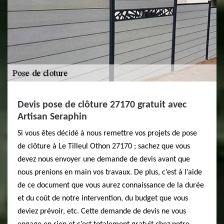
Devis pose de clôture 27170 gratuit avec
Artisan Seraphin
Si vous êtes décidé à nous remettre vos projets de pose
de clôture à Le Tilleul Othon 27170 ; sachez que vous
devez nous envoyer une demande de devis avant que
nous prenions en main vos travaux. De plus, c’est à l’aide
de ce document que vous aurez connaissance de la durée
et du coût de notre intervention, du budget que vous
deviez prévoir, etc. Cette demande de devis ne vous