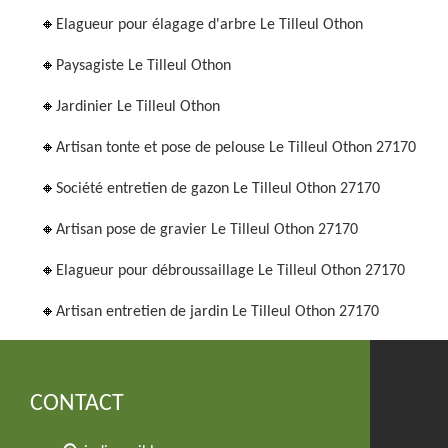
Elagueur pour élagage d'arbre Le Tilleul Othon
Paysagiste Le Tilleul Othon
Jardinier Le Tilleul Othon
Artisan tonte et pose de pelouse Le Tilleul Othon 27170
Société entretien de gazon Le Tilleul Othon 27170
Artisan pose de gravier Le Tilleul Othon 27170
Elagueur pour débroussaillage Le Tilleul Othon 27170
Artisan entretien de jardin Le Tilleul Othon 27170
CONTACT