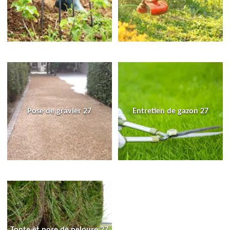
Pose de gravier 27
Entretien de gazon 27
Tonte et pose de pelouse 27