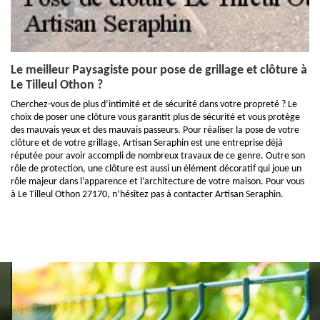
Le meilleur Paysagiste pour pose de grillage et clôture à
Le Tilleul Othon ?
Cherchez-vous de plus d’intimité et de sécurité dans votre propreté ? Le
choix de poser une clôture vous garantit plus de sécurité et vous protège
des mauvais yeux et des mauvais passeurs. Pour réaliser la pose de votre
clôture et de votre grillage, Artisan Seraphin est une entreprise déjà
réputée pour avoir accompli de nombreux travaux de ce genre. Outre son
rôle de protection, une clôture est aussi un élément décoratif qui joue un
rôle majeur dans l’apparence et l’architecture de votre maison. Pour vous
à Le Tilleul Othon 27170, n’hésitez pas à contacter Artisan Seraphin.