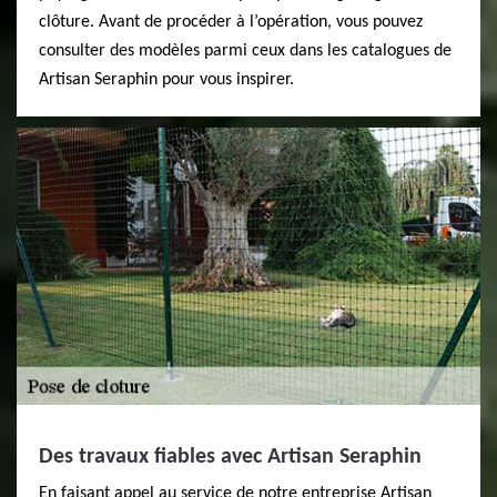
clôture. Avant de procéder à l’opération, vous pouvez
consulter des modèles parmi ceux dans les catalogues de
Artisan Seraphin pour vous inspirer.
Des travaux fiables avec Artisan Seraphin
En faisant appel au service de notre entreprise Artisan