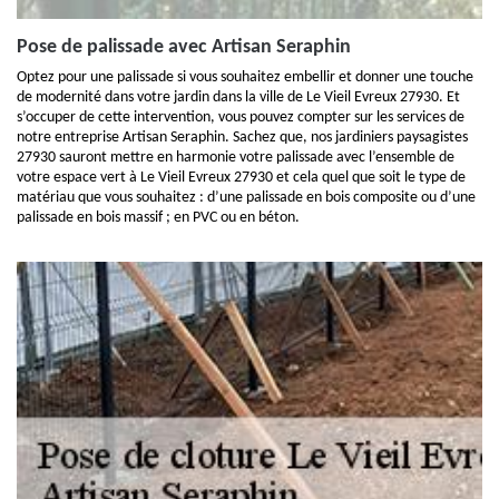
Pose de palissade avec Artisan Seraphin
Optez pour une palissade si vous souhaitez embellir et donner une touche
de modernité dans votre jardin dans la ville de Le Vieil Evreux 27930. Et
s’occuper de cette intervention, vous pouvez compter sur les services de
notre entreprise Artisan Seraphin. Sachez que, nos jardiniers paysagistes
27930 sauront mettre en harmonie votre palissade avec l’ensemble de
votre espace vert à Le Vieil Evreux 27930 et cela quel que soit le type de
matériau que vous souhaitez : d’une palissade en bois composite ou d’une
palissade en bois massif ; en PVC ou en béton.