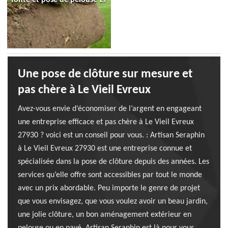
Une pose de clôture sur mesure et
pas chère à Le Vieil Evreux
Avez-vous envie d’économiser de l’argent en engageant
une entreprise efficace et pas chère à Le Vieil Evreux
27930 ? voici est un conseil pour vous. : Artisan Seraphin
à Le Vieil Evreux 27930 est une entreprise connue et
spécialisée dans la pose de clôture depuis des années. Les
services qu’elle offre sont accessibles par tout le monde
avec un prix abordable. Peu importe le genre de projet
que vous envisagez, que vous voulez avoir un beau jardin,
une jolie clôture, un bon aménagement extérieur en