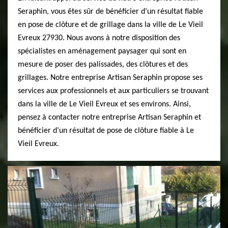
Seraphin, vous êtes sûr de bénéficier d’un résultat fiable
en pose de clôture et de grillage dans la ville de Le Vieil
Evreux 27930. Nous avons à notre disposition des
spécialistes en aménagement paysager qui sont en
mesure de poser des palissades, des clôtures et des
grillages. Notre entreprise Artisan Seraphin propose ses
services aux professionnels et aux particuliers se trouvant
dans la ville de Le Vieil Evreux et ses environs. Ainsi,
pensez à contacter notre entreprise Artisan Seraphin et
bénéficier d’un résultat de pose de clôture fiable à Le
Vieil Evreux.