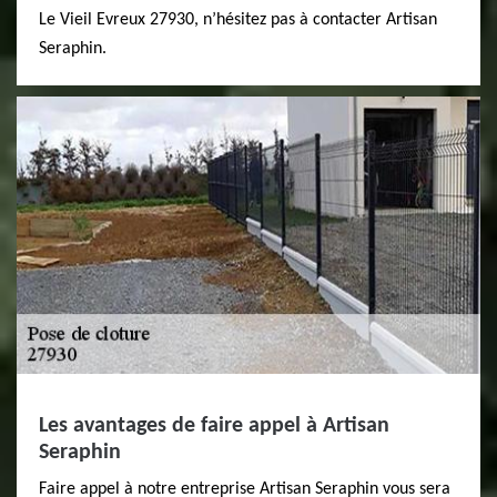
Le Vieil Evreux 27930, n’hésitez pas à contacter Artisan
Seraphin.
Les avantages de faire appel à Artisan
Seraphin
Faire appel à notre entreprise Artisan Seraphin vous sera