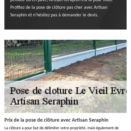
pelouse ou en pavé, Artisan Seraphin est là pour vous.
Profitez de la pose de clôture pas cher avec Artisan
Seraphin et n’hésitez pas à demander le devis.
Prix de la pose de clôture avec Artisan Seraphin
La clôture a pour but de délimiter votre propriété, mais également de