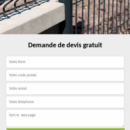
Demande de devis gratuit