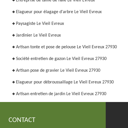
Entreprise de taille de haie Le Vieil Evreux
Elagueur pour élagage d'arbre Le Vieil Evreux
Paysagiste Le Vieil Evreux
Jardinier Le Vieil Evreux
Artisan tonte et pose de pelouse Le Vieil Evreux 27930
Société entretien de gazon Le Vieil Evreux 27930
Artisan pose de gravier Le Vieil Evreux 27930
Elagueur pour débroussaillage Le Vieil Evreux 27930
Artisan entretien de jardin Le Vieil Evreux 27930
CONTACT