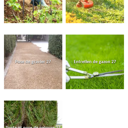
Pose de gravier 27
Entretien de gazon 27
Tonte et pose de pelouse 27