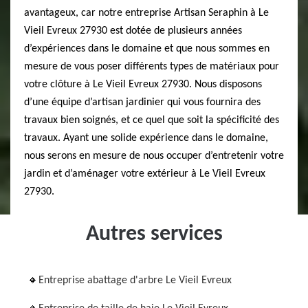
avantageux, car notre entreprise Artisan Seraphin à Le
Vieil Evreux 27930 est dotée de plusieurs années
d’expériences dans le domaine et que nous sommes en
mesure de vous poser différents types de matériaux pour
votre clôture à Le Vieil Evreux 27930. Nous disposons
d’une équipe d’artisan jardinier qui vous fournira des
travaux bien soignés, et ce quel que soit la spécificité des
travaux. Ayant une solide expérience dans le domaine,
nous serons en mesure de nous occuper d’entretenir votre
jardin et d’aménager votre extérieur à Le Vieil Evreux
27930.
Autres services
Entreprise abattage d'arbre Le Vieil Evreux