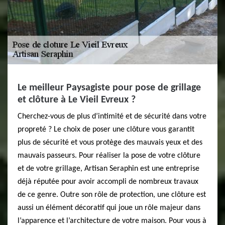
Le meilleur Paysagiste pour pose de grillage
et clôture à Le Vieil Evreux ?
Cherchez-vous de plus d’intimité et de sécurité dans votre
propreté ? Le choix de poser une clôture vous garantit
plus de sécurité et vous protège des mauvais yeux et des
mauvais passeurs. Pour réaliser la pose de votre clôture
et de votre grillage, Artisan Seraphin est une entreprise
déjà réputée pour avoir accompli de nombreux travaux
de ce genre. Outre son rôle de protection, une clôture est
aussi un élément décoratif qui joue un rôle majeur dans
l’apparence et l’architecture de votre maison. Pour vous à