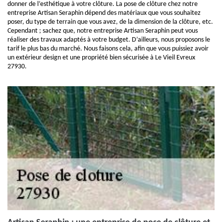
donner de l’esthétique à votre clôture. La pose de clôture chez notre
entreprise Artisan Seraphin dépend des matériaux que vous souhaitez
poser, du type de terrain que vous avez, de la dimension de la clôture, etc.
Cependant ; sachez que, notre entreprise Artisan Seraphin peut vous
réaliser des travaux adaptés à votre budget. D’ailleurs, nous proposons le
tarif le plus bas du marché. Nous faisons cela, afin que vous puissiez avoir
un extérieur design et une propriété bien sécurisée à Le Vieil Evreux
27930.