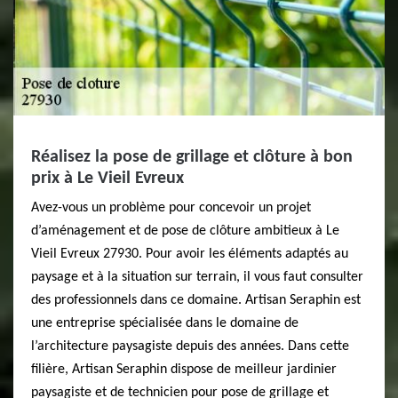
Réalisez la pose de grillage et clôture à bon
prix à Le Vieil Evreux
Avez-vous un problème pour concevoir un projet
d’aménagement et de pose de clôture ambitieux à Le
Vieil Evreux 27930. Pour avoir les éléments adaptés au
paysage et à la situation sur terrain, il vous faut consulter
des professionnels dans ce domaine. Artisan Seraphin est
une entreprise spécialisée dans le domaine de
l’architecture paysagiste depuis des années. Dans cette
filière, Artisan Seraphin dispose de meilleur jardinier
paysagiste et de technicien pour pose de grillage et