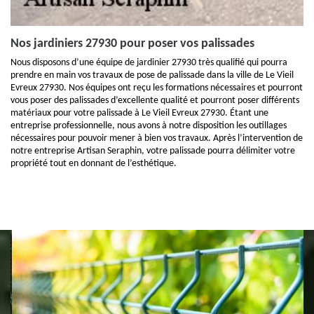
Nos jardiniers 27930 pour poser vos palissades
Nous disposons d’une équipe de jardinier 27930 très qualifié qui pourra
prendre en main vos travaux de pose de palissade dans la ville de Le Vieil
Evreux 27930. Nos équipes ont reçu les formations nécessaires et pourront
vous poser des palissades d’excellente qualité et pourront poser différents
matériaux pour votre palissade à Le Vieil Evreux 27930. Étant une
entreprise professionnelle, nous avons à notre disposition les outillages
nécessaires pour pouvoir mener à bien vos travaux. Après l’intervention de
notre entreprise Artisan Seraphin, votre palissade pourra délimiter votre
propriété tout en donnant de l’esthétique.