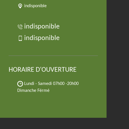
indisponible
indisponible
indisponible
HORAIRE D'OUVERTURE
Lundi - Samedi
07h00 -20h00
Dimanche Férmé