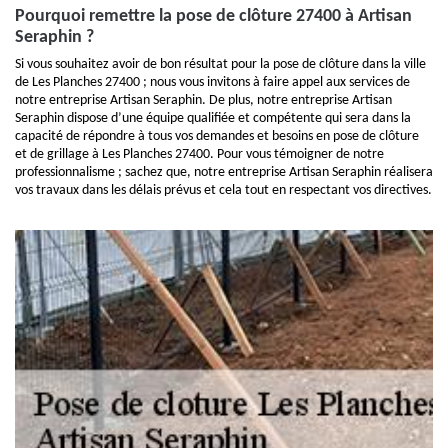
Pourquoi remettre la pose de clôture 27400 à Artisan
Seraphin ?
Si vous souhaitez avoir de bon résultat pour la pose de clôture dans la ville
de Les Planches 27400 ; nous vous invitons à faire appel aux services de
notre entreprise Artisan Seraphin. De plus, notre entreprise Artisan
Seraphin dispose d’une équipe qualifiée et compétente qui sera dans la
capacité de répondre à tous vos demandes et besoins en pose de clôture
et de grillage à Les Planches 27400. Pour vous témoigner de notre
professionnalisme ; sachez que, notre entreprise Artisan Seraphin réalisera
vos travaux dans les délais prévus et cela tout en respectant vos directives.