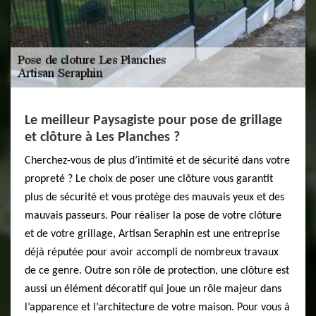
Le meilleur Paysagiste pour pose de grillage
et clôture à Les Planches ?
Cherchez-vous de plus d’intimité et de sécurité dans votre
propreté ? Le choix de poser une clôture vous garantit
plus de sécurité et vous protège des mauvais yeux et des
mauvais passeurs. Pour réaliser la pose de votre clôture
et de votre grillage, Artisan Seraphin est une entreprise
déjà réputée pour avoir accompli de nombreux travaux
de ce genre. Outre son rôle de protection, une clôture est
aussi un élément décoratif qui joue un rôle majeur dans
l’apparence et l’architecture de votre maison. Pour vous à