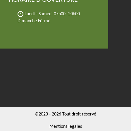
HORAIRE D'OUVERTURE
Lundi - Samedi
07h00 -20h00
Dimanche Férmé
©2023 - 2026 Tout droit réservé
Mentions légales