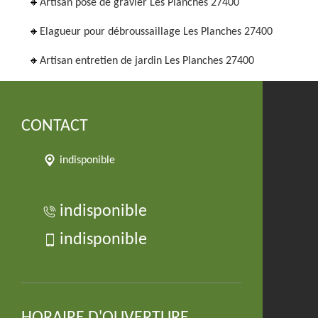
Artisan pose de gravier Les Planches 27400
Elagueur pour débroussaillage Les Planches 27400
Artisan entretien de jardin Les Planches 27400
CONTACT
indisponible
indisponible
indisponible