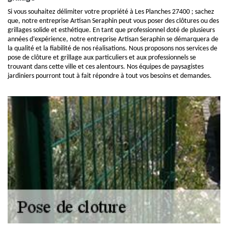
Si vous souhaitez délimiter votre propriété à Les Planches 27400 ; sachez
que, notre entreprise Artisan Seraphin peut vous poser des clôtures ou des
grillages solide et esthétique. En tant que professionnel doté de plusieurs
années d’expérience, notre entreprise Artisan Seraphin se démarquera de
la qualité et la fiabilité de nos réalisations. Nous proposons nos services de
pose de clôture et grillage aux particuliers et aux professionnels se
trouvant dans cette ville et ces alentours. Nos équipes de paysagistes
jardiniers pourront tout à fait répondre à tout vos besoins et demandes.