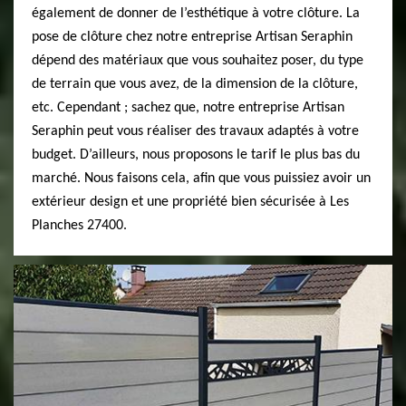
également de donner de l’esthétique à votre clôture. La
pose de clôture chez notre entreprise Artisan Seraphin
dépend des matériaux que vous souhaitez poser, du type
de terrain que vous avez, de la dimension de la clôture,
etc. Cependant ; sachez que, notre entreprise Artisan
Seraphin peut vous réaliser des travaux adaptés à votre
budget. D’ailleurs, nous proposons le tarif le plus bas du
marché. Nous faisons cela, afin que vous puissiez avoir un
extérieur design et une propriété bien sécurisée à Les
Planches 27400.