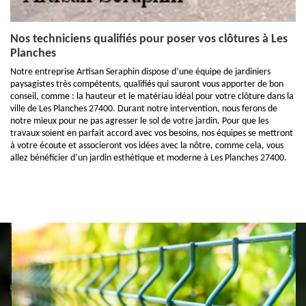
Nos techniciens qualifiés pour poser vos clôtures à Les
Planches
Notre entreprise Artisan Seraphin dispose d’une équipe de jardiniers
paysagistes très compétents, qualifiés qui sauront vous apporter de bon
conseil, comme : la hauteur et le matériau idéal pour votre clôture dans la
ville de Les Planches 27400. Durant notre intervention, nous ferons de
notre mieux pour ne pas agresser le sol de votre jardin. Pour que les
travaux soient en parfait accord avec vos besoins, nos équipes se mettront
à votre écoute et associeront vos idées avec la nôtre, comme cela, vous
allez bénéficier d’un jardin esthétique et moderne à Les Planches 27400.