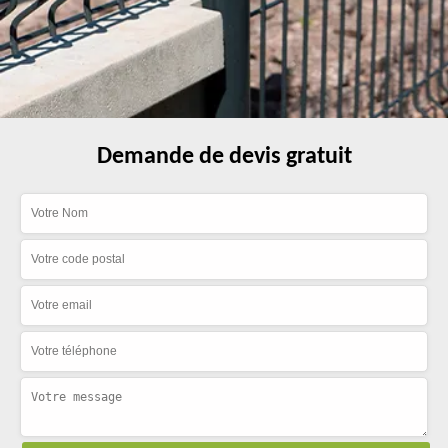
Demande de devis gratuit