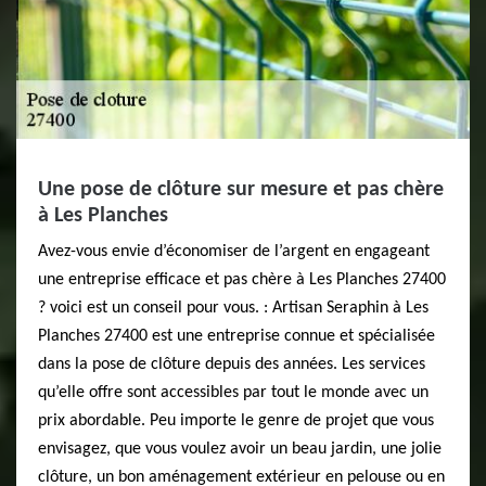
Une pose de clôture sur mesure et pas chère
à Les Planches
Avez-vous envie d’économiser de l’argent en engageant
une entreprise efficace et pas chère à Les Planches 27400
? voici est un conseil pour vous. : Artisan Seraphin à Les
Planches 27400 est une entreprise connue et spécialisée
dans la pose de clôture depuis des années. Les services
qu’elle offre sont accessibles par tout le monde avec un
prix abordable. Peu importe le genre de projet que vous
envisagez, que vous voulez avoir un beau jardin, une jolie
clôture, un bon aménagement extérieur en pelouse ou en