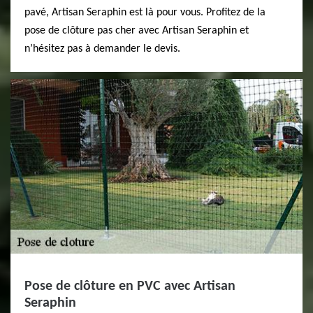
pavé, Artisan Seraphin est là pour vous. Profitez de la
pose de clôture pas cher avec Artisan Seraphin et
n’hésitez pas à demander le devis.
Pose de clôture en PVC avec Artisan
Seraphin