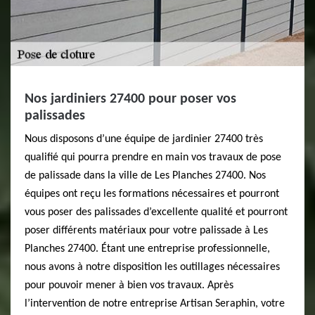
Nos jardiniers 27400 pour poser vos
palissades
Nous disposons d’une équipe de jardinier 27400 très
qualifié qui pourra prendre en main vos travaux de pose
de palissade dans la ville de Les Planches 27400. Nos
équipes ont reçu les formations nécessaires et pourront
vous poser des palissades d’excellente qualité et pourront
poser différents matériaux pour votre palissade à Les
Planches 27400. Étant une entreprise professionnelle,
nous avons à notre disposition les outillages nécessaires
pour pouvoir mener à bien vos travaux. Après
l’intervention de notre entreprise Artisan Seraphin, votre