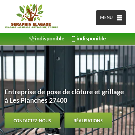
MENU
indisponible
indisponible
Entreprise de pose de clôture et grillage
à Les Planches 27400
CONTACTEZ-NOUS
RÉALISATIONS