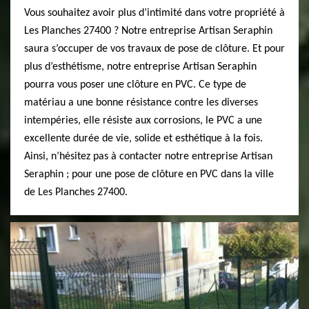
Vous souhaitez avoir plus d’intimité dans votre propriété à
Les Planches 27400 ? Notre entreprise Artisan Seraphin
saura s’occuper de vos travaux de pose de clôture. Et pour
plus d’esthétisme, notre entreprise Artisan Seraphin
pourra vous poser une clôture en PVC. Ce type de
matériau a une bonne résistance contre les diverses
intempéries, elle résiste aux corrosions, le PVC a une
excellente durée de vie, solide et esthétique à la fois.
Ainsi, n’hésitez pas à contacter notre entreprise Artisan
Seraphin ; pour une pose de clôture en PVC dans la ville
de Les Planches 27400.