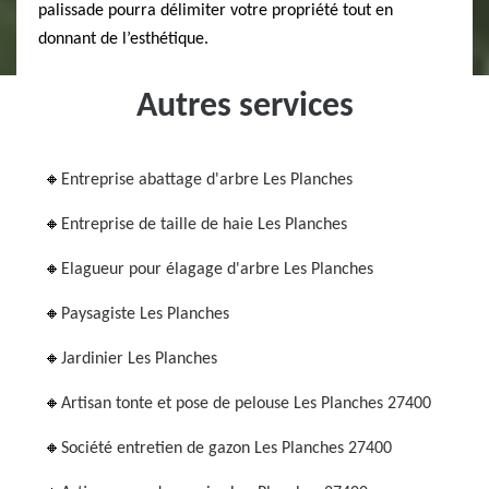
palissade pourra délimiter votre propriété tout en
donnant de l’esthétique.
Autres services
Entreprise abattage d'arbre Les Planches
Entreprise de taille de haie Les Planches
Elagueur pour élagage d'arbre Les Planches
Paysagiste Les Planches
Jardinier Les Planches
Artisan tonte et pose de pelouse Les Planches 27400
Société entretien de gazon Les Planches 27400