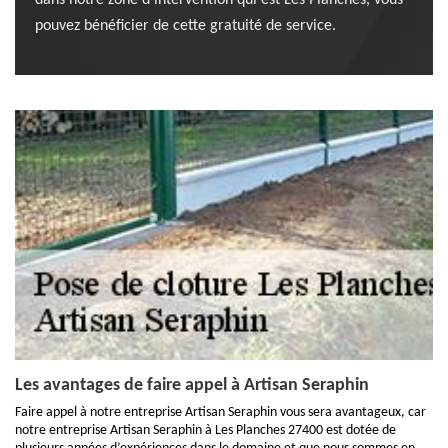
dans notre zone d’intervention qui est Les Planches, vous
pouvez bénéficier de cette gratuité de service.
Les avantages de faire appel à Artisan Seraphin
Faire appel à notre entreprise Artisan Seraphin vous sera avantageux, car
notre entreprise Artisan Seraphin à Les Planches 27400 est dotée de