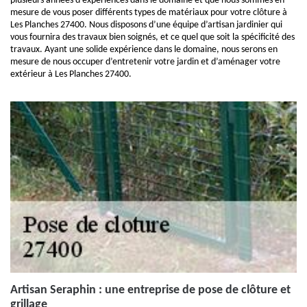
plusieurs années d’expériences dans le domaine et que nous sommes en
mesure de vous poser différents types de matériaux pour votre clôture à
Les Planches 27400. Nous disposons d’une équipe d’artisan jardinier qui
vous fournira des travaux bien soignés, et ce quel que soit la spécificité des
travaux. Ayant une solide expérience dans le domaine, nous serons en
mesure de nous occuper d’entretenir votre jardin et d’aménager votre
extérieur à Les Planches 27400.
Artisan Seraphin : une entreprise de pose de clôture et
grillage