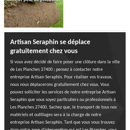
Artisan Seraphin se déplace
gratuitement chez vous
Si vous avez décidé de faire poser une clôture dans la ville
de Les Planches 27400 ; pensez à contacter notre
entreprise Artisan Seraphin. Pour réaliser vos travaux,
nous nous déplacerons gratuitement chez vous. Vous
pouvez solliciter les services de notre entreprise Artisan
Seraphin que vous soyez particuliers ou professionnels à
Les Planches 27400. Sachez que, le transport de tous nos
matériels et outillages sera à la charge de notre
entreprise Artisan Seraphin. Tant que vous vous trouvez