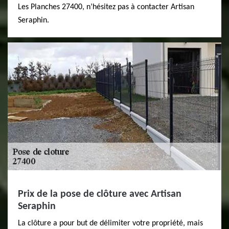
Les Planches 27400, n’hésitez pas à contacter Artisan
Seraphin.
Prix de la pose de clôture avec Artisan
Seraphin
La clôture a pour but de délimiter votre propriété, mais