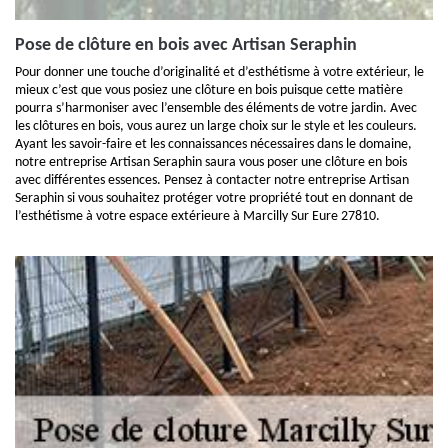
Pose de clôture en bois avec Artisan Seraphin
Pour donner une touche d’originalité et d’esthétisme à votre extérieur, le
mieux c’est que vous posiez une clôture en bois puisque cette matière
pourra s’harmoniser avec l’ensemble des éléments de votre jardin. Avec
les clôtures en bois, vous aurez un large choix sur le style et les couleurs.
Ayant les savoir-faire et les connaissances nécessaires dans le domaine,
notre entreprise Artisan Seraphin saura vous poser une clôture en bois
avec différentes essences. Pensez à contacter notre entreprise Artisan
Seraphin si vous souhaitez protéger votre propriété tout en donnant de
l’esthétisme à votre espace extérieure à Marcilly Sur Eure 27810.