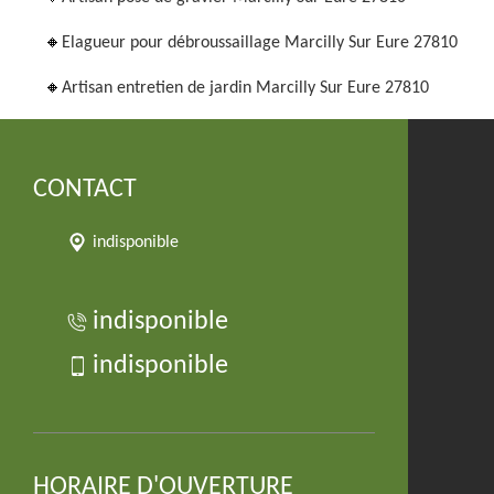
Elagueur pour débroussaillage Marcilly Sur Eure 27810
Artisan entretien de jardin Marcilly Sur Eure 27810
CONTACT
indisponible
indisponible
indisponible
HORAIRE D'OUVERTURE