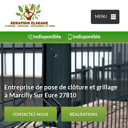
MENU
indisponible
indisponible
Entreprise de pose de clôture et grillage
à Marcilly Sur Eure 27810
CONTACTEZ-NOUS
RÉALISATIONS