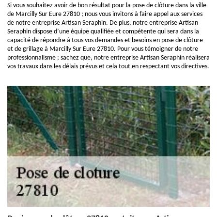
Si vous souhaitez avoir de bon résultat pour la pose de clôture dans la ville
de Marcilly Sur Eure 27810 ; nous vous invitons à faire appel aux services
de notre entreprise Artisan Seraphin. De plus, notre entreprise Artisan
Seraphin dispose d’une équipe qualifiée et compétente qui sera dans la
capacité de répondre à tous vos demandes et besoins en pose de clôture
et de grillage à Marcilly Sur Eure 27810. Pour vous témoigner de notre
professionnalisme ; sachez que, notre entreprise Artisan Seraphin réalisera
vos travaux dans les délais prévus et cela tout en respectant vos directives.