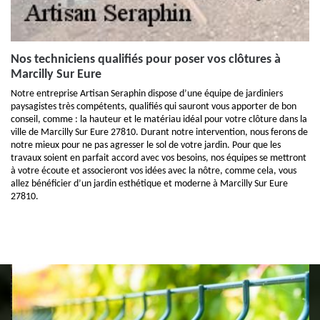
Nos techniciens qualifiés pour poser vos clôtures à
Marcilly Sur Eure
Notre entreprise Artisan Seraphin dispose d’une équipe de jardiniers
paysagistes très compétents, qualifiés qui sauront vous apporter de bon
conseil, comme : la hauteur et le matériau idéal pour votre clôture dans la
ville de Marcilly Sur Eure 27810. Durant notre intervention, nous ferons de
notre mieux pour ne pas agresser le sol de votre jardin. Pour que les
travaux soient en parfait accord avec vos besoins, nos équipes se mettront
à votre écoute et associeront vos idées avec la nôtre, comme cela, vous
allez bénéficier d’un jardin esthétique et moderne à Marcilly Sur Eure
27810.