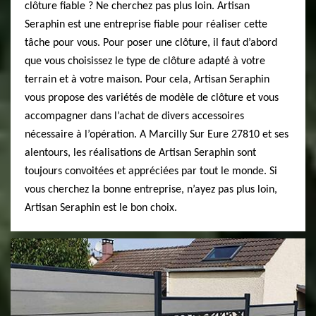
clôture fiable ? Ne cherchez pas plus loin. Artisan
Seraphin est une entreprise fiable pour réaliser cette
tâche pour vous. Pour poser une clôture, il faut d’abord
que vous choisissez le type de clôture adapté à votre
terrain et à votre maison. Pour cela, Artisan Seraphin
vous propose des variétés de modèle de clôture et vous
accompagner dans l’achat de divers accessoires
nécessaire à l’opération. A Marcilly Sur Eure 27810 et ses
alentours, les réalisations de Artisan Seraphin sont
toujours convoitées et appréciées par tout le monde. Si
vous cherchez la bonne entreprise, n’ayez pas plus loin,
Artisan Seraphin est le bon choix.