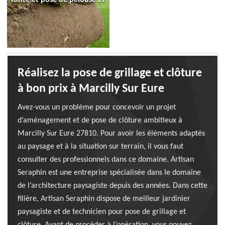
Réalisez la pose de grillage et clôture
à bon prix à Marcilly Sur Eure
Avez-vous un problème pour concevoir un projet
d’aménagement et de pose de clôture ambitieux à
Marcilly Sur Eure 27810. Pour avoir les éléments adaptés
au paysage et à la situation sur terrain, il vous faut
consulter des professionnels dans ce domaine. Artisan
Seraphin est une entreprise spécialisée dans le domaine
de l’architecture paysagiste depuis des années. Dans cette
filière, Artisan Seraphin dispose de meilleur jardinier
paysagiste et de technicien pour pose de grillage et