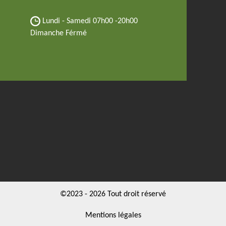
Lundi - Samedi
07h00 -20h00
Dimanche Férmé
©2023 - 2026 Tout droit réservé
Mentions légales