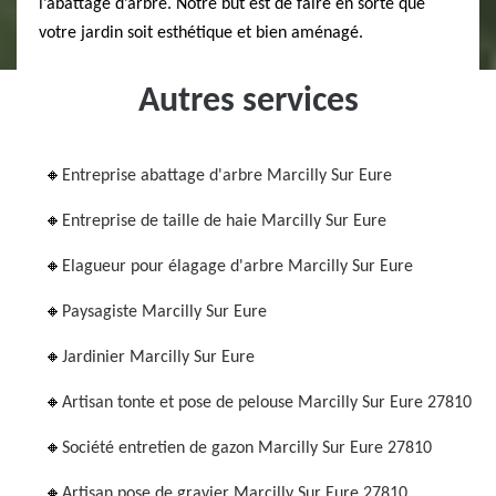
l’abattage d’arbre. Notre but est de faire en sorte que
votre jardin soit esthétique et bien aménagé.
Autres services
Entreprise abattage d'arbre Marcilly Sur Eure
Entreprise de taille de haie Marcilly Sur Eure
Elagueur pour élagage d'arbre Marcilly Sur Eure
Paysagiste Marcilly Sur Eure
Jardinier Marcilly Sur Eure
Artisan tonte et pose de pelouse Marcilly Sur Eure 27810
Société entretien de gazon Marcilly Sur Eure 27810
Artisan pose de gravier Marcilly Sur Eure 27810