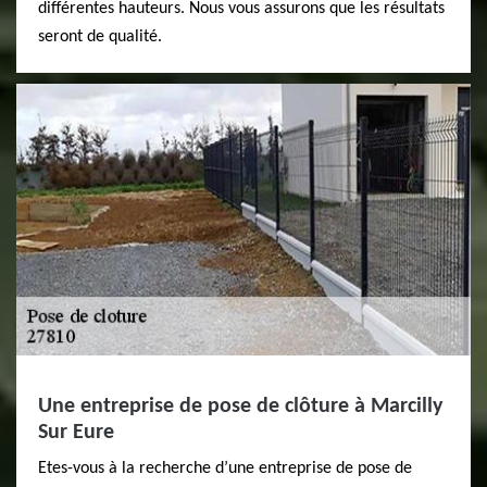
différentes hauteurs. Nous vous assurons que les résultats
seront de qualité.
Une entreprise de pose de clôture à Marcilly
Sur Eure
Etes-vous à la recherche d’une entreprise de pose de