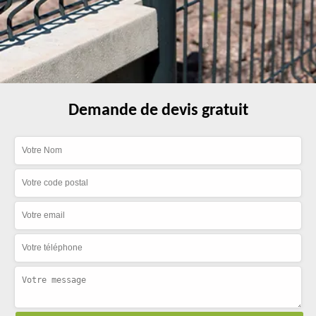
Demande de devis gratuit