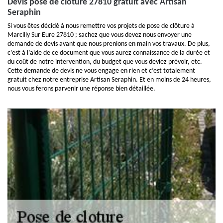
Devis pose de clôture 27810 gratuit avec Artisan
Seraphin
Si vous êtes décidé à nous remettre vos projets de pose de clôture à
Marcilly Sur Eure 27810 ; sachez que vous devez nous envoyer une
demande de devis avant que nous prenions en main vos travaux. De plus,
c’est à l’aide de ce document que vous aurez connaissance de la durée et
du coût de notre intervention, du budget que vous deviez prévoir, etc.
Cette demande de devis ne vous engage en rien et c’est totalement
gratuit chez notre entreprise Artisan Seraphin. Et en moins de 24 heures,
nous vous ferons parvenir une réponse bien détaillée.