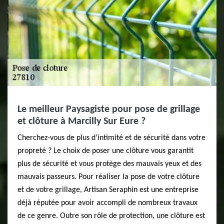
Le meilleur Paysagiste pour pose de grillage
et clôture à Marcilly Sur Eure ?
Cherchez-vous de plus d’intimité et de sécurité dans votre
propreté ? Le choix de poser une clôture vous garantit
plus de sécurité et vous protège des mauvais yeux et des
mauvais passeurs. Pour réaliser la pose de votre clôture
et de votre grillage, Artisan Seraphin est une entreprise
déjà réputée pour avoir accompli de nombreux travaux
de ce genre. Outre son rôle de protection, une clôture est