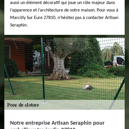
aussi un élément décoratif qui joue un rôle majeur dans
l’apparence et l’architecture de votre maison. Pour vous à
Marcilly Sur Eure 27810, n’hésitez pas à contacter Artisan
Seraphin.
Notre entreprise Artisan Seraphin pour