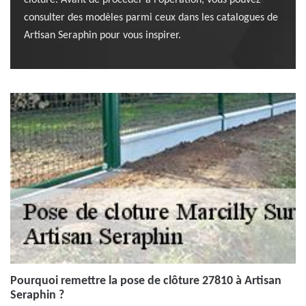
clôture. Avant de procéder à l’opération, vous pouvez
consulter des modèles parmi ceux dans les catalogues de
Artisan Seraphin pour vous inspirer.
Pourquoi remettre la pose de clôture 27810 à Artisan
Seraphin ?