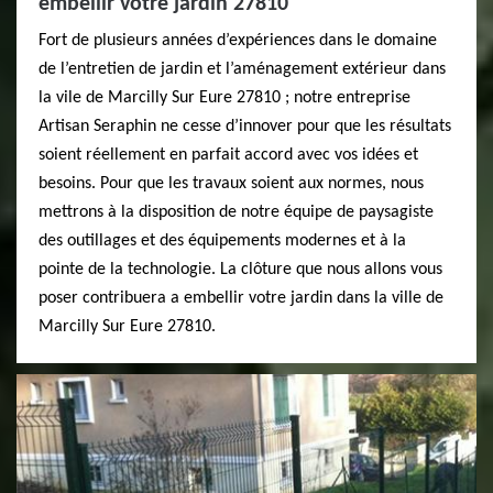
embellir votre jardin 27810
Fort de plusieurs années d’expériences dans le domaine
de l’entretien de jardin et l’aménagement extérieur dans
la vile de Marcilly Sur Eure 27810 ; notre entreprise
Artisan Seraphin ne cesse d’innover pour que les résultats
soient réellement en parfait accord avec vos idées et
besoins. Pour que les travaux soient aux normes, nous
mettrons à la disposition de notre équipe de paysagiste
des outillages et des équipements modernes et à la
pointe de la technologie. La clôture que nous allons vous
poser contribuera a embellir votre jardin dans la ville de
Marcilly Sur Eure 27810.