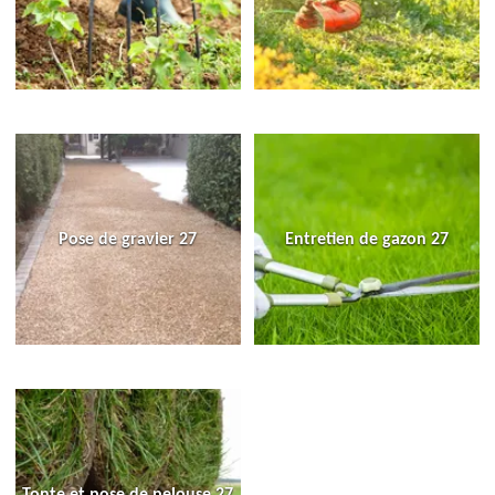
Pose de gravier 27
Entretien de gazon 27
Tonte et pose de pelouse 27