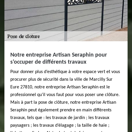
Notre entreprise Artisan Seraphin pour
s’occuper de différents travaux
Pour donner plus d’esthétique à votre espace vert et vous
procurer plus de sécurité dans la ville de Marcilly Sur
Eure 27810, notre entreprise Artisan Seraphin est le
professionnel qu’il vous faut pour vous poser une clôture.
Mais à part la pose de clôture, notre entreprise Artisan
Seraphin peut également prendre en main différents
travaux, tels que : les travaux de jardin ; les travaux
paysagers ; les travaux d’élagage ; la taille de haie ;