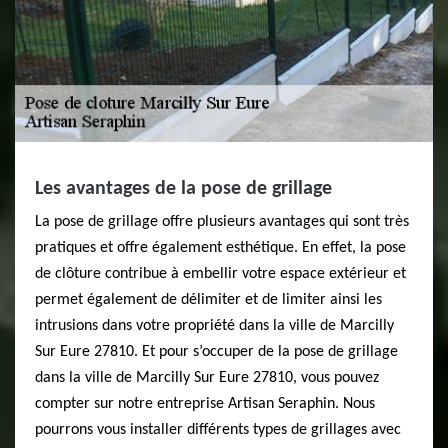
Les avantages de la pose de grillage
La pose de grillage offre plusieurs avantages qui sont très
pratiques et offre également esthétique. En effet, la pose
de clôture contribue à embellir votre espace extérieur et
permet également de délimiter et de limiter ainsi les
intrusions dans votre propriété dans la ville de Marcilly
Sur Eure 27810. Et pour s’occuper de la pose de grillage
dans la ville de Marcilly Sur Eure 27810, vous pouvez
compter sur notre entreprise Artisan Seraphin. Nous
pourrons vous installer différents types de grillages avec