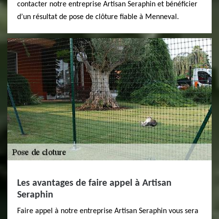
contacter notre entreprise Artisan Seraphin et bénéficier
d’un résultat de pose de clôture fiable à Menneval.
Les avantages de faire appel à Artisan
Seraphin
Faire appel à notre entreprise Artisan Seraphin vous sera