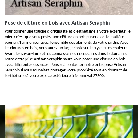
Pose de clôture en bois avec Artisan Seraphin
Pour donner une touche d’originalité et d’esthétisme à votre extérieur, le
mieux c’est que vous posiez une clôture en bois puisque cette matière
pourra s’harmoniser avec l’ensemble des éléments de votre jardin. Avec
les clôtures en bois, vous aurez un large choix sur le style et les couleurs.
Ayant les savoir-faire et les connaissances nécessaires dans le domaine,
notre entreprise Artisan Seraphin saura vous poser une clôture en bois
avec différentes essences. Pensez à contacter notre entreprise Artisan
Seraphin si vous souhaitez protéger votre propriété tout en donnant de
l’esthétisme à votre espace extérieure à Menneval 27300.