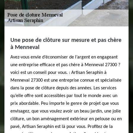
Une pose de clôture sur mesure et pas chère
à Menneval
Avez-vous envie d’économiser de l’argent en engageant
une entreprise efficace et pas chère à Menneval 27300 ?
voici est un conseil pour vous. : Artisan Seraphin à
Menneval 27300 est une entreprise connue et spécialisée
dans la pose de clôture depuis des années. Les services
qu’elle offre sont accessibles par tout le monde avec un
prix abordable. Peu importe le genre de projet que vous
envisagez, que vous voulez avoir un beau jardin, une jolie
clôture, un bon aménagement extérieur en pelouse ou en
pavé, Artisan Seraphin est là pour vous. Profitez de la