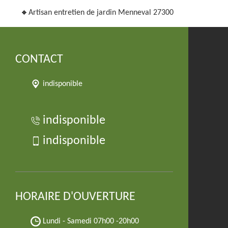
Artisan entretien de jardin Menneval 27300
CONTACT
indisponible
indisponible
indisponible
HORAIRE D'OUVERTURE
Lundi - Samedi
07h00 -20h00