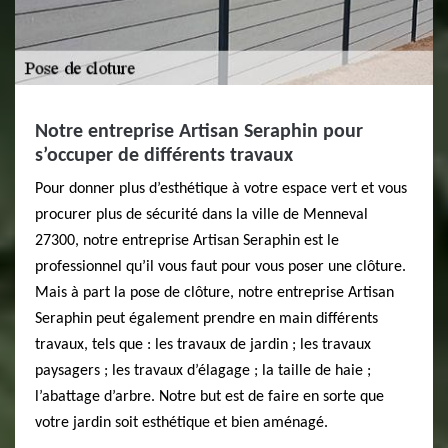
Notre entreprise Artisan Seraphin pour
s’occuper de différents travaux
Pour donner plus d’esthétique à votre espace vert et vous
procurer plus de sécurité dans la ville de Menneval
27300, notre entreprise Artisan Seraphin est le
professionnel qu’il vous faut pour vous poser une clôture.
Mais à part la pose de clôture, notre entreprise Artisan
Seraphin peut également prendre en main différents
travaux, tels que : les travaux de jardin ; les travaux
paysagers ; les travaux d’élagage ; la taille de haie ;
l’abattage d’arbre. Notre but est de faire en sorte que
votre jardin soit esthétique et bien aménagé.