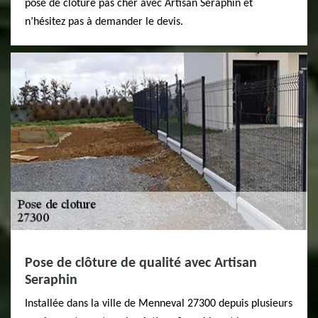
pose de clôture pas cher avec Artisan Seraphin et
n’hésitez pas à demander le devis.
Pose de clôture de qualité avec Artisan
Seraphin
Installée dans la ville de Menneval 27300 depuis plusieurs