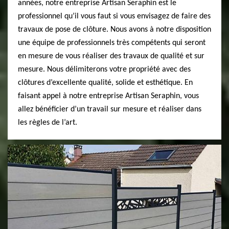
années, notre entreprise Artisan Seraphin est le
professionnel qu’il vous faut si vous envisagez de faire des
travaux de pose de clôture. Nous avons à notre disposition
une équipe de professionnels très compétents qui seront
en mesure de vous réaliser des travaux de qualité et sur
mesure. Nous délimiterons votre propriété avec des
clôtures d’excellente qualité, solide et esthétique. En
faisant appel à notre entreprise Artisan Seraphin, vous
allez bénéficier d’un travail sur mesure et réaliser dans
les règles de l’art.