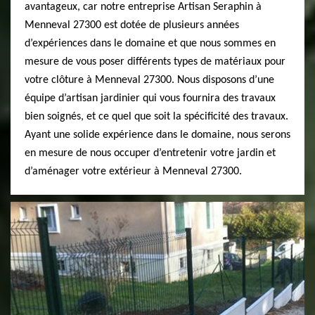
avantageux, car notre entreprise Artisan Seraphin à
Menneval 27300 est dotée de plusieurs années
d’expériences dans le domaine et que nous sommes en
mesure de vous poser différents types de matériaux pour
votre clôture à Menneval 27300. Nous disposons d’une
équipe d’artisan jardinier qui vous fournira des travaux
bien soignés, et ce quel que soit la spécificité des travaux.
Ayant une solide expérience dans le domaine, nous serons
en mesure de nous occuper d’entretenir votre jardin et
d’aménager votre extérieur à Menneval 27300.