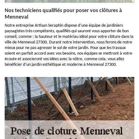
Nos techniciens qualifiés pour poser vos clôtures à
Menneval
Notre entreprise Artisan Seraphin dispose d’une équipe de jardiniers
paysagistes très compétents, qualifiés qui sauront vous apporter de bon
conseil, comme : la hauteur et le matériau idéal pour votre clôture dans la
ville de Menneval 27300. Durant notre intervention, nous ferons de notre
mieux pour ne pas agresser le sol de votre jardin. Pour que les travaux
soient en parfait accord avec vos besoins, nos équipes se mettront à votre
écoute et associeront vos idées avec la nôtre, comme cela, vous allez
bénéficier d’un jardin esthétique et moderne à Menneval 27300.