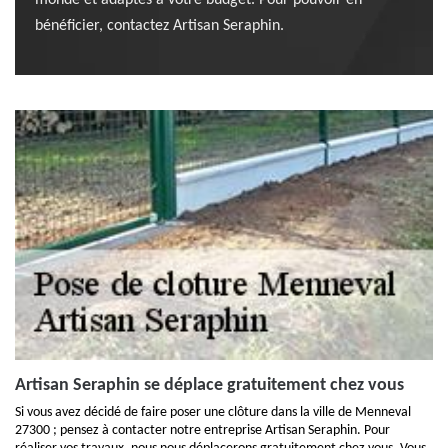
monde et adaptés à votre budget. Pour pouvoir en
bénéficier, contactez Artisan Seraphin.
Artisan Seraphin se déplace gratuitement chez vous
Si vous avez décidé de faire poser une clôture dans la ville de Menneval
27300 ; pensez à contacter notre entreprise Artisan Seraphin. Pour