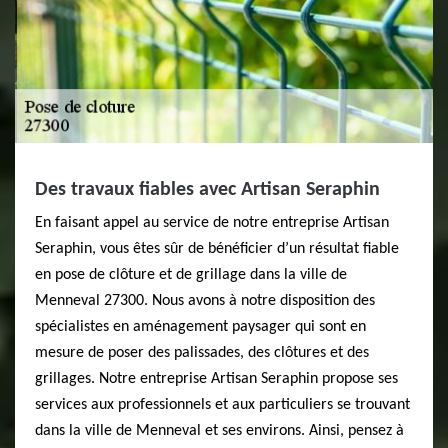
Des travaux fiables avec Artisan Seraphin
En faisant appel au service de notre entreprise Artisan
Seraphin, vous êtes sûr de bénéficier d’un résultat fiable
en pose de clôture et de grillage dans la ville de
Menneval 27300. Nous avons à notre disposition des
spécialistes en aménagement paysager qui sont en
mesure de poser des palissades, des clôtures et des
grillages. Notre entreprise Artisan Seraphin propose ses
services aux professionnels et aux particuliers se trouvant
dans la ville de Menneval et ses environs. Ainsi, pensez à