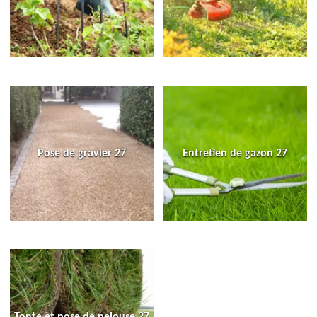
Pose de gravier 27
Entretien de gazon 27
Tonte et pose de pelouse 27