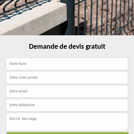
Demande de devis gratuit