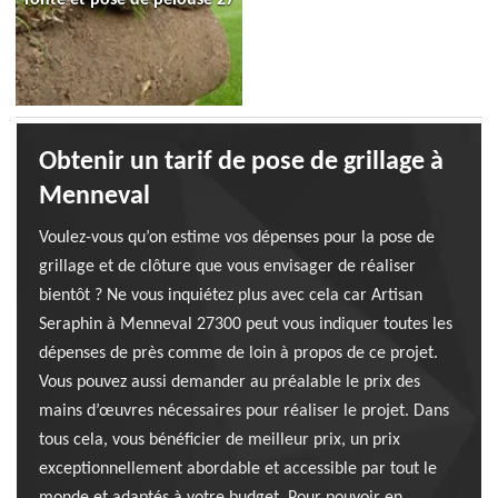
Obtenir un tarif de pose de grillage à
Menneval
Voulez-vous qu’on estime vos dépenses pour la pose de
grillage et de clôture que vous envisager de réaliser
bientôt ? Ne vous inquiétez plus avec cela car Artisan
Seraphin à Menneval 27300 peut vous indiquer toutes les
dépenses de près comme de loin à propos de ce projet.
Vous pouvez aussi demander au préalable le prix des
mains d’œuvres nécessaires pour réaliser le projet. Dans
tous cela, vous bénéficier de meilleur prix, un prix
exceptionnellement abordable et accessible par tout le