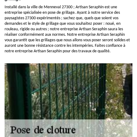
Installé dans la ville de Menneval 27300 ; Artisan Seraphin est une
entreprise spécialisée en pose de grillage. Ayant à notre service des
paysagistes 27300 expérimentés ; sachez que, quels que soient vos
demandes et le style de grillage que vous souhaitez poser : noué, en
rouleau, rigide ou autres ; notre entreprise Artisan Seraphin saura les
réaliser conformément aux normes. Notre entreprise Artisan Seraphin
vous garantit que les grillages que nous allons vous poser seront solides et
auront une bonne résistance contre les intempéries. Faites confiance à
notre entreprise Artisan Seraphin pour des travaux de qualité.