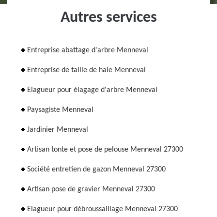
Autres services
Entreprise abattage d'arbre Menneval
Entreprise de taille de haie Menneval
Elagueur pour élagage d'arbre Menneval
Paysagiste Menneval
Jardinier Menneval
Artisan tonte et pose de pelouse Menneval 27300
Société entretien de gazon Menneval 27300
Artisan pose de gravier Menneval 27300
Elagueur pour débroussaillage Menneval 27300