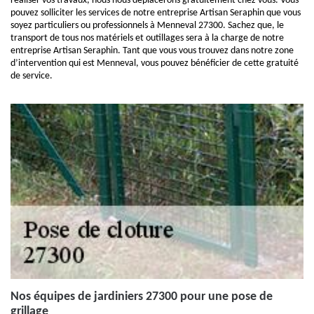
réaliser vos travaux, nous nous déplacerons gratuitement chez vous. Vous
pouvez solliciter les services de notre entreprise Artisan Seraphin que vous
soyez particuliers ou professionnels à Menneval 27300. Sachez que, le
transport de tous nos matériels et outillages sera à la charge de notre
entreprise Artisan Seraphin. Tant que vous vous trouvez dans notre zone
d’intervention qui est Menneval, vous pouvez bénéficier de cette gratuité
de service.
Nos équipes de jardiniers 27300 pour une pose de
grillage