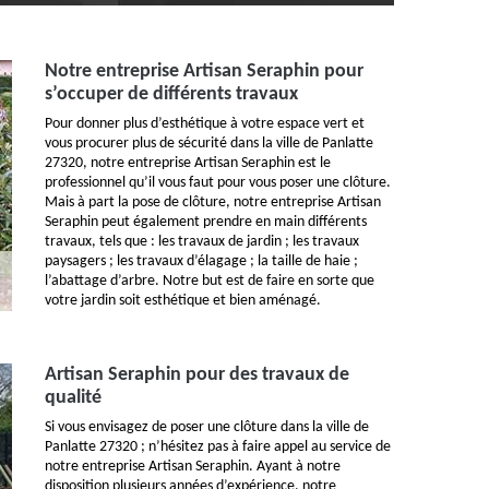
Notre entreprise Artisan Seraphin pour
s’occuper de différents travaux
Pour donner plus d’esthétique à votre espace vert et
vous procurer plus de sécurité dans la ville de Panlatte
27320, notre entreprise Artisan Seraphin est le
professionnel qu’il vous faut pour vous poser une clôture.
Mais à part la pose de clôture, notre entreprise Artisan
Seraphin peut également prendre en main différents
travaux, tels que : les travaux de jardin ; les travaux
paysagers ; les travaux d’élagage ; la taille de haie ;
l’abattage d’arbre. Notre but est de faire en sorte que
votre jardin soit esthétique et bien aménagé.
Artisan Seraphin pour des travaux de
qualité
Si vous envisagez de poser une clôture dans la ville de
Panlatte 27320 ; n’hésitez pas à faire appel au service de
notre entreprise Artisan Seraphin. Ayant à notre
disposition plusieurs années d’expérience, notre