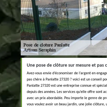
Une pose de clôture sur mesure et pas c
Avez-vous envie d’économiser de l’argent en engage
pas chère à Panlatte 27320 ? voici est un conseil po
Panlatte 27320 est une entreprise connue et spécial
depuis des années. Les services qu’elle offre sont a
avec un prix abordable. Peu importe le genre de pr
vous voulez avoir un beau jardin, une jolie clôtur