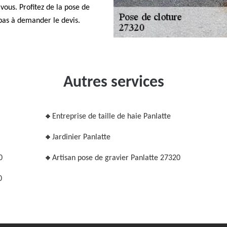
vous. Profitez de la pose de
 pas à demander le devis.
Autres services
Entreprise de taille de haie Panlatte
Jardinier Panlatte
0
Artisan pose de gravier Panlatte 27320
0