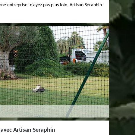
ne entreprise, n’ayez pas plus loin, Artisan Seraphin
 avec Artisan Seraphin