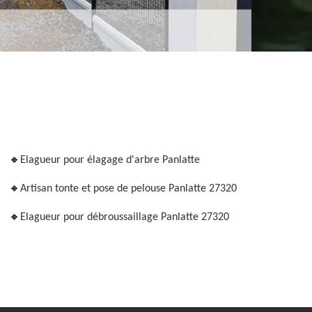
Elagueur pour élagage d'arbre Panlatte
Artisan tonte et pose de pelouse Panlatte 27320
Elagueur pour débroussaillage Panlatte 27320