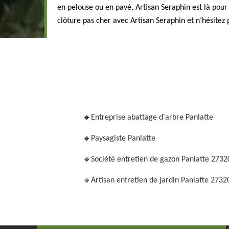
en pelouse ou en pavé, Artisan Seraphin est là pour 
clôture pas cher avec Artisan Seraphin et n’hésitez
Entreprise abattage d'arbre Panlatte
Paysagiste Panlatte
Société entretien de gazon Panlatte 2732
Artisan entretien de jardin Panlatte 2732