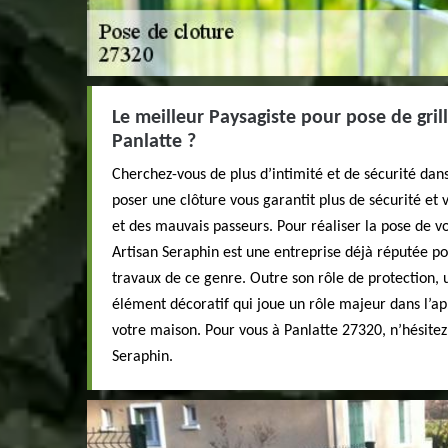
Le meilleur Paysagiste pour pose de grill
Panlatte ?
Cherchez-vous de plus d’intimité et de sécurité dan
poser une clôture vous garantit plus de sécurité et
et des mauvais passeurs. Pour réaliser la pose de vo
Artisan Seraphin est une entreprise déjà réputée 
travaux de ce genre. Outre son rôle de protection, u
élément décoratif qui joue un rôle majeur dans l’ap
votre maison. Pour vous à Panlatte 27320, n’hésitez
Seraphin.