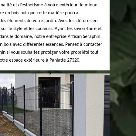
nalité et d’esthétisme à votre extérieur, le mieux
ure en bois puisque cette matière pourra
es éléments de votre jardin. Avec les clôtures en
sur le style et les couleurs. Ayant les savoir-faire et
dans le domaine, notre entreprise Artisan Seraphin
n bois avec différentes essences. Pensez à contacter
hin si vous souhaitez protéger votre propriété tout
otre espace extérieure à Panlatte 27320.