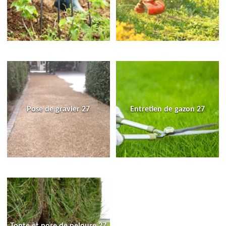
Pose de gravier 27
Entretien de gazon 27
Tonte et pose de pelouse 27