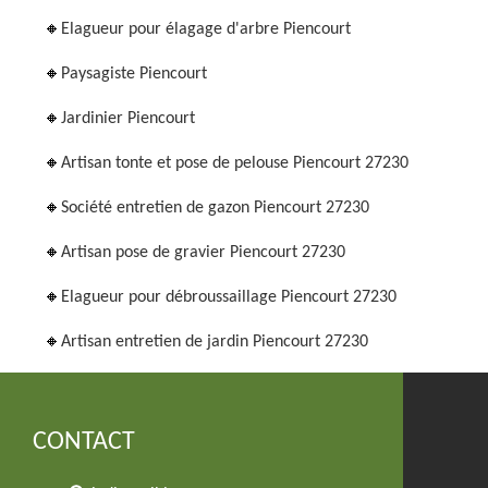
Elagueur pour élagage d'arbre Piencourt
Paysagiste Piencourt
Jardinier Piencourt
Artisan tonte et pose de pelouse Piencourt 27230
Société entretien de gazon Piencourt 27230
Artisan pose de gravier Piencourt 27230
Elagueur pour débroussaillage Piencourt 27230
Artisan entretien de jardin Piencourt 27230
CONTACT