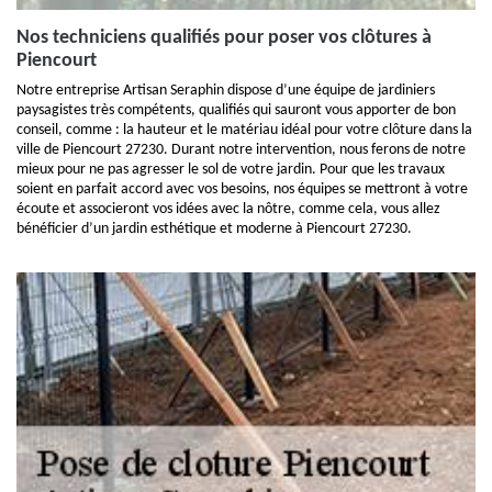
Nos techniciens qualifiés pour poser vos clôtures à
Piencourt
Notre entreprise Artisan Seraphin dispose d’une équipe de jardiniers
paysagistes très compétents, qualifiés qui sauront vous apporter de bon
conseil, comme : la hauteur et le matériau idéal pour votre clôture dans la
ville de Piencourt 27230. Durant notre intervention, nous ferons de notre
mieux pour ne pas agresser le sol de votre jardin. Pour que les travaux
soient en parfait accord avec vos besoins, nos équipes se mettront à votre
écoute et associeront vos idées avec la nôtre, comme cela, vous allez
bénéficier d’un jardin esthétique et moderne à Piencourt 27230.