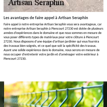
Les avantages de faire appel à Artisan Seraphin
Faire appel à notre entreprise Artisan Seraphin vous sera avantageux, car
notre entreprise Artisan Seraphin à Piencourt 27230 est dotée de plusieurs
années d’expériences dans le domaine et que nous sommes en mesure de
vous poser différents types de matériaux pour votre clôture à Piencourt
27230. Nous disposons d’une équipe d’artisan jardinier qui vous fournira
des travaux bien soignés, et ce quel que soit la spécificité des travaux.
Ayant une solide expérience dans le domaine, nous serons en mesure de
nous occuper d’entretenir votre jardin et d’aménager votre extérieur à
Piencourt 27230.