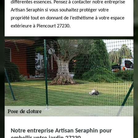
différentes essences. Pensez à contacter notre entreprise
Artisan Seraphin si vous souhaitez protéger votre
propriété tout en donnant de l’esthétisme à votre espace
extérieure à Piencourt 27230.
Notre entreprise Artisan Seraphin pour