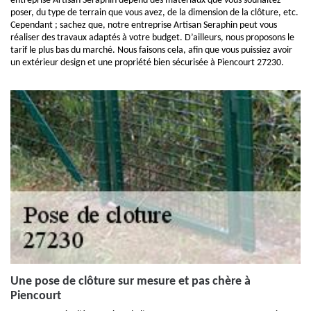
entreprise Artisan Seraphin dépend des matériaux que vous souhaitez
poser, du type de terrain que vous avez, de la dimension de la clôture, etc.
Cependant ; sachez que, notre entreprise Artisan Seraphin peut vous
réaliser des travaux adaptés à votre budget. D’ailleurs, nous proposons le
tarif le plus bas du marché. Nous faisons cela, afin que vous puissiez avoir
un extérieur design et une propriété bien sécurisée à Piencourt 27230.
Une pose de clôture sur mesure et pas chère à
Piencourt