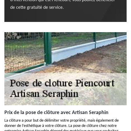
d’intervention qui est Piencourt, vous pouvez bénéficier
de cette gratuité de service.
Prix de la pose de clôture avec Artisan Seraphin
La clôture a pour but de délimiter votre propriété, mais également de
donner de l’esthétique à votre clôture. La pose de clôture chez notre