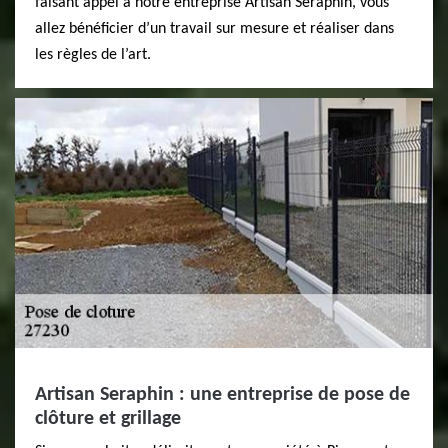
faisant appel à notre entreprise Artisan Seraphin, vous
allez bénéficier d’un travail sur mesure et réaliser dans
les règles de l’art.
Artisan Seraphin : une entreprise de pose de
clôture et grillage