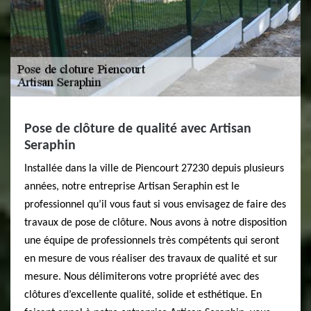
Pose de clôture de qualité avec Artisan
Seraphin
Installée dans la ville de Piencourt 27230 depuis plusieurs
années, notre entreprise Artisan Seraphin est le
professionnel qu’il vous faut si vous envisagez de faire des
travaux de pose de clôture. Nous avons à notre disposition
une équipe de professionnels très compétents qui seront
en mesure de vous réaliser des travaux de qualité et sur
mesure. Nous délimiterons votre propriété avec des
clôtures d’excellente qualité, solide et esthétique. En