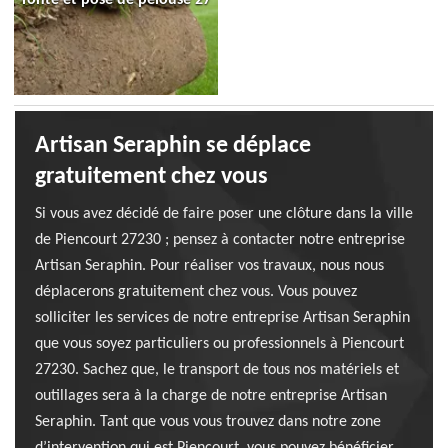
Artisan Seraphin se déplace
gratuitement chez vous
Si vous avez décidé de faire poser une clôture dans la ville
de Piencourt 27230 ; pensez à contacter notre entreprise
Artisan Seraphin. Pour réaliser vos travaux, nous nous
déplacerons gratuitement chez vous. Vous pouvez
solliciter les services de notre entreprise Artisan Seraphin
que vous soyez particuliers ou professionnels à Piencourt
27230. Sachez que, le transport de tous nos matériels et
outillages sera à la charge de notre entreprise Artisan
Seraphin. Tant que vous vous trouvez dans notre zone