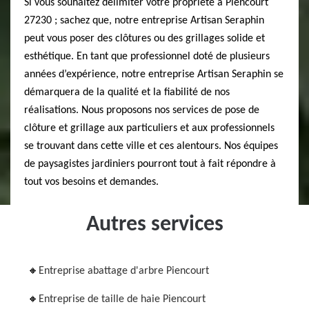
Si vous souhaitez délimiter votre propriété à Piencourt
27230 ; sachez que, notre entreprise Artisan Seraphin
peut vous poser des clôtures ou des grillages solide et
esthétique. En tant que professionnel doté de plusieurs
années d’expérience, notre entreprise Artisan Seraphin se
démarquera de la qualité et la fiabilité de nos
réalisations. Nous proposons nos services de pose de
clôture et grillage aux particuliers et aux professionnels
se trouvant dans cette ville et ces alentours. Nos équipes
de paysagistes jardiniers pourront tout à fait répondre à
tout vos besoins et demandes.
Autres services
Entreprise abattage d'arbre Piencourt
Entreprise de taille de haie Piencourt