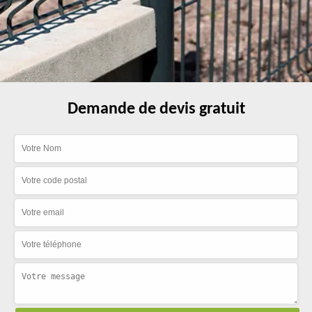
Demande de devis gratuit