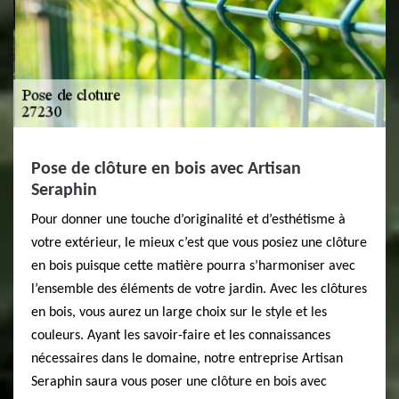
Pose de clôture en bois avec Artisan
Seraphin
Pour donner une touche d’originalité et d’esthétisme à
votre extérieur, le mieux c’est que vous posiez une clôture
en bois puisque cette matière pourra s’harmoniser avec
l’ensemble des éléments de votre jardin. Avec les clôtures
en bois, vous aurez un large choix sur le style et les
couleurs. Ayant les savoir-faire et les connaissances
nécessaires dans le domaine, notre entreprise Artisan
Seraphin saura vous poser une clôture en bois avec