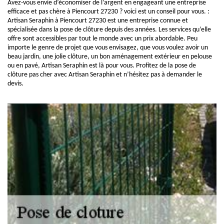
Avez-vous envie d’économiser de l’argent en engageant une entreprise
efficace et pas chère à Piencourt 27230 ? voici est un conseil pour vous. :
Artisan Seraphin à Piencourt 27230 est une entreprise connue et
spécialisée dans la pose de clôture depuis des années. Les services qu’elle
offre sont accessibles par tout le monde avec un prix abordable. Peu
importe le genre de projet que vous envisagez, que vous voulez avoir un
beau jardin, une jolie clôture, un bon aménagement extérieur en pelouse
ou en pavé, Artisan Seraphin est là pour vous. Profitez de la pose de
clôture pas cher avec Artisan Seraphin et n’hésitez pas à demander le
devis.