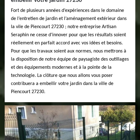
embellir votre jardin 27230
Fort de plusieurs années d’expériences dans le domaine
de l’entretien de jardin et l’aménagement extérieur dans
la vile de Piencourt 27230 ; notre entreprise Artisan
Seraphin ne cesse d’innover pour que les résultats soient
réellement en parfait accord avec vos idées et besoins.
Pour que les travaux soient aux normes, nous mettrons à
la disposition de notre équipe de paysagiste des outillages
et des équipements modernes et à la pointe de la
technologie. La clôture que nous allons vous poser
contribuera a embellir votre jardin dans la ville de
Piencourt 27230.