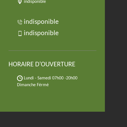
indisponible
indisponible
indisponible
HORAIRE D'OUVERTURE
Lundi - Samedi
07h00 -20h00
Dimanche Férmé