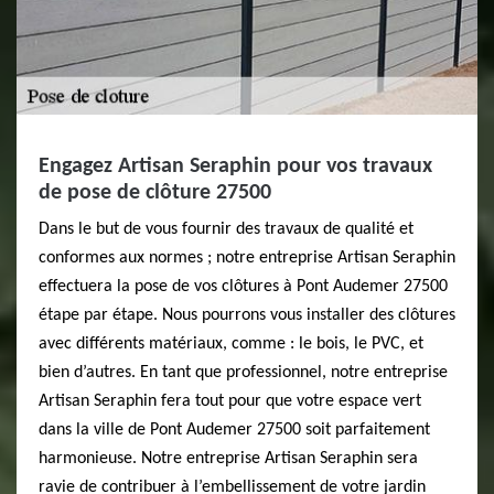
Engagez Artisan Seraphin pour vos travaux
de pose de clôture 27500
Dans le but de vous fournir des travaux de qualité et
conformes aux normes ; notre entreprise Artisan Seraphin
effectuera la pose de vos clôtures à Pont Audemer 27500
étape par étape. Nous pourrons vous installer des clôtures
avec différents matériaux, comme : le bois, le PVC, et
bien d’autres. En tant que professionnel, notre entreprise
Artisan Seraphin fera tout pour que votre espace vert
dans la ville de Pont Audemer 27500 soit parfaitement
harmonieuse. Notre entreprise Artisan Seraphin sera
ravie de contribuer à l’embellissement de votre jardin