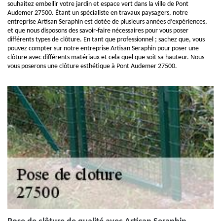
souhaitez embellir votre jardin et espace vert dans la ville de Pont
Audemer 27500. Étant un spécialiste en travaux paysagers, notre
entreprise Artisan Seraphin est dotée de plusieurs années d’expériences,
et que nous disposons des savoir-faire nécessaires pour vous poser
différents types de clôture. En tant que professionnel ; sachez que, vous
pouvez compter sur notre entreprise Artisan Seraphin pour poser une
clôture avec différents matériaux et cela quel que soit sa hauteur. Nous
vous poserons une clôture esthétique à Pont Audemer 27500.