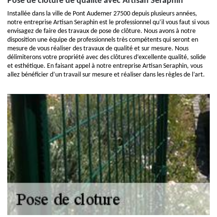
Pose de clôture de qualité avec Artisan Seraphin
Installée dans la ville de Pont Audemer 27500 depuis plusieurs années,
notre entreprise Artisan Seraphin est le professionnel qu’il vous faut si vous
envisagez de faire des travaux de pose de clôture. Nous avons à notre
disposition une équipe de professionnels très compétents qui seront en
mesure de vous réaliser des travaux de qualité et sur mesure. Nous
délimiterons votre propriété avec des clôtures d’excellente qualité, solide
et esthétique. En faisant appel à notre entreprise Artisan Seraphin, vous
allez bénéficier d’un travail sur mesure et réaliser dans les règles de l’art.