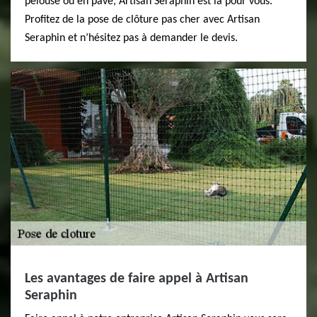
pelouse ou en pavé, Artisan Seraphin est là pour vous.
Profitez de la pose de clôture pas cher avec Artisan
Seraphin et n’hésitez pas à demander le devis.
Les avantages de faire appel à Artisan
Seraphin