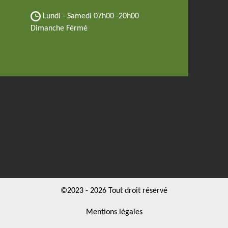
Lundi - Samedi
07h00 -20h00
Dimanche Férmé
©2023 - 2026 Tout droit réservé
Mentions légales