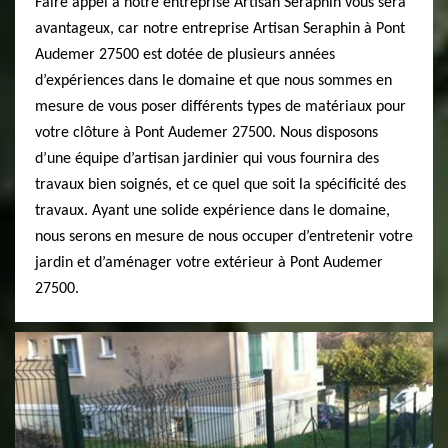
Faire appel à notre entreprise Artisan Seraphin vous sera
avantageux, car notre entreprise Artisan Seraphin à Pont
Audemer 27500 est dotée de plusieurs années
d’expériences dans le domaine et que nous sommes en
mesure de vous poser différents types de matériaux pour
votre clôture à Pont Audemer 27500. Nous disposons
d’une équipe d’artisan jardinier qui vous fournira des
travaux bien soignés, et ce quel que soit la spécificité des
travaux. Ayant une solide expérience dans le domaine,
nous serons en mesure de nous occuper d’entretenir votre
jardin et d’aménager votre extérieur à Pont Audemer
27500.