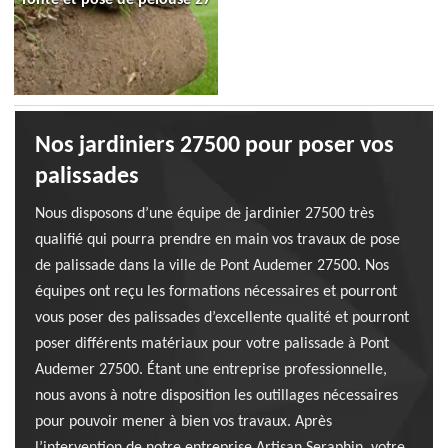
Nos jardiniers 27500 pour poser vos
palissades
Nous disposons d’une équipe de jardinier 27500 très
qualifié qui pourra prendre en main vos travaux de pose
de palissade dans la ville de Pont Audemer 27500. Nos
équipes ont reçu les formations nécessaires et pourront
vous poser des palissades d’excellente qualité et pourront
poser différents matériaux pour votre palissade à Pont
Audemer 27500. Étant une entreprise professionnelle,
nous avons à notre disposition les outillages nécessaires
pour pouvoir mener à bien vos travaux. Après