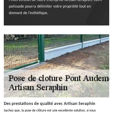
l’intervention de notre entreprise Artisan Seraphin, votre
palissade pourra délimiter votre propriété tout en
donnant de l’esthétique.
Des prestations de qualité avec Artisan Seraphin
Sachez que, la pose de clôture est une excellente solution, si vous