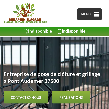
MENU
indisponible
indisponible
Entreprise de pose de clôture et grillage
à Pont Audemer 27500
CONTACTEZ-NOUS
RÉALISATIONS