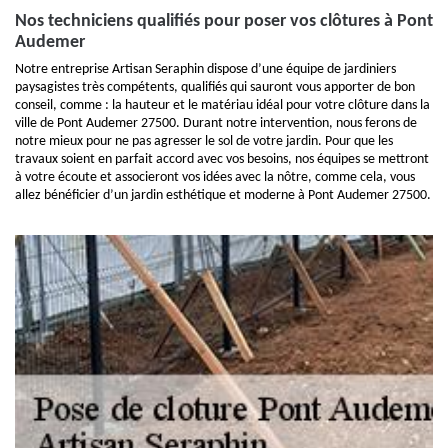
Nos techniciens qualifiés pour poser vos clôtures à Pont
Audemer
Notre entreprise Artisan Seraphin dispose d’une équipe de jardiniers
paysagistes très compétents, qualifiés qui sauront vous apporter de bon
conseil, comme : la hauteur et le matériau idéal pour votre clôture dans la
ville de Pont Audemer 27500. Durant notre intervention, nous ferons de
notre mieux pour ne pas agresser le sol de votre jardin. Pour que les
travaux soient en parfait accord avec vos besoins, nos équipes se mettront
à votre écoute et associeront vos idées avec la nôtre, comme cela, vous
allez bénéficier d’un jardin esthétique et moderne à Pont Audemer 27500.