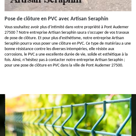
Pose de clôture en PVC avec Artisan Seraphin
Vous souhaitez avoir plus d’intimité dans votre propriété à Pont Audemer
27500 ? Notre entreprise Artisan Seraphin saura s’occuper de vos travaux
de pose de clôture. Et pour plus d’esthétisme, notre entreprise Artisan
Seraphin pourra vous poser une clôture en PVC. Ce type de matériau a une
bonne résistance contre les diverses intempéries, elle résiste aux
corrosions, le PVC a une excellente durée de vie, solide et esthétique à la
fois. Ainsi, n’hésitez pas à contacter notre entreprise Artisan Seraphin ;
pour une pose de clôture en PVC dans la ville de Pont Audemer 27500.