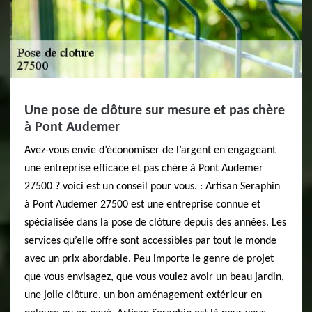
Une pose de clôture sur mesure et pas chère
à Pont Audemer
Avez-vous envie d’économiser de l’argent en engageant
une entreprise efficace et pas chère à Pont Audemer
27500 ? voici est un conseil pour vous. : Artisan Seraphin
à Pont Audemer 27500 est une entreprise connue et
spécialisée dans la pose de clôture depuis des années. Les
services qu’elle offre sont accessibles par tout le monde
avec un prix abordable. Peu importe le genre de projet
que vous envisagez, que vous voulez avoir un beau jardin,
une jolie clôture, un bon aménagement extérieur en