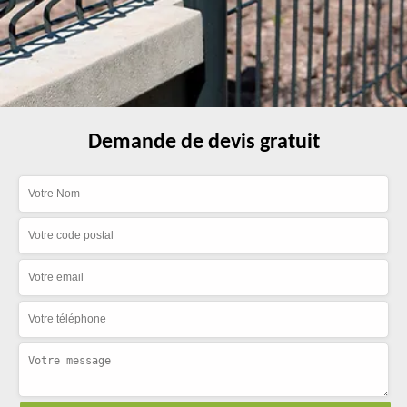
Demande de devis gratuit