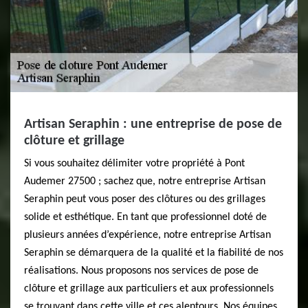
Artisan Seraphin : une entreprise de pose de
clôture et grillage
Si vous souhaitez délimiter votre propriété à Pont
Audemer 27500 ; sachez que, notre entreprise Artisan
Seraphin peut vous poser des clôtures ou des grillages
solide et esthétique. En tant que professionnel doté de
plusieurs années d’expérience, notre entreprise Artisan
Seraphin se démarquera de la qualité et la fiabilité de nos
réalisations. Nous proposons nos services de pose de
clôture et grillage aux particuliers et aux professionnels
se trouvant dans cette ville et ces alentours. Nos équipes