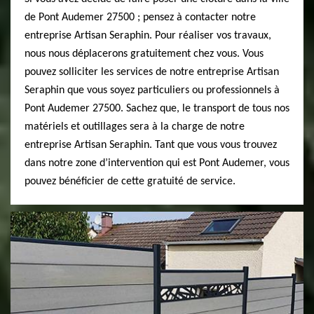
de Pont Audemer 27500 ; pensez à contacter notre
entreprise Artisan Seraphin. Pour réaliser vos travaux,
nous nous déplacerons gratuitement chez vous. Vous
pouvez solliciter les services de notre entreprise Artisan
Seraphin que vous soyez particuliers ou professionnels à
Pont Audemer 27500. Sachez que, le transport de tous nos
matériels et outillages sera à la charge de notre
entreprise Artisan Seraphin. Tant que vous vous trouvez
dans notre zone d’intervention qui est Pont Audemer, vous
pouvez bénéficier de cette gratuité de service.