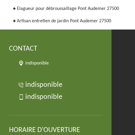
Elagueur pour débroussaillage Pont Audemer 27500
Artisan entretien de jardin Pont Audemer 27500
CONTACT
indisponible
indisponible
indisponible
HORAIRE D'OUVERTURE