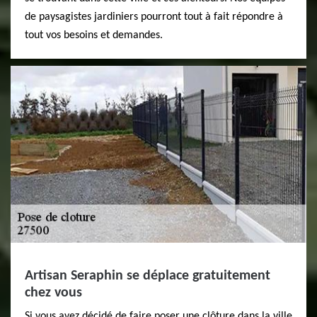
de paysagistes jardiniers pourront tout à fait répondre à
tout vos besoins et demandes.
Artisan Seraphin se déplace gratuitement
chez vous
Si vous avez décidé de faire poser une clôture dans la ville