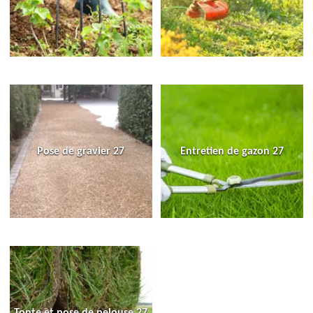
Pose de gravier 27
Entretien de gazon 27
Tonte et pose de pelouse 27