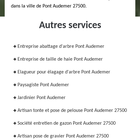
dans la ville de Pont Audemer 27500.
Autres services
Entreprise abattage d'arbre Pont Audemer
Entreprise de taille de haie Pont Audemer
Elagueur pour élagage d'arbre Pont Audemer
Paysagiste Pont Audemer
Jardinier Pont Audemer
Artisan tonte et pose de pelouse Pont Audemer 27500
Société entretien de gazon Pont Audemer 27500
Artisan pose de gravier Pont Audemer 27500