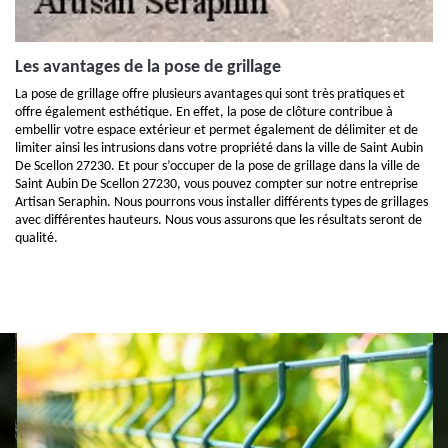
Les avantages de la pose de grillage
La pose de grillage offre plusieurs avantages qui sont très pratiques et
offre également esthétique. En effet, la pose de clôture contribue à
embellir votre espace extérieur et permet également de délimiter et de
limiter ainsi les intrusions dans votre propriété dans la ville de Saint Aubin
De Scellon 27230. Et pour s’occuper de la pose de grillage dans la ville de
Saint Aubin De Scellon 27230, vous pouvez compter sur notre entreprise
Artisan Seraphin. Nous pourrons vous installer différents types de grillages
avec différentes hauteurs. Nous vous assurons que les résultats seront de
qualité.