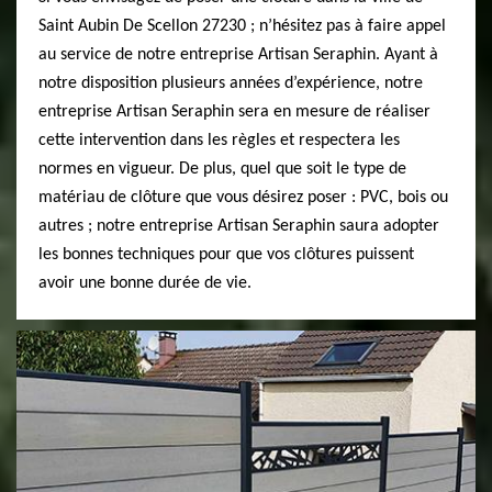
Saint Aubin De Scellon 27230 ; n’hésitez pas à faire appel
au service de notre entreprise Artisan Seraphin. Ayant à
notre disposition plusieurs années d’expérience, notre
entreprise Artisan Seraphin sera en mesure de réaliser
cette intervention dans les règles et respectera les
normes en vigueur. De plus, quel que soit le type de
matériau de clôture que vous désirez poser : PVC, bois ou
autres ; notre entreprise Artisan Seraphin saura adopter
les bonnes techniques pour que vos clôtures puissent
avoir une bonne durée de vie.