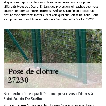
et que nous disposons des savoir-faire nécessaires pour vous poser
différents types de clôture. En tant que professionnel ; sachez que, vous
pouvez compter sur notre entreprise Artisan Seraphin pour poser une
clôture avec différents matériaux et cela quel que soit sa hauteur. Nous
vous poserons une clôture esthétique à Saint Aubin De Scellon 27230.
Nos techniciens qualifiés pour poser vos clôtures à
Saint Aubin De Scellon
Notre entreprise Artisan Seraphin dispose d’une équipe de jardiniers