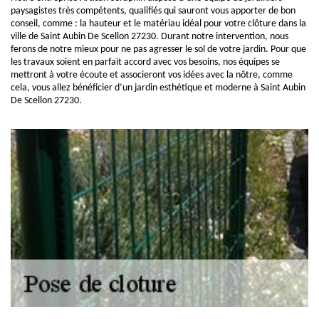
paysagistes très compétents, qualifiés qui sauront vous apporter de bon
conseil, comme : la hauteur et le matériau idéal pour votre clôture dans la
ville de Saint Aubin De Scellon 27230. Durant notre intervention, nous
ferons de notre mieux pour ne pas agresser le sol de votre jardin. Pour que
les travaux soient en parfait accord avec vos besoins, nos équipes se
mettront à votre écoute et associeront vos idées avec la nôtre, comme
cela, vous allez bénéficier d’un jardin esthétique et moderne à Saint Aubin
De Scellon 27230.