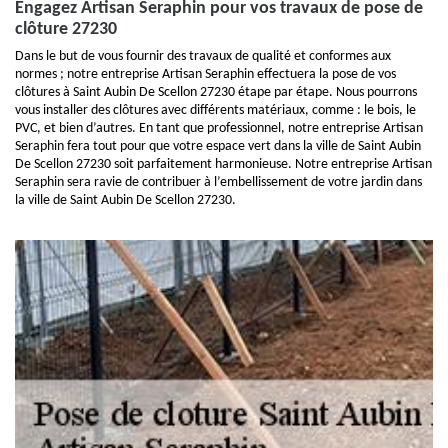
Engagez Artisan Seraphin pour vos travaux de pose de
clôture 27230
Dans le but de vous fournir des travaux de qualité et conformes aux
normes ; notre entreprise Artisan Seraphin effectuera la pose de vos
clôtures à Saint Aubin De Scellon 27230 étape par étape. Nous pourrons
vous installer des clôtures avec différents matériaux, comme : le bois, le
PVC, et bien d’autres. En tant que professionnel, notre entreprise Artisan
Seraphin fera tout pour que votre espace vert dans la ville de Saint Aubin
De Scellon 27230 soit parfaitement harmonieuse. Notre entreprise Artisan
Seraphin sera ravie de contribuer à l’embellissement de votre jardin dans
la ville de Saint Aubin De Scellon 27230.