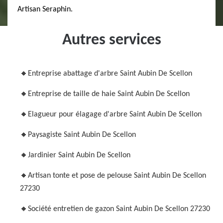
Artisan Seraphin.
Autres services
Entreprise abattage d'arbre Saint Aubin De Scellon
Entreprise de taille de haie Saint Aubin De Scellon
Elagueur pour élagage d'arbre Saint Aubin De Scellon
Paysagiste Saint Aubin De Scellon
Jardinier Saint Aubin De Scellon
Artisan tonte et pose de pelouse Saint Aubin De Scellon
27230
Société entretien de gazon Saint Aubin De Scellon 27230