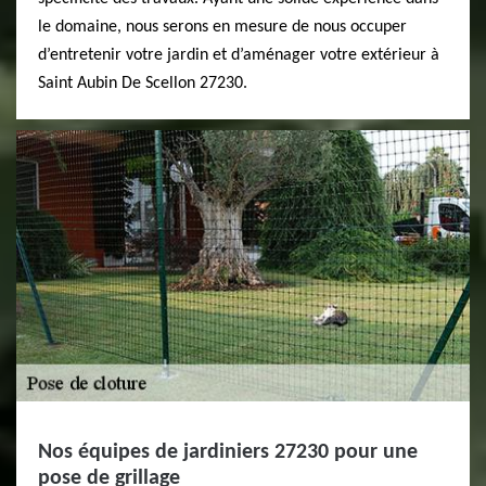
le domaine, nous serons en mesure de nous occuper
d’entretenir votre jardin et d’aménager votre extérieur à
Saint Aubin De Scellon 27230.
Nos équipes de jardiniers 27230 pour une
pose de grillage