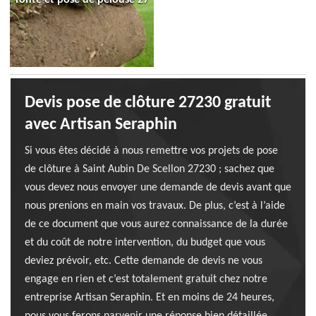
Devis pose de clôture 27230 gratuit
avec Artisan Seraphin
Si vous êtes décidé à nous remettre vos projets de pose
de clôture à Saint Aubin De Scellon 27230 ; sachez que
vous devez nous envoyer une demande de devis avant que
nous prenions en main vos travaux. De plus, c’est à l’aide
de ce document que vous aurez connaissance de la durée
et du coût de notre intervention, du budget que vous
deviez prévoir, etc. Cette demande de devis ne vous
engage en rien et c’est totalement gratuit chez notre
entreprise Artisan Seraphin. Et en moins de 24 heures,