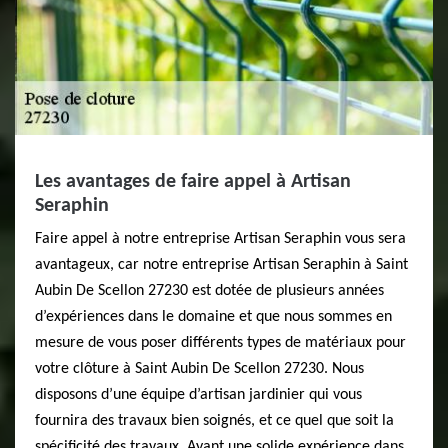
Les avantages de faire appel à Artisan
Seraphin
Faire appel à notre entreprise Artisan Seraphin vous sera
avantageux, car notre entreprise Artisan Seraphin à Saint
Aubin De Scellon 27230 est dotée de plusieurs années
d’expériences dans le domaine et que nous sommes en
mesure de vous poser différents types de matériaux pour
votre clôture à Saint Aubin De Scellon 27230. Nous
disposons d’une équipe d’artisan jardinier qui vous
fournira des travaux bien soignés, et ce quel que soit la
spécificité des travaux. Ayant une solide expérience dans