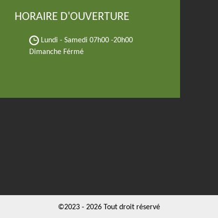
HORAIRE D'OUVERTURE
Lundi - Samedi
07h00 -20h00
Dimanche Férmé
©2023 - 2026 Tout droit réservé