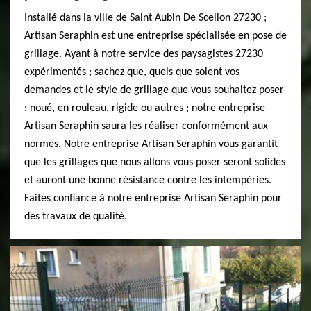
Installé dans la ville de Saint Aubin De Scellon 27230 ;
Artisan Seraphin est une entreprise spécialisée en pose de
grillage. Ayant à notre service des paysagistes 27230
expérimentés ; sachez que, quels que soient vos
demandes et le style de grillage que vous souhaitez poser
: noué, en rouleau, rigide ou autres ; notre entreprise
Artisan Seraphin saura les réaliser conformément aux
normes. Notre entreprise Artisan Seraphin vous garantit
que les grillages que nous allons vous poser seront solides
et auront une bonne résistance contre les intempéries.
Faites confiance à notre entreprise Artisan Seraphin pour
des travaux de qualité.