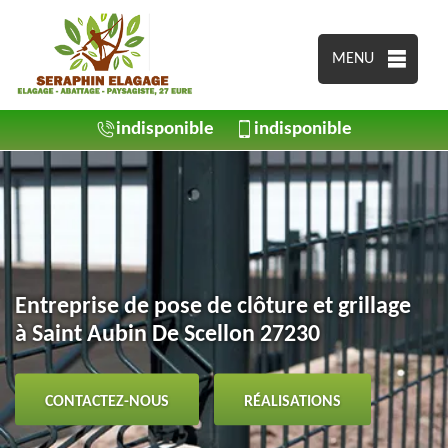
MENU
indisponible
indisponible
Entreprise de pose de clôture et grillage
à Saint Aubin De Scellon 27230
CONTACTEZ-NOUS
RÉALISATIONS