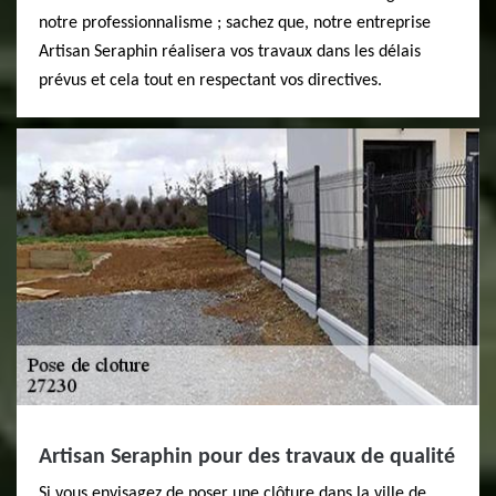
notre professionnalisme ; sachez que, notre entreprise
Artisan Seraphin réalisera vos travaux dans les délais
prévus et cela tout en respectant vos directives.
Artisan Seraphin pour des travaux de qualité
Si vous envisagez de poser une clôture dans la ville de