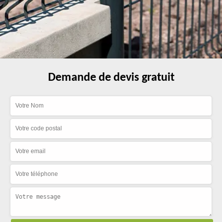
Demande de devis gratuit