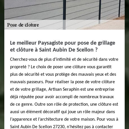
Le meilleur Paysagiste pour pose de grillage
et clôture à Saint Aubin De Scellon ?
Cherchez-vous de plus d’intimité et de sécurité dans votre
propreté ? Le choix de poser une clôture vous garantit
plus de sécurité et vous protège des mauvais yeux et des
mauvais passeurs. Pour réaliser la pose de votre clôture
et de votre grillage, Artisan Seraphin est une entreprise
déjà réputée pour avoir accompli de nombreux travaux
de ce genre. Outre son rôle de protection, une clôture est
aussi un élément décoratif qui joue un rôle majeur dans
l’apparence et l’architecture de votre maison. Pour vous à
Saint Aubin De Scellon 27230, n’hésitez pas à contacter