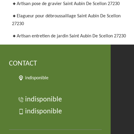
Artisan pose de gravier Saint Aubin De Scellon 27230
Elagueur pour débroussaillage Saint Aubin De Scellon
27230
Artisan entretien de jardin Saint Aubin De Scellon 27230
CONTACT
indisponible
indisponible
indisponible