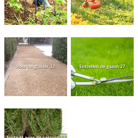
Pose de gravier 27
Entretien de gazon 27
Tonte et pose de pelouse 27