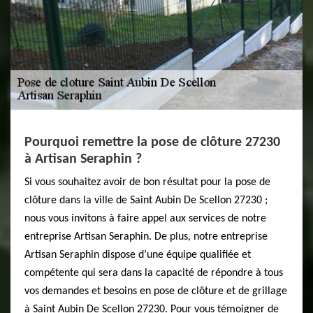
Pourquoi remettre la pose de clôture 27230
à Artisan Seraphin ?
Si vous souhaitez avoir de bon résultat pour la pose de
clôture dans la ville de Saint Aubin De Scellon 27230 ;
nous vous invitons à faire appel aux services de notre
entreprise Artisan Seraphin. De plus, notre entreprise
Artisan Seraphin dispose d’une équipe qualifiée et
compétente qui sera dans la capacité de répondre à tous
vos demandes et besoins en pose de clôture et de grillage
à Saint Aubin De Scellon 27230. Pour vous témoigner de