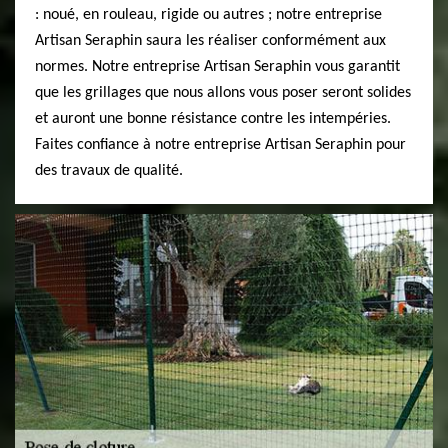
: noué, en rouleau, rigide ou autres ; notre entreprise
Artisan Seraphin saura les réaliser conformément aux
normes. Notre entreprise Artisan Seraphin vous garantit
que les grillages que nous allons vous poser seront solides
et auront une bonne résistance contre les intempéries.
Faites confiance à notre entreprise Artisan Seraphin pour
des travaux de qualité.