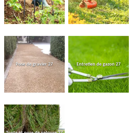
Pose de gravier 27
Entretien de gazon 27
Tonte et pose de pelouse 27