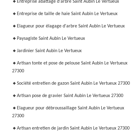
Entreprise abattage d'arbre Saint Aubin Le Vertueux
Entreprise de taille de haie Saint Aubin Le Vertueux
Elagueur pour élagage d'arbre Saint Aubin Le Vertueux
Paysagiste Saint Aubin Le Vertueux
Jardinier Saint Aubin Le Vertueux
Artisan tonte et pose de pelouse Saint Aubin Le Vertueux
27300
Société entretien de gazon Saint Aubin Le Vertueux 27300
Artisan pose de gravier Saint Aubin Le Vertueux 27300
Elagueur pour débroussaillage Saint Aubin Le Vertueux
27300
Artisan entretien de jardin Saint Aubin Le Vertueux 27300