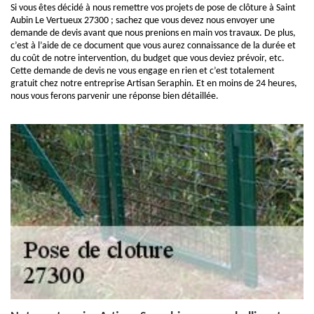
Si vous êtes décidé à nous remettre vos projets de pose de clôture à Saint
Aubin Le Vertueux 27300 ; sachez que vous devez nous envoyer une
demande de devis avant que nous prenions en main vos travaux. De plus,
c’est à l’aide de ce document que vous aurez connaissance de la durée et
du coût de notre intervention, du budget que vous deviez prévoir, etc.
Cette demande de devis ne vous engage en rien et c’est totalement
gratuit chez notre entreprise Artisan Seraphin. Et en moins de 24 heures,
nous vous ferons parvenir une réponse bien détaillée.