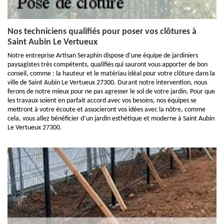
Nos techniciens qualifiés pour poser vos clôtures à
Saint Aubin Le Vertueux
Notre entreprise Artisan Seraphin dispose d’une équipe de jardiniers
paysagistes très compétents, qualifiés qui sauront vous apporter de bon
conseil, comme : la hauteur et le matériau idéal pour votre clôture dans la
ville de Saint Aubin Le Vertueux 27300. Durant notre intervention, nous
ferons de notre mieux pour ne pas agresser le sol de votre jardin. Pour que
les travaux soient en parfait accord avec vos besoins, nos équipes se
mettront à votre écoute et associeront vos idées avec la nôtre, comme
cela, vous allez bénéficier d’un jardin esthétique et moderne à Saint Aubin
Le Vertueux 27300.