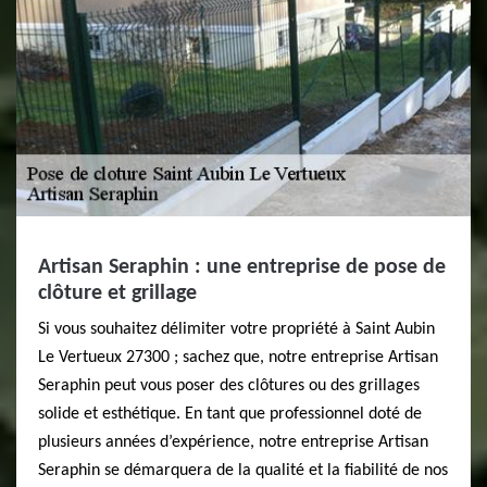
Artisan Seraphin : une entreprise de pose de
clôture et grillage
Si vous souhaitez délimiter votre propriété à Saint Aubin
Le Vertueux 27300 ; sachez que, notre entreprise Artisan
Seraphin peut vous poser des clôtures ou des grillages
solide et esthétique. En tant que professionnel doté de
plusieurs années d’expérience, notre entreprise Artisan
Seraphin se démarquera de la qualité et la fiabilité de nos