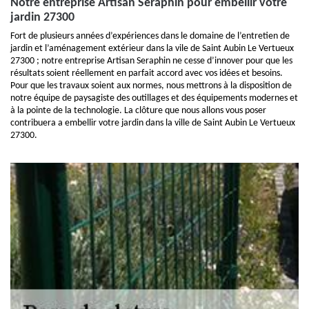
Notre entreprise Artisan Seraphin pour embellir votre
jardin 27300
Fort de plusieurs années d’expériences dans le domaine de l’entretien de
jardin et l’aménagement extérieur dans la vile de Saint Aubin Le Vertueux
27300 ; notre entreprise Artisan Seraphin ne cesse d’innover pour que les
résultats soient réellement en parfait accord avec vos idées et besoins.
Pour que les travaux soient aux normes, nous mettrons à la disposition de
notre équipe de paysagiste des outillages et des équipements modernes et
à la pointe de la technologie. La clôture que nous allons vous poser
contribuera a embellir votre jardin dans la ville de Saint Aubin Le Vertueux
27300.