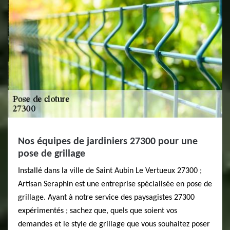
Nos équipes de jardiniers 27300 pour une
pose de grillage
Installé dans la ville de Saint Aubin Le Vertueux 27300 ;
Artisan Seraphin est une entreprise spécialisée en pose de
grillage. Ayant à notre service des paysagistes 27300
expérimentés ; sachez que, quels que soient vos
demandes et le style de grillage que vous souhaitez poser