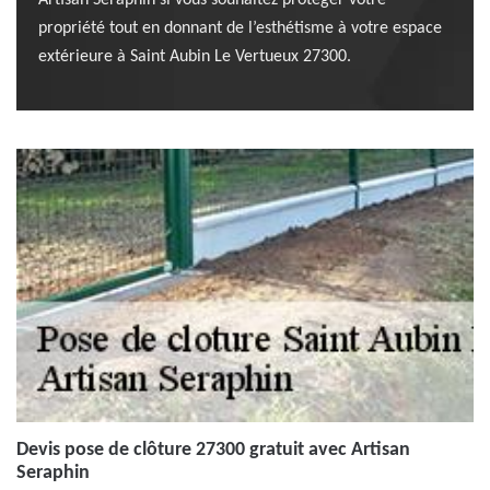
Artisan Seraphin si vous souhaitez protéger votre
propriété tout en donnant de l’esthétisme à votre espace
extérieure à Saint Aubin Le Vertueux 27300.
Devis pose de clôture 27300 gratuit avec Artisan
Seraphin