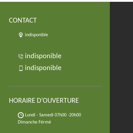
CONTACT
indisponible
indisponible
indisponible
HORAIRE D'OUVERTURE
Lundi - Samedi
07h00 -20h00
Dimanche Férmé