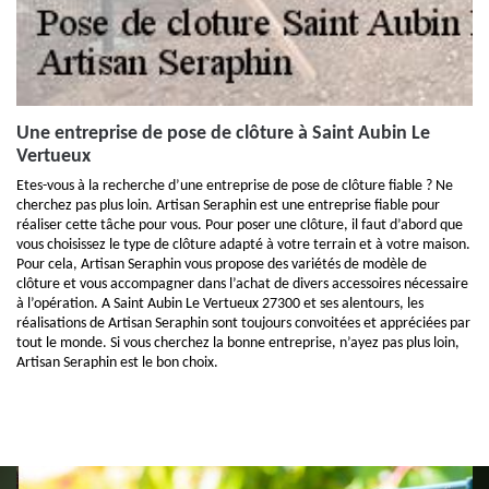
Une entreprise de pose de clôture à Saint Aubin Le
Vertueux
Etes-vous à la recherche d’une entreprise de pose de clôture fiable ? Ne
cherchez pas plus loin. Artisan Seraphin est une entreprise fiable pour
réaliser cette tâche pour vous. Pour poser une clôture, il faut d’abord que
vous choisissez le type de clôture adapté à votre terrain et à votre maison.
Pour cela, Artisan Seraphin vous propose des variétés de modèle de
clôture et vous accompagner dans l’achat de divers accessoires nécessaire
à l’opération. A Saint Aubin Le Vertueux 27300 et ses alentours, les
réalisations de Artisan Seraphin sont toujours convoitées et appréciées par
tout le monde. Si vous cherchez la bonne entreprise, n’ayez pas plus loin,
Artisan Seraphin est le bon choix.