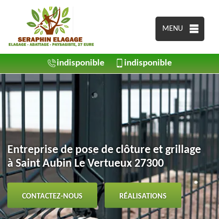
MENU
indisponible
indisponible
Entreprise de pose de clôture et grillage
à Saint Aubin Le Vertueux 27300
CONTACTEZ-NOUS
RÉALISATIONS