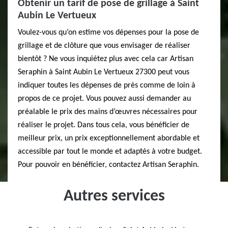
Obtenir un tarif de pose de grillage à Saint
Aubin Le Vertueux
Voulez-vous qu’on estime vos dépenses pour la pose de
grillage et de clôture que vous envisager de réaliser
bientôt ? Ne vous inquiétez plus avec cela car Artisan
Seraphin à Saint Aubin Le Vertueux 27300 peut vous
indiquer toutes les dépenses de près comme de loin à
propos de ce projet. Vous pouvez aussi demander au
préalable le prix des mains d’œuvres nécessaires pour
réaliser le projet. Dans tous cela, vous bénéficier de
meilleur prix, un prix exceptionnellement abordable et
accessible par tout le monde et adaptés à votre budget.
Pour pouvoir en bénéficier, contactez Artisan Seraphin.
Autres services