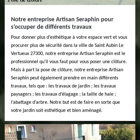
Notre entreprise Artisan Seraphin pour
s’occuper de différents travaux
Pour donner plus d’esthétique à votre espace vert et vous
procurer plus de sécurité dans la ville de Saint Aubin Le
Vertueux 27300, notre entreprise Artisan Seraphin est le
professionnel qu’il vous faut pour vous poser une clôture.
Mais à part la pose de clôture, notre entreprise Artisan
Seraphin peut également prendre en main différents
travaux, tels que : les travaux de jardin ; les travaux
paysagers ; les travaux d’élagage ; la taille de haie ;
l’abattage d’arbre. Notre but est de faire en sorte que
votre jardin soit esthétique et bien aménagé.