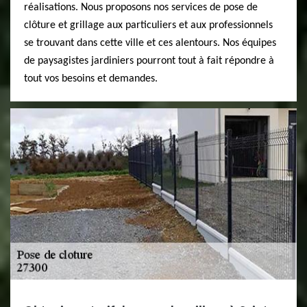
réalisations. Nous proposons nos services de pose de
clôture et grillage aux particuliers et aux professionnels
se trouvant dans cette ville et ces alentours. Nos équipes
de paysagistes jardiniers pourront tout à fait répondre à
tout vos besoins et demandes.