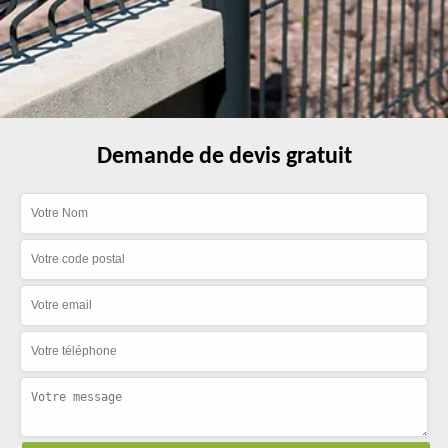
Demande de devis gratuit