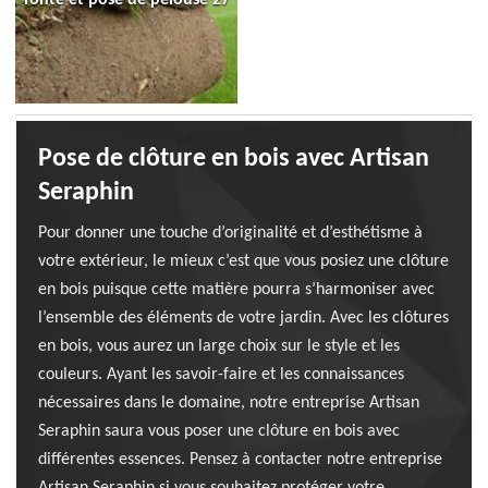
Pose de clôture en bois avec Artisan
Seraphin
Pour donner une touche d’originalité et d’esthétisme à
votre extérieur, le mieux c’est que vous posiez une clôture
en bois puisque cette matière pourra s’harmoniser avec
l’ensemble des éléments de votre jardin. Avec les clôtures
en bois, vous aurez un large choix sur le style et les
couleurs. Ayant les savoir-faire et les connaissances
nécessaires dans le domaine, notre entreprise Artisan
Seraphin saura vous poser une clôture en bois avec
différentes essences. Pensez à contacter notre entreprise