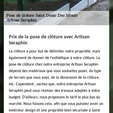
Prix de la pose de clôture avec Artisan
Seraphin
La clôture a pour but de délimiter votre propriété, mais
également de donner de l’esthétique à votre clôture. La
pose de clôture chez notre entreprise Artisan Seraphin
dépend des matériaux que vous souhaitez poser, du type
de terrain que vous avez, de la dimension de la clôture,
etc. Cependant ; sachez que, notre entreprise Artisan
Seraphin peut vous réaliser des travaux adaptés à votre
budget. D’ailleurs, nous proposons le tarif le plus bas du
marché. Nous faisons cela, afin que vous puissiez avoir un
extérieur design et une propriété bien sécurisée à Saint