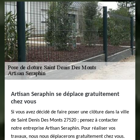
Artisan Seraphin se déplace gratuitement
chez vous
Si vous avez décidé de faire poser une clôture dans la ville
de Saint Denis Des Monts 27520 ; pensez à contacter
notre entreprise Artisan Seraphin. Pour réaliser vos
travaux, nous nous déplacerons gratuitement chez vous.