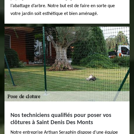
l’abattage d’arbre. Notre but est de faire en sorte que
votre jardin soit esthétique et bien aménagé.
Nos techniciens qualifiés pour poser vos
clôtures à Saint Denis Des Monts
Notre entreprise Artisan Seraphin dispose d’une équipe