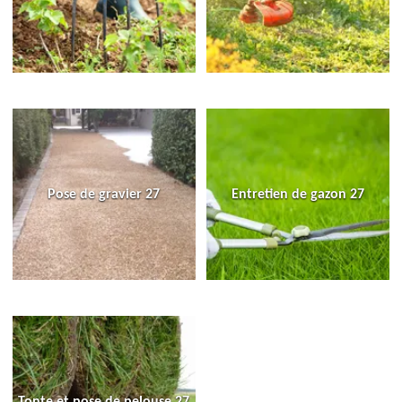
Pose de gravier 27
Entretien de gazon 27
Tonte et pose de pelouse 27