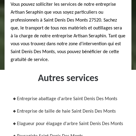
Vous pouvez solliciter les services de notre entreprise
Artisan Seraphin que vous soyez particuliers ou
professionnels à Saint Denis Des Monts 27520. Sachez
que, le transport de tous nos matériels et outillages sera
à la charge de notre entreprise Artisan Seraphin. Tant que
vous vous trouvez dans notre zone d’intervention qui est
Saint Denis Des Monts, vous pouvez bénéficier de cette
gratuité de service.
Autres services
Entreprise abattage d'arbre Saint Denis Des Monts
Entreprise de taille de haie Saint Denis Des Monts
Elagueur pour élagage d'arbre Saint Denis Des Monts