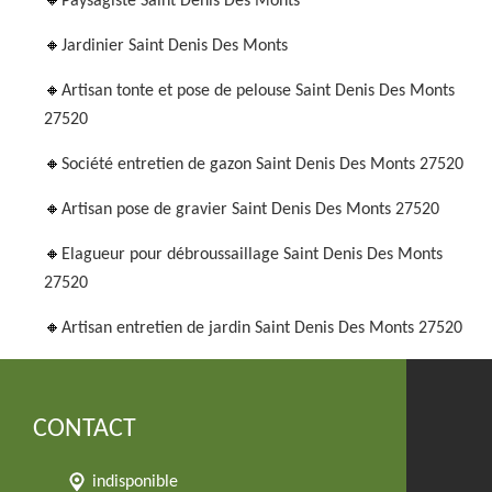
Paysagiste Saint Denis Des Monts
Jardinier Saint Denis Des Monts
Artisan tonte et pose de pelouse Saint Denis Des Monts
27520
Société entretien de gazon Saint Denis Des Monts 27520
Artisan pose de gravier Saint Denis Des Monts 27520
Elagueur pour débroussaillage Saint Denis Des Monts
27520
Artisan entretien de jardin Saint Denis Des Monts 27520
CONTACT
indisponible