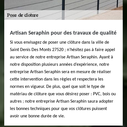
Artisan Seraphin pour des travaux de qualité
Si vous envisagez de poser une clôture dans la ville de
Saint Denis Des Monts 27520 ; n’hésitez pas à faire appel
au service de notre entreprise Artisan Seraphin. Ayant à
notre disposition plusieurs années d’expérience, notre
entreprise Artisan Seraphin sera en mesure de réaliser
cette intervention dans les règles et respectera les
normes en vigueur. De plus, quel que soit le type de
matériau de clôture que vous désirez poser : PVC, bois ou
autres ; notre entreprise Artisan Seraphin saura adopter
les bonnes techniques pour que vos clôtures puissent
avoir une bonne durée de vie.