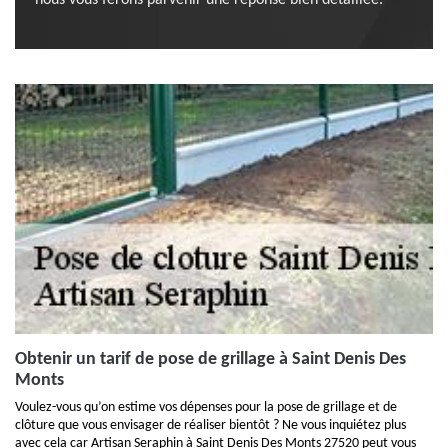
nous vous ferons parvenir une réponse bien détaillée.
Obtenir un tarif de pose de grillage à Saint Denis Des
Monts
Voulez-vous qu’on estime vos dépenses pour la pose de grillage et de
clôture que vous envisager de réaliser bientôt ? Ne vous inquiétez plus
avec cela car Artisan Seraphin à Saint Denis Des Monts 27520 peut vous