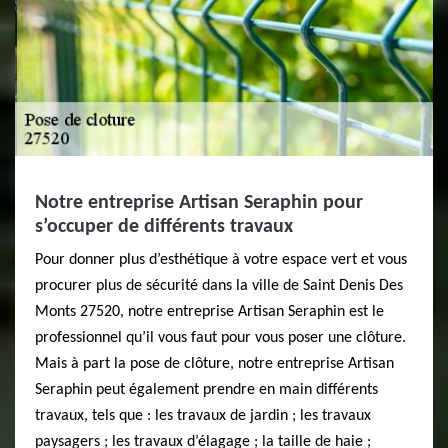
Notre entreprise Artisan Seraphin pour
s’occuper de différents travaux
Pour donner plus d’esthétique à votre espace vert et vous
procurer plus de sécurité dans la ville de Saint Denis Des
Monts 27520, notre entreprise Artisan Seraphin est le
professionnel qu’il vous faut pour vous poser une clôture.
Mais à part la pose de clôture, notre entreprise Artisan
Seraphin peut également prendre en main différents
travaux, tels que : les travaux de jardin ; les travaux
paysagers ; les travaux d’élagage ; la taille de haie ;