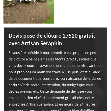
Devis pose de clôture 27520 gratuit
avec Artisan Seraphin
Si vous êtes décidé à nous remettre vos projets de pose
de clôture à Saint Denis Des Monts 27520 ; sachez que
vous devez nous envoyer une demande de devis avant que
nous prenions en main vos travaux. De plus, c’est à l’aide
de ce document que vous aurez connaissance de la durée
et du coût de notre intervention, du budget que vous
deviez prévoir, etc. Cette demande de devis ne vous
engage en rien et c’est totalement gratuit chez notre
entreprise Artisan Seraphin. Et en moins de 24 heures,