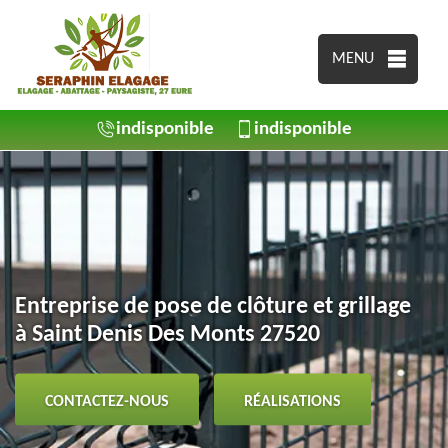
MENU
indisponible
indisponible
Entreprise de pose de clôture et grillage
à Saint Denis Des Monts 27520
CONTACTEZ-NOUS
RÉALISATIONS