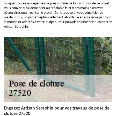
indiquer toutes les dépenses de près comme de loin à propos de ce projet.
Vous pouvez aussi demander au préalable le prix des mains d’œuvres
nécessaires pour réaliser le projet. Dans tous cela, vous bénéficier de
meilleur prix, un prix exceptionnellement abordable et accessible par tout
le monde et adaptés à votre budget. Pour pouvoir en bénéficier, contactez
Artisan Seraphin.
Engagez Artisan Seraphin pour vos travaux de pose de
clôture 27520