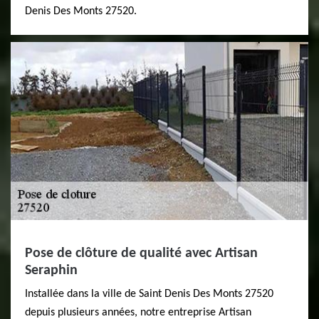
Denis Des Monts 27520.
Pose de clôture de qualité avec Artisan
Seraphin
Installée dans la ville de Saint Denis Des Monts 27520
depuis plusieurs années, notre entreprise Artisan