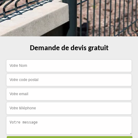
Demande de devis gratuit