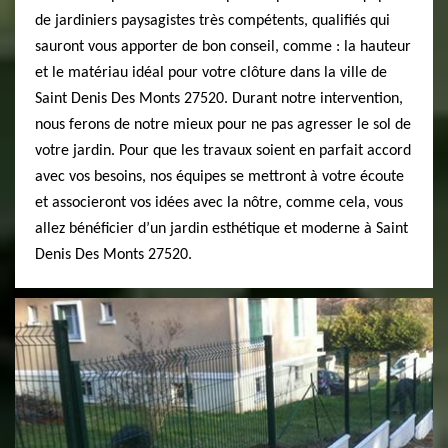
de jardiniers paysagistes très compétents, qualifiés qui
sauront vous apporter de bon conseil, comme : la hauteur
et le matériau idéal pour votre clôture dans la ville de
Saint Denis Des Monts 27520. Durant notre intervention,
nous ferons de notre mieux pour ne pas agresser le sol de
votre jardin. Pour que les travaux soient en parfait accord
avec vos besoins, nos équipes se mettront à votre écoute
et associeront vos idées avec la nôtre, comme cela, vous
allez bénéficier d’un jardin esthétique et moderne à Saint
Denis Des Monts 27520.