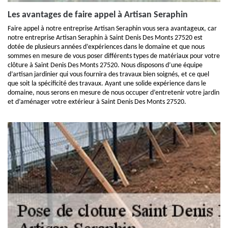
Les avantages de faire appel à Artisan Seraphin
Faire appel à notre entreprise Artisan Seraphin vous sera avantageux, car
notre entreprise Artisan Seraphin à Saint Denis Des Monts 27520 est
dotée de plusieurs années d’expériences dans le domaine et que nous
sommes en mesure de vous poser différents types de matériaux pour votre
clôture à Saint Denis Des Monts 27520. Nous disposons d’une équipe
d’artisan jardinier qui vous fournira des travaux bien soignés, et ce quel
que soit la spécificité des travaux. Ayant une solide expérience dans le
domaine, nous serons en mesure de nous occuper d’entretenir votre jardin
et d’aménager votre extérieur à Saint Denis Des Monts 27520.