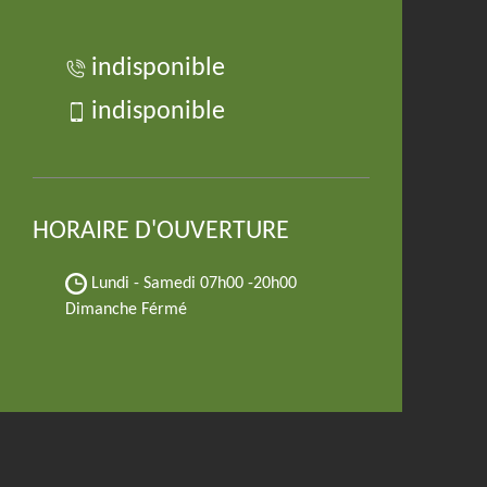
indisponible
indisponible
HORAIRE D'OUVERTURE
Lundi - Samedi
07h00 -20h00
Dimanche Férmé