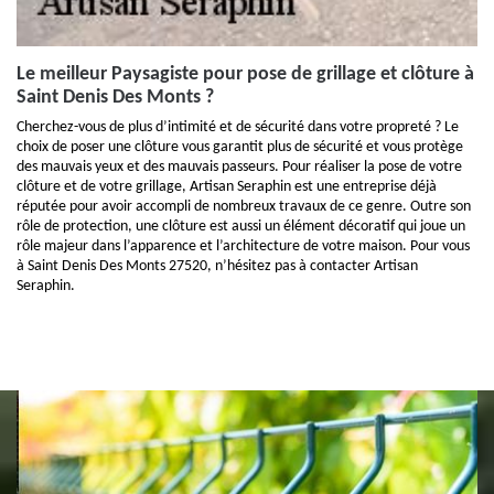
Le meilleur Paysagiste pour pose de grillage et clôture à
Saint Denis Des Monts ?
Cherchez-vous de plus d’intimité et de sécurité dans votre propreté ? Le
choix de poser une clôture vous garantit plus de sécurité et vous protège
des mauvais yeux et des mauvais passeurs. Pour réaliser la pose de votre
clôture et de votre grillage, Artisan Seraphin est une entreprise déjà
réputée pour avoir accompli de nombreux travaux de ce genre. Outre son
rôle de protection, une clôture est aussi un élément décoratif qui joue un
rôle majeur dans l’apparence et l’architecture de votre maison. Pour vous
à Saint Denis Des Monts 27520, n’hésitez pas à contacter Artisan
Seraphin.