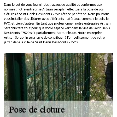
Dans le but de vous fournir des travaux de qualité et conformes aux
normes ; notre entreprise Artisan Seraphin effectuera la pose de vos
clôtures à Saint Denis Des Monts 27520 étape par étape. Nous pourrons
vous installer des clôtures avec différents matériaux, comme : le bois, le
PVC, et bien d’autres. En tant que professionnel, notre entreprise Artisan
Seraphin fera tout pour que votre espace vert dans la ville de Saint Denis
Des Monts 27520 soit parfaitement harmonieuse. Notre entreprise
Artisan Seraphin sera ravie de contribuer à l’embellissement de votre
jardin dans la ville de Saint Denis Des Monts 27520.