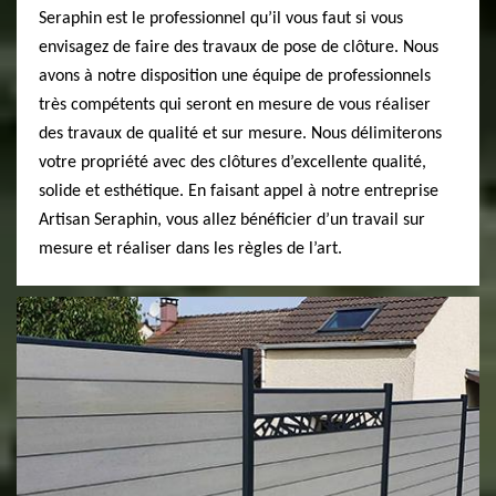
Seraphin est le professionnel qu’il vous faut si vous
envisagez de faire des travaux de pose de clôture. Nous
avons à notre disposition une équipe de professionnels
très compétents qui seront en mesure de vous réaliser
des travaux de qualité et sur mesure. Nous délimiterons
votre propriété avec des clôtures d’excellente qualité,
solide et esthétique. En faisant appel à notre entreprise
Artisan Seraphin, vous allez bénéficier d’un travail sur
mesure et réaliser dans les règles de l’art.