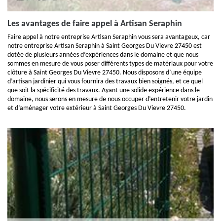
Les avantages de faire appel à Artisan Seraphin
Faire appel à notre entreprise Artisan Seraphin vous sera avantageux, car
notre entreprise Artisan Seraphin à Saint Georges Du Vievre 27450 est
dotée de plusieurs années d’expériences dans le domaine et que nous
sommes en mesure de vous poser différents types de matériaux pour votre
clôture à Saint Georges Du Vievre 27450. Nous disposons d’une équipe
d’artisan jardinier qui vous fournira des travaux bien soignés, et ce quel
que soit la spécificité des travaux. Ayant une solide expérience dans le
domaine, nous serons en mesure de nous occuper d’entretenir votre jardin
et d’aménager votre extérieur à Saint Georges Du Vievre 27450.