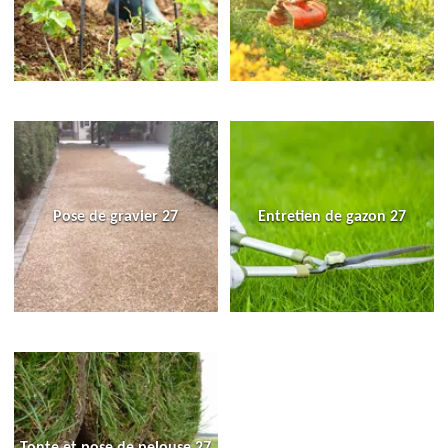
Pose de gravier 27
Entretien de gazon 27
Tonte et pose de pelouse 27