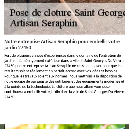
Notre entreprise Artisan Seraphin pour embellir votre
jardin 27450
Fort de plusieurs années d’expériences dans le domaine de l’entretien de
jardin et l’aménagement extérieur dans la vile de Saint Georges Du Vievre
27450 ; notre entreprise Artisan Seraphin ne cesse d’innover pour que les
résultats soient réellement en parfait accord avec vos idées et besoins.
Pour que les travaux soient aux normes, nous mettrons à la disposition de
notre équipe de paysagiste des outillages et des équipements modernes et
à la pointe de la technologie. La clôture que nous allons vous poser
contribuera a embellir votre jardin dans la ville de Saint Georges Du Vievre
27450.