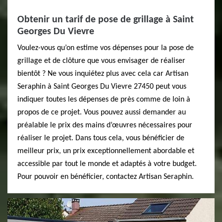
Obtenir un tarif de pose de grillage à Saint
Georges Du Vievre
Voulez-vous qu’on estime vos dépenses pour la pose de
grillage et de clôture que vous envisager de réaliser
bientôt ? Ne vous inquiétez plus avec cela car Artisan
Seraphin à Saint Georges Du Vievre 27450 peut vous
indiquer toutes les dépenses de près comme de loin à
propos de ce projet. Vous pouvez aussi demander au
préalable le prix des mains d’œuvres nécessaires pour
réaliser le projet. Dans tous cela, vous bénéficier de
meilleur prix, un prix exceptionnellement abordable et
accessible par tout le monde et adaptés à votre budget.
Pour pouvoir en bénéficier, contactez Artisan Seraphin.