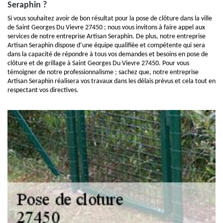
Seraphin ?
Si vous souhaitez avoir de bon résultat pour la pose de clôture dans la ville
de Saint Georges Du Vievre 27450 ; nous vous invitons à faire appel aux
services de notre entreprise Artisan Seraphin. De plus, notre entreprise
Artisan Seraphin dispose d’une équipe qualifiée et compétente qui sera
dans la capacité de répondre à tous vos demandes et besoins en pose de
clôture et de grillage à Saint Georges Du Vievre 27450. Pour vous
témoigner de notre professionnalisme ; sachez que, notre entreprise
Artisan Seraphin réalisera vos travaux dans les délais prévus et cela tout en
respectant vos directives.