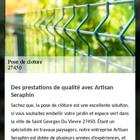
Des prestations de qualité avec Artisan
Seraphin
Sachez que, la pose de clôture est une excellente solution,
si vous souhaitez embellir votre jardin et espace vert dans
la ville de Saint Georges Du Vievre 27450. Étant un
spécialiste en travaux paysagers, notre entreprise Artisan
Seraphin est dotée de plusieurs années d’expériences, et