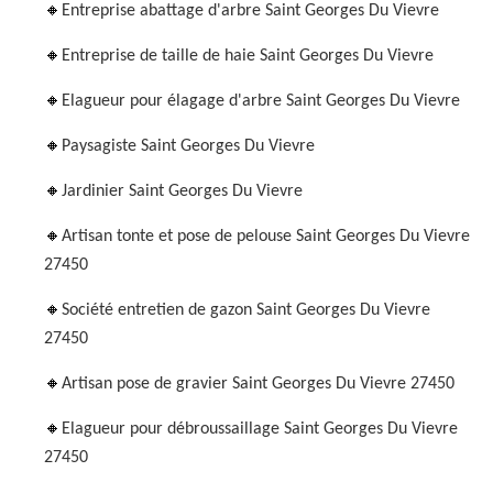
Entreprise abattage d'arbre Saint Georges Du Vievre
Entreprise de taille de haie Saint Georges Du Vievre
Elagueur pour élagage d'arbre Saint Georges Du Vievre
Paysagiste Saint Georges Du Vievre
Jardinier Saint Georges Du Vievre
Artisan tonte et pose de pelouse Saint Georges Du Vievre
27450
Société entretien de gazon Saint Georges Du Vievre
27450
Artisan pose de gravier Saint Georges Du Vievre 27450
Elagueur pour débroussaillage Saint Georges Du Vievre
27450