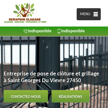
MENU
indisponible
indisponible
Entreprise de pose de clôture et grillage
à Saint Georges Du Vievre 27450
CONTACTEZ-NOUS
RÉALISATIONS