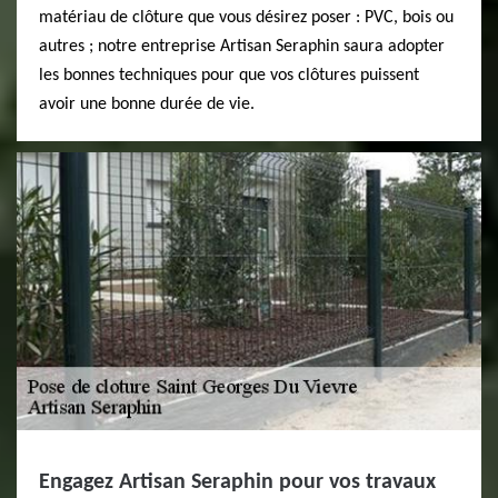
matériau de clôture que vous désirez poser : PVC, bois ou
autres ; notre entreprise Artisan Seraphin saura adopter
les bonnes techniques pour que vos clôtures puissent
avoir une bonne durée de vie.
Engagez Artisan Seraphin pour vos travaux