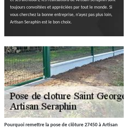
et ses alentours, les réalisations de Artisan Seraphin sont
toujours convoitées et appréciées par tout le monde. Si
vous cherchez la bonne entreprise, n’ayez pas plus loin,
Artisan Seraphin est le bon choix.
Pourquoi remettre la pose de clôture 27450 à Artisan