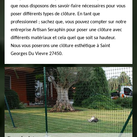
que nous disposons des savoir-faire nécessaires pour vous
poser différents types de clôture. En tant que
professionnel ; sachez que, vous pouvez compter sur notre
entreprise Artisan Seraphin pour poser une clôture avec
différents matériaux et cela quel que soit sa hauteur.
Nous vous poserons une clôture esthétique à Saint
Georges Du Vievre 27450.