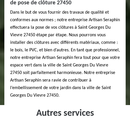
de pose de clôture 27450
Dans le but de vous fournir des travaux de qualité et
conformes aux normes ; notre entreprise Artisan Seraphin
effectuera la pose de vos clôtures à Saint Georges Du
Vievre 27450 étape par étape. Nous pourrons vous
installer des clôtures avec différents matériaux, comme :
le bois, le PVC, et bien d’autres. En tant que professionnel,
notre entreprise Artisan Seraphin fera tout pour que votre
espace vert dans la ville de Saint Georges Du Vievre
27450 soit parfaitement harmonieuse. Notre entreprise
Artisan Seraphin sera ravie de contribuer à
l’embellissement de votre jardin dans la ville de Saint
Georges Du Vievre 27450.
Autres services