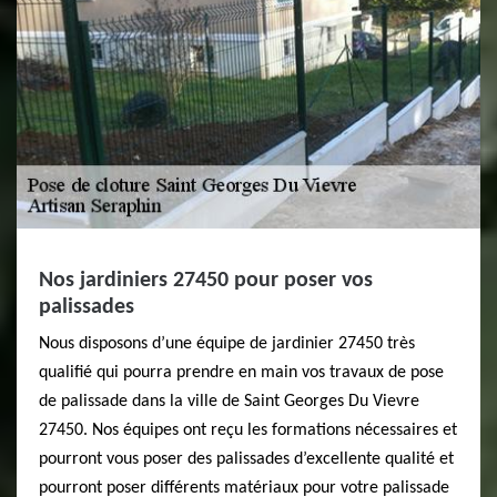
Nos jardiniers 27450 pour poser vos
palissades
Nous disposons d’une équipe de jardinier 27450 très
qualifié qui pourra prendre en main vos travaux de pose
de palissade dans la ville de Saint Georges Du Vievre
27450. Nos équipes ont reçu les formations nécessaires et
pourront vous poser des palissades d’excellente qualité et
pourront poser différents matériaux pour votre palissade