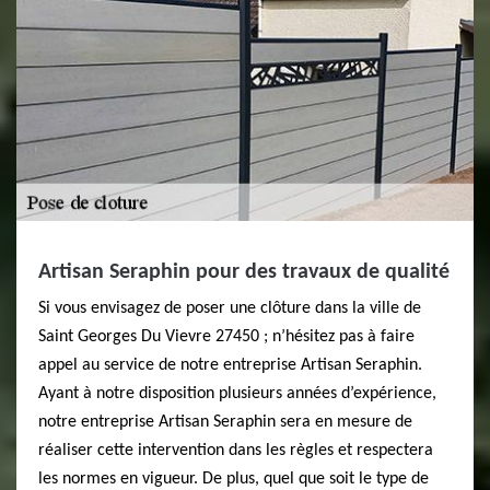
Artisan Seraphin pour des travaux de qualité
Si vous envisagez de poser une clôture dans la ville de
Saint Georges Du Vievre 27450 ; n’hésitez pas à faire
appel au service de notre entreprise Artisan Seraphin.
Ayant à notre disposition plusieurs années d’expérience,
notre entreprise Artisan Seraphin sera en mesure de
réaliser cette intervention dans les règles et respectera
les normes en vigueur. De plus, quel que soit le type de