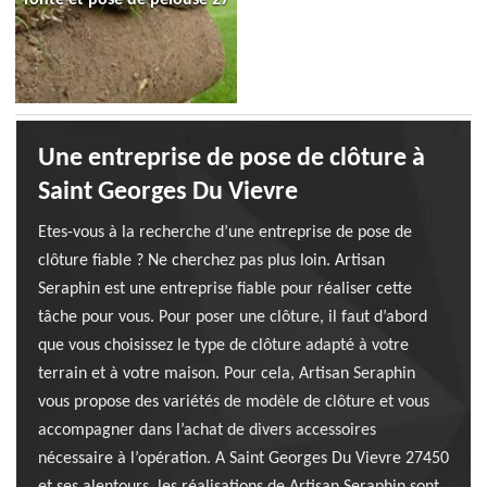
Une entreprise de pose de clôture à
Saint Georges Du Vievre
Etes-vous à la recherche d’une entreprise de pose de
clôture fiable ? Ne cherchez pas plus loin. Artisan
Seraphin est une entreprise fiable pour réaliser cette
tâche pour vous. Pour poser une clôture, il faut d’abord
que vous choisissez le type de clôture adapté à votre
terrain et à votre maison. Pour cela, Artisan Seraphin
vous propose des variétés de modèle de clôture et vous
accompagner dans l’achat de divers accessoires
nécessaire à l’opération. A Saint Georges Du Vievre 27450