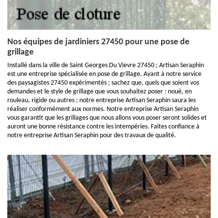
Nos équipes de jardiniers 27450 pour une pose de
grillage
Installé dans la ville de Saint Georges Du Vievre 27450 ; Artisan Seraphin
est une entreprise spécialisée en pose de grillage. Ayant à notre service
des paysagistes 27450 expérimentés ; sachez que, quels que soient vos
demandes et le style de grillage que vous souhaitez poser : noué, en
rouleau, rigide ou autres ; notre entreprise Artisan Seraphin saura les
réaliser conformément aux normes. Notre entreprise Artisan Seraphin
vous garantit que les grillages que nous allons vous poser seront solides et
auront une bonne résistance contre les intempéries. Faites confiance à
notre entreprise Artisan Seraphin pour des travaux de qualité.