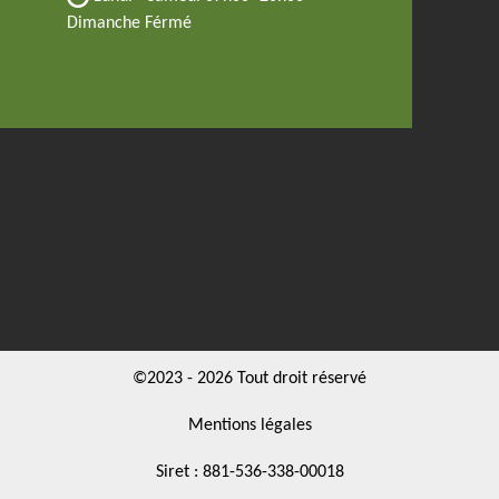
Dimanche Férmé
©2023 - 2026 Tout droit réservé
Mentions légales
Siret : 881-536-338-00018