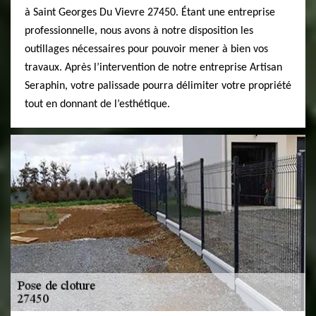
à Saint Georges Du Vievre 27450. Étant une entreprise
professionnelle, nous avons à notre disposition les
outillages nécessaires pour pouvoir mener à bien vos
travaux. Après l’intervention de notre entreprise Artisan
Seraphin, votre palissade pourra délimiter votre propriété
tout en donnant de l’esthétique.