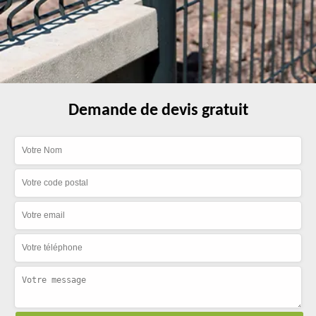
Demande de devis gratuit