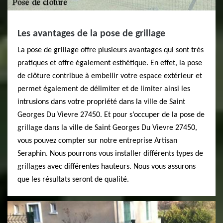
Les avantages de la pose de grillage
La pose de grillage offre plusieurs avantages qui sont très
pratiques et offre également esthétique. En effet, la pose
de clôture contribue à embellir votre espace extérieur et
permet également de délimiter et de limiter ainsi les
intrusions dans votre propriété dans la ville de Saint
Georges Du Vievre 27450. Et pour s’occuper de la pose de
grillage dans la ville de Saint Georges Du Vievre 27450,
vous pouvez compter sur notre entreprise Artisan
Seraphin. Nous pourrons vous installer différents types de
grillages avec différentes hauteurs. Nous vous assurons
que les résultats seront de qualité.