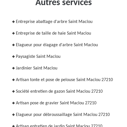
Autres services
Entreprise abattage d'arbre Saint Maclou
Entreprise de taille de haie Saint Maclou
Elagueur pour élagage d'arbre Saint Maclou
Paysagiste Saint Maclou
Jardinier Saint Maclou
Artisan tonte et pose de pelouse Saint Maclou 27210
Société entretien de gazon Saint Maclou 27210
Artisan pose de gravier Saint Maclou 27210
Elagueur pour débroussaillage Saint Maclou 27210
Artisan entretien de jardin Saint Maclou 27210