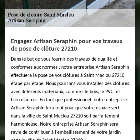
Engagez Artisan Seraphin pour vos travaux
de pose de clôture 27210
Dans le but de vous fournir des travaux de qualité et
conformes aux normes ; notre entreprise Artisan Seraphin
effectuera la pose de vos clôtures à Saint Maclou 27210
étape par étape. Nous pourrons vous installer des clôtures
avec différents matériaux, comme : le bois, le PVC, et
bien d’autres. En tant que professionnel, notre entreprise
Artisan Seraphin fera tout pour que votre espace vert
dans la ville de Saint Maclou 27210 soit parfaitement
harmonieuse. Notre entreprise Artisan Seraphin sera
ravie de contribuer à l’embellissement de votre jardin