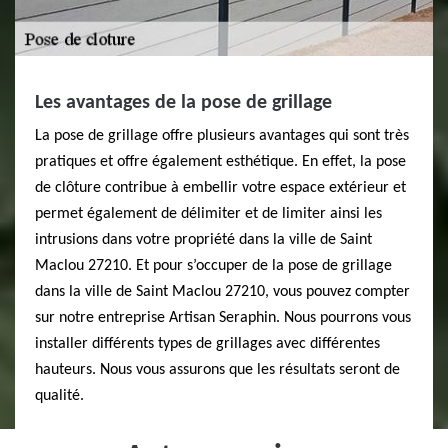
Les avantages de la pose de grillage
La pose de grillage offre plusieurs avantages qui sont très
pratiques et offre également esthétique. En effet, la pose
de clôture contribue à embellir votre espace extérieur et
permet également de délimiter et de limiter ainsi les
intrusions dans votre propriété dans la ville de Saint
Maclou 27210. Et pour s’occuper de la pose de grillage
dans la ville de Saint Maclou 27210, vous pouvez compter
sur notre entreprise Artisan Seraphin. Nous pourrons vous
installer différents types de grillages avec différentes
hauteurs. Nous vous assurons que les résultats seront de
qualité.