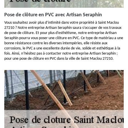
Pose de clôture en PVC avec Artisan Seraphin
Vous souhaitez avoir plus d’intimité dans votre propriété à Saint Maclou
27210 ? Notre entreprise Artisan Seraphin saura s’occuper de vos travaux
de pose de clôture. Et pour plus d’esthétisme, notre entreprise Artisan
Seraphin pourra vous poser une clôture en PVC. Ce type de matériau a une
bonne résistance contre les diverses intempéries, elle résiste aux
corrosions, le PVC a une excellente durée de vie, solide et esthétique à la
fois. Ainsi, n’hésitez pas à contacter notre entreprise Artisan Seraphin ;
pour une pose de clôture en PVC dans la ville de Saint Maclou 27210.