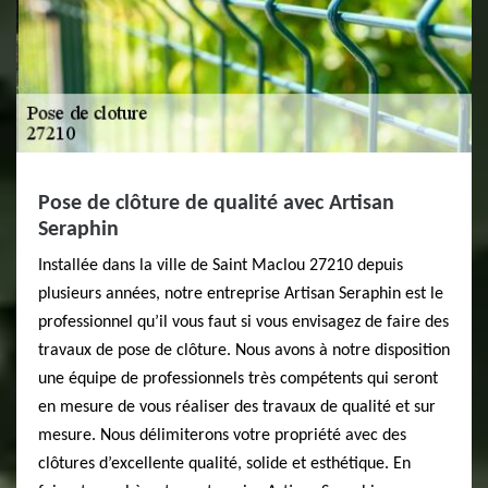
Pose de clôture de qualité avec Artisan
Seraphin
Installée dans la ville de Saint Maclou 27210 depuis
plusieurs années, notre entreprise Artisan Seraphin est le
professionnel qu’il vous faut si vous envisagez de faire des
travaux de pose de clôture. Nous avons à notre disposition
une équipe de professionnels très compétents qui seront
en mesure de vous réaliser des travaux de qualité et sur
mesure. Nous délimiterons votre propriété avec des
clôtures d’excellente qualité, solide et esthétique. En