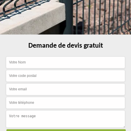
Demande de devis gratuit