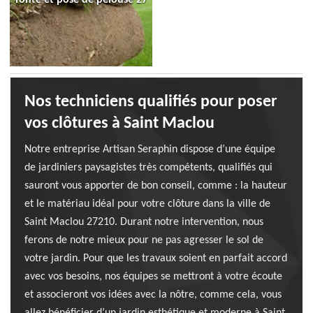
Nos techniciens qualifiés pour poser
vos clôtures à Saint Maclou
Notre entreprise Artisan Seraphin dispose d’une équipe
de jardiniers paysagistes très compétents, qualifiés qui
sauront vous apporter de bon conseil, comme : la hauteur
et le matériau idéal pour votre clôture dans la ville de
Saint Maclou 27210. Durant notre intervention, nous
ferons de notre mieux pour ne pas agresser le sol de
votre jardin. Pour que les travaux soient en parfait accord
avec vos besoins, nos équipes se mettront à votre écoute
et associeront vos idées avec la nôtre, comme cela, vous