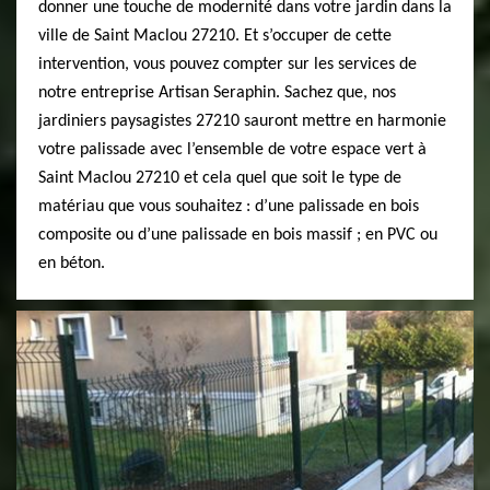
donner une touche de modernité dans votre jardin dans la
ville de Saint Maclou 27210. Et s’occuper de cette
intervention, vous pouvez compter sur les services de
notre entreprise Artisan Seraphin. Sachez que, nos
jardiniers paysagistes 27210 sauront mettre en harmonie
votre palissade avec l’ensemble de votre espace vert à
Saint Maclou 27210 et cela quel que soit le type de
matériau que vous souhaitez : d’une palissade en bois
composite ou d’une palissade en bois massif ; en PVC ou
en béton.