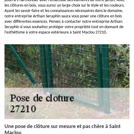
pourra s’harmoniser avec l’ensemble des éléments de votre jardin. Avec
les clôtures en bois, vous aurez un large choix sur le style et les couleurs.
Ayant les savoir-faire et les connaissances nécessaires dans le domaine,
notre entreprise Artisan Seraphin saura vous poser une clôture en bois
avec différentes essences. Pensez à contacter notre entreprise Artisan
Seraphin si vous souhaitez protéger votre propriété tout en donnant de
l’esthétisme à votre espace extérieure à Saint Maclou 27210.
Une pose de clôture sur mesure et pas chère à Saint
Maclou