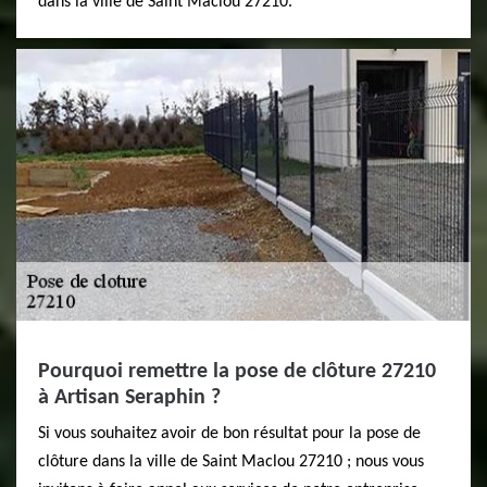
dans la ville de Saint Maclou 27210.
Pourquoi remettre la pose de clôture 27210
à Artisan Seraphin ?
Si vous souhaitez avoir de bon résultat pour la pose de
clôture dans la ville de Saint Maclou 27210 ; nous vous