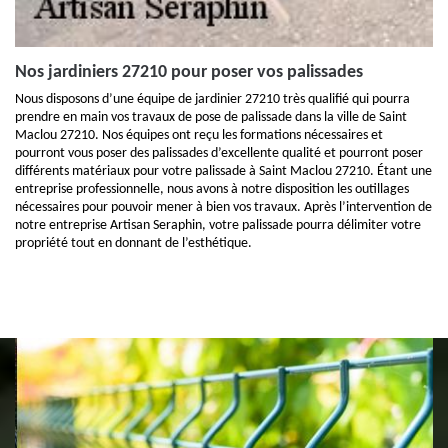
Nos jardiniers 27210 pour poser vos palissades
Nous disposons d’une équipe de jardinier 27210 très qualifié qui pourra
prendre en main vos travaux de pose de palissade dans la ville de Saint
Maclou 27210. Nos équipes ont reçu les formations nécessaires et
pourront vous poser des palissades d’excellente qualité et pourront poser
différents matériaux pour votre palissade à Saint Maclou 27210. Étant une
entreprise professionnelle, nous avons à notre disposition les outillages
nécessaires pour pouvoir mener à bien vos travaux. Après l’intervention de
notre entreprise Artisan Seraphin, votre palissade pourra délimiter votre
propriété tout en donnant de l’esthétique.