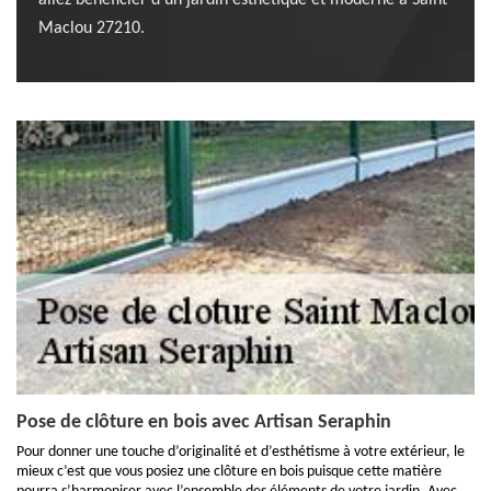
allez bénéficier d’un jardin esthétique et moderne à Saint
Maclou 27210.
Pose de clôture en bois avec Artisan Seraphin
Pour donner une touche d’originalité et d’esthétisme à votre extérieur, le
mieux c’est que vous posiez une clôture en bois puisque cette matière