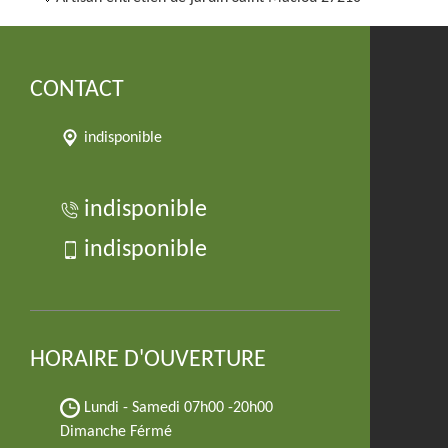
CONTACT
indisponible
indisponible
indisponible
HORAIRE D'OUVERTURE
Lundi - Samedi
07h00 -20h00
Dimanche Férmé