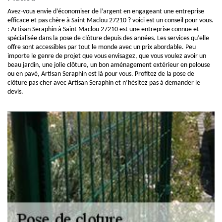
Avez-vous envie d’économiser de l’argent en engageant une entreprise
efficace et pas chère à Saint Maclou 27210 ? voici est un conseil pour vous.
: Artisan Seraphin à Saint Maclou 27210 est une entreprise connue et
spécialisée dans la pose de clôture depuis des années. Les services qu’elle
offre sont accessibles par tout le monde avec un prix abordable. Peu
importe le genre de projet que vous envisagez, que vous voulez avoir un
beau jardin, une jolie clôture, un bon aménagement extérieur en pelouse
ou en pavé, Artisan Seraphin est là pour vous. Profitez de la pose de
clôture pas cher avec Artisan Seraphin et n’hésitez pas à demander le
devis.