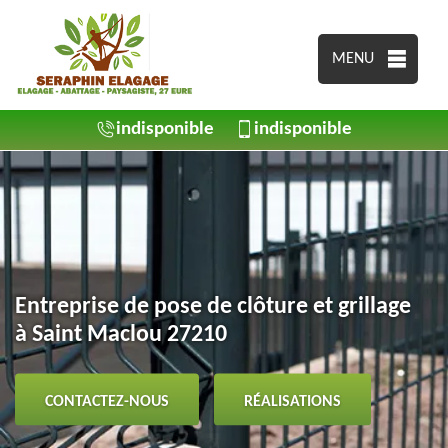
MENU
indisponible
indisponible
Entreprise de pose de clôture et grillage
à Saint Maclou 27210
CONTACTEZ-NOUS
RÉALISATIONS