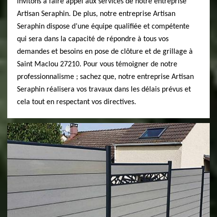
invitons à faire appel aux services de notre entreprise
Artisan Seraphin. De plus, notre entreprise Artisan
Seraphin dispose d’une équipe qualifiée et compétente
qui sera dans la capacité de répondre à tous vos
demandes et besoins en pose de clôture et de grillage à
Saint Maclou 27210. Pour vous témoigner de notre
professionnalisme ; sachez que, notre entreprise Artisan
Seraphin réalisera vos travaux dans les délais prévus et
cela tout en respectant vos directives.