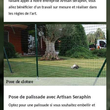
faisant appel à notre entreprise Artisan Seraphin, vous
allez bénéficier d’un travail sur mesure et réaliser dans
les règles de l’art.
Pose de palissade avec Artisan Seraphin
Optez pour une palissade si vous souhaitez embellir et