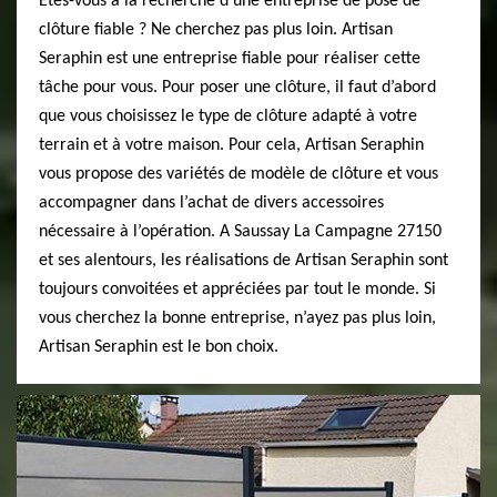
Etes-vous à la recherche d’une entreprise de pose de
clôture fiable ? Ne cherchez pas plus loin. Artisan
Seraphin est une entreprise fiable pour réaliser cette
tâche pour vous. Pour poser une clôture, il faut d’abord
que vous choisissez le type de clôture adapté à votre
terrain et à votre maison. Pour cela, Artisan Seraphin
vous propose des variétés de modèle de clôture et vous
accompagner dans l’achat de divers accessoires
nécessaire à l’opération. A Saussay La Campagne 27150
et ses alentours, les réalisations de Artisan Seraphin sont
toujours convoitées et appréciées par tout le monde. Si
vous cherchez la bonne entreprise, n’ayez pas plus loin,
Artisan Seraphin est le bon choix.