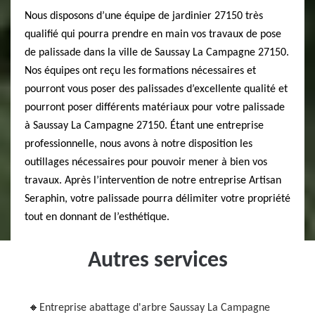
Nous disposons d’une équipe de jardinier 27150 très
qualifié qui pourra prendre en main vos travaux de pose
de palissade dans la ville de Saussay La Campagne 27150.
Nos équipes ont reçu les formations nécessaires et
pourront vous poser des palissades d’excellente qualité et
pourront poser différents matériaux pour votre palissade
à Saussay La Campagne 27150. Étant une entreprise
professionnelle, nous avons à notre disposition les
outillages nécessaires pour pouvoir mener à bien vos
travaux. Après l’intervention de notre entreprise Artisan
Seraphin, votre palissade pourra délimiter votre propriété
tout en donnant de l’esthétique.
Autres services
Entreprise abattage d'arbre Saussay La Campagne