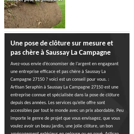
Une pose de clôture sur mesure et
pas chère à Saussay La Campagne
Avez-vous envie d’économiser de l’argent en engageant
une entreprise efficace et pas chère à Saussay La
Campagne 27150 ? voici est un conseil pour vous. :
Artisan Seraphin à Saussay La Campagne 27150 est une
entreprise connue et spécialisée dans la pose de clôture
depuis des années. Les services qu’elle offre sont
accessibles par tout le monde avec un prix abordable. Peu
importe le genre de projet que vous envisagez, que vous
voulez avoir un beau jardin, une jolie clôture, un bon