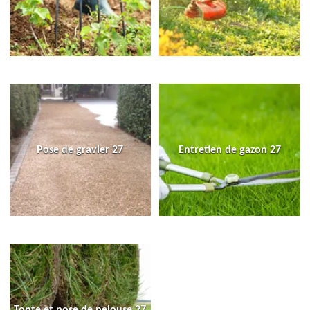
Pose de gravier 27
Entretien de gazon 27
Tonte et pose de pelouse 27