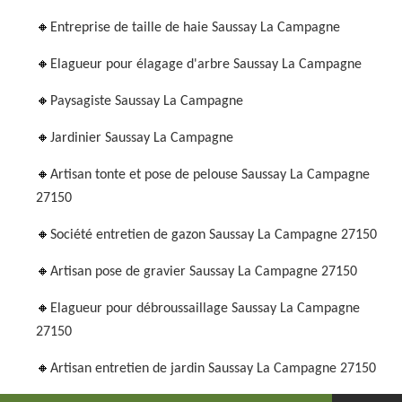
Entreprise de taille de haie Saussay La Campagne
Elagueur pour élagage d'arbre Saussay La Campagne
Paysagiste Saussay La Campagne
Jardinier Saussay La Campagne
Artisan tonte et pose de pelouse Saussay La Campagne
27150
Société entretien de gazon Saussay La Campagne 27150
Artisan pose de gravier Saussay La Campagne 27150
Elagueur pour débroussaillage Saussay La Campagne
27150
Artisan entretien de jardin Saussay La Campagne 27150