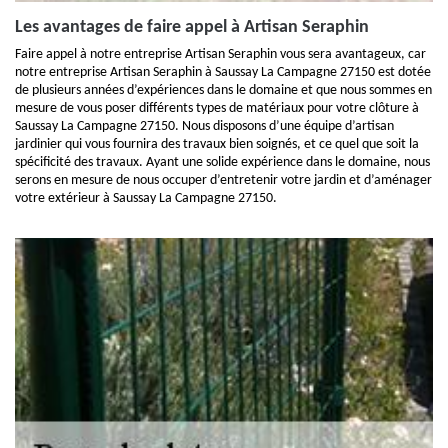
Les avantages de faire appel à Artisan Seraphin
Faire appel à notre entreprise Artisan Seraphin vous sera avantageux, car
notre entreprise Artisan Seraphin à Saussay La Campagne 27150 est dotée
de plusieurs années d’expériences dans le domaine et que nous sommes en
mesure de vous poser différents types de matériaux pour votre clôture à
Saussay La Campagne 27150. Nous disposons d’une équipe d’artisan
jardinier qui vous fournira des travaux bien soignés, et ce quel que soit la
spécificité des travaux. Ayant une solide expérience dans le domaine, nous
serons en mesure de nous occuper d’entretenir votre jardin et d’aménager
votre extérieur à Saussay La Campagne 27150.