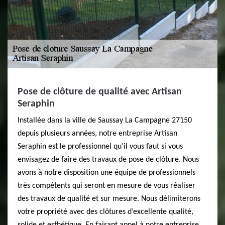
Pose de clôture de qualité avec Artisan
Seraphin
Installée dans la ville de Saussay La Campagne 27150
depuis plusieurs années, notre entreprise Artisan
Seraphin est le professionnel qu’il vous faut si vous
envisagez de faire des travaux de pose de clôture. Nous
avons à notre disposition une équipe de professionnels
très compétents qui seront en mesure de vous réaliser
des travaux de qualité et sur mesure. Nous délimiterons
votre propriété avec des clôtures d’excellente qualité,