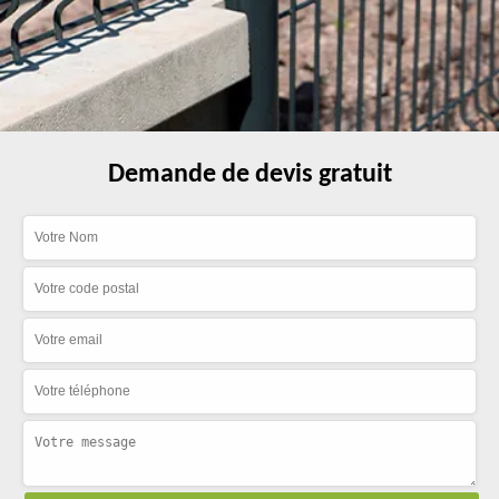
Demande de devis gratuit