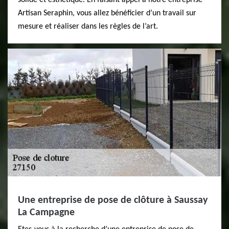
solide et esthétique. En faisant appel à notre entreprise
Artisan Seraphin, vous allez bénéficier d’un travail sur
mesure et réaliser dans les règles de l’art.
Une entreprise de pose de clôture à Saussay
La Campagne