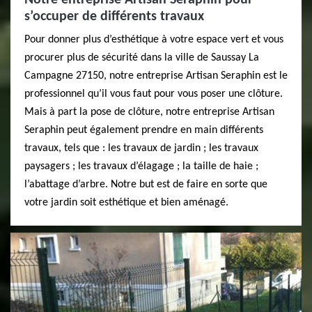
Notre entreprise Artisan Seraphin pour
s’occuper de différents travaux
Pour donner plus d’esthétique à votre espace vert et vous
procurer plus de sécurité dans la ville de Saussay La
Campagne 27150, notre entreprise Artisan Seraphin est le
professionnel qu’il vous faut pour vous poser une clôture.
Mais à part la pose de clôture, notre entreprise Artisan
Seraphin peut également prendre en main différents
travaux, tels que : les travaux de jardin ; les travaux
paysagers ; les travaux d’élagage ; la taille de haie ;
l’abattage d’arbre. Notre but est de faire en sorte que
votre jardin soit esthétique et bien aménagé.