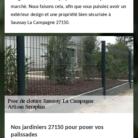
marché. Nous faisons cela, afin que vous puissiez avoir un
extérieur design et une propriété bien sécurisée à
Saussay La Campagne 27150.
Nos jardiniers 27150 pour poser vos
palissades