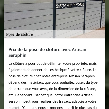
Prix de la pose de clôture avec Artisan
Seraphin
La clôture a pour but de délimiter votre propriété, mais
également de donner de l’esthétique à votre clôture. La
pose de clôture chez notre entreprise Artisan Seraphin
dépend des matériaux que vous souhaitez poser, du type
de terrain que vous avez, de la dimension de la clôture,
etc. Cependant ; sachez que, notre entreprise Artisan
Seraphin peut vous réaliser des travaux adaptés à votre
budget. D’ailleurs, nous proposons le tarif le plus bas du