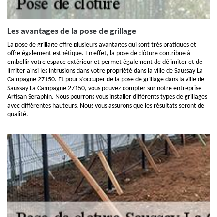
Les avantages de la pose de grillage
La pose de grillage offre plusieurs avantages qui sont très pratiques et
offre également esthétique. En effet, la pose de clôture contribue à
embellir votre espace extérieur et permet également de délimiter et de
limiter ainsi les intrusions dans votre propriété dans la ville de Saussay La
Campagne 27150. Et pour s’occuper de la pose de grillage dans la ville de
Saussay La Campagne 27150, vous pouvez compter sur notre entreprise
Artisan Seraphin. Nous pourrons vous installer différents types de grillages
avec différentes hauteurs. Nous vous assurons que les résultats seront de
qualité.