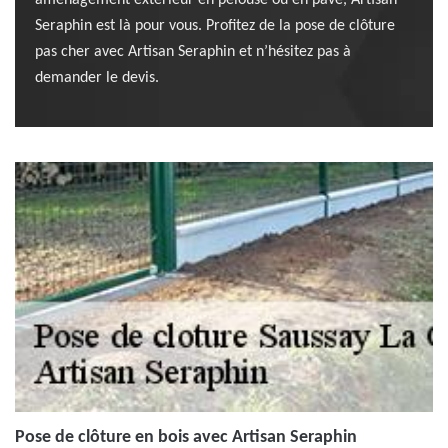
aménagement extérieur en pelouse ou en pavé, Artisan
Seraphin est là pour vous. Profitez de la pose de clôture
pas cher avec Artisan Seraphin et n’hésitez pas à
demander le devis.
Pose de clôture en bois avec Artisan Seraphin