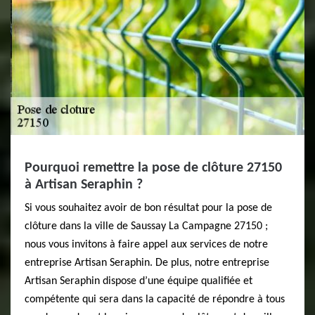
Pourquoi remettre la pose de clôture 27150
à Artisan Seraphin ?
Si vous souhaitez avoir de bon résultat pour la pose de
clôture dans la ville de Saussay La Campagne 27150 ;
nous vous invitons à faire appel aux services de notre
entreprise Artisan Seraphin. De plus, notre entreprise
Artisan Seraphin dispose d’une équipe qualifiée et
compétente qui sera dans la capacité de répondre à tous