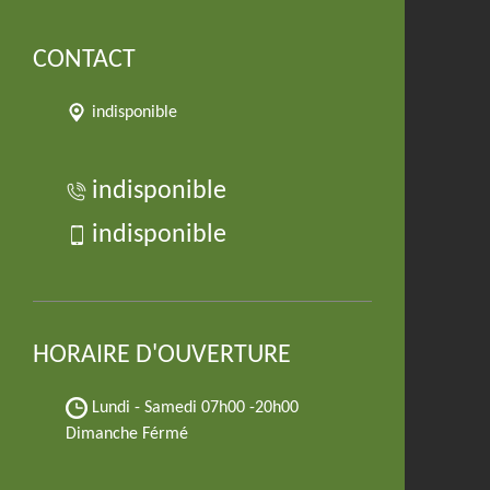
CONTACT
indisponible
indisponible
indisponible
HORAIRE D'OUVERTURE
Lundi - Samedi
07h00 -20h00
Dimanche Férmé