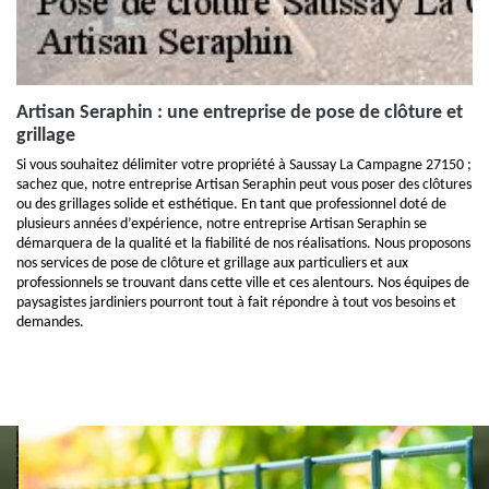
Artisan Seraphin : une entreprise de pose de clôture et
grillage
Si vous souhaitez délimiter votre propriété à Saussay La Campagne 27150 ;
sachez que, notre entreprise Artisan Seraphin peut vous poser des clôtures
ou des grillages solide et esthétique. En tant que professionnel doté de
plusieurs années d’expérience, notre entreprise Artisan Seraphin se
démarquera de la qualité et la fiabilité de nos réalisations. Nous proposons
nos services de pose de clôture et grillage aux particuliers et aux
professionnels se trouvant dans cette ville et ces alentours. Nos équipes de
paysagistes jardiniers pourront tout à fait répondre à tout vos besoins et
demandes.