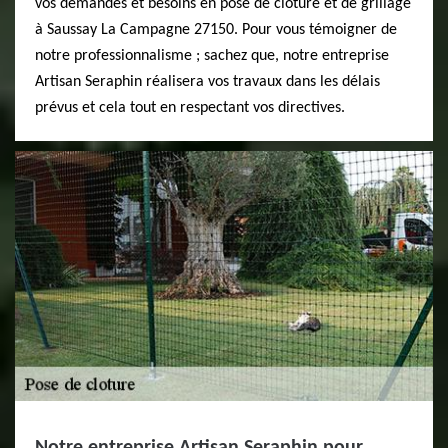
vos demandes et besoins en pose de clôture et de grillage
à Saussay La Campagne 27150. Pour vous témoigner de
notre professionnalisme ; sachez que, notre entreprise
Artisan Seraphin réalisera vos travaux dans les délais
prévus et cela tout en respectant vos directives.