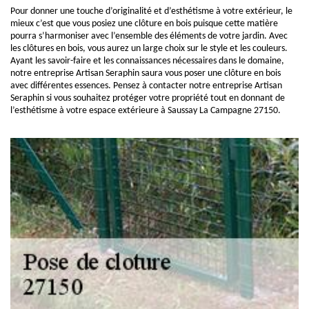
Pour donner une touche d’originalité et d’esthétisme à votre extérieur, le
mieux c’est que vous posiez une clôture en bois puisque cette matière
pourra s’harmoniser avec l’ensemble des éléments de votre jardin. Avec
les clôtures en bois, vous aurez un large choix sur le style et les couleurs.
Ayant les savoir-faire et les connaissances nécessaires dans le domaine,
notre entreprise Artisan Seraphin saura vous poser une clôture en bois
avec différentes essences. Pensez à contacter notre entreprise Artisan
Seraphin si vous souhaitez protéger votre propriété tout en donnant de
l’esthétisme à votre espace extérieure à Saussay La Campagne 27150.