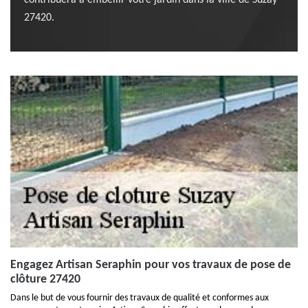
contribuera a embellir votre jardin dans la ville de Suzay
27420.
Engagez Artisan Seraphin pour vos travaux de pose de
clôture 27420
Dans le but de vous fournir des travaux de qualité et conformes aux