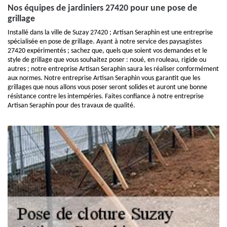
Nos équipes de jardiniers 27420 pour une pose de
grillage
Installé dans la ville de Suzay 27420 ; Artisan Seraphin est une entreprise
spécialisée en pose de grillage. Ayant à notre service des paysagistes
27420 expérimentés ; sachez que, quels que soient vos demandes et le
style de grillage que vous souhaitez poser : noué, en rouleau, rigide ou
autres ; notre entreprise Artisan Seraphin saura les réaliser conformément
aux normes. Notre entreprise Artisan Seraphin vous garantit que les
grillages que nous allons vous poser seront solides et auront une bonne
résistance contre les intempéries. Faites confiance à notre entreprise
Artisan Seraphin pour des travaux de qualité.