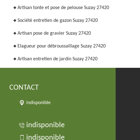
Artisan tonte et pose de pelouse Suzay 27420
Société entretien de gazon Suzay 27420
Artisan pose de gravier Suzay 27420
Elagueur pour débroussaillage Suzay 27420
Artisan entretien de jardin Suzay 27420
CONTACT
indisponible
indisponible
indisponible