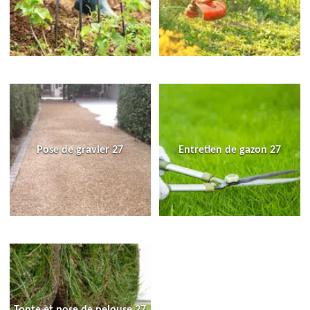
Pose de gravier 27
Entretien de gazon 27
Tonte et pose de pelouse 27