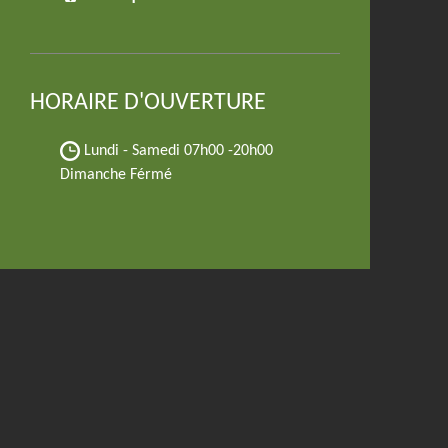
HORAIRE D'OUVERTURE
Lundi - Samedi
07h00 -20h00
Dimanche Férmé