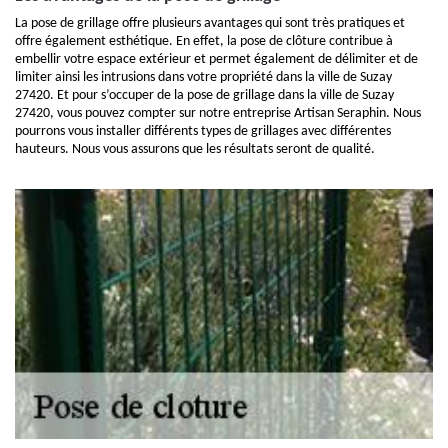
La pose de grillage offre plusieurs avantages qui sont très pratiques et
offre également esthétique. En effet, la pose de clôture contribue à
embellir votre espace extérieur et permet également de délimiter et de
limiter ainsi les intrusions dans votre propriété dans la ville de Suzay
27420. Et pour s’occuper de la pose de grillage dans la ville de Suzay
27420, vous pouvez compter sur notre entreprise Artisan Seraphin. Nous
pourrons vous installer différents types de grillages avec différentes
hauteurs. Nous vous assurons que les résultats seront de qualité.