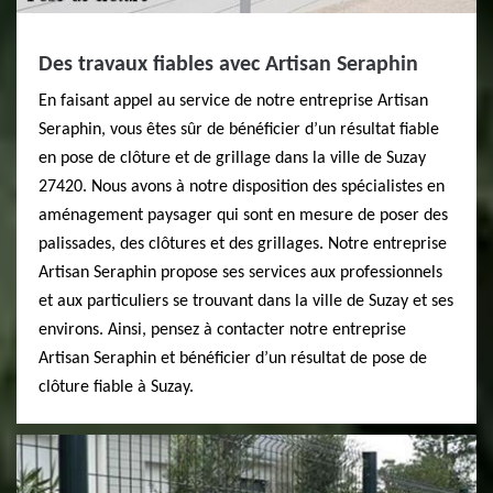
Des travaux fiables avec Artisan Seraphin
En faisant appel au service de notre entreprise Artisan
Seraphin, vous êtes sûr de bénéficier d’un résultat fiable
en pose de clôture et de grillage dans la ville de Suzay
27420. Nous avons à notre disposition des spécialistes en
aménagement paysager qui sont en mesure de poser des
palissades, des clôtures et des grillages. Notre entreprise
Artisan Seraphin propose ses services aux professionnels
et aux particuliers se trouvant dans la ville de Suzay et ses
environs. Ainsi, pensez à contacter notre entreprise
Artisan Seraphin et bénéficier d’un résultat de pose de
clôture fiable à Suzay.