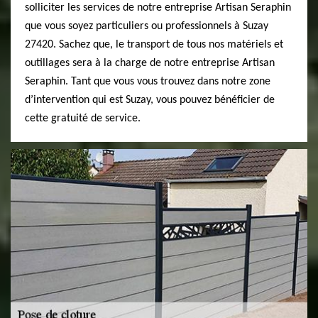
solliciter les services de notre entreprise Artisan Seraphin
que vous soyez particuliers ou professionnels à Suzay
27420. Sachez que, le transport de tous nos matériels et
outillages sera à la charge de notre entreprise Artisan
Seraphin. Tant que vous vous trouvez dans notre zone
d’intervention qui est Suzay, vous pouvez bénéficier de
cette gratuité de service.