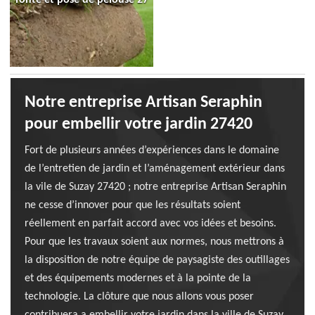
Notre entreprise Artisan Seraphin
pour embellir votre jardin 27420
Fort de plusieurs années d’expériences dans le domaine
de l’entretien de jardin et l’aménagement extérieur dans
la vile de Suzay 27420 ; notre entreprise Artisan Seraphin
ne cesse d’innover pour que les résultats soient
réellement en parfait accord avec vos idées et besoins.
Pour que les travaux soient aux normes, nous mettrons à
la disposition de notre équipe de paysagiste des outillages
et des équipements modernes et à la pointe de la
technologie. La clôture que nous allons vous poser