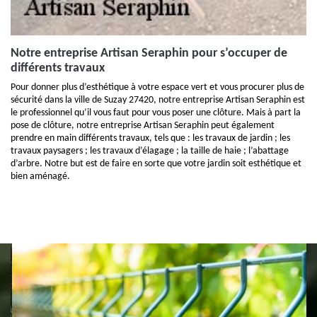
Notre entreprise Artisan Seraphin pour s’occuper de
différents travaux
Pour donner plus d’esthétique à votre espace vert et vous procurer plus de
sécurité dans la ville de Suzay 27420, notre entreprise Artisan Seraphin est
le professionnel qu’il vous faut pour vous poser une clôture. Mais à part la
pose de clôture, notre entreprise Artisan Seraphin peut également
prendre en main différents travaux, tels que : les travaux de jardin ; les
travaux paysagers ; les travaux d’élagage ; la taille de haie ; l’abattage
d’arbre. Notre but est de faire en sorte que votre jardin soit esthétique et
bien aménagé.