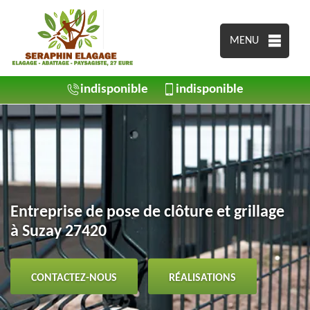
MENU
indisponible
indisponible
Entreprise de pose de clôture et grillage
à Suzay 27420
CONTACTEZ-NOUS
RÉALISATIONS