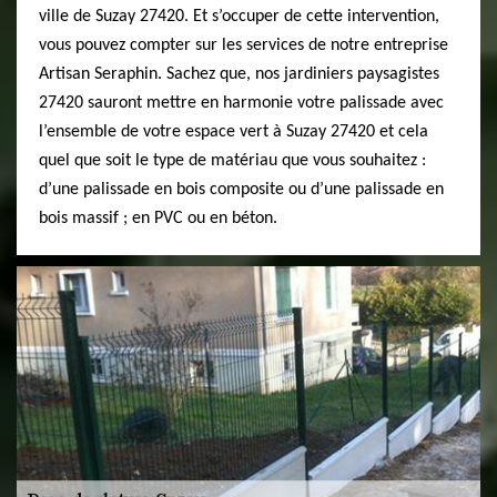
ville de Suzay 27420. Et s’occuper de cette intervention,
vous pouvez compter sur les services de notre entreprise
Artisan Seraphin. Sachez que, nos jardiniers paysagistes
27420 sauront mettre en harmonie votre palissade avec
l’ensemble de votre espace vert à Suzay 27420 et cela
quel que soit le type de matériau que vous souhaitez :
d’une palissade en bois composite ou d’une palissade en
bois massif ; en PVC ou en béton.