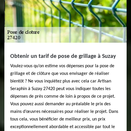
Obtenir un tarif de pose de grillage à Suzay
Voulez-vous qu’on estime vos dépenses pour la pose de
grillage et de clôture que vous envisager de réaliser
bientôt ? Ne vous inquiétez plus avec cela car Artisan
Seraphin à Suzay 27420 peut vous indiquer toutes les
dépenses de près comme de loin à propos de ce projet.
Vous pouvez aussi demander au préalable le prix des
mains d’œuvres nécessaires pour réaliser le projet. Dans
tous cela, vous bénéficier de meilleur prix, un prix
exceptionnellement abordable et accessible par tout le