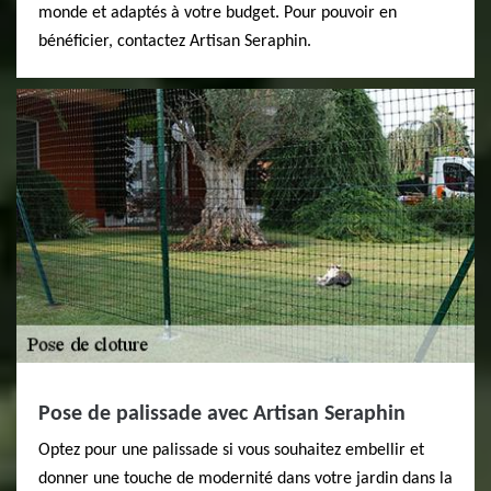
monde et adaptés à votre budget. Pour pouvoir en
bénéficier, contactez Artisan Seraphin.
Pose de palissade avec Artisan Seraphin
Optez pour une palissade si vous souhaitez embellir et
donner une touche de modernité dans votre jardin dans la