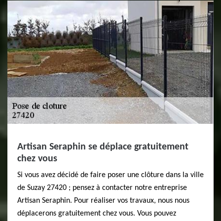
Artisan Seraphin se déplace gratuitement
chez vous
Si vous avez décidé de faire poser une clôture dans la ville
de Suzay 27420 ; pensez à contacter notre entreprise
Artisan Seraphin. Pour réaliser vos travaux, nous nous
déplacerons gratuitement chez vous. Vous pouvez