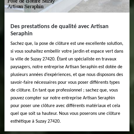
Des prestations de qualité avec Artisan
Seraphin
Sachez que, la pose de clôture est une excellente solution,
si vous souhaitez embellir votre jardin et espace vert dans
la ville de Suzay 27420. Étant un spécialiste en travaux
paysagers, notre entreprise Artisan Seraphin est dotée de
plusieurs années d’expériences, et que nous disposons des
savoir-faire nécessaires pour vous poser différents types
de clôture. En tant que professionnel ; sachez que, vous
pouvez compter sur notre entreprise Artisan Seraphin
pour poser une clôture avec différents matériaux et cela
quel que soit sa hauteur. Nous vous poserons une clôture
esthétique à Suzay 27420.