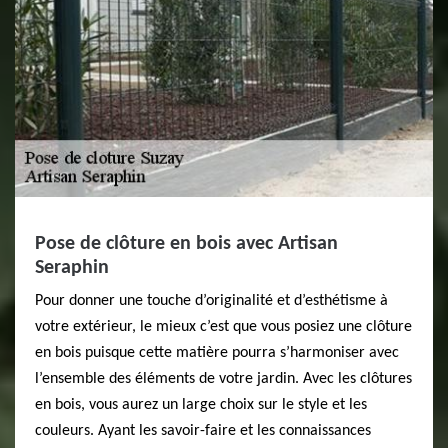
Pose de clôture en bois avec Artisan
Seraphin
Pour donner une touche d’originalité et d’esthétisme à
votre extérieur, le mieux c’est que vous posiez une clôture
en bois puisque cette matière pourra s’harmoniser avec
l’ensemble des éléments de votre jardin. Avec les clôtures
en bois, vous aurez un large choix sur le style et les
couleurs. Ayant les savoir-faire et les connaissances