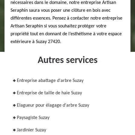
nécessaires dans le domaine, notre entreprise Artisan
Seraphin saura vous poser une clôture en bois avec
différentes essences. Pensez à contacter notre entreprise
Artisan Seraphin si vous souhaitez protéger votre
propriété tout en donnant de l’esthétisme à votre espace
extérieure à Suzay 27420.
Autres services
Entreprise abattage d'arbre Suzay
Entreprise de taille de haie Suzay
Elagueur pour élagage d'arbre Suzay
Paysagiste Suzay
Jardinier Suzay