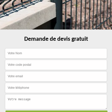
Demande de devis gratuit