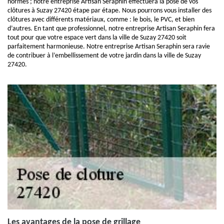
normes ; notre entreprise Artisan Seraphin effectuera la pose de vos
clôtures à Suzay 27420 étape par étape. Nous pourrons vous installer des
clôtures avec différents matériaux, comme : le bois, le PVC, et bien
d’autres. En tant que professionnel, notre entreprise Artisan Seraphin fera
tout pour que votre espace vert dans la ville de Suzay 27420 soit
parfaitement harmonieuse. Notre entreprise Artisan Seraphin sera ravie
de contribuer à l’embellissement de votre jardin dans la ville de Suzay
27420.
Les avantages de la pose de grillage