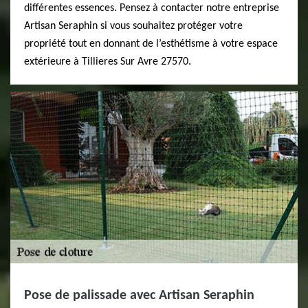
différentes essences. Pensez à contacter notre entreprise
Artisan Seraphin si vous souhaitez protéger votre
propriété tout en donnant de l’esthétisme à votre espace
extérieure à Tillieres Sur Avre 27570.
Pose de palissade avec Artisan Seraphin