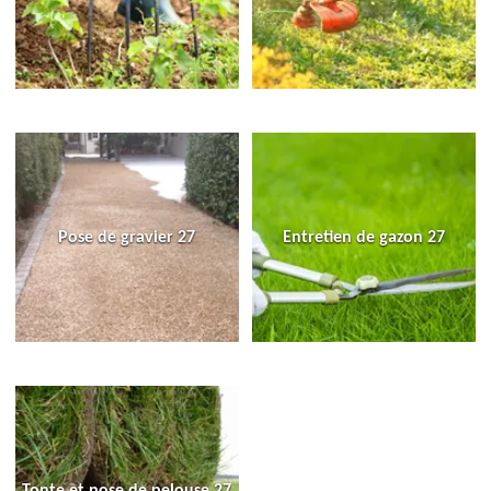
Pose de gravier 27
Entretien de gazon 27
Tonte et pose de pelouse 27