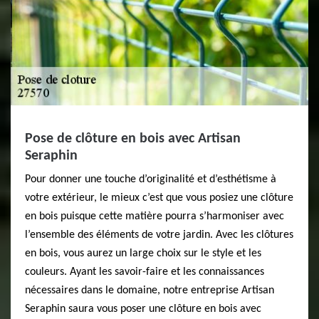
Pose de clôture en bois avec Artisan
Seraphin
Pour donner une touche d’originalité et d’esthétisme à
votre extérieur, le mieux c’est que vous posiez une clôture
en bois puisque cette matière pourra s’harmoniser avec
l’ensemble des éléments de votre jardin. Avec les clôtures
en bois, vous aurez un large choix sur le style et les
couleurs. Ayant les savoir-faire et les connaissances
nécessaires dans le domaine, notre entreprise Artisan
Seraphin saura vous poser une clôture en bois avec