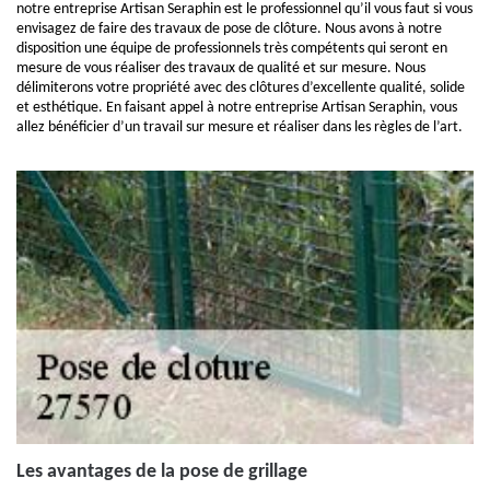
notre entreprise Artisan Seraphin est le professionnel qu’il vous faut si vous
envisagez de faire des travaux de pose de clôture. Nous avons à notre
disposition une équipe de professionnels très compétents qui seront en
mesure de vous réaliser des travaux de qualité et sur mesure. Nous
délimiterons votre propriété avec des clôtures d’excellente qualité, solide
et esthétique. En faisant appel à notre entreprise Artisan Seraphin, vous
allez bénéficier d’un travail sur mesure et réaliser dans les règles de l’art.
Les avantages de la pose de grillage