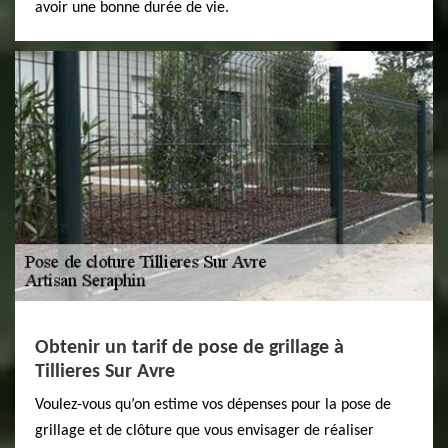
avoir une bonne durée de vie.
Obtenir un tarif de pose de grillage à
Tillieres Sur Avre
Voulez-vous qu’on estime vos dépenses pour la pose de
grillage et de clôture que vous envisager de réaliser