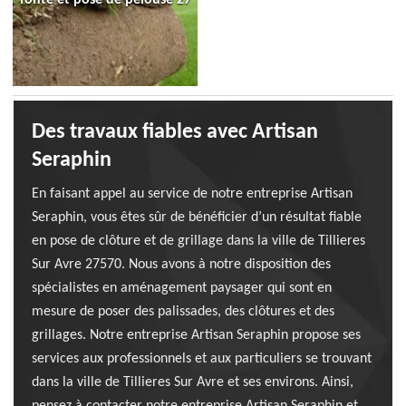
Des travaux fiables avec Artisan
Seraphin
En faisant appel au service de notre entreprise Artisan
Seraphin, vous êtes sûr de bénéficier d’un résultat fiable
en pose de clôture et de grillage dans la ville de Tillieres
Sur Avre 27570. Nous avons à notre disposition des
spécialistes en aménagement paysager qui sont en
mesure de poser des palissades, des clôtures et des
grillages. Notre entreprise Artisan Seraphin propose ses
services aux professionnels et aux particuliers se trouvant
dans la ville de Tillieres Sur Avre et ses environs. Ainsi,