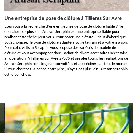
Une entreprise de pose de clôture à Tillieres Sur Avre
Etes-vous à la recherche d’une entreprise de pose de clôture fiable ? Ne
cherchez pas plus loin. Artisan Seraphin est une entreprise fiable pour
réaliser cette tâche pour vous. Pour poser une clôture, il faut d’abord que
vous choisissez le type de clôture adapté à votre terrain et à votre maison.
Pour cela, Artisan Seraphin vous propose des variétés de modèle de
clôture et vous accompagner dans l’achat de divers accessoires nécessaire
à l’opération. A Tillieres Sur Avre 27570 et ses alentours, les réalisations de
Artisan Seraphin sont toujours convoitées et appréciées par tout le monde.
Si vous cherchez la bonne entreprise, n’ayez pas plus loin, Artisan Seraphin
est le bon choix.