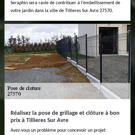
Seraphin sera ravie de contribuer à l’embellissement de
votre jardin dans la ville de Tillieres Sur Avre 27570.
Réalisez la pose de grillage et clôture à bon
prix à Tillieres Sur Avre
Avez-vous un problème pour concevoir un projet