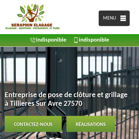
MENU
indisponible
indisponible
Entreprise de pose de clôture et grillage
à Tillieres Sur Avre 27570
CONTACTEZ-NOUS
RÉALISATIONS