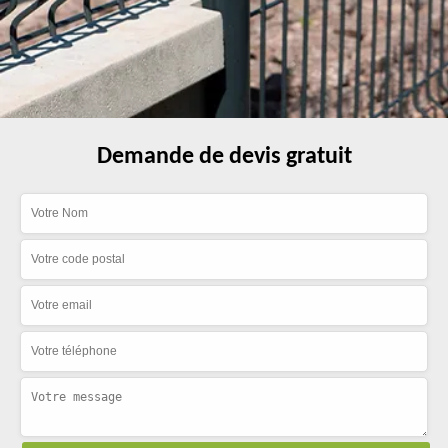
Demande de devis gratuit