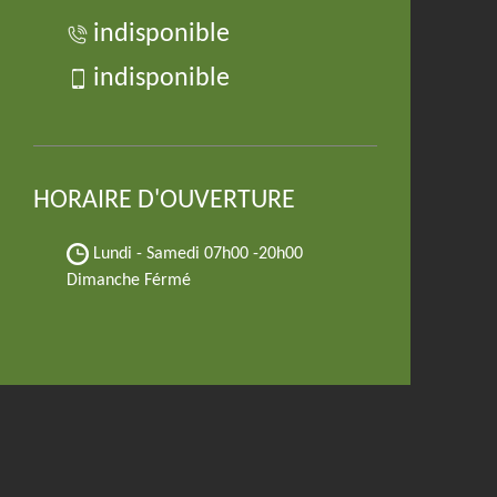
indisponible
indisponible
HORAIRE D'OUVERTURE
Lundi - Samedi
07h00 -20h00
Dimanche Férmé