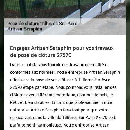
Engagez Artisan Seraphin pour vos travaux
de pose de clôture 27570
Dans le but de vous fournir des travaux de qualité et
conformes aux normes ; notre entreprise Artisan Seraphin
effectuera la pose de vos clôtures à Tillieres Sur Avre
27570 étape par étape. Nous pourrons vous installer des
clôtures avec différents matériaux, comme : le bois, le
PVC, et bien d’autres. En tant que professionnel, notre
entreprise Artisan Seraphin fera tout pour que votre
espace vert dans la ville de Tillieres Sur Avre 27570 soit
parfaitement harmonieuse. Notre entreprise Artisan