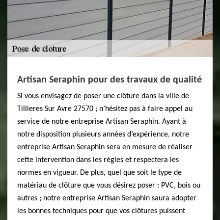
Artisan Seraphin pour des travaux de qualité
Si vous envisagez de poser une clôture dans la ville de
Tillieres Sur Avre 27570 ; n’hésitez pas à faire appel au
service de notre entreprise Artisan Seraphin. Ayant à
notre disposition plusieurs années d’expérience, notre
entreprise Artisan Seraphin sera en mesure de réaliser
cette intervention dans les règles et respectera les
normes en vigueur. De plus, quel que soit le type de
matériau de clôture que vous désirez poser : PVC, bois ou
autres ; notre entreprise Artisan Seraphin saura adopter
les bonnes techniques pour que vos clôtures puissent