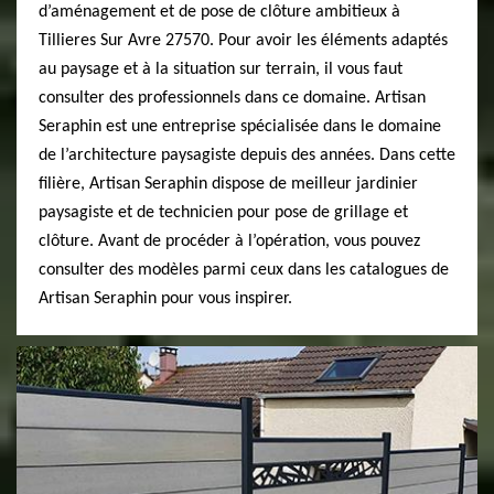
d’aménagement et de pose de clôture ambitieux à
Tillieres Sur Avre 27570. Pour avoir les éléments adaptés
au paysage et à la situation sur terrain, il vous faut
consulter des professionnels dans ce domaine. Artisan
Seraphin est une entreprise spécialisée dans le domaine
de l’architecture paysagiste depuis des années. Dans cette
filière, Artisan Seraphin dispose de meilleur jardinier
paysagiste et de technicien pour pose de grillage et
clôture. Avant de procéder à l’opération, vous pouvez
consulter des modèles parmi ceux dans les catalogues de
Artisan Seraphin pour vous inspirer.