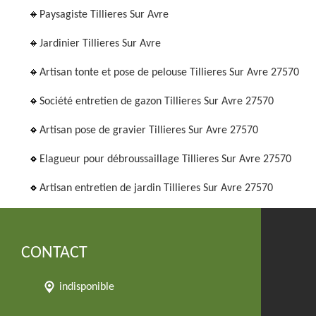
Paysagiste Tillieres Sur Avre
Jardinier Tillieres Sur Avre
Artisan tonte et pose de pelouse Tillieres Sur Avre 27570
Société entretien de gazon Tillieres Sur Avre 27570
Artisan pose de gravier Tillieres Sur Avre 27570
Elagueur pour débroussaillage Tillieres Sur Avre 27570
Artisan entretien de jardin Tillieres Sur Avre 27570
CONTACT
indisponible