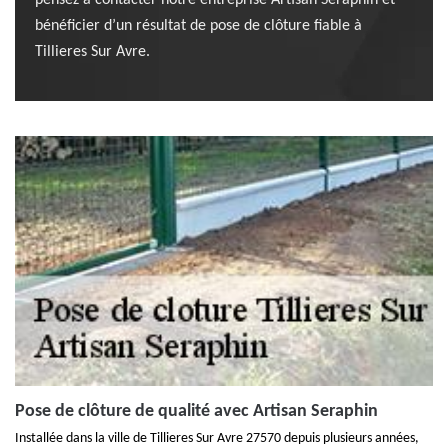
pensez à contacter notre entreprise Artisan Seraphin et
bénéficier d’un résultat de pose de clôture fiable à
Tillieres Sur Avre.
Pose de clôture de qualité avec Artisan Seraphin
Installée dans la ville de Tillieres Sur Avre 27570 depuis plusieurs années,