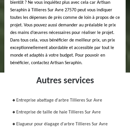
bientôt ? Ne vous inquiétez plus avec cela car Artisan
Seraphin à Tillieres Sur Avre 27570 peut vous indiquer
toutes les dépenses de près comme de loin à propos de ce
projet. Vous pouvez aussi demander au préalable le prix
des mains d’œuvres nécessaires pour réaliser le projet.
Dans tous cela, vous bénéficier de meilleur prix, un prix
exceptionnellement abordable et accessible par tout le
monde et adaptés à votre budget. Pour pouvoir en
bénéficier, contactez Artisan Seraphin.
Autres services
Entreprise abattage d'arbre Tillieres Sur Avre
Entreprise de taille de haie Tillieres Sur Avre
Elagueur pour élagage d'arbre Tillieres Sur Avre