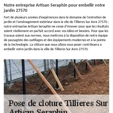
Notre entreprise Artisan Seraphin pour embellir votre
jardin 27570
Fort de plusieurs années d’expériences dans le domaine de l’entretien de
jardin et l’aménagement extérieur dans la vile de Tillieres Sur Avre 27570 ;
notre entreprise Artisan Seraphin ne cesse d’innover pour que les résultats
soient réellement en parfait accord avec vos idées et besoins. Pour que les
travaux soient aux normes, nous mettrons à la disposition de notre équipe
de paysagiste des outillages et des équipements modernes et à la pointe
de la technologie. La clôture que nous allons vous poser contribuera a
embellir votre jardin dans la ville de Tillieres Sur Avre 27570.