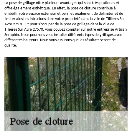
La pose de grillage offre plusieurs avantages qui sont très pratiques et
offre également esthétique. En effet, la pose de clôture contribue à
embellir votre espace extérieur et permet également de délimiter et de
limiter ainsi les intrusions dans votre propriété dans la ville de Tillieres Sur
Avre 27570. Et pour s’occuper de la pose de grillage dans la ville de
Tillieres Sur Avre 27570, vous pouvez compter sur notre entreprise Artisan
Seraphin. Nous pourrons vous installer différents types de grillages avec
différentes hauteurs. Nous vous assurons que les résultats seront de
qualité.