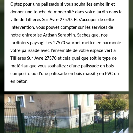
Optez pour une palissade si vous souhaitez embellir et
donner une touche de modernité dans votre jardin dans la
ville de Tillieres Sur Avre 27570. Et s’occuper de cette
intervention, vous pouvez compter sur les services de
notre entreprise Artisan Seraphin. Sachez que, nos
jardiniers paysagistes 27570 sauront mettre en harmonie
votre palissade avec l’ensemble de votre espace vert à
Tillieres Sur Avre 27570 et cela quel que soit le type de
matériau que vous souhaitez : d’une palissade en bois
composite ou d’une palissade en bois massif ; en PVC ou
en béton.