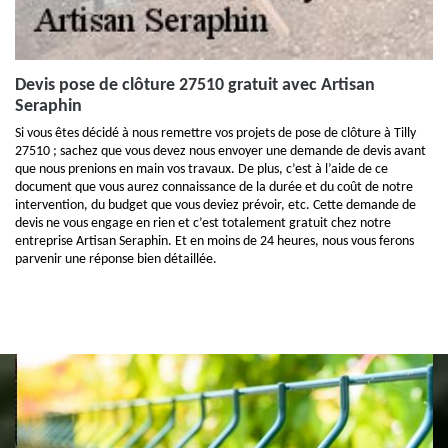
Devis pose de clôture 27510 gratuit avec Artisan
Seraphin
Si vous êtes décidé à nous remettre vos projets de pose de clôture à Tilly
27510 ; sachez que vous devez nous envoyer une demande de devis avant
que nous prenions en main vos travaux. De plus, c’est à l’aide de ce
document que vous aurez connaissance de la durée et du coût de notre
intervention, du budget que vous deviez prévoir, etc. Cette demande de
devis ne vous engage en rien et c’est totalement gratuit chez notre
entreprise Artisan Seraphin. Et en moins de 24 heures, nous vous ferons
parvenir une réponse bien détaillée.