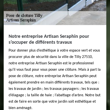
Notre entreprise Artisan Seraphin pour
s’occuper de différents travaux
Pour donner plus d’esthétique à votre espace vert et vous
procurer plus de sécurité dans la ville de Tilly 27510,
notre entreprise Artisan Seraphin est le professionnel
qu’il vous faut pour vous poser une clôture. Mais à part la
pose de clôture, notre entreprise Artisan Seraphin peut
également prendre en main différents travaux, tels que :
les travaux de jardin ; les travaux paysagers ; les travaux
d’élagage ; la taille de haie ; l’abattage d’arbre. Notre but
est de faire en sorte que votre jardin soit esthétique et
bien aménagé.