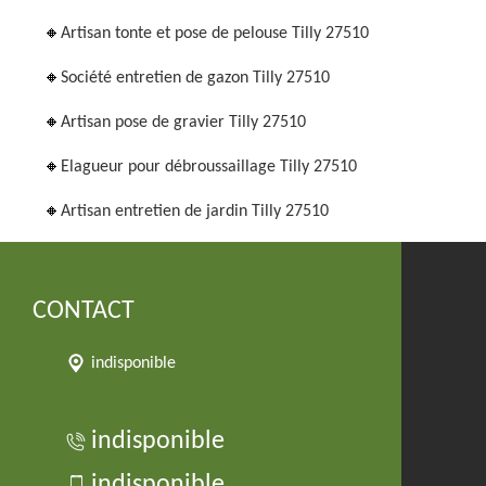
Artisan tonte et pose de pelouse Tilly 27510
Société entretien de gazon Tilly 27510
Artisan pose de gravier Tilly 27510
Elagueur pour débroussaillage Tilly 27510
Artisan entretien de jardin Tilly 27510
CONTACT
indisponible
indisponible
indisponible