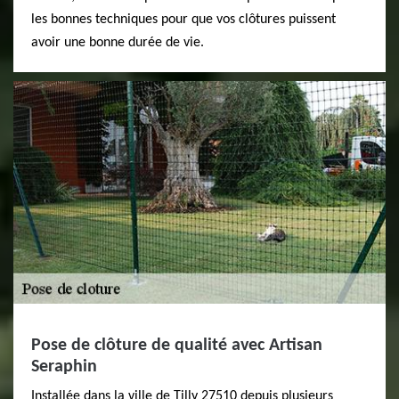
les bonnes techniques pour que vos clôtures puissent
avoir une bonne durée de vie.
Pose de clôture de qualité avec Artisan
Seraphin
Installée dans la ville de Tilly 27510 depuis plusieurs