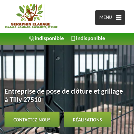
MENU
indisponible
indisponible
Entreprise de pose de clôture et grillage
à Tilly 27510
CONTACTEZ-NOUS
RÉALISATIONS