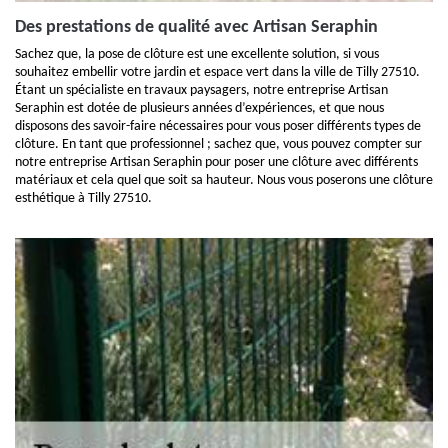
Des prestations de qualité avec Artisan Seraphin
Sachez que, la pose de clôture est une excellente solution, si vous
souhaitez embellir votre jardin et espace vert dans la ville de Tilly 27510.
Étant un spécialiste en travaux paysagers, notre entreprise Artisan
Seraphin est dotée de plusieurs années d’expériences, et que nous
disposons des savoir-faire nécessaires pour vous poser différents types de
clôture. En tant que professionnel ; sachez que, vous pouvez compter sur
notre entreprise Artisan Seraphin pour poser une clôture avec différents
matériaux et cela quel que soit sa hauteur. Nous vous poserons une clôture
esthétique à Tilly 27510.