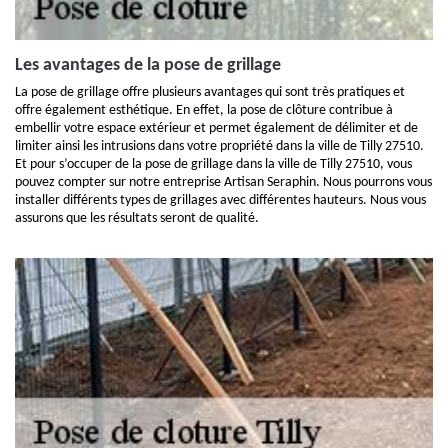
Les avantages de la pose de grillage
La pose de grillage offre plusieurs avantages qui sont très pratiques et
offre également esthétique. En effet, la pose de clôture contribue à
embellir votre espace extérieur et permet également de délimiter et de
limiter ainsi les intrusions dans votre propriété dans la ville de Tilly 27510.
Et pour s’occuper de la pose de grillage dans la ville de Tilly 27510, vous
pouvez compter sur notre entreprise Artisan Seraphin. Nous pourrons vous
installer différents types de grillages avec différentes hauteurs. Nous vous
assurons que les résultats seront de qualité.