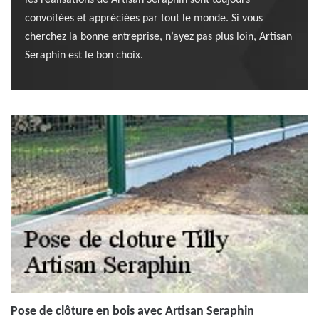
les réalisations de Artisan Seraphin sont toujours
convoitées et appréciées par tout le monde. Si vous
cherchez la bonne entreprise, n’ayez pas plus loin, Artisan
Seraphin est le bon choix.
Pose de clôture en bois avec Artisan Seraphin