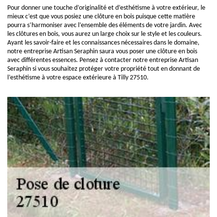
Pour donner une touche d’originalité et d’esthétisme à votre extérieur, le
mieux c’est que vous posiez une clôture en bois puisque cette matière
pourra s’harmoniser avec l’ensemble des éléments de votre jardin. Avec
les clôtures en bois, vous aurez un large choix sur le style et les couleurs.
Ayant les savoir-faire et les connaissances nécessaires dans le domaine,
notre entreprise Artisan Seraphin saura vous poser une clôture en bois
avec différentes essences. Pensez à contacter notre entreprise Artisan
Seraphin si vous souhaitez protéger votre propriété tout en donnant de
l’esthétisme à votre espace extérieure à Tilly 27510.