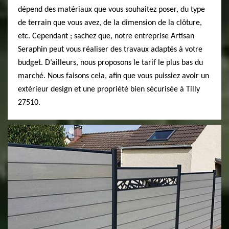
dépend des matériaux que vous souhaitez poser, du type
de terrain que vous avez, de la dimension de la clôture,
etc. Cependant ; sachez que, notre entreprise Artisan
Seraphin peut vous réaliser des travaux adaptés à votre
budget. D’ailleurs, nous proposons le tarif le plus bas du
marché. Nous faisons cela, afin que vous puissiez avoir un
extérieur design et une propriété bien sécurisée à Tilly
27510.