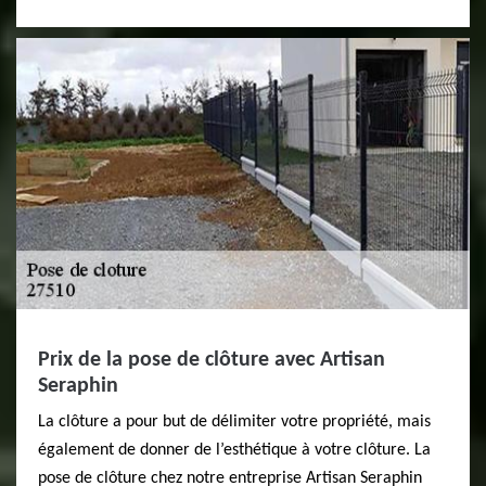
Prix de la pose de clôture avec Artisan
Seraphin
La clôture a pour but de délimiter votre propriété, mais
également de donner de l’esthétique à votre clôture. La
pose de clôture chez notre entreprise Artisan Seraphin