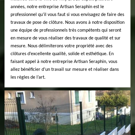
années, notre entreprise Artisan Seraphin est le
professionnel qu’il vous faut si vous envisagez de faire des
travaux de pose de clôture. Nous avons à notre disposition
une équipe de professionnels très compétents qui seront
en mesure de vous réaliser des travaux de qualité et sur
mesure. Nous délimiterons votre propriété avec des
clôtures d’excellente qualité, solide et esthétique. En
faisant appel à notre entreprise Artisan Seraphin, vous
allez bénéficier d’un travail sur mesure et réaliser dans
les règles de l’art.