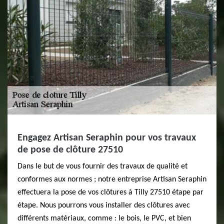
Engagez Artisan Seraphin pour vos travaux
de pose de clôture 27510
Dans le but de vous fournir des travaux de qualité et
conformes aux normes ; notre entreprise Artisan Seraphin
effectuera la pose de vos clôtures à Tilly 27510 étape par
étape. Nous pourrons vous installer des clôtures avec
différents matériaux, comme : le bois, le PVC, et bien