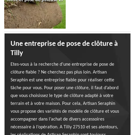
Une entreprise de pose de clôture à
Tilly
Etes-vous à la recherche d’une entreprise de pose de
clôture fiable ? Ne cherchez pas plus loin. Artisan
Seraphin est une entreprise fiable pour réaliser cette
tâche pour vous. Pour poser une clôture, il faut d’abord
que vous choisissez le type de clôture adapté à votre
terrain et à votre maison. Pour cela, Artisan Seraphin
vous propose des variétés de modèle de clôture et vous
accompagner dans l’achat de divers accessoires
nécessaire à l’opération. A Tilly 27510 et ses alentours,