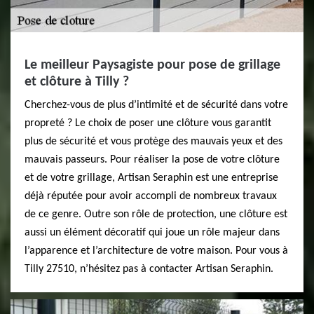
Le meilleur Paysagiste pour pose de grillage
et clôture à Tilly ?
Cherchez-vous de plus d’intimité et de sécurité dans votre
propreté ? Le choix de poser une clôture vous garantit
plus de sécurité et vous protège des mauvais yeux et des
mauvais passeurs. Pour réaliser la pose de votre clôture
et de votre grillage, Artisan Seraphin est une entreprise
déjà réputée pour avoir accompli de nombreux travaux
de ce genre. Outre son rôle de protection, une clôture est
aussi un élément décoratif qui joue un rôle majeur dans
l’apparence et l’architecture de votre maison. Pour vous à
Tilly 27510, n’hésitez pas à contacter Artisan Seraphin.