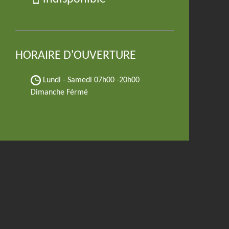
HORAIRE D'OUVERTURE
Lundi - Samedi
07h00 -20h00
Dimanche Férmé