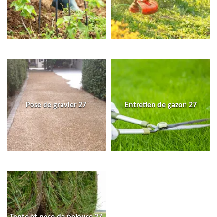
Pose de gravier 27
Entretien de gazon 27
Tonte et pose de pelouse 27