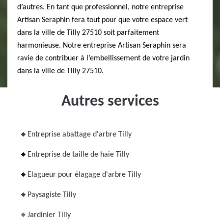
d’autres. En tant que professionnel, notre entreprise
Artisan Seraphin fera tout pour que votre espace vert
dans la ville de Tilly 27510 soit parfaitement
harmonieuse. Notre entreprise Artisan Seraphin sera
ravie de contribuer à l’embellissement de votre jardin
dans la ville de Tilly 27510.
Autres services
Entreprise abattage d'arbre Tilly
Entreprise de taille de haie Tilly
Elagueur pour élagage d'arbre Tilly
Paysagiste Tilly
Jardinier Tilly