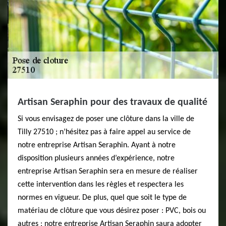
Artisan Seraphin pour des travaux de qualité
Si vous envisagez de poser une clôture dans la ville de
Tilly 27510 ; n’hésitez pas à faire appel au service de
notre entreprise Artisan Seraphin. Ayant à notre
disposition plusieurs années d’expérience, notre
entreprise Artisan Seraphin sera en mesure de réaliser
cette intervention dans les règles et respectera les
normes en vigueur. De plus, quel que soit le type de
matériau de clôture que vous désirez poser : PVC, bois ou
autres ; notre entreprise Artisan Seraphin saura adopter