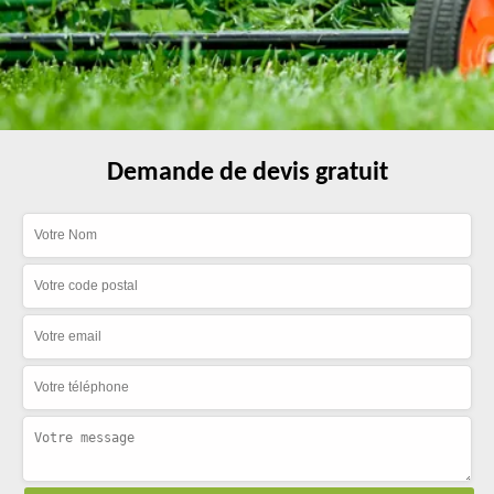
Demande de devis gratuit