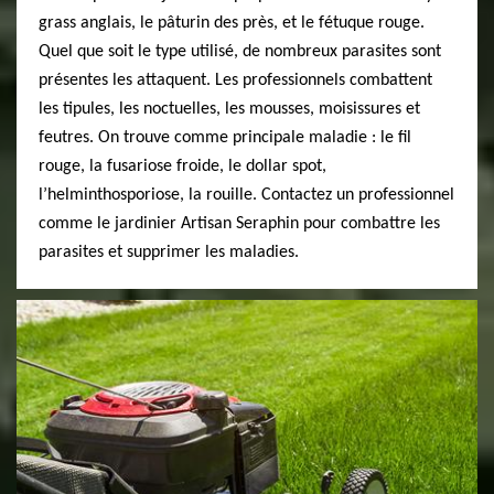
grass anglais, le pâturin des près, et le fétuque rouge.
Quel que soit le type utilisé, de nombreux parasites sont
présentes les attaquent. Les professionnels combattent
les tipules, les noctuelles, les mousses, moisissures et
feutres. On trouve comme principale maladie : le fil
rouge, la fusariose froide, le dollar spot,
l’helminthosporiose, la rouille. Contactez un professionnel
comme le jardinier Artisan Seraphin pour combattre les
parasites et supprimer les maladies.