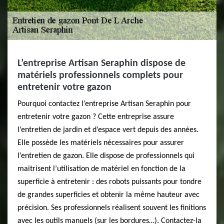
L’entreprise Artisan Seraphin dispose de
matériels professionnels complets pour
entretenir votre gazon
Pourquoi contactez l’entreprise Artisan Seraphin pour
entretenir votre gazon ? Cette entreprise assure
l’entretien de jardin et d’espace vert depuis des années.
Elle possède les matériels nécessaires pour assurer
l’entretien de gazon. Elle dispose de professionnels qui
maitrisent l’utilisation de matériel en fonction de la
superficie à entretenir : des robots puissants pour tondre
de grandes superficies et obtenir la même hauteur avec
précision. Ses professionnels réalisent souvent les finitions
avec les outils manuels (sur les bordures…). Contactez-la