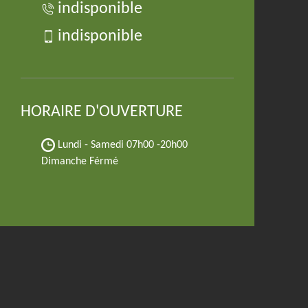
indisponible
indisponible
HORAIRE D'OUVERTURE
Lundi - Samedi
07h00 -20h00
Dimanche Férmé