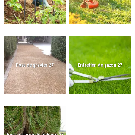
Pose de gravier 27
Entretien de gazon 27
Tonte et pose de pelouse 27