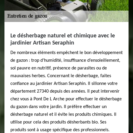
Le désherbage naturel et chimique avec le
jardinier Artisan Seraphin
De nombreux éléments empêchent le bon développement
de gazon : trop d’humidité, insuffisance d’ensoleillement,
sol pauvre en nutritif, présence de parasites ou de
mauvaises herbes. Concernant le désherbage, faites
confiance au jardinier Artisan Seraphin. Il sillonne votre
département 27340 depuis des années. Il peut intervenir
chez vous à Pont De L Arche pour effectuer le désherbage
du gazon dans votre jardin. Il préfère effectuer un
désherbage naturel et il évite les produits chimiques. Il
utilise pour cela des produits désherbants bio. Ses
produits sont à usage spécifique des professionnels.