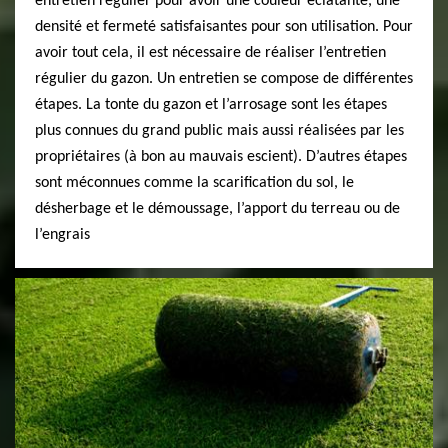
entretien régulier pour avoir une couleur éclatante, une
densité et fermeté satisfaisantes pour son utilisation. Pour
avoir tout cela, il est nécessaire de réaliser l’entretien
régulier du gazon. Un entretien se compose de différentes
étapes. La tonte du gazon et l’arrosage sont les étapes
plus connues du grand public mais aussi réalisées par les
propriétaires (à bon au mauvais escient). D’autres étapes
sont méconnues comme la scarification du sol, le
désherbage et le démoussage, l’apport du terreau ou de
l’engrais