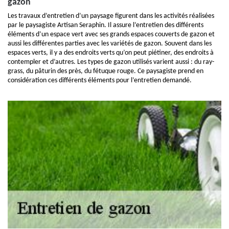
gazon
Les travaux d’entretien d’un paysage figurent dans les activités réalisées
par le paysagiste Artisan Seraphin. Il assure l’entretien des différents
éléments d’un espace vert avec ses grands espaces couverts de gazon et
aussi les différentes parties avec les variétés de gazon. Souvent dans les
espaces verts, il y a des endroits verts qu’on peut piétiner, des endroits à
contempler et d’autres. Les types de gazon utilisés varient aussi : du ray-
grass, du pâturin des près, du fétuque rouge. Ce paysagiste prend en
considération ces différents éléments pour l’entretien demandé.