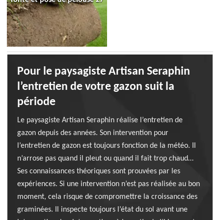
Pour le paysagiste Artisan Seraphin
l’entretien de votre gazon suit la
période
Le paysagiste Artisan Seraphin réalise l’entretien de
gazon depuis des années. Son intervention pour
l’entretien de gazon est toujours fonction de la météo. Il
n’arrose pas quand il pleut ou quand il fait trop chaud…
Ses connaissances théoriques sont prouvées par les
expériences. Si une intervention n’est pas réalisée au bon
moment, cela risque de compromettre la croissance des
graminées. Il inspecte toujours l’état du sol avant une