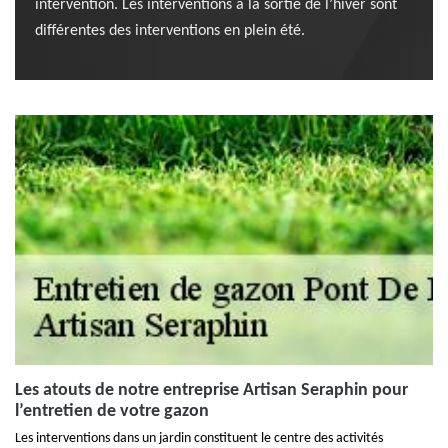
intervention. Les interventions à la sortie de l’hiver sont
différentes des interventions en plein été.
Les atouts de notre entreprise Artisan Seraphin pour
l’entretien de votre gazon
Les interventions dans un jardin constituent le centre des activités