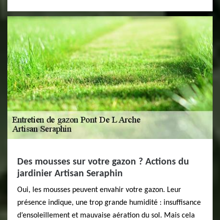
Des mousses sur votre gazon ? Actions du
jardinier Artisan Seraphin
Oui, les mousses peuvent envahir votre gazon. Leur
présence indique, une trop grande humidité : insuffisance
d’ensoleillement et mauvaise aération du sol. Mais cela