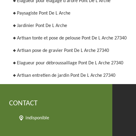
Elagueur pour élagage d'arbre Pont De L Arche
Paysagiste Pont De L Arche
Jardinier Pont De L Arche
Artisan tonte et pose de pelouse Pont De L Arche 27340
Artisan pose de gravier Pont De L Arche 27340
Elagueur pour débroussaillage Pont De L Arche 27340
Artisan entretien de jardin Pont De L Arche 27340
CONTACT
indisponible