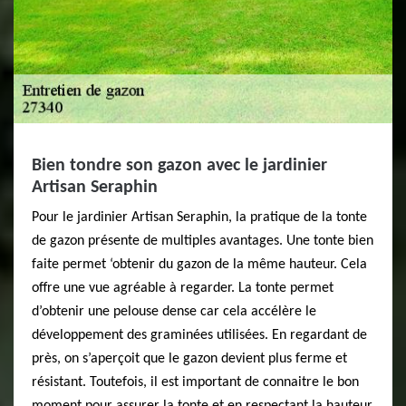
Bien tondre son gazon avec le jardinier
Artisan Seraphin
Pour le jardinier Artisan Seraphin, la pratique de la tonte
de gazon présente de multiples avantages. Une tonte bien
faite permet ‘obtenir du gazon de la même hauteur. Cela
offre une vue agréable à regarder. La tonte permet
d’obtenir une pelouse dense car cela accélère le
développement des graminées utilisées. En regardant de
près, on s’aperçoit que le gazon devient plus ferme et
résistant. Toutefois, il est important de connaitre le bon