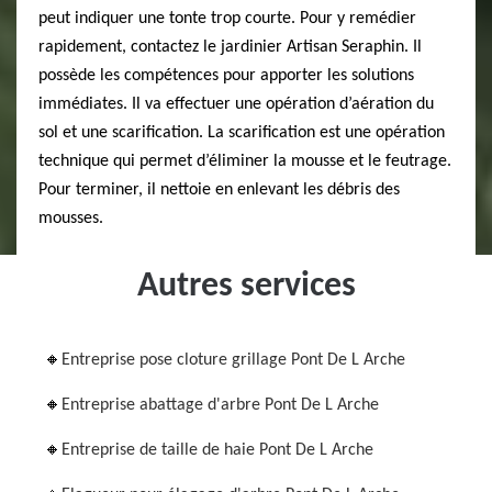
peut indiquer une tonte trop courte. Pour y remédier
rapidement, contactez le jardinier Artisan Seraphin. Il
possède les compétences pour apporter les solutions
immédiates. Il va effectuer une opération d’aération du
sol et une scarification. La scarification est une opération
technique qui permet d’éliminer la mousse et le feutrage.
Pour terminer, il nettoie en enlevant les débris des
mousses.
Autres services
Entreprise pose cloture grillage Pont De L Arche
Entreprise abattage d'arbre Pont De L Arche
Entreprise de taille de haie Pont De L Arche