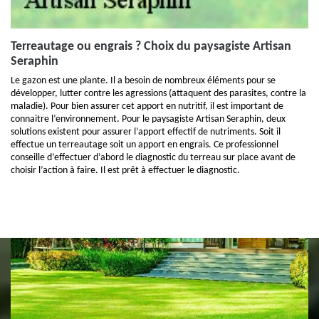
Terreautage ou engrais ? Choix du paysagiste Artisan
Seraphin
Le gazon est une plante. Il a besoin de nombreux éléments pour se
développer, lutter contre les agressions (attaquent des parasites, contre la
maladie). Pour bien assurer cet apport en nutritif, il est important de
connaitre l’environnement. Pour le paysagiste Artisan Seraphin, deux
solutions existent pour assurer l’apport effectif de nutriments. Soit il
effectue un terreautage soit un apport en engrais. Ce professionnel
conseille d’effectuer d’abord le diagnostic du terreau sur place avant de
choisir l’action à faire. Il est prêt à effectuer le diagnostic.