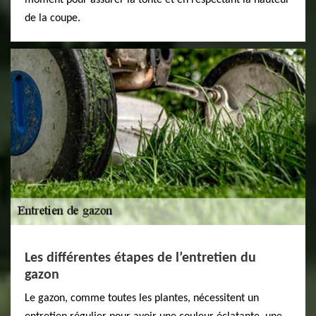
moment pour assurer la tonte et en respectant la hauteur
de la coupe.
Les différentes étapes de l’entretien du
gazon
Le gazon, comme toutes les plantes, nécessitent un