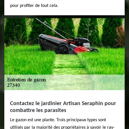
pour profiter de tout cela.
Contactez le jardinier Artisan Seraphin pour
combattre les parasites
Le gazon est une plante. Trois principaux types sont
utilisés par la majorité des propriétaires à savoir le ray-