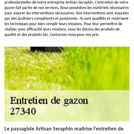
professionnelles de notre entreprise Artisan Seraphin. L’entretien de votre
gazon fait partie de nos services. Nous possédons les matériels nécessaires
pour assurer les interventions nécessaires. Nos interventions sont assurées
par des jardiniers compétents et passionnés. Ils sont qualifiés et maitrisent
les techniques pour bien remplir leurs missions. Pour leur permettre de
réaliser avec efficacité leurs missions, nous les dotons des produits de
qualité et des produits bio. Contactez-nous pour nos prix.
Le paysagiste Artisan Seraphin maitrise l’entretien de