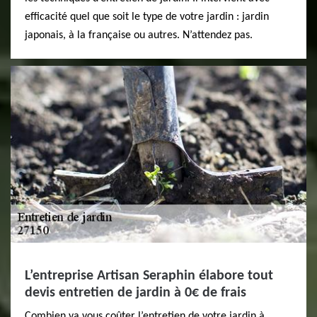
efficacité quel que soit le type de votre jardin : jardin
japonais, à la française ou autres. N’attendez pas.
L’entreprise Artisan Seraphin élabore tout
devis entretien de jardin à 0€ de frais
Combien va vous coûter l’entretien de votre jardin à