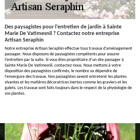
Des paysagistes pour l’entretien de jardin à Sainte
Marie De Vatimesnil ? Contactez notre entreprise
Artisan Seraphin
Notre entreprise Artisan Seraphin effectue tous travaux d’aménagement
paysager. Nous disposons de paysagistes compétents pour assurer
l’entretien par la suite. Si vous êtes propriétaire d’un site paysager à
Sainte Marie De Vatimesnil, contactez-nous. Nous mettons à votre
disposition des paysagistes confirmés, le nombre va dépendre de
l’envergure des travaux. Nos paysagistes savent entretenir les plantes
vivantes et les matières décoratrices inertes comme les graviers et les
galets. Les travaux sont faits toujours dans le respect de la physiologie de
vos plantes.