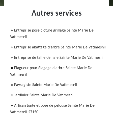
Autres services
Entreprise pose cloture grillage Sainte Marie De
Vatimesnil
Entreprise abattage d'arbre Sainte Marie De Vatimesnil
Entreprise de taille de haie Sainte Marie De Vatimesnil
Elagueur pour élagage d'arbre Sainte Marie De
Vatimesnil
Paysagiste Sainte Marie De Vatimesnil
Jardinier Sainte Marie De Vatimesnil
Artisan tonte et pose de pelouse Sainte Marie De
Vatimesnil 27150