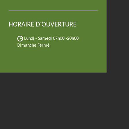
HORAIRE D'OUVERTURE
Lundi - Samedi
07h00 -20h00
Dimanche Férmé