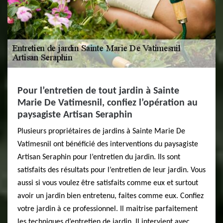
Pour l’entretien de tout jardin à Sainte
Marie De Vatimesnil, confiez l’opération au
paysagiste Artisan Seraphin
Plusieurs propriétaires de jardins à Sainte Marie De
Vatimesnil ont bénéficié des interventions du paysagiste
Artisan Seraphin pour l’entretien du jardin. Ils sont
satisfaits des résultats pour l’entretien de leur jardin. Vous
aussi si vous voulez être satisfaits comme eux et surtout
avoir un jardin bien entretenu, faites comme eux. Confiez
votre jardin à ce professionnel. Il maitrise parfaitement
les techniques d’entretien de jardin. Il intervient avec