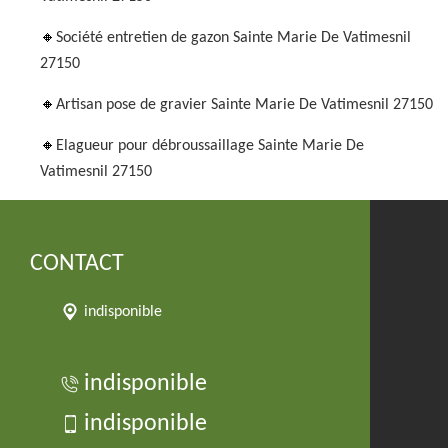
Société entretien de gazon Sainte Marie De Vatimesnil
27150
Artisan pose de gravier Sainte Marie De Vatimesnil 27150
Elagueur pour débroussaillage Sainte Marie De
Vatimesnil 27150
CONTACT
indisponible
indisponible
indisponible