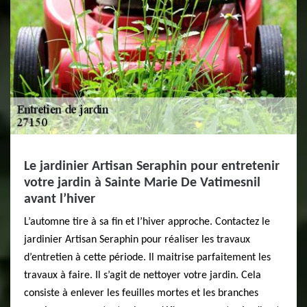
Le jardinier Artisan Seraphin pour entretenir
votre jardin à Sainte Marie De Vatimesnil
avant l’hiver
L’automne tire à sa fin et l’hiver approche. Contactez le
jardinier Artisan Seraphin pour réaliser les travaux
d’entretien à cette période. Il maitrise parfaitement les
travaux à faire. Il s’agit de nettoyer votre jardin. Cela
consiste à enlever les feuilles mortes et les branches