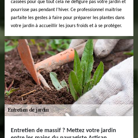
cassées pour que tout cela ne défigure pas votre jardin et
pourrisse pas pendant l’hiver. Ce professionnel maitrise
parfaite les gestes à faire pour préparer les plantes dans
votre jardin à accueillir les jours froids et à se protéger.
Entretien de massif ? Mettez votre jardin