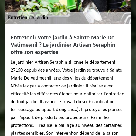
Entretenir votre jardin à Sainte Marie De
Vatimesnil ? Le jardinier Artisan Seraphin
offre son expertise
Le jardinier Artisan Seraphin sillonne le département
27150 depuis des années. Votre jardin se trouve à Sainte
Marie De Vatimesnil, une des villes du département.
N’hésitez pas à contactez ce jardinier. Il réalise avec
efficacité les différentes étapes pour optimiser l’entretien
de tout jardin. Il assure le travail du sol (scarification,
terreautage ou apport d’engrais…). Il protège les plantes
par l’apport de produits bio protecteurs. Parmi les
protections, il réalise le paillage au niveau des certaines
plantes sensibles. Son intervention dépend de la saison.