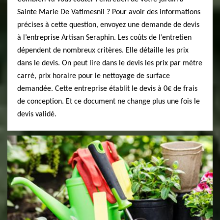
Sainte Marie De Vatimesnil ? Pour avoir des informations
précises à cette question, envoyez une demande de devis
à l’entreprise Artisan Seraphin. Les coûts de l’entretien
dépendent de nombreux critères. Elle détaille les prix
dans le devis. On peut lire dans le devis les prix par mètre
carré, prix horaire pour le nettoyage de surface
demandée. Cette entreprise établit le devis à 0€ de frais
de conception. Et ce document ne change plus une fois le
devis validé.