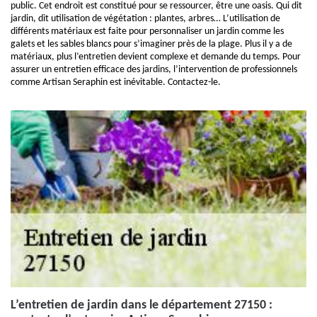
public. Cet endroit est constitué pour se ressourcer, être une oasis. Qui dit
jardin, dit utilisation de végétation : plantes, arbres… L’utilisation de
différents matériaux est faite pour personnaliser un jardin comme les
galets et les sables blancs pour s’imaginer près de la plage. Plus il y a de
matériaux, plus l’entretien devient complexe et demande du temps. Pour
assurer un entretien efficace des jardins, l’intervention de professionnels
comme Artisan Seraphin est inévitable. Contactez-le.
L’entretien de jardin dans le département 27150 :