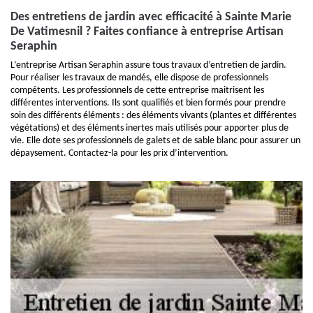
Des entretiens de jardin avec efficacité à Sainte Marie
De Vatimesnil ? Faites confiance à entreprise Artisan
Seraphin
L’entreprise Artisan Seraphin assure tous travaux d’entretien de jardin.
Pour réaliser les travaux de mandés, elle dispose de professionnels
compétents. Les professionnels de cette entreprise maitrisent les
différentes interventions. Ils sont qualifiés et bien formés pour prendre
soin des différents éléments : des éléments vivants (plantes et différentes
végétations) et des éléments inertes mais utilisés pour apporter plus de
vie. Elle dote ses professionnels de galets et de sable blanc pour assurer un
dépaysement. Contactez-la pour les prix d’intervention.