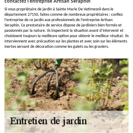
contactez l’entreprise Artisan Seraphin
Si vous propriétaire de jardin à Sainte Marie De Vatimesnil dans le
département 27150, faites comme de nombreux propriétaires : confiez
l’entreprise de ce jardin aux professionnels de l’entreprise Artisan
Seraphin. Ce prestataire de service dispose de jardiniers bien formés et
passionnés par la nature. Ils inspectent la situation avant d’intervenir et
choisissent toujours la meilleure option pour obtenir le meilleur résultat. Ils
interviennent avec précaution sur les plantes et avec soin sur les éléments
inertes servant de décoration comme les galets ou les graviers.