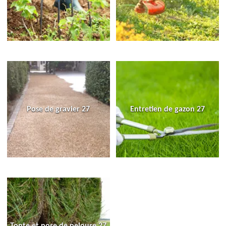
Pose de gravier 27
Entretien de gazon 27
Tonte et pose de pelouse 27