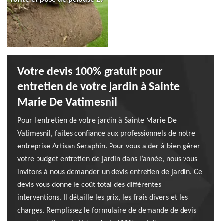
Votre devis 100% gratuit pour
entretien de votre jardin à Sainte
Marie De Vatimesnil
Pour l’entretien de votre jardin à Sainte Marie De
Vatimesnil, faites confiance aux professionnels de notre
entreprise Artisan Seraphin. Pour vous aider à bien gérer
votre budget entretien de jardin dans l’année, nous vous
invitons à nous demander un devis entretien de jardin. Ce
devis vous donne le coût total des différentes
interventions. Il détaille les prix, les frais divers et les
charges. Remplissez le formulaire de demande de devis