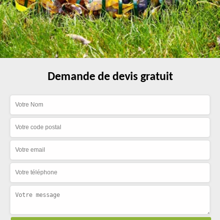
Demande de devis gratuit