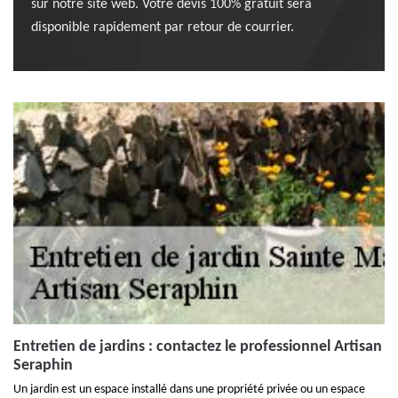
sur notre site web. Votre devis 100% gratuit sera
disponible rapidement par retour de courrier.
Entretien de jardins : contactez le professionnel Artisan
Seraphin
Un jardin est un espace installé dans une propriété privée ou un espace