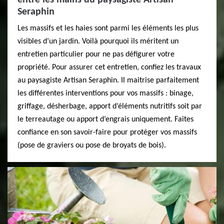
entre les mains du paysagiste Artisan
Seraphin
Les massifs et les haies sont parmi les éléments les plus
visibles d’un jardin. Voilà pourquoi ils méritent un
entretien particulier pour ne pas défigurer votre
propriété. Pour assurer cet entretien, confiez les travaux
au paysagiste Artisan Seraphin. Il maitrise parfaitement
les différentes interventions pour vos massifs : binage,
griffage, désherbage, apport d’éléments nutritifs soit par
le terreautage ou apport d’engrais uniquement. Faites
confiance en son savoir-faire pour protéger vos massifs
(pose de graviers ou pose de broyats de bois).