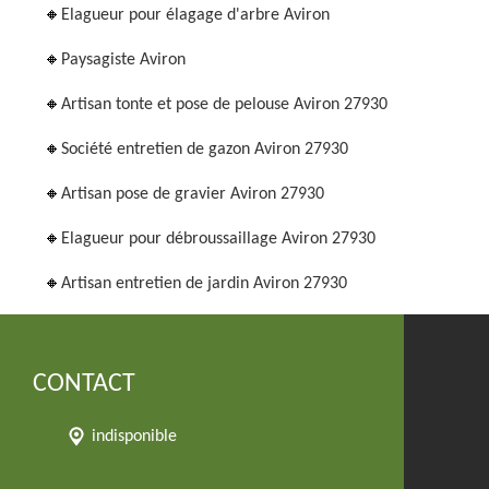
Elagueur pour élagage d'arbre Aviron
Paysagiste Aviron
Artisan tonte et pose de pelouse Aviron 27930
Société entretien de gazon Aviron 27930
Artisan pose de gravier Aviron 27930
Elagueur pour débroussaillage Aviron 27930
Artisan entretien de jardin Aviron 27930
CONTACT
indisponible