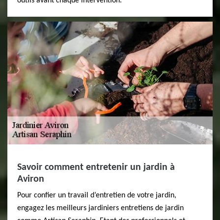
outils avant chaque intervention.
Savoir comment entretenir un jardin à
Aviron
Pour confier un travail d’entretien de votre jardin,
engagez les meilleurs jardiniers entretiens de jardin