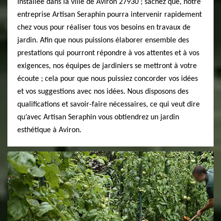
Installée dans la ville de Aviron 27930 ; sachez que, notre
entreprise Artisan Seraphin pourra intervenir rapidement
chez vous pour réaliser tous vos besoins en travaux de
jardin. Afin que nous puissions élaborer ensemble des
prestations qui pourront répondre à vos attentes et à vos
exigences, nos équipes de jardiniers se mettront à votre
écoute ; cela pour que nous puissiez concorder vos idées
et vos suggestions avec nos idées. Nous disposons des
qualifications et savoir-faire nécessaires, ce qui veut dire
qu’avec Artisan Seraphin vous obtiendrez un jardin
esthétique à Aviron.