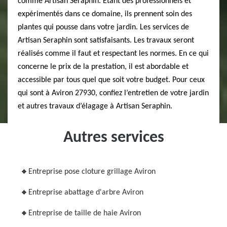
comme Artisan Seraphin. Etant des professionnels et
expérimentés dans ce domaine, ils prennent soin des
plantes qui pousse dans votre jardin. Les services de
Artisan Seraphin sont satisfaisants. Les travaux seront
réalisés comme il faut et respectant les normes. En ce qui
concerne le prix de la prestation, il est abordable et
accessible par tous quel que soit votre budget. Pour ceux
qui sont à Aviron 27930, confiez l’entretien de votre jardin
et autres travaux d’élagage à Artisan Seraphin.
Autres services
Entreprise pose cloture grillage Aviron
Entreprise abattage d'arbre Aviron
Entreprise de taille de haie Aviron