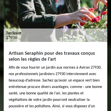
Artisan Seraphin pour des travaux conçus
selon les règles de l’art
Afin de vous fournir un jardin aux normes à Aviron 27930,
nos professionnels jardiniers 27930 interviennent avec
beaucoup d’adresse. Sachez qu’avoir un espace vert bien
entretenue procure divers avantages, comme : une bonne
santé, une bonne qualité de l’air, les plantes et
végétations de votre jardin pourront neutraliser la
poussière et les pollutions. Ainsi, si vous disposez d’un