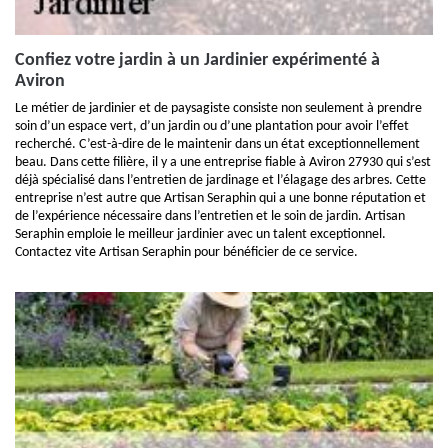
Confiez votre jardin à un Jardinier expérimenté à
Aviron
Le métier de jardinier et de paysagiste consiste non seulement à prendre
soin d’un espace vert, d’un jardin ou d’une plantation pour avoir l’effet
recherché. C’est-à-dire de le maintenir dans un état exceptionnellement
beau. Dans cette filière, il y a une entreprise fiable à Aviron 27930 qui s’est
déjà spécialisé dans l’entretien de jardinage et l’élagage des arbres. Cette
entreprise n’est autre que Artisan Seraphin qui a une bonne réputation et
de l’expérience nécessaire dans l’entretien et le soin de jardin. Artisan
Seraphin emploie le meilleur jardinier avec un talent exceptionnel.
Contactez vite Artisan Seraphin pour bénéficier de ce service.