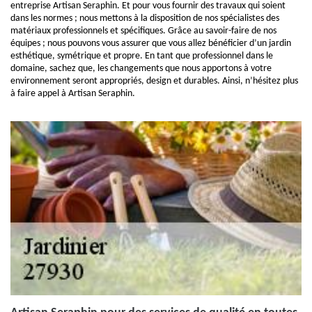
entreprise Artisan Seraphin. Et pour vous fournir des travaux qui soient
dans les normes ; nous mettons à la disposition de nos spécialistes des
matériaux professionnels et spécifiques. Grâce au savoir-faire de nos
équipes ; nous pouvons vous assurer que vous allez bénéficier d’un jardin
esthétique, symétrique et propre. En tant que professionnel dans le
domaine, sachez que, les changements que nous apportons à votre
environnement seront appropriés, design et durables. Ainsi, n’hésitez plus
à faire appel à Artisan Seraphin.