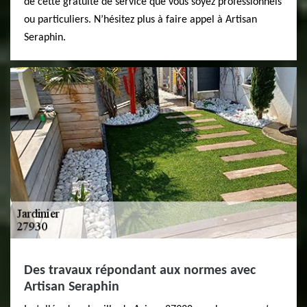
de cette gratuité de service que vous soyez professionnels
ou particuliers. N’hésitez plus à faire appel à Artisan
Seraphin.
Des travaux répondant aux normes avec
Artisan Seraphin