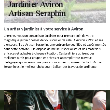
Un artisan jardinier à votre service à Aviron
Cherchez-vous un bon artisan jardinier pour prendre soin de votre
magnifique jardin ? cessez de vous soucier de cela. A Aviron 27930 et ses
alentours, il y a Artisan Seraphin, une entreprise qualifiée et expérimentée
dans cette activité. Elle dispose de meilleur spécialiste et des matériels
efficaces et adaptés à chaque situation. Ces jardiniers utilisent des
meilleurs outils pour couper les arbres et accomplir tous travaux
d’élagages qui aideront vos plantations à mieux pousser. En tout, Artisan
Seraphin est le meilleur choix pour réaliser des travaux de jardinage.