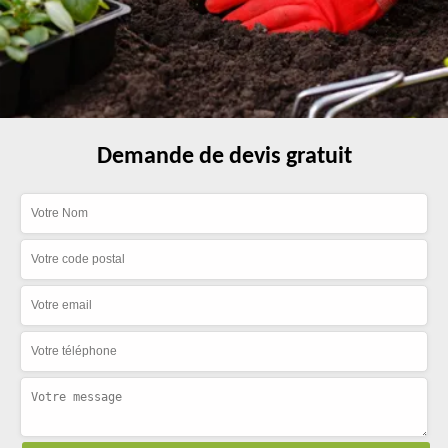
Demande de devis gratuit