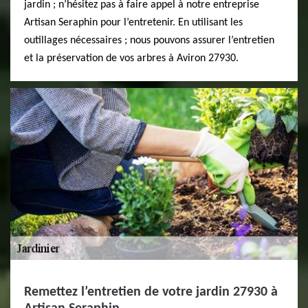
jardin ; n’hésitez pas à faire appel à notre entreprise
Artisan Seraphin pour l’entretenir. En utilisant les
outillages nécessaires ; nous pouvons assurer l’entretien
et la préservation de vos arbres à Aviron 27930.
Remettez l’entretien de votre jardin 27930 à