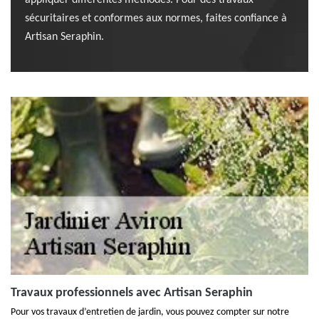
appliquer différentes méthodes. Pour des travaux
sécuritaires et conformes aux normes, faites confiance à
Artisan Seraphin.
Travaux professionnels avec Artisan Seraphin
Pour vos travaux d’entretien de jardin, vous pouvez compter sur notre