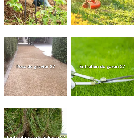
Pose de gravier 27
Entretien de gazon 27
Tonte et pose de pelouse 27