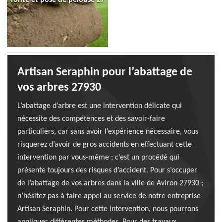
Artisan Seraphin pour l’abattage de
vos arbres 27930
L’abattage d’arbre est une intervention délicate qui
nécessite des compétences et des savoir-faire
particuliers, car sans avoir l’expérience nécessaire, vous
risquerez d’avoir de gros accidents en effectuant cette
intervention par vous-même ; c’est un procédé qui
présente toujours des risques d’accident. Pour s’occuper
de l’abattage de vos arbres dans la ville de Aviron 27930 ;
n’hésitez pas à faire appel au service de notre entreprise
Artisan Seraphin. Pour cette intervention, nous pourrons