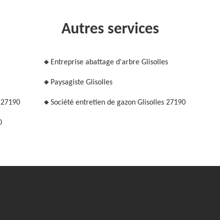
Autres services
Entreprise abattage d'arbre Glisolles
Paysagiste Glisolles
s 27190
Société entretien de gazon Glisolles 27190
0