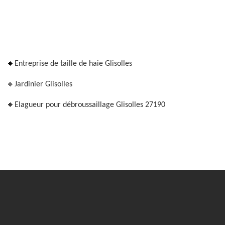
Entreprise de taille de haie Glisolles
Jardinier Glisolles
Elagueur pour débroussaillage Glisolles 27190