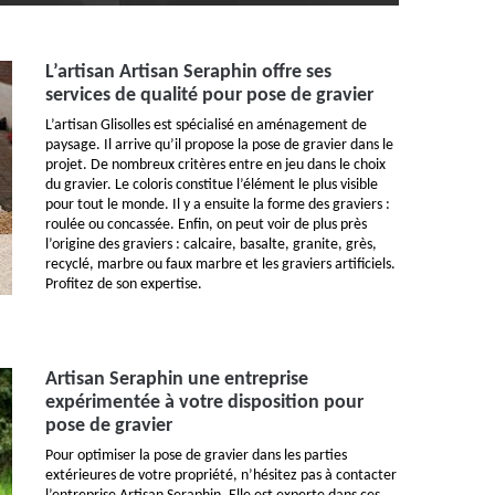
L’artisan Artisan Seraphin offre ses
services de qualité pour pose de gravier
L’artisan Glisolles est spécialisé en aménagement de
paysage. Il arrive qu’il propose la pose de gravier dans le
projet. De nombreux critères entre en jeu dans le choix
du gravier. Le coloris constitue l’élément le plus visible
pour tout le monde. Il y a ensuite la forme des graviers :
roulée ou concassée. Enfin, on peut voir de plus près
l’origine des graviers : calcaire, basalte, granite, grès,
recyclé, marbre ou faux marbre et les graviers artificiels.
Profitez de son expertise.
Artisan Seraphin une entreprise
expérimentée à votre disposition pour
pose de gravier
Pour optimiser la pose de gravier dans les parties
extérieures de votre propriété, n’hésitez pas à contacter