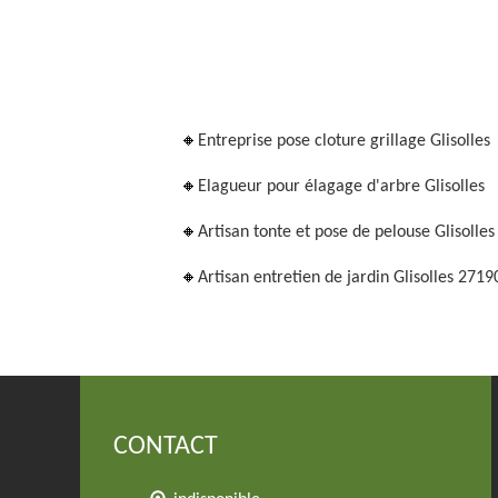
Entreprise pose cloture grillage Glisolles
Elagueur pour élagage d'arbre Glisolles
Artisan tonte et pose de pelouse Glisolle
Artisan entretien de jardin Glisolles 2719
CONTACT