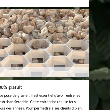
00% gratuit
e pose de gravier, il est essentiel d’avoir entre les
 Artisan Seraphin. Cette entreprise réalise tous
uis des années. Pour permettre à ses clients d bien