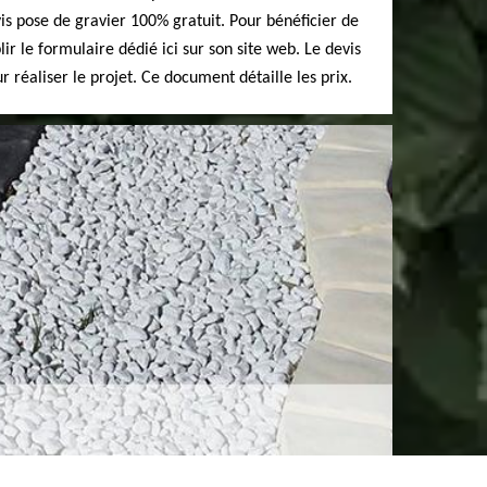
vis pose de gravier 100% gratuit. Pour bénéficier de
plir le formulaire dédié ici sur son site web. Le devis
 réaliser le projet. Ce document détaille les prix.