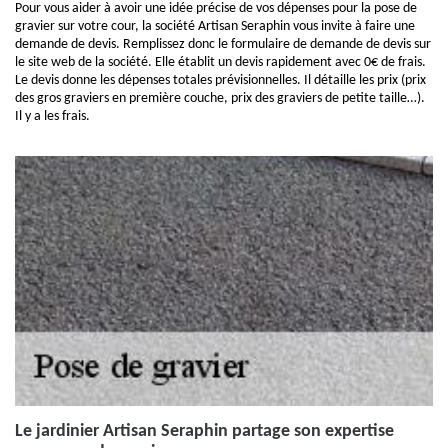
Pour vous aider à avoir une idée précise de vos dépenses pour la pose de
gravier sur votre cour, la société Artisan Seraphin vous invite à faire une
demande de devis. Remplissez donc le formulaire de demande de devis sur
le site web de la société. Elle établit un devis rapidement avec 0€ de frais.
Le devis donne les dépenses totales prévisionnelles. Il détaille les prix (prix
des gros graviers en première couche, prix des graviers de petite taille…).
Il y a les frais.
Le jardinier Artisan Seraphin partage son expertise