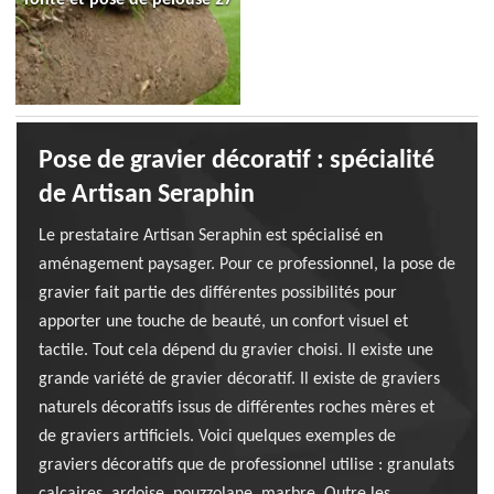
Pose de gravier décoratif : spécialité
de Artisan Seraphin
Le prestataire Artisan Seraphin est spécialisé en
aménagement paysager. Pour ce professionnel, la pose de
gravier fait partie des différentes possibilités pour
apporter une touche de beauté, un confort visuel et
tactile. Tout cela dépend du gravier choisi. Il existe une
grande variété de gravier décoratif. Il existe de graviers
naturels décoratifs issus de différentes roches mères et
de graviers artificiels. Voici quelques exemples de
graviers décoratifs que de professionnel utilise : granulats