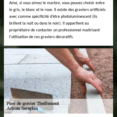
Ainsi, si vous aimez le marbre, vous pouvez choisir entre
le gris, le blanc et le rose. Il existe des graviers artificiels
avec comme spécificité d’être photoluminescent (ils
brillent la nuit ou dans le noir). Il appartient au
propriétaire de contacter un professionnel maitrisant
l’utilisation de ces graviers décoratifs.