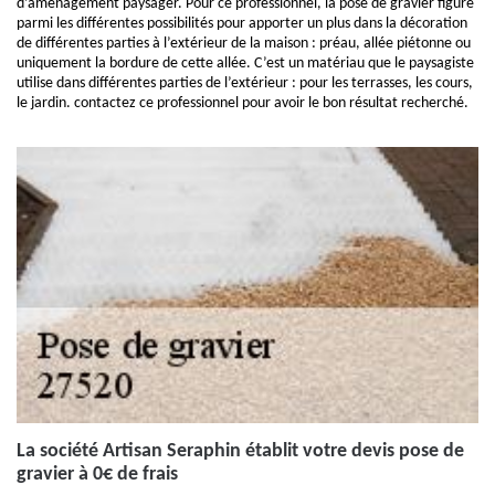
d’aménagement paysager. Pour ce professionnel, la pose de gravier figure
parmi les différentes possibilités pour apporter un plus dans la décoration
de différentes parties à l’extérieur de la maison : préau, allée piétonne ou
uniquement la bordure de cette allée. C’est un matériau que le paysagiste
utilise dans différentes parties de l’extérieur : pour les terrasses, les cours,
le jardin. contactez ce professionnel pour avoir le bon résultat recherché.
La société Artisan Seraphin établit votre devis pose de
gravier à 0€ de frais