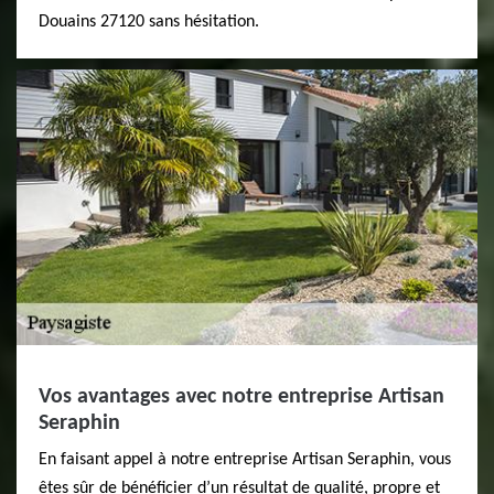
Douains 27120 sans hésitation.
Vos avantages avec notre entreprise Artisan
Seraphin
En faisant appel à notre entreprise Artisan Seraphin, vous
êtes sûr de bénéficier d’un résultat de qualité, propre et