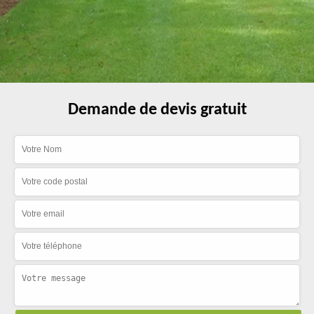
Demande de devis gratuit