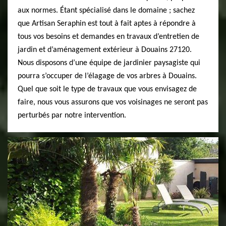
aux normes. Étant spécialisé dans le domaine ; sachez
que Artisan Seraphin est tout à fait aptes à répondre à
tous vos besoins et demandes en travaux d’entretien de
jardin et d’aménagement extérieur à Douains 27120.
Nous disposons d’une équipe de jardinier paysagiste qui
pourra s’occuper de l’élagage de vos arbres à Douains.
Quel que soit le type de travaux que vous envisagez de
faire, nous vous assurons que vos voisinages ne seront pas
perturbés par notre intervention.