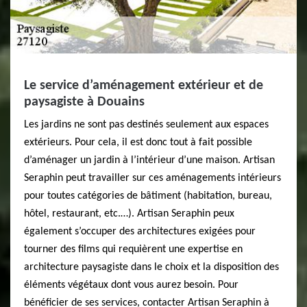
Le service d’aménagement extérieur et de
paysagiste à Douains
Les jardins ne sont pas destinés seulement aux espaces
extérieurs. Pour cela, il est donc tout à fait possible
d’aménager un jardin à l’intérieur d’une maison. Artisan
Seraphin peut travailler sur ces aménagements intérieurs
pour toutes catégories de bâtiment (habitation, bureau,
hôtel, restaurant, etc.…). Artisan Seraphin peux
également s’occuper des architectures exigées pour
tourner des films qui requièrent une expertise en
architecture paysagiste dans le choix et la disposition des
éléments végétaux dont vous aurez besoin. Pour
bénéficier de ses services, contacter Artisan Seraphin à