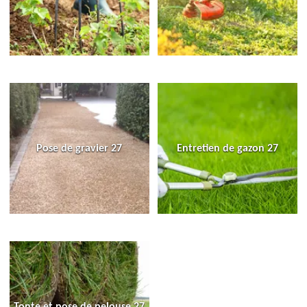
Pose de gravier 27
Entretien de gazon 27
Tonte et pose de pelouse 27