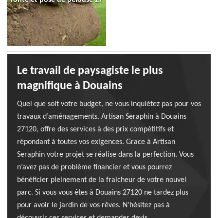
Le travail de paysagiste le plus
magnifique à Douains
Quel que soit votre budget, ne vous inquiétez pas pour vos
travaux d’aménagements. Artisan Seraphin à Douains
27120, offre des services à des prix compétitifs et
répondant à toutes vos exigences. Grace à Artisan
Seraphin votre projet se réalise dans la perfection. Vous
n’avez pas de problème financier et vous pourrez
bénéficier pleinement de la fraicheur de votre nouvel
parc. Si vous vous êtes à Douains 27120 ne tardez plus
pour avoir le jardin de vos rêves. N’hésitez pas à