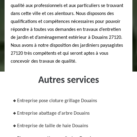
qualité aux professionnels et aux particuliers se trouvant
dans cette ville et ces alentours. Nous disposons des
qualifications et compétences nécessaires pour pouvoir
répondre à toutes vos demandes en travaux d’entretien
de jardin et d’aménagement extérieur à Douains 27120.
Nous avons à notre disposition des jardiniers paysagistes
27120 très compétents et qui seront aptes à vous
concevoir des travaux de qualité.
Autres services
Entreprise pose cloture grillage Douains
Entreprise abattage d'arbre Douains
Entreprise de taille de haie Douains