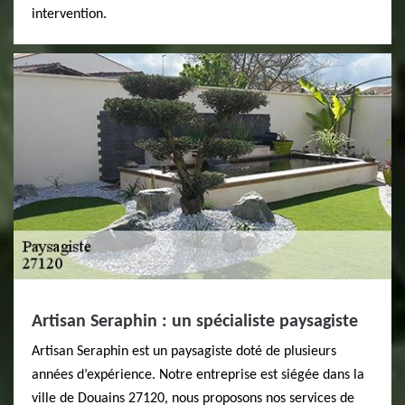
intervention.
Artisan Seraphin : un spécialiste paysagiste
Artisan Seraphin est un paysagiste doté de plusieurs
années d’expérience. Notre entreprise est siégée dans la
ville de Douains 27120, nous proposons nos services de