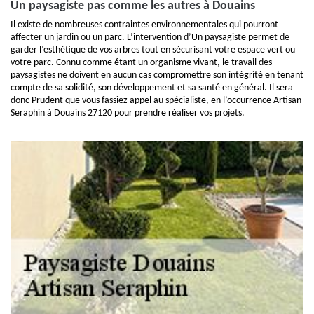
Un paysagiste pas comme les autres à Douains
Il existe de nombreuses contraintes environnementales qui pourront
affecter un jardin ou un parc. L’intervention d’Un paysagiste permet de
garder l’esthétique de vos arbres tout en sécurisant votre espace vert ou
votre parc. Connu comme étant un organisme vivant, le travail des
paysagistes ne doivent en aucun cas compromettre son intégrité en tenant
compte de sa solidité, son développement et sa santé en général. Il sera
donc Prudent que vous fassiez appel au spécialiste, en l’occurrence Artisan
Seraphin à Douains 27120 pour prendre réaliser vos projets.