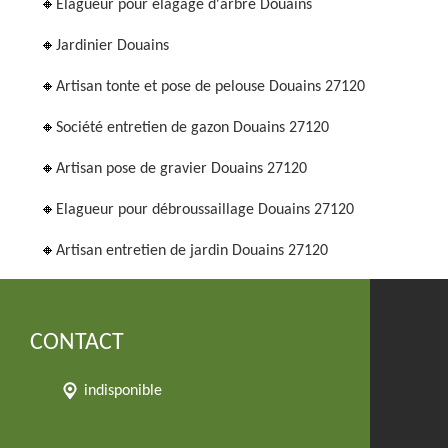
Elagueur pour élagage d'arbre Douains
Jardinier Douains
Artisan tonte et pose de pelouse Douains 27120
Société entretien de gazon Douains 27120
Artisan pose de gravier Douains 27120
Elagueur pour débroussaillage Douains 27120
Artisan entretien de jardin Douains 27120
CONTACT
indisponible