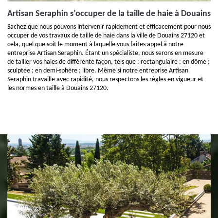
Artisan Seraphin s’occuper de la taille de haie à Douains
Sachez que nous pouvons intervenir rapidement et efficacement pour nous
occuper de vos travaux de taille de haie dans la ville de Douains 27120 et
cela, quel que soit le moment à laquelle vous faites appel à notre
entreprise Artisan Seraphin. Étant un spécialiste, nous serons en mesure
de tailler vos haies de différente façon, tels que : rectangulaire ; en dôme ;
sculptée ; en demi-sphère ; libre. Même si notre entreprise Artisan
Seraphin travaille avec rapidité, nous respectons les règles en vigueur et
les normes en taille à Douains 27120.