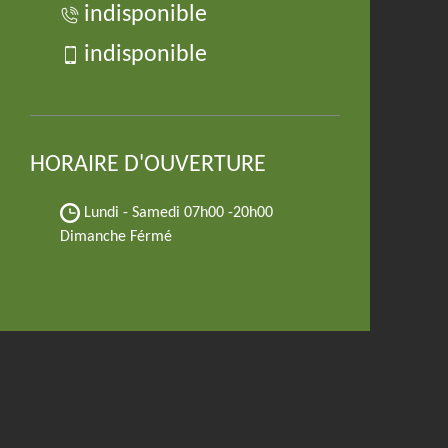
indisponible
indisponible
HORAIRE D'OUVERTURE
Lundi - Samedi
07h00 -20h00
Dimanche Férmé