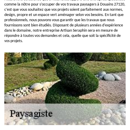
comme la nôtre pour s’occuper de vos travaux paysagers à Douains 27120,
c’est que vous souhaitez que vos projets soient parfaitement aux normes,
design, propre et un espace vert aménager selon vos besoins. En tant que
professionnels, nous pouvons vous garantir que les travaux que nous
fournissons sont bien étudiés. Disposant de plusieurs années d’expérience
dans le domaine, notre entreprise Artisan Seraphin sera en mesure de
répondre à toutes vos demandes et cela, quelle que soit la spécificité de
vos projets.