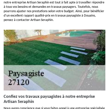
notre entreprise Artisan Seraphin est tout à fait apte à travailler répondre
à tous vos besoins et demandes en travaux paysagers. Toutefois, nous
pourrons ajuster nos prestations selon votre budget. Ainsi, pour bénéficier
d’un excellent rapport qualité-prix en travaux paysagiste à Douains,
pensez à contacter Artisan Seraphin.
Confiez vos travaux paysagistes à notre entreprise
Artisan Seraphin
Nous avons conscience que si vous faites appel à une entreprise spécialisée