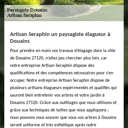
Artisan Seraphin un paysagiste élagueur à
Douains
Pour prendre en main vos travaux d’élagage dans la ville
de Douains 27120, n’allez pas chercher plus loin, car
notre entreprise Artisan Seraphin dispose des
qualifications et des compétences nécessaires pour s’en
occuper. Notre entreprise Artisan Seraphin dispose de
plusieurs artisans élagueurs expérimentés et qualifiés qui
sauront bien entretenir vos arbres et votre jardin à
Douains 27120. Grâce aux outillages que nous utilisons et
grâce aux techniques de tailles que nous appliquons ;
nous pouvons vous assurer que vous vos arbres à Douains
seront uniforme et très esthétique après notre