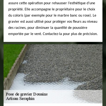
assure cette opération pour rehausser l’esthétique d’une
propriété. Elle accompagne le propriétaire pour le choix
du coloris (par exemple pour le marbre banc ou rose). Le
gravier est aussi utilisé pour protéger vos fleurs au niveau
des racines, pour diminuer la quantité de poussière
emportée par le vent. Contactez-la pour plus de précision.