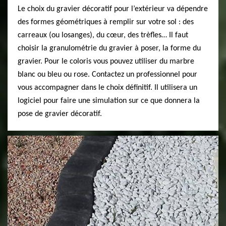
Le choix du gravier décoratif pour l’extérieur va dépendre
des formes géométriques à remplir sur votre sol : des
carreaux (ou losanges), du cœur, des trèfles… Il faut
choisir la granulométrie du gravier à poser, la forme du
gravier. Pour le coloris vous pouvez utiliser du marbre
blanc ou bleu ou rose. Contactez un professionnel pour
vous accompagner dans le choix définitif. Il utilisera un
logiciel pour faire une simulation sur ce que donnera la
pose de gravier décoratif.