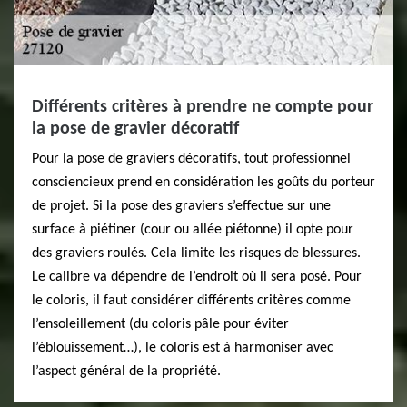
Différents critères à prendre ne compte pour
la pose de gravier décoratif
Pour la pose de graviers décoratifs, tout professionnel
consciencieux prend en considération les goûts du porteur
de projet. Si la pose des graviers s’effectue sur une
surface à piétiner (cour ou allée piétonne) il opte pour
des graviers roulés. Cela limite les risques de blessures.
Le calibre va dépendre de l’endroit où il sera posé. Pour
le coloris, il faut considérer différents critères comme
l’ensoleillement (du coloris pâle pour éviter
l’éblouissement…), le coloris est à harmoniser avec
l’aspect général de la propriété.