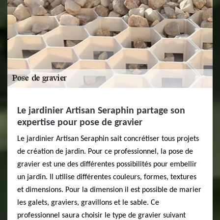
Le jardinier Artisan Seraphin partage son
expertise pour pose de gravier
Le jardinier Artisan Seraphin sait concrétiser tous projets
de création de jardin. Pour ce professionnel, la pose de
gravier est une des différentes possibilités pour embellir
un jardin. Il utilise différentes couleurs, formes, textures
et dimensions. Pour la dimension il est possible de marier
les galets, graviers, gravillons et le sable. Ce
professionnel saura choisir le type de gravier suivant