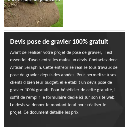
Devis pose de gravier 100% gratuit
Avant de réaliser votre projet de pose de gravier, il est
essentiel d’avoir entre les mains un devis. Contactez donc
Artisan Seraphin. Cette entreprise réalise tous travaux de
pose de gravier depuis des années. Pour permettre à ses
clients d bien leur budget, elle établit un devis pose de
gravier 100% gratuit. Pour bénéficier de cette gratuité, il
suffit de remplir le formulaire dédié ici sur son site web.
Le devis va donner le montant total pour réaliser le
projet. Ce document détaille les prix.