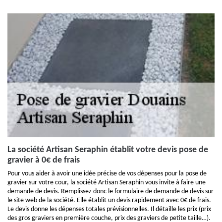
La société Artisan Seraphin établit votre devis pose de
gravier à 0€ de frais
Pour vous aider à avoir une idée précise de vos dépenses pour la pose de
gravier sur votre cour, la société Artisan Seraphin vous invite à faire une
demande de devis. Remplissez donc le formulaire de demande de devis sur
le site web de la société. Elle établit un devis rapidement avec 0€ de frais.
Le devis donne les dépenses totales prévisionnelles. Il détaille les prix (prix
des gros graviers en première couche, prix des graviers de petite taille…).