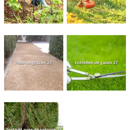
Pose de gravier 27
Entretien de gazon 27
Tonte et pose de pelouse 27