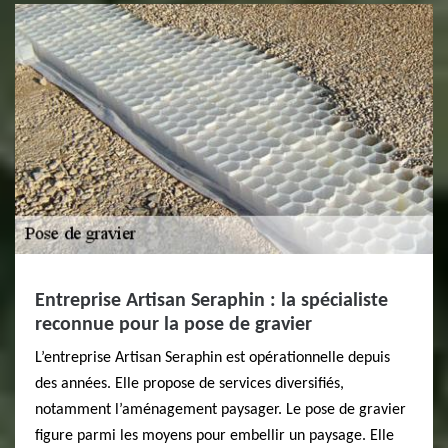
Entreprise Artisan Seraphin : la spécialiste
reconnue pour la pose de gravier
L’entreprise Artisan Seraphin est opérationnelle depuis
des années. Elle propose de services diversifiés,
notamment l’aménagement paysager. Le pose de gravier
figure parmi les moyens pour embellir un paysage. Elle