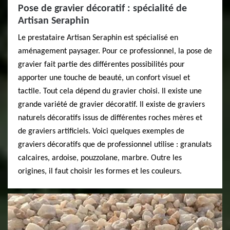
Pose de gravier décoratif : spécialité de
Artisan Seraphin
Le prestataire Artisan Seraphin est spécialisé en
aménagement paysager. Pour ce professionnel, la pose de
gravier fait partie des différentes possibilités pour
apporter une touche de beauté, un confort visuel et
tactile. Tout cela dépend du gravier choisi. Il existe une
grande variété de gravier décoratif. Il existe de graviers
naturels décoratifs issus de différentes roches mères et
de graviers artificiels. Voici quelques exemples de
graviers décoratifs que de professionnel utilise : granulats
calcaires, ardoise, pouzzolane, marbre. Outre les
origines, il faut choisir les formes et les couleurs.