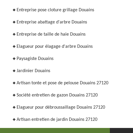
Entreprise pose cloture grillage Douains
Entreprise abattage d'arbre Douains
Entreprise de taille de haie Douains
Elagueur pour élagage d'arbre Douains
Paysagiste Douains
Jardinier Douains
Artisan tonte et pose de pelouse Douains 27120
Société entretien de gazon Douains 27120
Elagueur pour débroussaillage Douains 27120
Artisan entretien de jardin Douains 27120