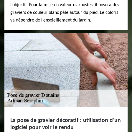
l’objectif. Pour la mise en valeur d’arbustes, il posera des
graviers de couleur blanc pâle autour du pied. Le coloris
va dépendre de l’ensoleillement du jardin.
La pose de gravier décoratif : utilisation d’un
logiciel pour voir le rendu