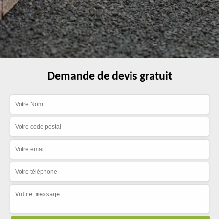
Demande de devis gratuit