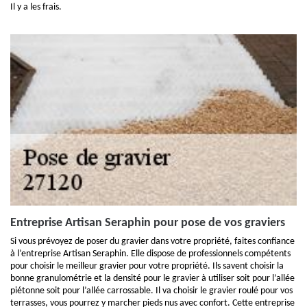
Il y a les frais.
Entreprise Artisan Seraphin pour pose de vos graviers
Si vous prévoyez de poser du gravier dans votre propriété, faites confiance
à l’entreprise Artisan Seraphin. Elle dispose de professionnels compétents
pour choisir le meilleur gravier pour votre propriété. Ils savent choisir la
bonne granulométrie et la densité pour le gravier à utiliser soit pour l’allée
piétonne soit pour l’allée carrossable. Il va choisir le gravier roulé pour vos
terrasses, vous pourrez y marcher pieds nus avec confort. Cette entreprise