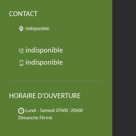
CONTACT
indisponible
indisponible
indisponible
HORAIRE D'OUVERTURE
Lundi - Samedi
07h00 -20h00
Dimanche Férmé