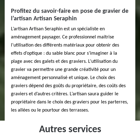
Profitez du savoir-faire en pose de gravier de
l’artisan Artisan Seraphin
L’artisan Artisan Seraphin est un spécialiste en
aménagement paysager. Ce professionnel maitrise
l’utilisation des différents matériaux pour obtenir des
effets d’optique : du sable blanc pour s’imaginer à la
plage avec des galets et des graviers. L’utilisation du
gravier va permettre une grande créativité pour un
aménagement personnalisé et unique. Le choix des
graviers dépend des goûts du propriétaire, des coûts des
graviers et d’autres critères. L’artisan saura guider le
propriétaire dans le choix des graviers pour les parterres,
les allées ou le pourtour des terrasses.
Autres services