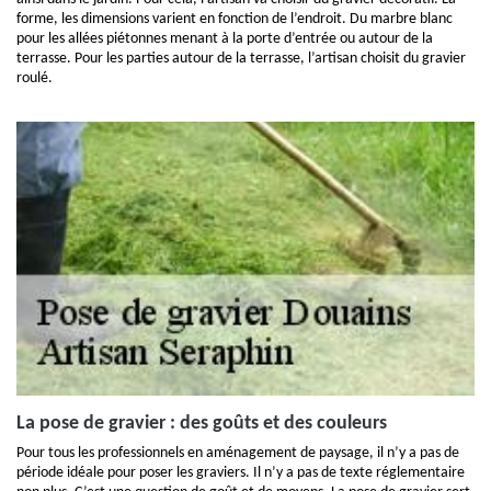
forme, les dimensions varient en fonction de l’endroit. Du marbre blanc
pour les allées piétonnes menant à la porte d’entrée ou autour de la
terrasse. Pour les parties autour de la terrasse, l’artisan choisit du gravier
roulé.
La pose de gravier : des goûts et des couleurs
Pour tous les professionnels en aménagement de paysage, il n’y a pas de
période idéale pour poser les graviers. Il n’y a pas de texte réglementaire