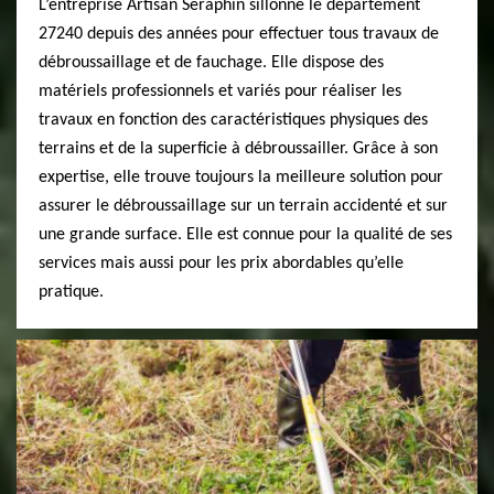
L’entreprise Artisan Seraphin sillonne le département
27240 depuis des années pour effectuer tous travaux de
débroussaillage et de fauchage. Elle dispose des
matériels professionnels et variés pour réaliser les
travaux en fonction des caractéristiques physiques des
terrains et de la superficie à débroussailler. Grâce à son
expertise, elle trouve toujours la meilleure solution pour
assurer le débroussaillage sur un terrain accidenté et sur
une grande surface. Elle est connue pour la qualité de ses
services mais aussi pour les prix abordables qu’elle
pratique.