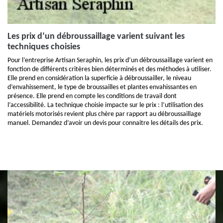
Les prix d’un débroussaillage varient suivant les
techniques choisies
Pour l’entreprise Artisan Seraphin, les prix d’un débroussaillage varient en
fonction de différents critères bien déterminés et des méthodes à utiliser.
Elle prend en considération la superficie à débroussailler, le niveau
d’envahissement, le type de broussailles et plantes envahissantes en
présence. Elle prend en compte les conditions de travail dont
l’accessibilité. La technique choisie impacte sur le prix : l’utilisation des
matériels motorisés revient plus chère par rapport au débroussaillage
manuel. Demandez d’avoir un devis pour connaitre les détails des prix.