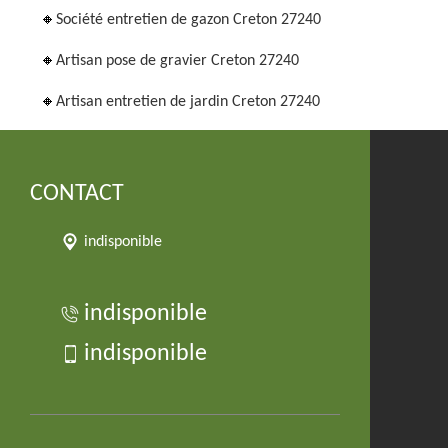
Société entretien de gazon Creton 27240
Artisan pose de gravier Creton 27240
Artisan entretien de jardin Creton 27240
CONTACT
indisponible
indisponible
indisponible