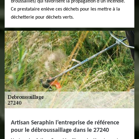
broussailles) qui favorisent la propagation d’un incendie.
Ce prestataire enlève ces déchets pour les mettre à la
déchetterie pour déchets verts.
Artisan Seraphin l’entreprise de référence
pour le débroussaillage dans le 27240