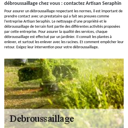
débroussaillage chez vous : contactez Artisan Seraphin
Pour assurer un débroussaillage respectant les normes, il est important de
prendre contact avec un prestataire qui a fait ses preuves comme
l’entreprise Artisan Seraphin. Le nettoyage d’une propriété et le
débroussaillage de terrain font partie des différentes activités proposées
par cette entreprise. Pour assurer la qualité des services, chaque
débroussaillage est effectué par un jardinier. Il connait les plantes à
enlever, et surtout les enlever avec les racines. Et comment empêcher leur
retour. Exigez leur intervention pour votre débroussaillage.