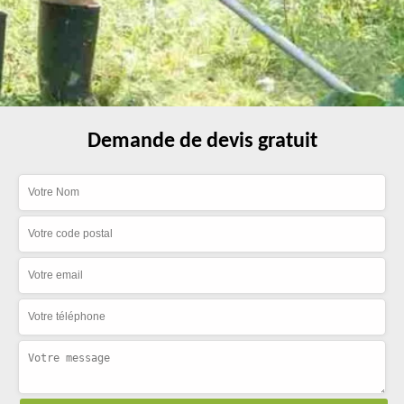
Demande de devis gratuit