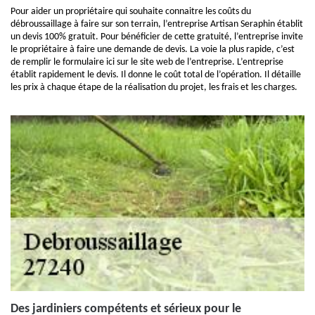
Pour aider un propriétaire qui souhaite connaitre les coûts du
débroussaillage à faire sur son terrain, l’entreprise Artisan Seraphin établit
un devis 100% gratuit. Pour bénéficier de cette gratuité, l’entreprise invite
le propriétaire à faire une demande de devis. La voie la plus rapide, c’est
de remplir le formulaire ici sur le site web de l’entreprise. L’entreprise
établit rapidement le devis. Il donne le coût total de l’opération. Il détaille
les prix à chaque étape de la réalisation du projet, les frais et les charges.
Des jardiniers compétents et sérieux pour le