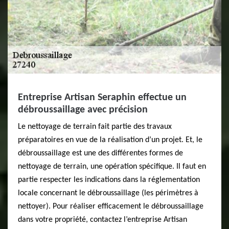
Entreprise Artisan Seraphin effectue un
débroussaillage avec précision
Le nettoyage de terrain fait partie des travaux
préparatoires en vue de la réalisation d’un projet. Et, le
débroussaillage est une des différentes formes de
nettoyage de terrain, une opération spécifique. Il faut en
partie respecter les indications dans la réglementation
locale concernant le débroussaillage (les périmètres à
nettoyer). Pour réaliser efficacement le débroussaillage
dans votre propriété, contactez l’entreprise Artisan