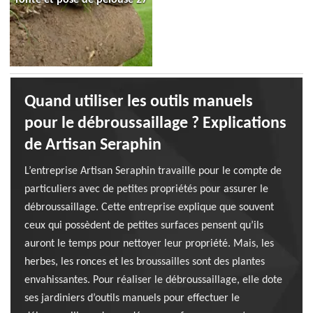
Quand utiliser les outils manuels
pour le débroussaillage ? Explications
de Artisan Seraphin
L’entreprise Artisan Seraphin travaille pour le compte de
particuliers avec de petites propriétés pour assurer le
débroussaillage. Cette entreprise explique que souvent
ceux qui possèdent de petites surfaces pensent qu’ils
auront le temps pour nettoyer leur propriété. Mais, les
herbes, les ronces et les broussailles sont des plantes
envahissantes. Pour réaliser le débroussaillage, elle dote
ses jardiniers d’outils manuels pour effectuer le