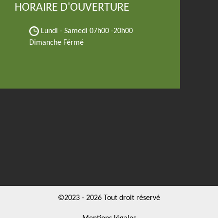
HORAIRE D'OUVERTURE
Lundi - Samedi
07h00 -20h00
Dimanche Férmé
©2023 - 2026 Tout droit réservé