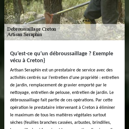
Qu’est-ce qu’un débroussaillage ? Exemple
vécu à Creton}
Artisan Seraphin est un prestataire de service avec des
activités centrés sur l’entretien d’une propriété : entretien
de jardin, remplacement de gravier emporté par le
nettoyage, entretien de pelouse, entretien de jardin. Le
débroussaillage fait partie de ces opérations. Par cette
opération le prestataire intervenant à Creton à éliminer
le maximum de tous les matières végétales surtout
sèches (feuilles branches cassées, arbustes, brindilles,