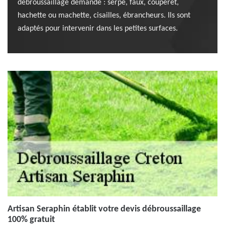
débroussaillage demandé : serpe, faux, couperet,
hachette ou machette, cisailles, ébrancheurs. Ils sont
adaptés pour intervenir dans les petites surfaces.
Artisan Seraphin établit votre devis débroussaillage
100% gratuit