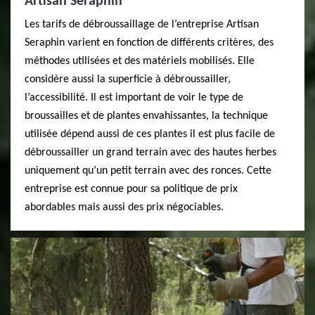
Artisan Seraphin
Les tarifs de débroussaillage de l’entreprise Artisan
Seraphin varient en fonction de différents critères, des
méthodes utilisées et des matériels mobilisés. Elle
considère aussi la superficie à débroussailler,
l’accessibilité. Il est important de voir le type de
broussailles et de plantes envahissantes, la technique
utilisée dépend aussi de ces plantes il est plus facile de
débroussailler un grand terrain avec des hautes herbes
uniquement qu’un petit terrain avec des ronces. Cette
entreprise est connue pour sa politique de prix
abordables mais aussi des prix négociables.