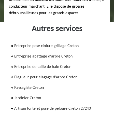
broussailles. Ils utilisent les matériels motorisés tractés, à
conducteur marchant. Elle dispose de grosses
débroussailleuses pour les grands espaces.
Autres services
Entreprise pose cloture grillage Creton
Entreprise abattage d'arbre Creton
Entreprise de taille de haie Creton
Elagueur pour élagage d'arbre Creton
Paysagiste Creton
Jardinier Creton
Artisan tonte et pose de pelouse Creton 27240