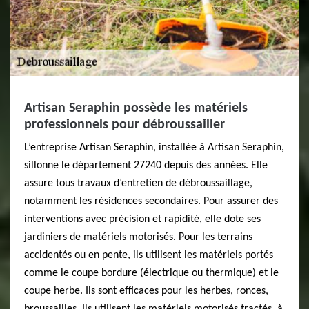
Artisan Seraphin possède les matériels
professionnels pour débroussailler
L’entreprise Artisan Seraphin, installée à Artisan Seraphin,
sillonne le département 27240 depuis des années. Elle
assure tous travaux d’entretien de débroussaillage,
notamment les résidences secondaires. Pour assurer des
interventions avec précision et rapidité, elle dote ses
jardiniers de matériels motorisés. Pour les terrains
accidentés ou en pente, ils utilisent les matériels portés
comme le coupe bordure (électrique ou thermique) et le
coupe herbe. Ils sont efficaces pour les herbes, ronces,