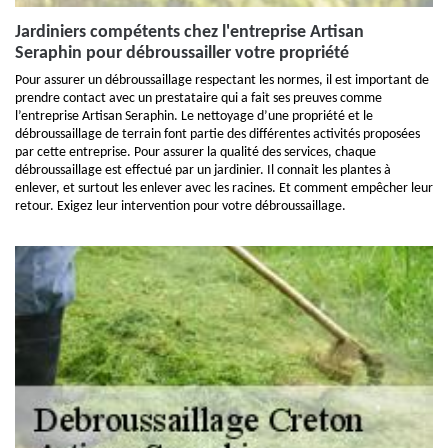
Jardiniers compétents chez l'entreprise Artisan
Seraphin pour débroussailler votre propriété
Pour assurer un débroussaillage respectant les normes, il est important de
prendre contact avec un prestataire qui a fait ses preuves comme
l’entreprise Artisan Seraphin. Le nettoyage d’une propriété et le
débroussaillage de terrain font partie des différentes activités proposées
par cette entreprise. Pour assurer la qualité des services, chaque
débroussaillage est effectué par un jardinier. Il connait les plantes à
enlever, et surtout les enlever avec les racines. Et comment empêcher leur
retour. Exigez leur intervention pour votre débroussaillage.