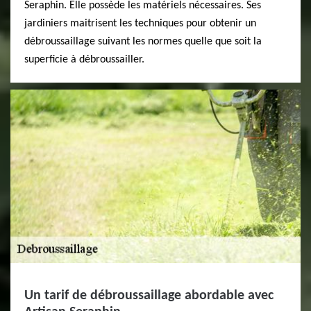
Seraphin. Elle possède les matériels nécessaires. Ses
jardiniers maitrisent les techniques pour obtenir un
débroussaillage suivant les normes quelle que soit la
superficie à débroussailler.
Un tarif de débroussaillage abordable avec