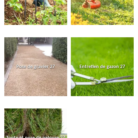
Pose de gravier 27
Entretien de gazon 27
Tonte et pose de pelouse 27