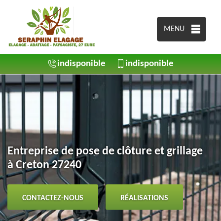
MENU
indisponible
indisponible
Entreprise de pose de clôture et grillage
à Creton 27240
CONTACTEZ-NOUS
RÉALISATIONS