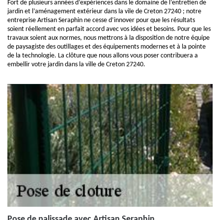
Fort de plusieurs années d’expériences dans le domaine de l’entretien de
jardin et l’aménagement extérieur dans la vile de Creton 27240 ; notre
entreprise Artisan Seraphin ne cesse d’innover pour que les résultats
soient réellement en parfait accord avec vos idées et besoins. Pour que les
travaux soient aux normes, nous mettrons à la disposition de notre équipe
de paysagiste des outillages et des équipements modernes et à la pointe
de la technologie. La clôture que nous allons vous poser contribuera a
embellir votre jardin dans la ville de Creton 27240.
Pose de palissade avec Artisan Seraphin