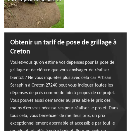
Obtenir un tarif de pose de grillage à
Creton
Voulez-vous qu’on estime vos dépenses pour la pose de
grillage et de clôture que vous envisager de réaliser
bientôt ? Ne vous inquiétez plus avec cela car Artisan
Seraphin à Creton 27240 peut vous indiquer toutes les
dépenses de près comme de loin à propos de ce projet.
Vous pouvez aussi demander au préalable le prix des
mains d’œuvres nécessaires pour réaliser le projet. Dans
tous cela, vous bénéficier de meilleur prix, un prix
exceptionnellement abordable et accessible par tout le