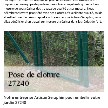
envisagez de faire des travaux de pose de clôture. Nous avons à notre
disposition une équipe de professionnels très compétents qui seront en
mesure de vous réaliser des travaux de qualité et sur mesure. Nous
délimiterons votre propriété avec des clôtures d’excellente qualité, solide
et esthétique. En faisant appel à notre entreprise Artisan Seraphin, vous
allez bénéficier d’un travail sur mesure et réaliser dans les règles de l’art.
Notre entreprise Artisan Seraphin pour embellir votre
jardin 27240