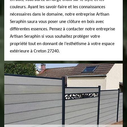
couleurs. Ayant les savoir-faire et les connaissances
nécessaires dans le domaine, notre entreprise Artisan
Seraphin saura vous poser une clôture en bois avec
différentes essences. Pensez à contacter notre entreprise
Artisan Seraphin si vous souhaitez protéger votre
propriété tout en donnant de l’esthétisme à votre espace
extérieure à Creton 27240.