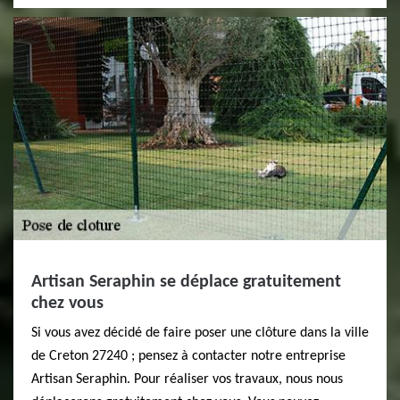
Artisan Seraphin se déplace gratuitement
chez vous
Si vous avez décidé de faire poser une clôture dans la ville
de Creton 27240 ; pensez à contacter notre entreprise
Artisan Seraphin. Pour réaliser vos travaux, nous nous