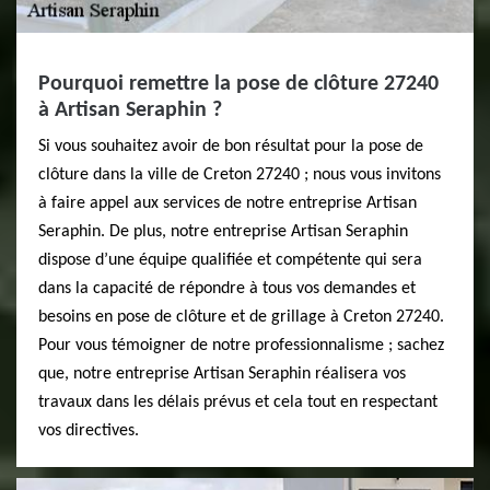
Pourquoi remettre la pose de clôture 27240
à Artisan Seraphin ?
Si vous souhaitez avoir de bon résultat pour la pose de
clôture dans la ville de Creton 27240 ; nous vous invitons
à faire appel aux services de notre entreprise Artisan
Seraphin. De plus, notre entreprise Artisan Seraphin
dispose d’une équipe qualifiée et compétente qui sera
dans la capacité de répondre à tous vos demandes et
besoins en pose de clôture et de grillage à Creton 27240.
Pour vous témoigner de notre professionnalisme ; sachez
que, notre entreprise Artisan Seraphin réalisera vos
travaux dans les délais prévus et cela tout en respectant
vos directives.