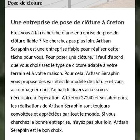
Une entreprise de pose de clôture à Creton
Etes-vous à la recherche d’une entreprise de pose de
clôture fiable ? Ne cherchez pas plus loin. Artisan
Seraphin est une entreprise fiable pour réaliser cette
tâche pour vous. Pour poser une clôture, il faut d’abord
que vous choisissez le type de clôture adapté à votre
terrain et à votre maison. Pour cela, Artisan Seraphin
vous propose des variétés de modèle de clôture et vous
accompagner dans l’achat de divers accessoires
nécessaire à l’opération. A Creton 27240 et ses alentours,
les réalisations de Artisan Seraphin sont toujours
convoitées et appréciées par tout le monde. Si vous
cherchez la bonne entreprise, n’ayez pas plus loin, Artisan
Seraphin est le bon choix.