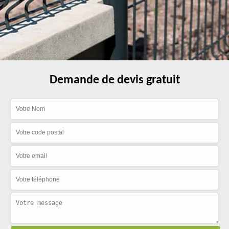
Demande de devis gratuit