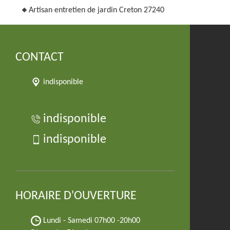
Artisan entretien de jardin Creton 27240
CONTACT
indisponible
indisponible
indisponible
HORAIRE D'OUVERTURE
Lundi - Samedi
07h00 -20h00