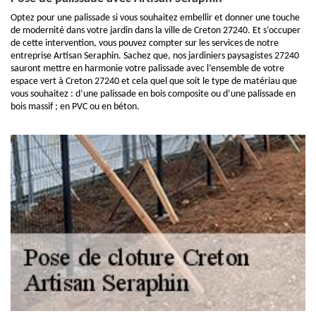
Optez pour une palissade si vous souhaitez embellir et donner une touche
de modernité dans votre jardin dans la ville de Creton 27240. Et s’occuper
de cette intervention, vous pouvez compter sur les services de notre
entreprise Artisan Seraphin. Sachez que, nos jardiniers paysagistes 27240
sauront mettre en harmonie votre palissade avec l’ensemble de votre
espace vert à Creton 27240 et cela quel que soit le type de matériau que
vous souhaitez : d’une palissade en bois composite ou d’une palissade en
bois massif ; en PVC ou en béton.