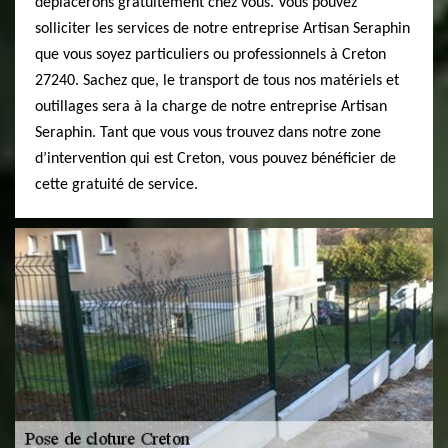
déplacerons gratuitement chez vous. Vous pouvez
solliciter les services de notre entreprise Artisan Seraphin
que vous soyez particuliers ou professionnels à Creton
27240. Sachez que, le transport de tous nos matériels et
outillages sera à la charge de notre entreprise Artisan
Seraphin. Tant que vous vous trouvez dans notre zone
d’intervention qui est Creton, vous pouvez bénéficier de
cette gratuité de service.