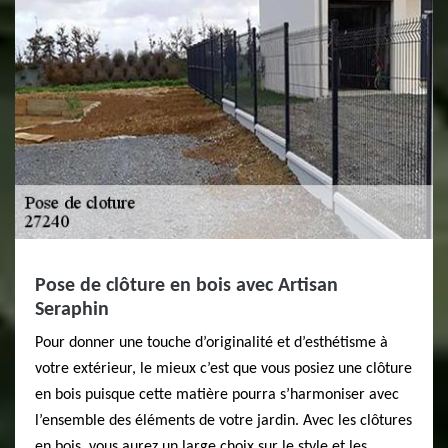
Pose de clôture en bois avec Artisan
Seraphin
Pour donner une touche d’originalité et d’esthétisme à
votre extérieur, le mieux c’est que vous posiez une clôture
en bois puisque cette matière pourra s’harmoniser avec
l’ensemble des éléments de votre jardin. Avec les clôtures
en bois, vous aurez un large choix sur le style et les