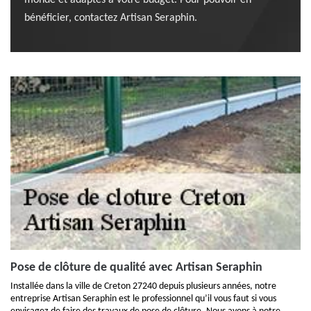
monde et adaptés à votre budget. Pour pouvoir en
bénéficier, contactez Artisan Seraphin.
Pose de clôture de qualité avec Artisan Seraphin
Installée dans la ville de Creton 27240 depuis plusieurs années, notre
entreprise Artisan Seraphin est le professionnel qu’il vous faut si vous