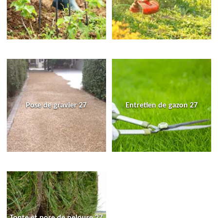
Pose de gravier 27
Entretien de gazon 27
Tonte et pose de pelouse 27