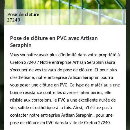
Pose de clôture en PVC avec Artisan
Seraphin
Vous souhaitez avoir plus d’intimité dans votre propriété à
Creton 27240 ? Notre entreprise Artisan Seraphin saura
s’occuper de vos travaux de pose de clôture. Et pour plus
d’esthétisme, notre entreprise Artisan Seraphin pourra
vous poser une clôture en PVC. Ce type de matériau a une
bonne résistance contre les diverses intempéries, elle
résiste aux corrosions, le PVC a une excellente durée de
vie, solide et esthétique à la fois. Ainsi, n’hésitez pas à
contacter notre entreprise Artisan Seraphin ; pour une
pose de clôture en PVC dans la ville de Creton 27240.