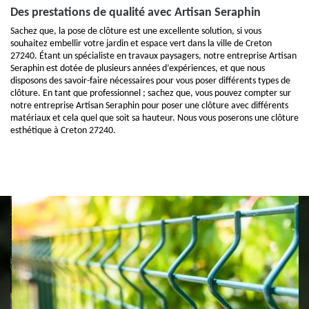
Des prestations de qualité avec Artisan Seraphin
Sachez que, la pose de clôture est une excellente solution, si vous
souhaitez embellir votre jardin et espace vert dans la ville de Creton
27240. Étant un spécialiste en travaux paysagers, notre entreprise Artisan
Seraphin est dotée de plusieurs années d’expériences, et que nous
disposons des savoir-faire nécessaires pour vous poser différents types de
clôture. En tant que professionnel ; sachez que, vous pouvez compter sur
notre entreprise Artisan Seraphin pour poser une clôture avec différents
matériaux et cela quel que soit sa hauteur. Nous vous poserons une clôture
esthétique à Creton 27240.