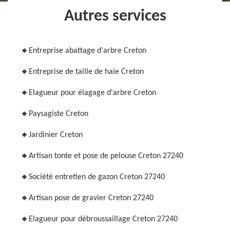
Autres services
Entreprise abattage d'arbre Creton
Entreprise de taille de haie Creton
Elagueur pour élagage d'arbre Creton
Paysagiste Creton
Jardinier Creton
Artisan tonte et pose de pelouse Creton 27240
Société entretien de gazon Creton 27240
Artisan pose de gravier Creton 27240
Elagueur pour débroussaillage Creton 27240