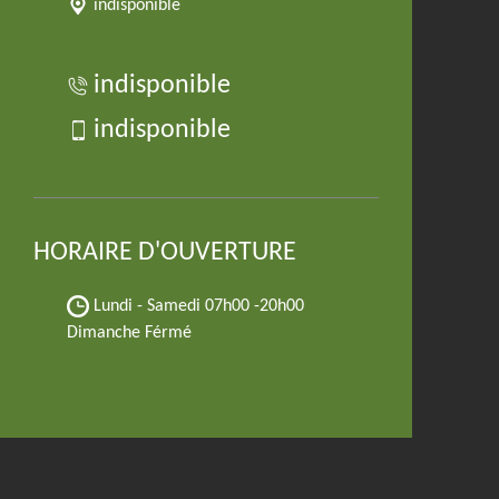
indisponible
indisponible
indisponible
HORAIRE D'OUVERTURE
Lundi - Samedi
07h00 -20h00
Dimanche Férmé