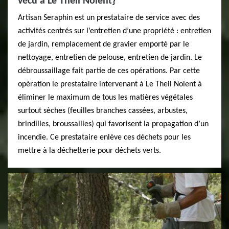
vécu à Le Theil Nolent}
Artisan Seraphin est un prestataire de service avec des
activités centrés sur l’entretien d’une propriété : entretien
de jardin, remplacement de gravier emporté par le
nettoyage, entretien de pelouse, entretien de jardin. Le
débroussaillage fait partie de ces opérations. Par cette
opération le prestataire intervenant à Le Theil Nolent à
éliminer le maximum de tous les matières végétales
surtout sèches (feuilles branches cassées, arbustes,
brindilles, broussailles) qui favorisent la propagation d’un
incendie. Ce prestataire enlève ces déchets pour les
mettre à la déchetterie pour déchets verts.