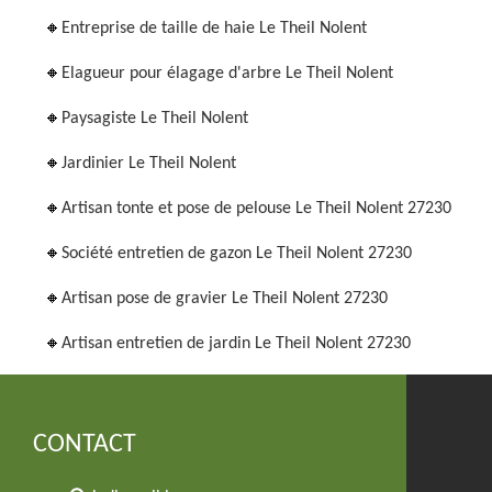
Entreprise de taille de haie Le Theil Nolent
Elagueur pour élagage d'arbre Le Theil Nolent
Paysagiste Le Theil Nolent
Jardinier Le Theil Nolent
Artisan tonte et pose de pelouse Le Theil Nolent 27230
Société entretien de gazon Le Theil Nolent 27230
Artisan pose de gravier Le Theil Nolent 27230
Artisan entretien de jardin Le Theil Nolent 27230
CONTACT