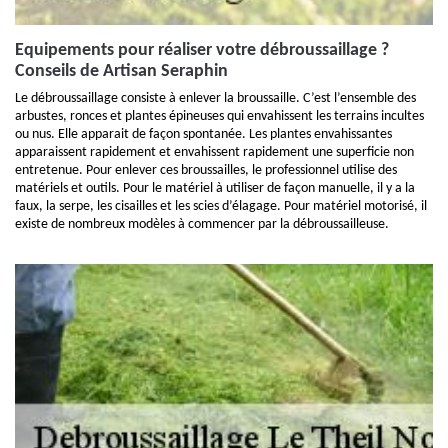
Equipements pour réaliser votre débroussaillage ?
Conseils de Artisan Seraphin
Le débroussaillage consiste à enlever la broussaille. C’est l’ensemble des
arbustes, ronces et plantes épineuses qui envahissent les terrains incultes
ou nus. Elle apparait de façon spontanée. Les plantes envahissantes
apparaissent rapidement et envahissent rapidement une superficie non
entretenue. Pour enlever ces broussailles, le professionnel utilise des
matériels et outils. Pour le matériel à utiliser de façon manuelle, il y a la
faux, la serpe, les cisailles et les scies d’élagage. Pour matériel motorisé, il
existe de nombreux modèles à commencer par la débroussailleuse.