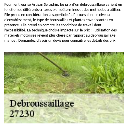
Pour l’entreprise Artisan Seraphin, les prix d’un débroussaillage varient en
fonction de différents critères bien déterminés et des méthodes à utiliser.
Elle prend en considération la superficie à débroussailler, le niveau
d’envahissement, le type de broussailles et plantes envahissantes en
présence. Elle prend en compte les conditions de travail dont
l’accessibilité. La technique choisie impacte sur le prix : l’utilisation des
matériels motorisés revient plus chère par rapport au débroussaillage
manuel. Demandez d’avoir un devis pour connaitre les détails des prix.