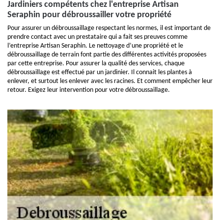
Jardiniers compétents chez l'entreprise Artisan
Seraphin pour débroussailler votre propriété
Pour assurer un débroussaillage respectant les normes, il est important de
prendre contact avec un prestataire qui a fait ses preuves comme
l’entreprise Artisan Seraphin. Le nettoyage d’une propriété et le
débroussaillage de terrain font partie des différentes activités proposées
par cette entreprise. Pour assurer la qualité des services, chaque
débroussaillage est effectué par un jardinier. Il connait les plantes à
enlever, et surtout les enlever avec les racines. Et comment empêcher leur
retour. Exigez leur intervention pour votre débroussaillage.