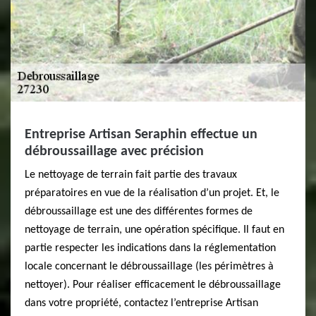
Entreprise Artisan Seraphin effectue un
débroussaillage avec précision
Le nettoyage de terrain fait partie des travaux
préparatoires en vue de la réalisation d’un projet. Et, le
débroussaillage est une des différentes formes de
nettoyage de terrain, une opération spécifique. Il faut en
partie respecter les indications dans la réglementation
locale concernant le débroussaillage (les périmètres à
nettoyer). Pour réaliser efficacement le débroussaillage
dans votre propriété, contactez l’entreprise Artisan