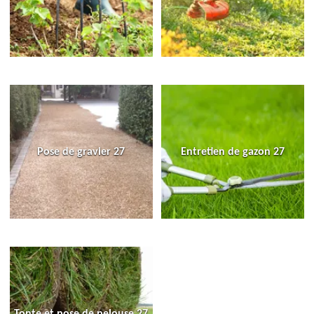
Pose de gravier 27
Entretien de gazon 27
Tonte et pose de pelouse 27