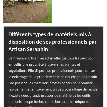
Différents types de matériels mis à
disposition de ses professionnels par
Artisan Seraphin
L’entreprise Artisan Seraphin effectue tous travaux pour
embellir une propriété à travers les plantes et
végétations. Elle dispose de professionnels pour réaliser
le nettoyage de la propriété et le dessouchage de terrain.
Elle possède les matériels professionnels pour réaliser
rapidement et efficacement un débroussaillage demandé.
Il existe deux grands groupes de matériels : les outils
manuels (coupe herbe, coupe bordure thermique ou