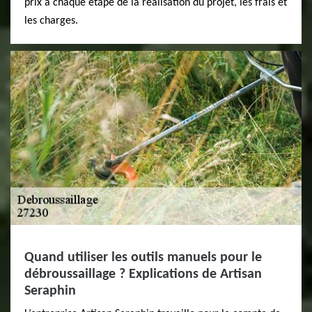
prix à chaque étape de la réalisation du projet, les frais et
les charges.
Quand utiliser les outils manuels pour le
débroussaillage ? Explications de Artisan
Seraphin