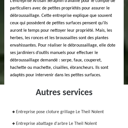
L’entreprise Artisan Seraphin travaille pour le compte de
particuliers avec de petites propriétés pour assurer le
débroussaillage. Cette entreprise explique que souvent
ceux qui possèdent de petites surfaces pensent qu’ils
auront le temps pour nettoyer leur propriété. Mais, les
herbes, les ronces et les broussailles sont des plantes
envahissantes. Pour réaliser le débroussaillage, elle dote
ses jardiniers d’outils manuels pour effectuer le
débroussaillage demandé : serpe, faux, couperet,
hachette ou machette, cisailles, ébrancheurs. Ils sont
adaptés pour intervenir dans les petites surfaces.
Autres services
Entreprise pose cloture grillage Le Theil Nolent
Entreprise abattage d'arbre Le Theil Nolent