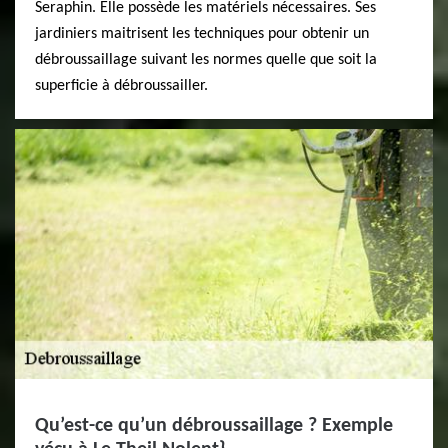
Seraphin. Elle possède les matériels nécessaires. Ses
jardiniers maitrisent les techniques pour obtenir un
débroussaillage suivant les normes quelle que soit la
superficie à débroussailler.
Qu’est-ce qu’un débroussaillage ? Exemple