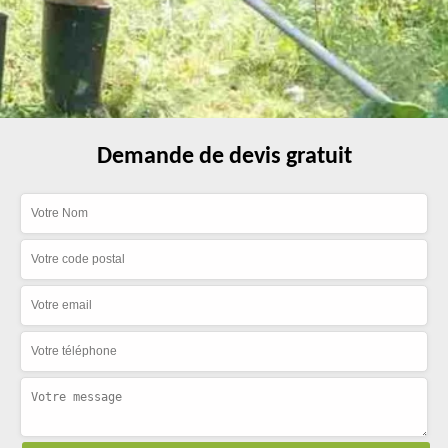
Demande de devis gratuit