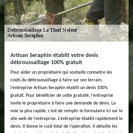
Artisan Seraphin établit votre devis
débroussaillage 100% gratuit
Pour aider un propriétaire qui souhaite connaitre les
coûts du débroussaillage à faire sur son terrain,
l’entreprise Artisan Seraphin établit un devis 100%
gratuit. Pour bénéficier de cette gratuité, l’entreprise
invite le propriétaire à faire une demande de devis. La
voie la plus rapide, c’est de remplir le formulaire ici sur le
site web de l’entreprise. L’entreprise établit rapidement le
devis. Il donne le coût total de l’opération. Il détaille les