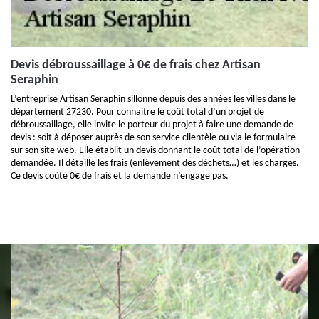
Devis débroussaillage à 0€ de frais chez Artisan
Seraphin
L’entreprise Artisan Seraphin sillonne depuis des années les villes dans le
département 27230. Pour connaitre le coût total d’un projet de
débroussaillage, elle invite le porteur du projet à faire une demande de
devis : soit à déposer auprès de son service clientèle ou via le formulaire
sur son site web. Elle établit un devis donnant le coût total de l’opération
demandée. Il détaille les frais (enlèvement des déchets…) et les charges.
Ce devis coûte 0€ de frais et la demande n’engage pas.