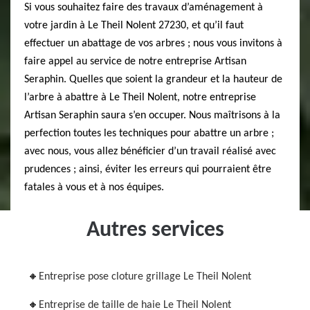
Si vous souhaitez faire des travaux d’aménagement à
votre jardin à Le Theil Nolent 27230, et qu’il faut
effectuer un abattage de vos arbres ; nous vous invitons à
faire appel au service de notre entreprise Artisan
Seraphin. Quelles que soient la grandeur et la hauteur de
l’arbre à abattre à Le Theil Nolent, notre entreprise
Artisan Seraphin saura s’en occuper. Nous maîtrisons à la
perfection toutes les techniques pour abattre un arbre ;
avec nous, vous allez bénéficier d’un travail réalisé avec
prudences ; ainsi, éviter les erreurs qui pourraient être
fatales à vous et à nos équipes.
Autres services
Entreprise pose cloture grillage Le Theil Nolent
Entreprise de taille de haie Le Theil Nolent