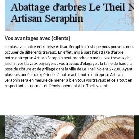
Vos avantages avec {clients}
Le plus avec notre entreprise Artisan Seraphin c’est que nous pouvons nous
occuper de différents travaux. En effet, mis à part l’abattage d’arbre ;
notre entreprise Artisan Seraphin peut prendre en main : vos travaux de
jardin ; vos travaux paysagers ; vos travaux d’élagage ; la taille de haie ; la
pose de clôture et de grillage dans la ville de Le Theil Nolent 27230. Ayant
plusieurs années d’expérience à notre actif, notre entreprise Artisan
Seraphin sera en mesure de mener à bien tous vos travaux et cela tout en
respectant les normes et l’environnement à Le Theil Nolent.