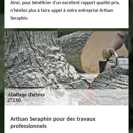
Ainsi, pour bénéficier d’un excellent rapport qualité-prix,
n’hésitez plus à faire appel à notre entreprise Artisan
Seraphin.
Artisan Seraphin pour des travaux
professionnels