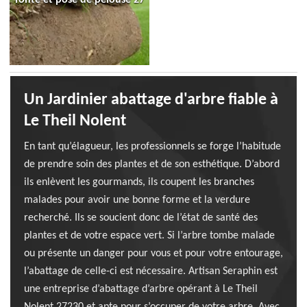
Un Jardinier abattage d'arbre fiable à
Le Theil Nolent
En tant qu’élagueur, les professionnels se forge l’habitude
de prendre soin des plantes et de son esthétique. D’abord
ils enlèvent les gourmands, ils coupent les branches
malades pour avoir une bonne forme et la verdure
recherché. Ils se soucient donc de l’état de santé des
plantes et de votre espace vert. Si l’arbre tombe malade
ou présente un danger pour vous et pour votre entourage,
l’abattage de celle-ci est nécessaire. Artisan Seraphin est
une entreprise d’abattage d’arbre opérant à Le Theil