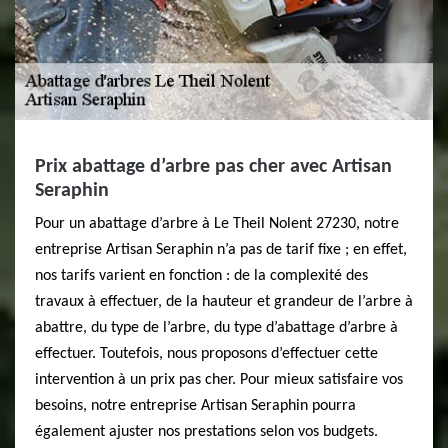
Prix abattage d’arbre pas cher avec Artisan
Seraphin
Pour un abattage d’arbre à Le Theil Nolent 27230, notre
entreprise Artisan Seraphin n’a pas de tarif fixe ; en effet,
nos tarifs varient en fonction : de la complexité des
travaux à effectuer, de la hauteur et grandeur de l’arbre à
abattre, du type de l’arbre, du type d’abattage d’arbre à
effectuer. Toutefois, nous proposons d’effectuer cette
intervention à un prix pas cher. Pour mieux satisfaire vos
besoins, notre entreprise Artisan Seraphin pourra
également ajuster nos prestations selon vos budgets.