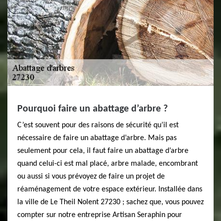
Pourquoi faire un abattage d’arbre ?
C’est souvent pour des raisons de sécurité qu’il est
nécessaire de faire un abattage d’arbre. Mais pas
seulement pour cela, il faut faire un abattage d’arbre
quand celui-ci est mal placé, arbre malade, encombrant
ou aussi si vous prévoyez de faire un projet de
réaménagement de votre espace extérieur. Installée dans
la ville de Le Theil Nolent 27230 ; sachez que, vous pouvez
compter sur notre entreprise Artisan Seraphin pour