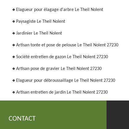
Elagueur pour élagage d'arbre Le Theil Nolent
Paysagiste Le Theil Nolent
Jardinier Le Theil Nolent
Artisan tonte et pose de pelouse Le Theil Nolent 27230
Société entretien de gazon Le Theil Nolent 27230
Artisan pose de gravier Le Theil Nolent 27230
Elagueur pour débroussaillage Le Theil Nolent 27230
Artisan entretien de jardin Le Theil Nolent 27230
CONTACT