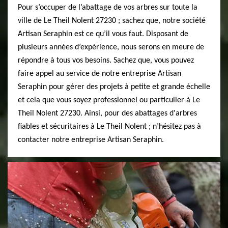
Pour s’occuper de l’abattage de vos arbres sur toute la
ville de Le Theil Nolent 27230 ; sachez que, notre société
Artisan Seraphin est ce qu’il vous faut. Disposant de
plusieurs années d’expérience, nous serons en meure de
répondre à tous vos besoins. Sachez que, vous pouvez
faire appel au service de notre entreprise Artisan
Seraphin pour gérer des projets à petite et grande échelle
et cela que vous soyez professionnel ou particulier à Le
Theil Nolent 27230. Ainsi, pour des abattages d'arbres
fiables et sécuritaires à Le Theil Nolent ; n’hésitez pas à
contacter notre entreprise Artisan Seraphin.