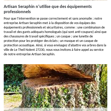
Artisan Seraphin n’utilise que des équipements
professionnels
Pour que l’intervention se passe correctement et sans anomalie ; notre
entreprise Artisan Seraphin met à la disposition de vos équipes des
équipements professionnels et sécuritaires, comme : une combinaison de
travail et des gants adéquats homologués (qui sont anti-coupure) ainsi que
des chaussures de travail spécifiques ; un casque ; une lunette de
protection pour les protéger des éclats ; un masque et un casque de
protection acoustique. Ainsi, si vous envisagez d’abattre vos arbres dans la
ville de Le Theil Nolent 27230, nous vous invitons à faire appel au service
de notre entreprise Artisan Seraphin.