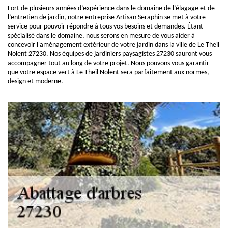
Fort de plusieurs années d’expérience dans le domaine de l’élagage et de
l’entretien de jardin, notre entreprise Artisan Seraphin se met à votre
service pour pouvoir répondre à tous vos besoins et demandes. Étant
spécialisé dans le domaine, nous serons en mesure de vous aider à
concevoir l'aménagement extérieur de votre jardin dans la ville de Le Theil
Nolent 27230. Nos équipes de jardiniers paysagistes 27230 sauront vous
accompagner tout au long de votre projet. Nous pouvons vous garantir
que votre espace vert à Le Theil Nolent sera parfaitement aux normes,
design et moderne.