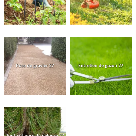
Pose de gravier 27
Entretien de gazon 27
Tonte et pose de pelouse 27