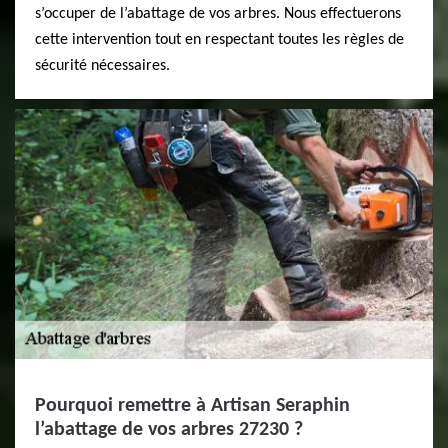
s’occuper de l’abattage de vos arbres. Nous effectuerons
cette intervention tout en respectant toutes les règles de
sécurité nécessaires.
Pourquoi remettre à Artisan Seraphin
l’abattage de vos arbres 27230 ?