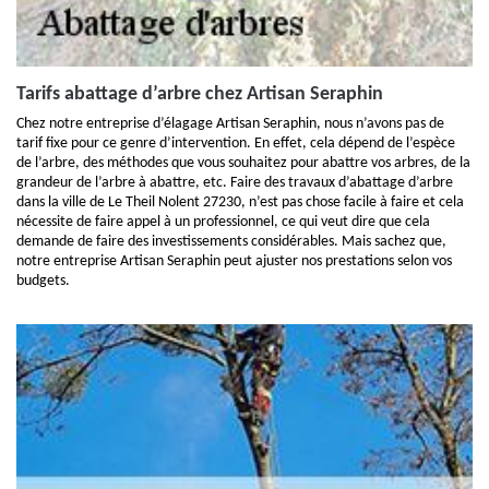
Tarifs abattage d’arbre chez Artisan Seraphin
Chez notre entreprise d’élagage Artisan Seraphin, nous n’avons pas de
tarif fixe pour ce genre d’intervention. En effet, cela dépend de l’espèce
de l’arbre, des méthodes que vous souhaitez pour abattre vos arbres, de la
grandeur de l’arbre à abattre, etc. Faire des travaux d’abattage d’arbre
dans la ville de Le Theil Nolent 27230, n’est pas chose facile à faire et cela
nécessite de faire appel à un professionnel, ce qui veut dire que cela
demande de faire des investissements considérables. Mais sachez que,
notre entreprise Artisan Seraphin peut ajuster nos prestations selon vos
budgets.