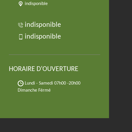
indisponible
indisponible
indisponible
HORAIRE D'OUVERTURE
Lundi - Samedi
07h00 -20h00
Dimanche Férmé