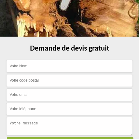
Demande de devis gratuit