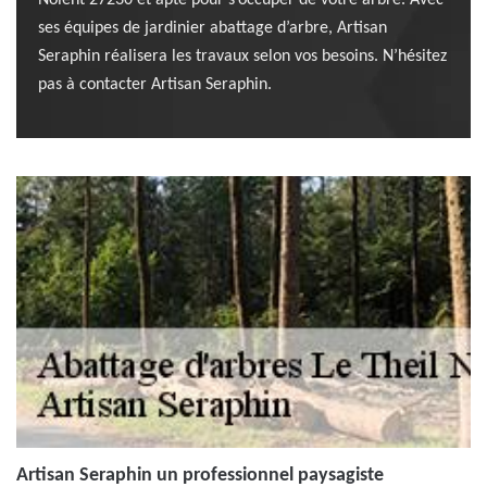
Nolent 27230 et apte pour s’occuper de votre arbre. Avec
ses équipes de jardinier abattage d’arbre, Artisan
Seraphin réalisera les travaux selon vos besoins. N’hésitez
pas à contacter Artisan Seraphin.
Artisan Seraphin un professionnel paysagiste