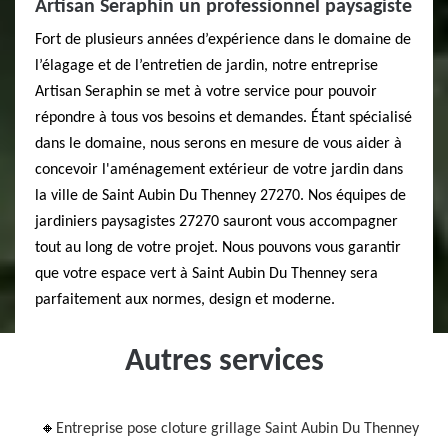
Artisan Seraphin un professionnel paysagiste
Fort de plusieurs années d’expérience dans le domaine de
l’élagage et de l’entretien de jardin, notre entreprise
Artisan Seraphin se met à votre service pour pouvoir
répondre à tous vos besoins et demandes. Étant spécialisé
dans le domaine, nous serons en mesure de vous aider à
concevoir l'aménagement extérieur de votre jardin dans
la ville de Saint Aubin Du Thenney 27270. Nos équipes de
jardiniers paysagistes 27270 sauront vous accompagner
tout au long de votre projet. Nous pouvons vous garantir
que votre espace vert à Saint Aubin Du Thenney sera
parfaitement aux normes, design et moderne.
Autres services
Entreprise pose cloture grillage Saint Aubin Du Thenney