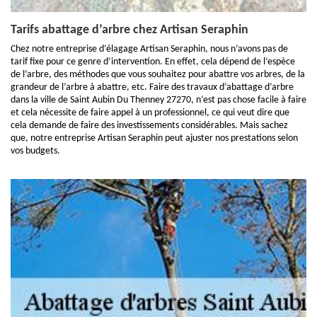
Tarifs abattage d’arbre chez Artisan Seraphin
Chez notre entreprise d’élagage Artisan Seraphin, nous n’avons pas de
tarif fixe pour ce genre d’intervention. En effet, cela dépend de l’espèce
de l’arbre, des méthodes que vous souhaitez pour abattre vos arbres, de la
grandeur de l’arbre à abattre, etc. Faire des travaux d’abattage d’arbre
dans la ville de Saint Aubin Du Thenney 27270, n’est pas chose facile à faire
et cela nécessite de faire appel à un professionnel, ce qui veut dire que
cela demande de faire des investissements considérables. Mais sachez
que, notre entreprise Artisan Seraphin peut ajuster nos prestations selon
vos budgets.