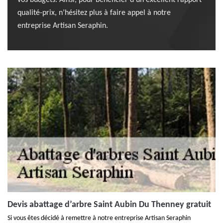
vos budgets. Ainsi, pour bénéficier d’un excellent rapport
qualité-prix, n’hésitez plus à faire appel à notre
entreprise Artisan Seraphin.
Devis abattage d’arbre Saint Aubin Du Thenney gratuit
Si vous êtes décidé à remettre à notre entreprise Artisan Seraphin