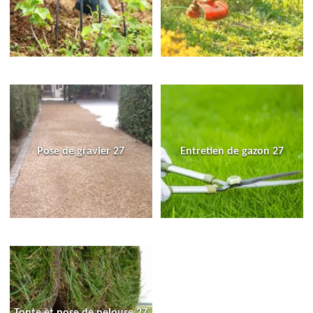
Pose de gravier 27
Entretien de gazon 27
Tonte et pose de pelouse 27