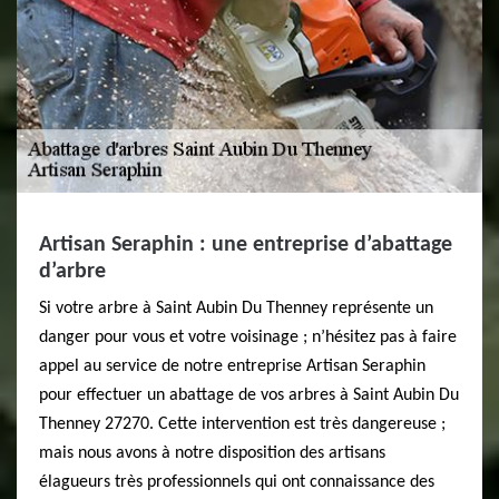
Artisan Seraphin : une entreprise d’abattage
d’arbre
Si votre arbre à Saint Aubin Du Thenney représente un
danger pour vous et votre voisinage ; n’hésitez pas à faire
appel au service de notre entreprise Artisan Seraphin
pour effectuer un abattage de vos arbres à Saint Aubin Du
Thenney 27270. Cette intervention est très dangereuse ;
mais nous avons à notre disposition des artisans
élagueurs très professionnels qui ont connaissance des