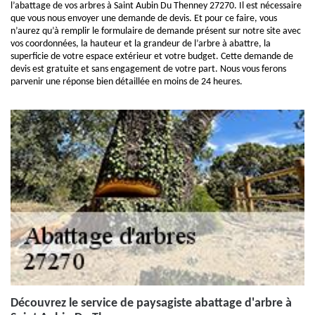
l’abattage de vos arbres à Saint Aubin Du Thenney 27270. Il est nécessaire
que vous nous envoyer une demande de devis. Et pour ce faire, vous
n’aurez qu’à remplir le formulaire de demande présent sur notre site avec
vos coordonnées, la hauteur et la grandeur de l’arbre à abattre, la
superficie de votre espace extérieur et votre budget. Cette demande de
devis est gratuite et sans engagement de votre part. Nous vous ferons
parvenir une réponse bien détaillée en moins de 24 heures.
Découvrez le service de paysagiste abattage d'arbre à