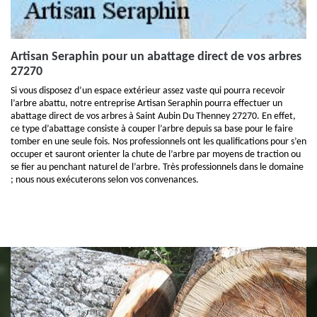
Artisan Seraphin pour un abattage direct de vos arbres
27270
Si vous disposez d’un espace extérieur assez vaste qui pourra recevoir
l’arbre abattu, notre entreprise Artisan Seraphin pourra effectuer un
abattage direct de vos arbres à Saint Aubin Du Thenney 27270. En effet,
ce type d’abattage consiste à couper l’arbre depuis sa base pour le faire
tomber en une seule fois. Nos professionnels ont les qualifications pour s’en
occuper et sauront orienter la chute de l’arbre par moyens de traction ou
se fier au penchant naturel de l’arbre. Très professionnels dans le domaine
; nous nous exécuterons selon vos convenances.