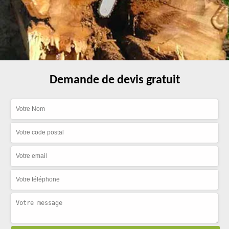
Demande de devis gratuit