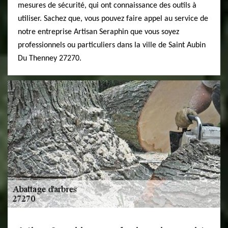
mesures de sécurité, qui ont connaissance des outils à
utiliser. Sachez que, vous pouvez faire appel au service de
notre entreprise Artisan Seraphin que vous soyez
professionnels ou particuliers dans la ville de Saint Aubin
Du Thenney 27270.