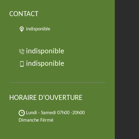
CONTACT
indisponible
indisponible
indisponible
HORAIRE D'OUVERTURE
Lundi - Samedi
07h00 -20h00
Dimanche Férmé