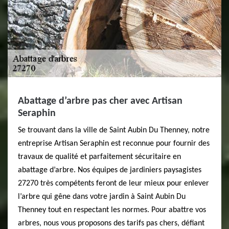
Abattage d’arbre pas cher avec Artisan
Seraphin
Se trouvant dans la ville de Saint Aubin Du Thenney, notre
entreprise Artisan Seraphin est reconnue pour fournir des
travaux de qualité et parfaitement sécuritaire en
abattage d’arbre. Nos équipes de jardiniers paysagistes
27270 très compétents feront de leur mieux pour enlever
l’arbre qui gêne dans votre jardin à Saint Aubin Du
Thenney tout en respectant les normes. Pour abattre vos
arbres, nous vous proposons des tarifs pas chers, défiant