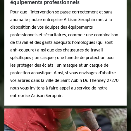
équipements professionnels
Pour que l’intervention se passe correctement et sans
anomalie ; notre entreprise Artisan Seraphin met à la
disposition de vos équipes des équipements
professionnels et sécuritaires, comme : une combinaison
de travail et des gants adéquats homologués (qui sont
anti-coupure) ainsi que des chaussures de travail
spécifiques ; un casque ; une lunette de protection pour
les protéger des éclats ; un masque et un casque de
protection acoustique. Ainsi, si vous envisagez d’abattre
vos arbres dans la ville de Saint Aubin Du Thenney 27270,
nous vous invitons à faire appel au service de notre
entreprise Artisan Seraphin.