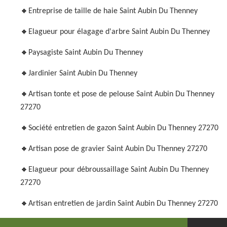
Entreprise de taille de haie Saint Aubin Du Thenney
Elagueur pour élagage d'arbre Saint Aubin Du Thenney
Paysagiste Saint Aubin Du Thenney
Jardinier Saint Aubin Du Thenney
Artisan tonte et pose de pelouse Saint Aubin Du Thenney
27270
Société entretien de gazon Saint Aubin Du Thenney 27270
Artisan pose de gravier Saint Aubin Du Thenney 27270
Elagueur pour débroussaillage Saint Aubin Du Thenney
27270
Artisan entretien de jardin Saint Aubin Du Thenney 27270