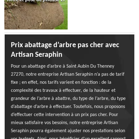
Prix abattage d’arbre pas cher avec
Artisan Seraphin
Pour un abattage d’arbre à Saint Aubin Du Thenney
27270, notre entreprise Artisan Seraphin n’a pas de tarif
fixe ; en effet, nos tarifs varient en fonction : de la
complexité des travaux à effectuer, de la hauteur et
grandeur de l’arbre à abattre, du type de l’arbre, du type
d’abattage d’arbre à effectuer. Toutefois, nous proposons
d’effectuer cette intervention à un prix pas cher. Pour
mieux satisfaire vos besoins, notre entreprise Artisan
Seraphin pourra également ajuster nos prestations selon