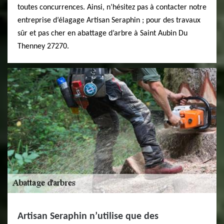
toutes concurrences. Ainsi, n’hésitez pas à contacter notre
entreprise d’élagage Artisan Seraphin ; pour des travaux
sûr et pas cher en abattage d’arbre à Saint Aubin Du
Thenney 27270.
Artisan Seraphin n’utilise que des