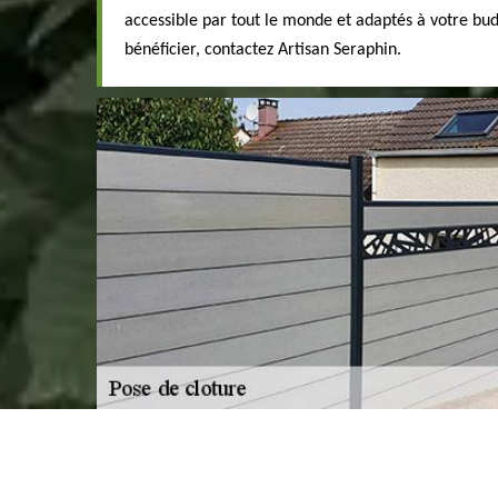
accessible par tout le monde et adaptés à votre bu
bénéficier, contactez Artisan Seraphin.