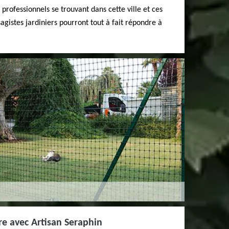
x professionnels se trouvant dans cette ville et ces
agistes jardiniers pourront tout à fait répondre à
ure avec Artisan Seraphin