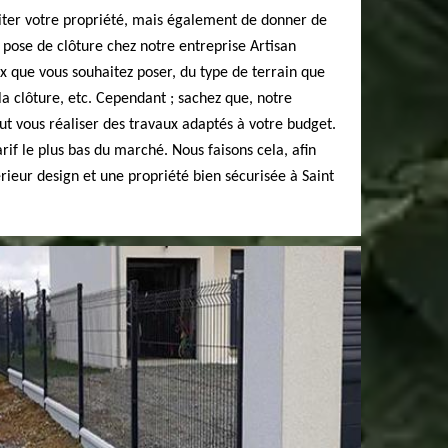
miter votre propriété, mais également de donner de
a pose de clôture chez notre entreprise Artisan
 que vous souhaitez poser, du type de terrain que
la clôture, etc. Cependant ; sachez que, notre
ut vous réaliser des travaux adaptés à votre budget.
arif le plus bas du marché. Nous faisons cela, afin
érieur design et une propriété bien sécurisée à Saint