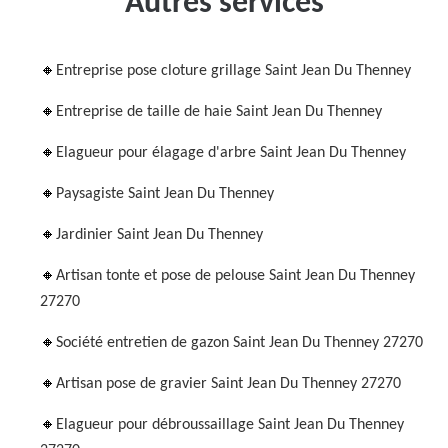
Autres services
Entreprise pose cloture grillage Saint Jean Du Thenney
Entreprise de taille de haie Saint Jean Du Thenney
Elagueur pour élagage d'arbre Saint Jean Du Thenney
Paysagiste Saint Jean Du Thenney
Jardinier Saint Jean Du Thenney
Artisan tonte et pose de pelouse Saint Jean Du Thenney
27270
Société entretien de gazon Saint Jean Du Thenney 27270
Artisan pose de gravier Saint Jean Du Thenney 27270
Elagueur pour débroussaillage Saint Jean Du Thenney