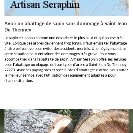
Avoir un abattage de sapin sans dommage à Saint Jean
Du Thenney
Le sapin est connu comme une des arbres le plus haut et qui pousse très
vite. Lorsque ces arbres deviennent trop longs, il faut envisager l’abattage
à titre préventive pour éviter des accidents mortels. Une négligence dans
cette situation peut entrainer des dommages très grave. Pour vous
accompagner dans l’abattage de sapin, Artisan Seraphin offre ses services
pour l’abattage ou élagage de tous types d’arbre à Saint Jean Du Thenney
27270. Avec ses paysagistes et spécialistes d’abattages d’arbre, vous aurez
le meilleur service avec l’utilisation des équipement adaptés à pour
chaque situation.