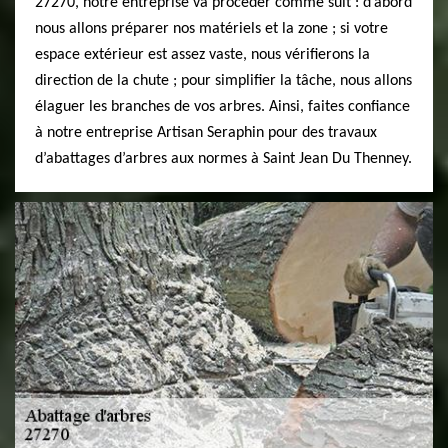
27270, notre entreprise va procéder comme suit : d’abord
nous allons préparer nos matériels et la zone ; si votre
espace extérieur est assez vaste, nous vérifierons la
direction de la chute ; pour simplifier la tâche, nous allons
élaguer les branches de vos arbres. Ainsi, faites confiance
à notre entreprise Artisan Seraphin pour des travaux
d’abattages d’arbres aux normes à Saint Jean Du Thenney.