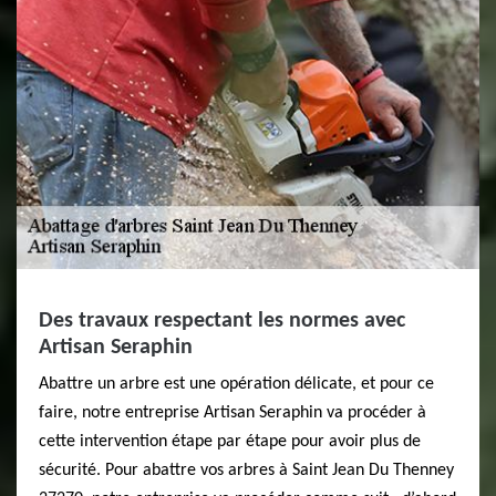
Des travaux respectant les normes avec
Artisan Seraphin
Abattre un arbre est une opération délicate, et pour ce
faire, notre entreprise Artisan Seraphin va procéder à
cette intervention étape par étape pour avoir plus de
sécurité. Pour abattre vos arbres à Saint Jean Du Thenney