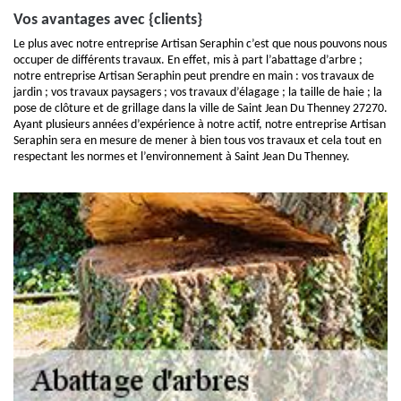
Vos avantages avec {clients}
Le plus avec notre entreprise Artisan Seraphin c’est que nous pouvons nous
occuper de différents travaux. En effet, mis à part l’abattage d’arbre ;
notre entreprise Artisan Seraphin peut prendre en main : vos travaux de
jardin ; vos travaux paysagers ; vos travaux d’élagage ; la taille de haie ; la
pose de clôture et de grillage dans la ville de Saint Jean Du Thenney 27270.
Ayant plusieurs années d’expérience à notre actif, notre entreprise Artisan
Seraphin sera en mesure de mener à bien tous vos travaux et cela tout en
respectant les normes et l’environnement à Saint Jean Du Thenney.