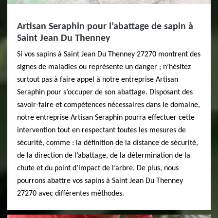
Artisan Seraphin pour l’abattage de sapin à
Saint Jean Du Thenney
Si vos sapins à Saint Jean Du Thenney 27270 montrent des
signes de maladies ou représente un danger ; n’hésitez
surtout pas à faire appel à notre entreprise Artisan
Seraphin pour s’occuper de son abattage. Disposant des
savoir-faire et compétences nécessaires dans le domaine,
notre entreprise Artisan Seraphin pourra effectuer cette
intervention tout en respectant toutes les mesures de
sécurité, comme : la définition de la distance de sécurité,
de la direction de l’abattage, de la détermination de la
chute et du point d’impact de l’arbre. De plus, nous
pourrons abattre vos sapins à Saint Jean Du Thenney
27270 avec différentes méthodes.