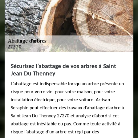
Sécurisez l’abattage de vos arbres à Saint
Jean Du Thenney
L’abattage est indispensable lorsqu’un arbre présente un
risque pour votre vie, pour votre maison, pour votre
installation électrique, pour votre voiture. Artisan
Seraphin peut effectuer des travaux d’abattage d’arbre à
Saint Jean Du Thenney 27270 et analyse d’abord si cet
abattage est inévitable ou pas. Comme toute activité à
risque l’abattage d’un arbre est régi par des