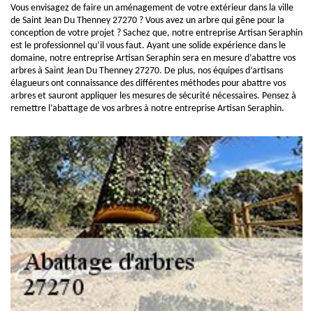
Vous envisagez de faire un aménagement de votre extérieur dans la ville
de Saint Jean Du Thenney 27270 ? Vous avez un arbre qui gêne pour la
conception de votre projet ? Sachez que, notre entreprise Artisan Seraphin
est le professionnel qu’il vous faut. Ayant une solide expérience dans le
domaine, notre entreprise Artisan Seraphin sera en mesure d’abattre vos
arbres à Saint Jean Du Thenney 27270. De plus, nos équipes d’artisans
élagueurs ont connaissance des différentes méthodes pour abattre vos
arbres et sauront appliquer les mesures de sécurité nécessaires. Pensez à
remettre l’abattage de vos arbres à notre entreprise Artisan Seraphin.