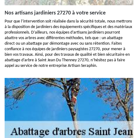
Nos artisans jardiniers 27270 à votre service
Pour que l’intervention soit réalisée dans la sécurité totale, nous mettrons
à la disposition de jardiniers des équipements spécifiques et des matériaux
professionnels. D’ailleurs, nos équipes d’artisans jardiniers pourront
abattre vos arbres avec différentes méthodes, tels que : un abattage
direct ou un abattage par démontage avec ou sans rétention. Faites
confiance à nos équipes de jardiniers paysagistes 27270, pour mener à
bien vos travaux. Ainsi, pour des travaux de qualité et bien sécuritaire en
abattage d’arbre à Saint Jean Du Thenney 27270, n’hésitez pas à faire
appel au service de notre entreprise Artisan Seraphin.