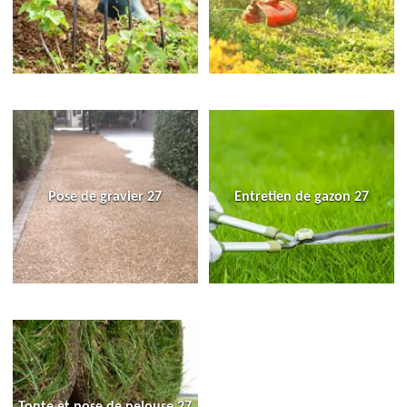
Pose de gravier 27
Entretien de gazon 27
Tonte et pose de pelouse 27