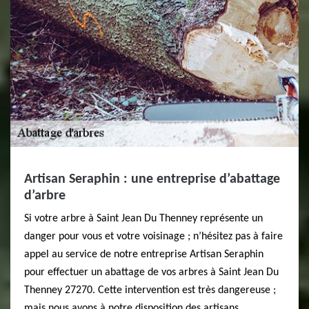
Artisan Seraphin : une entreprise d’abattage
d’arbre
Si votre arbre à Saint Jean Du Thenney représente un
danger pour vous et votre voisinage ; n’hésitez pas à faire
appel au service de notre entreprise Artisan Seraphin
pour effectuer un abattage de vos arbres à Saint Jean Du
Thenney 27270. Cette intervention est très dangereuse ;
mais nous avons à notre disposition des artisans