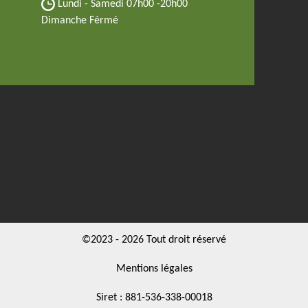
Lundi - Samedi
07h00 -20h00
Dimanche Férmé
©2023 - 2026 Tout droit réservé
Mentions légales
Siret : 881-536-338-00018