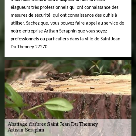
élagueurs très professionnels qui ont connaissance des
mesures de sécurité, qui ont connaissance des outils à
utiliser. Sachez que, vous pouvez faire appel au service de
notre entreprise Artisan Seraphin que vous soyez
professionnels ou particuliers dans la ville de Saint Jean
Du Thenney 27270.