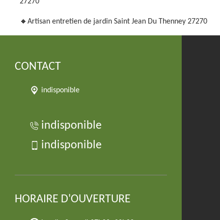
27270
Artisan entretien de jardin Saint Jean Du Thenney 27270
CONTACT
indisponible
indisponible
indisponible
HORAIRE D'OUVERTURE