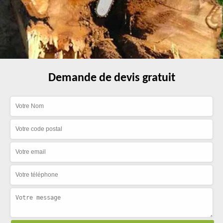
Demande de devis gratuit