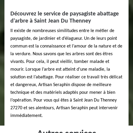
Découvrez le service de paysagiste abattage
d'arbre à Saint Jean Du Thenney
Il existe de nombreuses similitudes entre le métier de
paysagiste, de jardinier et d’élagueur. Un de leurs point
commun est la connaissance et l’amour de la nature et de
la verdure. Nous savons que les arbres sont des êtres
vivants. Pour cela, il peut vieillir, tomber malade et
mourir. Lorsque l’arbre est atteint d’une maladie, la
solution est l’abattage. Pour réaliser ce travail très délicat
et dangereux, Artisan Seraphin dispose de meilleure
technique et des matériels adaptés pour mener à bien
l’opération. Pour vous qui êtes à Saint Jean Du Thenney
27270 et ses alentours, Artisan Seraphin peut intervenir
immédiatement.