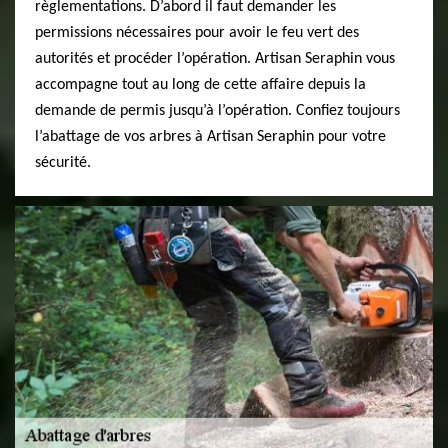
règlementations. D’abord il faut demander les
permissions nécessaires pour avoir le feu vert des
autorités et procéder l’opération. Artisan Seraphin vous
accompagne tout au long de cette affaire depuis la
demande de permis jusqu’à l’opération. Confiez toujours
l’abattage de vos arbres à Artisan Seraphin pour votre
sécurité.