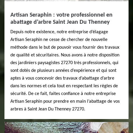
Artisan Seraphin : votre professionnel en
abattage d’arbre Saint Jean Du Thenney
Depuis notre existence, notre entreprise d’élagage
Artisan Seraphin ne cesse de chercher de nouvelle
méthode dans le but de pouvoir vous fournir des travaux
de qualité et sécuritaires. Nous avons à notre disposition
des jardiniers paysagistes 27270 très professionnels, qui
sont dotés de plusieurs années d’expérience et qui sont
aptes à vous concevoir des travaux d’abattage d’arbre
dans les normes et cela tout en respectant les règles de
sécurité. De ce fait, faites confiance à notre entreprise
Artisan Seraphin pour prendre en main l’abattage de vos
arbres à Saint Jean Du Thenney 27270.