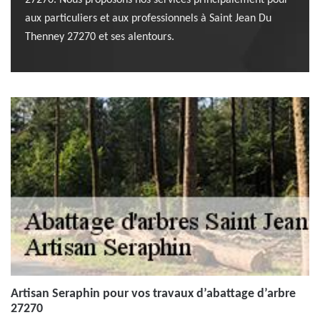
27270. Nous proposons nos services principalement pour
aux particuliers et aux professionnels à Saint Jean Du
Thenney 27270 et ses alentours.
Artisan Seraphin pour vos travaux d’abattage d’arbre
27270