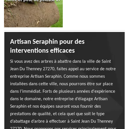
Artisan Seraphin pour des
interventions efficaces
Si vous avez des arbres à abattre dans la ville de Saint
Jean Du Thenney 27270, faites appel au service de notre
entreprise Artisan Seraphin. Comme nous sommes
installées dans cette ville, nous pourrons être sur place
dans l’immédiat. Forts de plusieurs années d'expérience
dans le domaine, notre entreprise d’élagage Artisan
Seraphin et nos équipes sauront vous fournir des
prestations de qualité, et cela quel que soit le type
d’abattage d’arbre à effectuer à Saint Jean Du Thenney