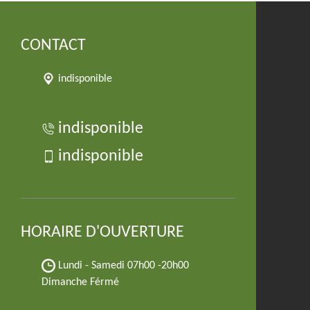
CONTACT
indisponible
indisponible
indisponible
HORAIRE D'OUVERTURE
Lundi - Samedi
07h00 -20h00
Dimanche Férmé