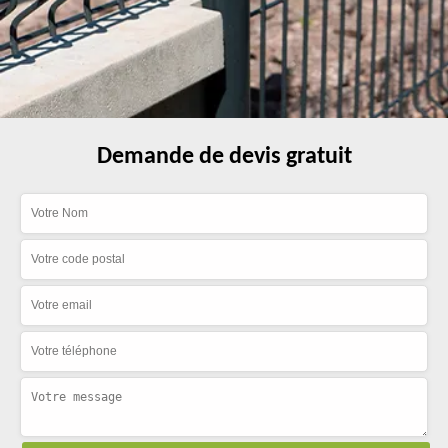
Demande de devis gratuit