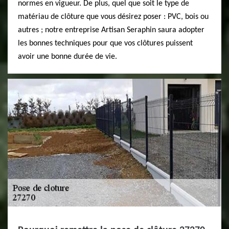
normes en vigueur. De plus, quel que soit le type de
matériau de clôture que vous désirez poser : PVC, bois ou
autres ; notre entreprise Artisan Seraphin saura adopter
les bonnes techniques pour que vos clôtures puissent
avoir une bonne durée de vie.