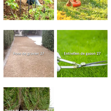
Pose de gravier 27
Entretien de gazon 27
Tonte et pose de pelouse 27