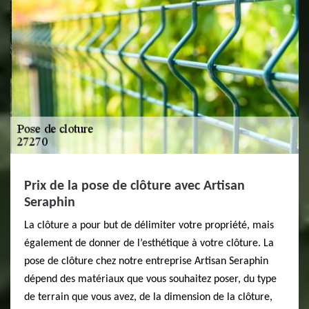
Prix de la pose de clôture avec Artisan
Seraphin
La clôture a pour but de délimiter votre propriété, mais
également de donner de l’esthétique à votre clôture. La
pose de clôture chez notre entreprise Artisan Seraphin
dépend des matériaux que vous souhaitez poser, du type
de terrain que vous avez, de la dimension de la clôture,