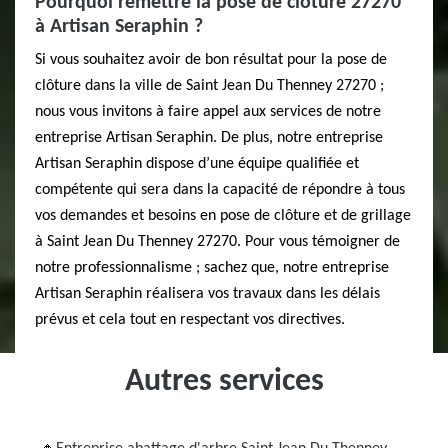
Pourquoi remettre la pose de clôture 27270
à Artisan Seraphin ?
Si vous souhaitez avoir de bon résultat pour la pose de
clôture dans la ville de Saint Jean Du Thenney 27270 ;
nous vous invitons à faire appel aux services de notre
entreprise Artisan Seraphin. De plus, notre entreprise
Artisan Seraphin dispose d’une équipe qualifiée et
compétente qui sera dans la capacité de répondre à tous
vos demandes et besoins en pose de clôture et de grillage
à Saint Jean Du Thenney 27270. Pour vous témoigner de
notre professionnalisme ; sachez que, notre entreprise
Artisan Seraphin réalisera vos travaux dans les délais
prévus et cela tout en respectant vos directives.
Autres services