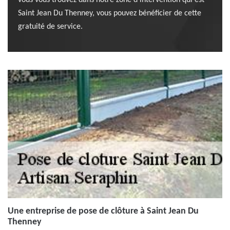
vous vous trouvez dans notre zone d’intervention qui est
Saint Jean Du Thenney, vous pouvez bénéficier de cette
gratuité de service.
Une entreprise de pose de clôture à Saint Jean Du
Thenney