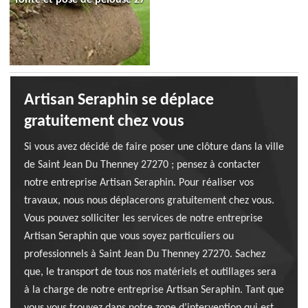
Artisan Seraphin se déplace
gratuitement chez vous
Si vous avez décidé de faire poser une clôture dans la ville
de Saint Jean Du Thenney 27270 ; pensez à contacter
notre entreprise Artisan Seraphin. Pour réaliser vos
travaux, nous nous déplacerons gratuitement chez vous.
Vous pouvez solliciter les services de notre entreprise
Artisan Seraphin que vous soyez particuliers ou
professionnels à Saint Jean Du Thenney 27270. Sachez
que, le transport de tous nos matériels et outillages sera
à la charge de notre entreprise Artisan Seraphin. Tant que