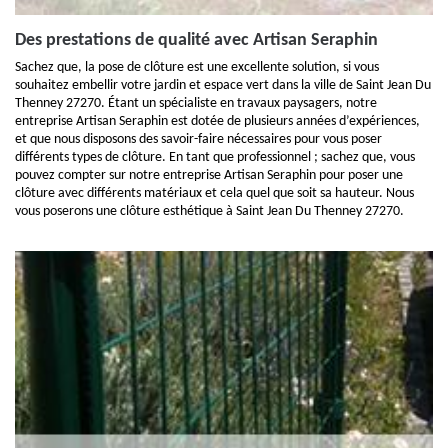
Des prestations de qualité avec Artisan Seraphin
Sachez que, la pose de clôture est une excellente solution, si vous
souhaitez embellir votre jardin et espace vert dans la ville de Saint Jean Du
Thenney 27270. Étant un spécialiste en travaux paysagers, notre
entreprise Artisan Seraphin est dotée de plusieurs années d’expériences,
et que nous disposons des savoir-faire nécessaires pour vous poser
différents types de clôture. En tant que professionnel ; sachez que, vous
pouvez compter sur notre entreprise Artisan Seraphin pour poser une
clôture avec différents matériaux et cela quel que soit sa hauteur. Nous
vous poserons une clôture esthétique à Saint Jean Du Thenney 27270.