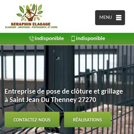
MENU
indisponible
indisponible
Entreprise de pose de clôture et grillage
à Saint Jean Du Thenney 27270
CONTACTEZ-NOUS
RÉALISATIONS