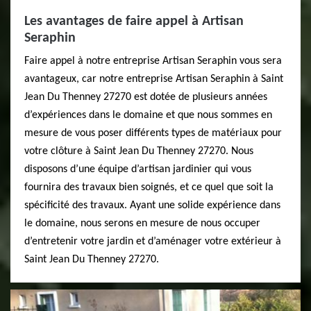
Les avantages de faire appel à Artisan
Seraphin
Faire appel à notre entreprise Artisan Seraphin vous sera
avantageux, car notre entreprise Artisan Seraphin à Saint
Jean Du Thenney 27270 est dotée de plusieurs années
d’expériences dans le domaine et que nous sommes en
mesure de vous poser différents types de matériaux pour
votre clôture à Saint Jean Du Thenney 27270. Nous
disposons d’une équipe d’artisan jardinier qui vous
fournira des travaux bien soignés, et ce quel que soit la
spécificité des travaux. Ayant une solide expérience dans
le domaine, nous serons en mesure de nous occuper
d’entretenir votre jardin et d’aménager votre extérieur à
Saint Jean Du Thenney 27270.