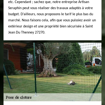
etc. Cependant ; sachez que, notre entreprise Artisan
Seraphin peut vous réaliser des travaux adaptés à votre
budget. D’ailleurs, nous proposons le tarif le plus bas du
marché. Nous faisons cela, afin que vous puissiez avoir un
extérieur design et une propriété bien sécurisée à Saint
Jean Du Thenney 27270.