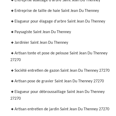
Entreprise abattage d'arbre Saint Jean Du Thenney
Entreprise de taille de haie Saint Jean Du Thenney
Elagueur pour élagage d'arbre Saint Jean Du Thenney
Paysagiste Saint Jean Du Thenney
Jardinier Saint Jean Du Thenney
Artisan tonte et pose de pelouse Saint Jean Du Thenney
27270
Société entretien de gazon Saint Jean Du Thenney 27270
Artisan pose de gravier Saint Jean Du Thenney 27270
Elagueur pour débroussaillage Saint Jean Du Thenney
27270
Artisan entretien de jardin Saint Jean Du Thenney 27270