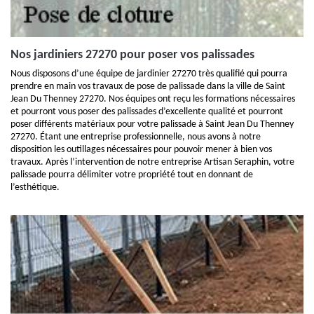
Nos jardiniers 27270 pour poser vos palissades
Nous disposons d’une équipe de jardinier 27270 très qualifié qui pourra
prendre en main vos travaux de pose de palissade dans la ville de Saint
Jean Du Thenney 27270. Nos équipes ont reçu les formations nécessaires
et pourront vous poser des palissades d’excellente qualité et pourront
poser différents matériaux pour votre palissade à Saint Jean Du Thenney
27270. Étant une entreprise professionnelle, nous avons à notre
disposition les outillages nécessaires pour pouvoir mener à bien vos
travaux. Après l’intervention de notre entreprise Artisan Seraphin, votre
palissade pourra délimiter votre propriété tout en donnant de
l’esthétique.