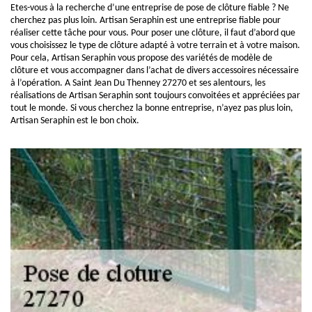
Etes-vous à la recherche d’une entreprise de pose de clôture fiable ? Ne
cherchez pas plus loin. Artisan Seraphin est une entreprise fiable pour
réaliser cette tâche pour vous. Pour poser une clôture, il faut d’abord que
vous choisissez le type de clôture adapté à votre terrain et à votre maison.
Pour cela, Artisan Seraphin vous propose des variétés de modèle de
clôture et vous accompagner dans l’achat de divers accessoires nécessaire
à l’opération. A Saint Jean Du Thenney 27270 et ses alentours, les
réalisations de Artisan Seraphin sont toujours convoitées et appréciées par
tout le monde. Si vous cherchez la bonne entreprise, n’ayez pas plus loin,
Artisan Seraphin est le bon choix.