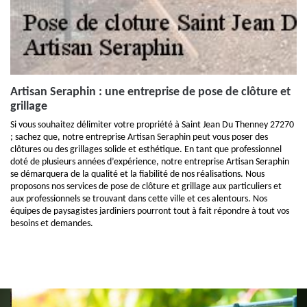
Artisan Seraphin : une entreprise de pose de clôture et
grillage
Si vous souhaitez délimiter votre propriété à Saint Jean Du Thenney 27270
; sachez que, notre entreprise Artisan Seraphin peut vous poser des
clôtures ou des grillages solide et esthétique. En tant que professionnel
doté de plusieurs années d’expérience, notre entreprise Artisan Seraphin
se démarquera de la qualité et la fiabilité de nos réalisations. Nous
proposons nos services de pose de clôture et grillage aux particuliers et
aux professionnels se trouvant dans cette ville et ces alentours. Nos
équipes de paysagistes jardiniers pourront tout à fait répondre à tout vos
besoins et demandes.