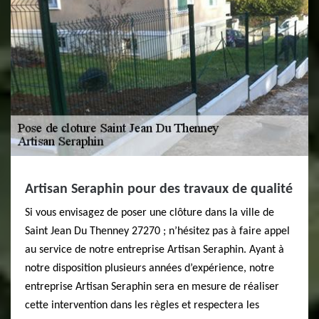
Artisan Seraphin pour des travaux de qualité
Si vous envisagez de poser une clôture dans la ville de
Saint Jean Du Thenney 27270 ; n’hésitez pas à faire appel
au service de notre entreprise Artisan Seraphin. Ayant à
notre disposition plusieurs années d’expérience, notre
entreprise Artisan Seraphin sera en mesure de réaliser
cette intervention dans les règles et respectera les