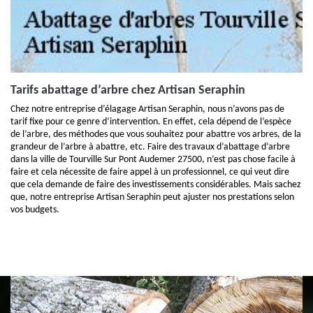
Tarifs abattage d’arbre chez Artisan Seraphin
Chez notre entreprise d’élagage Artisan Seraphin, nous n’avons pas de
tarif fixe pour ce genre d’intervention. En effet, cela dépend de l’espèce
de l’arbre, des méthodes que vous souhaitez pour abattre vos arbres, de la
grandeur de l’arbre à abattre, etc. Faire des travaux d’abattage d’arbre
dans la ville de Tourville Sur Pont Audemer 27500, n’est pas chose facile à
faire et cela nécessite de faire appel à un professionnel, ce qui veut dire
que cela demande de faire des investissements considérables. Mais sachez
que, notre entreprise Artisan Seraphin peut ajuster nos prestations selon
vos budgets.