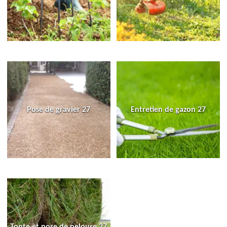
Pose de gravier 27
Entretien de gazon 27
Tonte et pose de pelouse 27