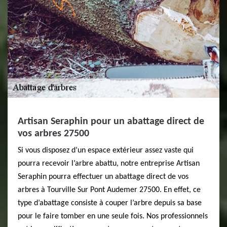
Artisan Seraphin pour un abattage direct de
vos arbres 27500
Si vous disposez d’un espace extérieur assez vaste qui
pourra recevoir l’arbre abattu, notre entreprise Artisan
Seraphin pourra effectuer un abattage direct de vos
arbres à Tourville Sur Pont Audemer 27500. En effet, ce
type d’abattage consiste à couper l’arbre depuis sa base
pour le faire tomber en une seule fois. Nos professionnels