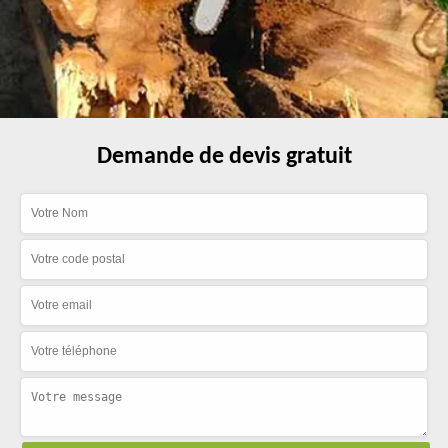
Demande de devis gratuit