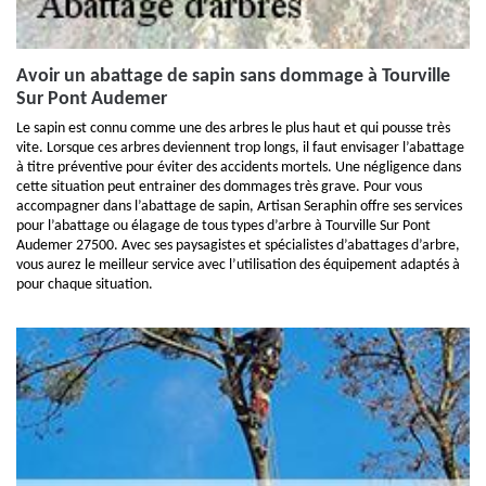
Avoir un abattage de sapin sans dommage à Tourville
Sur Pont Audemer
Le sapin est connu comme une des arbres le plus haut et qui pousse très
vite. Lorsque ces arbres deviennent trop longs, il faut envisager l’abattage
à titre préventive pour éviter des accidents mortels. Une négligence dans
cette situation peut entrainer des dommages très grave. Pour vous
accompagner dans l’abattage de sapin, Artisan Seraphin offre ses services
pour l’abattage ou élagage de tous types d’arbre à Tourville Sur Pont
Audemer 27500. Avec ses paysagistes et spécialistes d’abattages d’arbre,
vous aurez le meilleur service avec l’utilisation des équipement adaptés à
pour chaque situation.