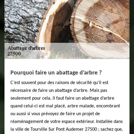
Pourquoi faire un abattage d’arbre ?
C’est souvent pour des raisons de sécurité qu’il est
nécessaire de faire un abattage d’arbre. Mais pas
seulement pour cela, il faut faire un abattage d’arbre
quand celui-ci est mal placé, arbre malade, encombrant
ou aussi si vous prévoyez de faire un projet de
réaménagement de votre espace extérieur. Installée dans
la ville de Tourville Sur Pont Audemer 27500 ; sachez que,