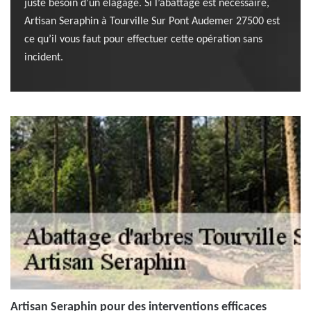
juste besoin d’un élagage. Si l’abattage est nécessaire,
Artisan Seraphin à Tourville Sur Pont Audemer 27500 est
ce qu’il vous faut pour effectuer cette opération sans
incident.
Artisan Seraphin pour des interventions efficaces