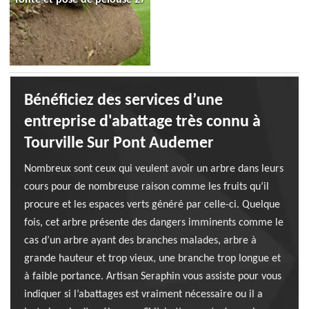
Bénéficiez des services d’une
entreprise d'abattage très connu à
Tourville Sur Pont Audemer
Nombreux sont ceux qui veulent avoir un arbre dans leurs
cours pour de nombreuse raison comme les fruits qu’il
procure et les espaces verts généré par celle-ci. Quelque
fois, cet arbre présente des dangers imminents comme le
cas d’un arbre ayant des branches malades, arbre à
grande hauteur et trop vieux, une branche trop longue et
à faible portance. Artisan Seraphin vous assiste pour vous
indiquer si l’abattages est vraiment nécessaire ou il a