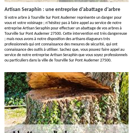
Artisan Seraphin : une entreprise d’abattage d’arbre
Si votre arbre à Tourville Sur Pont Audemer représente un danger pour
vous et votre voisinage ; n’hésitez pas à faire appel au service de notre
entreprise Artisan Seraphin pour effectuer un abattage de vos arbres à
Tourville Sur Pont Audemer 27500. Cette intervention est très dangereuse
; mais nous avons à notre disposition des artisans élagueurs très
professionnels qui ont connaissance des mesures de sécurité, qui ont
connaissance des outils à utiliser. Sachez que, vous pouvez faire appel au
service de notre entreprise Artisan Seraphin que vous soyez professionnels
ou particuliers dans la ville de Tourville Sur Pont Audemer 27500.