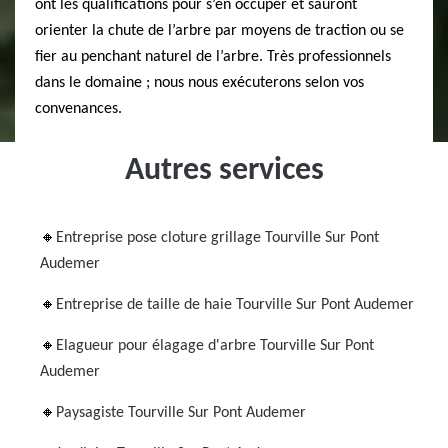
ont les qualifications pour s’en occuper et sauront
orienter la chute de l’arbre par moyens de traction ou se
fier au penchant naturel de l’arbre. Très professionnels
dans le domaine ; nous nous exécuterons selon vos
convenances.
Autres services
Entreprise pose cloture grillage Tourville Sur Pont
Audemer
Entreprise de taille de haie Tourville Sur Pont Audemer
Elagueur pour élagage d'arbre Tourville Sur Pont
Audemer
Paysagiste Tourville Sur Pont Audemer