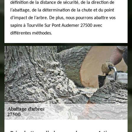
définition de la distance de sécurité, de la direction de
l’abattage, de la détermination de la chute et du point
d’impact de l’arbre. De plus, nous pourrons abattre vos
sapins à Tourville Sur Pont Audemer 27500 avec
différentes méthodes.