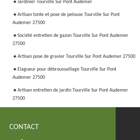
Jardinier Tourville Sur Pont Audemer
Artisan tonte et pose de pelouse Tourville Sur Pont
Audemer 27500
Société entretien de gazon Tourville Sur Pont Audemer
27500
Artisan pose de gravier Tourville Sur Pont Audemer 27500
Elagueur pour débroussaillage Tourville Sur Pont
Audemer 27500
Artisan entretien de jardin Tourville Sur Pont Audemer
27500
CONTACT