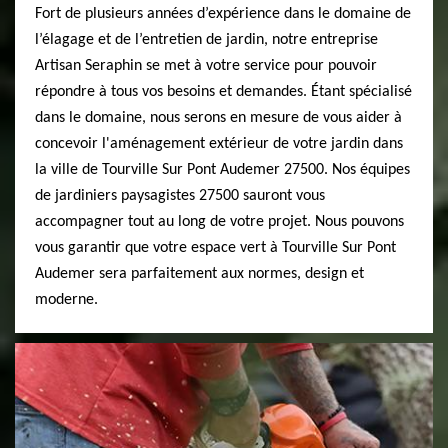
Fort de plusieurs années d’expérience dans le domaine de
l’élagage et de l’entretien de jardin, notre entreprise
Artisan Seraphin se met à votre service pour pouvoir
répondre à tous vos besoins et demandes. Étant spécialisé
dans le domaine, nous serons en mesure de vous aider à
concevoir l'aménagement extérieur de votre jardin dans
la ville de Tourville Sur Pont Audemer 27500. Nos équipes
de jardiniers paysagistes 27500 sauront vous
accompagner tout au long de votre projet. Nous pouvons
vous garantir que votre espace vert à Tourville Sur Pont
Audemer sera parfaitement aux normes, design et
moderne.