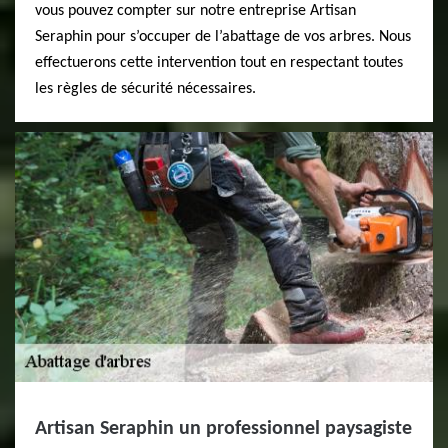
vous pouvez compter sur notre entreprise Artisan
Seraphin pour s’occuper de l’abattage de vos arbres. Nous
effectuerons cette intervention tout en respectant toutes
les règles de sécurité nécessaires.
Artisan Seraphin un professionnel paysagiste