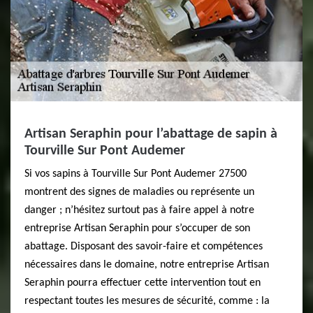
Artisan Seraphin pour l’abattage de sapin à
Tourville Sur Pont Audemer
Si vos sapins à Tourville Sur Pont Audemer 27500
montrent des signes de maladies ou représente un
danger ; n’hésitez surtout pas à faire appel à notre
entreprise Artisan Seraphin pour s’occuper de son
abattage. Disposant des savoir-faire et compétences
nécessaires dans le domaine, notre entreprise Artisan
Seraphin pourra effectuer cette intervention tout en
respectant toutes les mesures de sécurité, comme : la