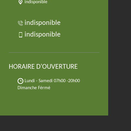
indisponible
indisponible
indisponible
HORAIRE D'OUVERTURE
Lundi - Samedi
07h00 -20h00
Dimanche Férmé