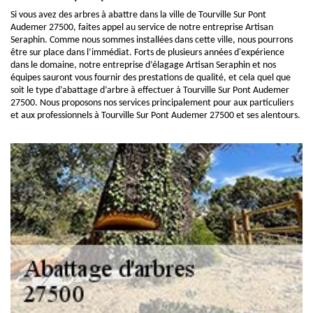
Si vous avez des arbres à abattre dans la ville de Tourville Sur Pont
Audemer 27500, faites appel au service de notre entreprise Artisan
Seraphin. Comme nous sommes installées dans cette ville, nous pourrons
être sur place dans l’immédiat. Forts de plusieurs années d'expérience
dans le domaine, notre entreprise d’élagage Artisan Seraphin et nos
équipes sauront vous fournir des prestations de qualité, et cela quel que
soit le type d’abattage d’arbre à effectuer à Tourville Sur Pont Audemer
27500. Nous proposons nos services principalement pour aux particuliers
et aux professionnels à Tourville Sur Pont Audemer 27500 et ses alentours.