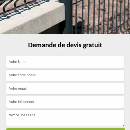
Demande de devis gratuit