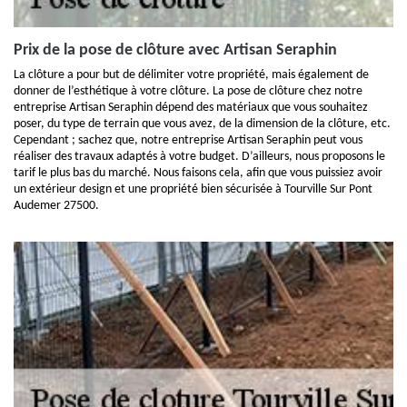
Prix de la pose de clôture avec Artisan Seraphin
La clôture a pour but de délimiter votre propriété, mais également de
donner de l’esthétique à votre clôture. La pose de clôture chez notre
entreprise Artisan Seraphin dépend des matériaux que vous souhaitez
poser, du type de terrain que vous avez, de la dimension de la clôture, etc.
Cependant ; sachez que, notre entreprise Artisan Seraphin peut vous
réaliser des travaux adaptés à votre budget. D’ailleurs, nous proposons le
tarif le plus bas du marché. Nous faisons cela, afin que vous puissiez avoir
un extérieur design et une propriété bien sécurisée à Tourville Sur Pont
Audemer 27500.