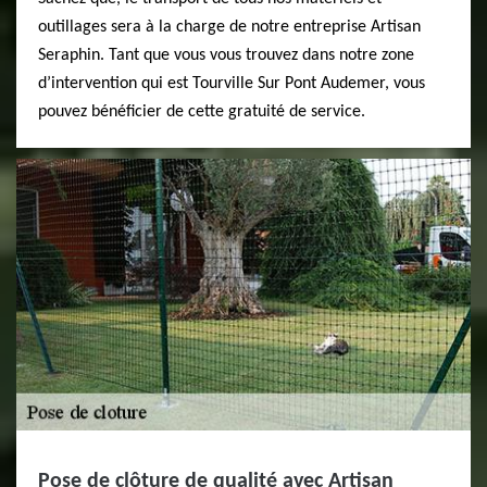
outillages sera à la charge de notre entreprise Artisan
Seraphin. Tant que vous vous trouvez dans notre zone
d’intervention qui est Tourville Sur Pont Audemer, vous
pouvez bénéficier de cette gratuité de service.
Pose de clôture de qualité avec Artisan