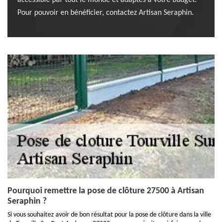
accessible par tout le monde et adaptés à votre budget.
Pour pouvoir en bénéficier, contactez Artisan Seraphin.
Pourquoi remettre la pose de clôture 27500 à Artisan
Seraphin ?
Si vous souhaitez avoir de bon résultat pour la pose de clôture dans la ville