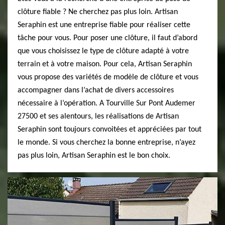
clôture fiable ? Ne cherchez pas plus loin. Artisan
Seraphin est une entreprise fiable pour réaliser cette
tâche pour vous. Pour poser une clôture, il faut d’abord
que vous choisissez le type de clôture adapté à votre
terrain et à votre maison. Pour cela, Artisan Seraphin
vous propose des variétés de modèle de clôture et vous
accompagner dans l’achat de divers accessoires
nécessaire à l’opération. A Tourville Sur Pont Audemer
27500 et ses alentours, les réalisations de Artisan
Seraphin sont toujours convoitées et appréciées par tout
le monde. Si vous cherchez la bonne entreprise, n’ayez
pas plus loin, Artisan Seraphin est le bon choix.