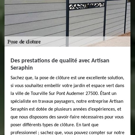
Des prestations de qualité avec Artisan
Seraphin
Sachez que, la pose de clôture est une excellente solution,
si vous souhaitez embellir votre jardin et espace vert dans
la ville de Tourville Sur Pont Audemer 27500. Étant un
spécialiste en travaux paysagers, notre entreprise Artisan
Seraphin est dotée de plusieurs années d’expériences, et
que nous disposons des savoir-faire nécessaires pour vous
poser différents types de clôture. En tant que
professionnel ; sachez que, vous pouvez compter sur notre