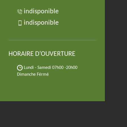
indisponible
indisponible
HORAIRE D'OUVERTURE
Lundi - Samedi
07h00 -20h00
Dimanche Férmé