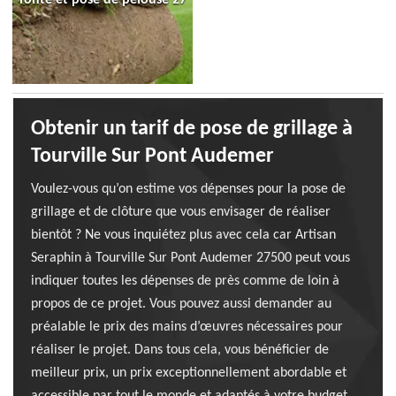
Obtenir un tarif de pose de grillage à
Tourville Sur Pont Audemer
Voulez-vous qu’on estime vos dépenses pour la pose de
grillage et de clôture que vous envisager de réaliser
bientôt ? Ne vous inquiétez plus avec cela car Artisan
Seraphin à Tourville Sur Pont Audemer 27500 peut vous
indiquer toutes les dépenses de près comme de loin à
propos de ce projet. Vous pouvez aussi demander au
préalable le prix des mains d’œuvres nécessaires pour
réaliser le projet. Dans tous cela, vous bénéficier de
meilleur prix, un prix exceptionnellement abordable et