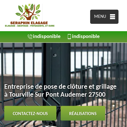
MENU
indisponible
indisponible
Entreprise de pose de clôture et grillage
à Tourville Sur Pont Audemer 27500
CONTACTEZ-NOUS
RÉALISATIONS