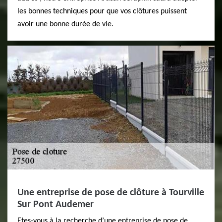
les bonnes techniques pour que vos clôtures puissent
avoir une bonne durée de vie.
Une entreprise de pose de clôture à Tourville
Sur Pont Audemer
Etes-vous à la recherche d’une entreprise de pose de