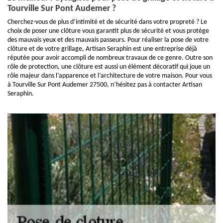
Tourville Sur Pont Audemer ?
Cherchez-vous de plus d’intimité et de sécurité dans votre propreté ? Le
choix de poser une clôture vous garantit plus de sécurité et vous protège
des mauvais yeux et des mauvais passeurs. Pour réaliser la pose de votre
clôture et de votre grillage, Artisan Seraphin est une entreprise déjà
réputée pour avoir accompli de nombreux travaux de ce genre. Outre son
rôle de protection, une clôture est aussi un élément décoratif qui joue un
rôle majeur dans l’apparence et l’architecture de votre maison. Pour vous
à Tourville Sur Pont Audemer 27500, n’hésitez pas à contacter Artisan
Seraphin.