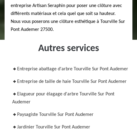
entreprise Artisan Seraphin pour poser une clôture avec
différents matériaux et cela quel que soit sa hauteur.
Nous vous poserons une clôture esthétique à Tourville Sur
Pont Audemer 27500.
Autres services
Entreprise abattage d'arbre Tourville Sur Pont Audemer
Entreprise de taille de haie Tourville Sur Pont Audemer
Elagueur pour élagage d'arbre Tourville Sur Pont
Audemer
Paysagiste Tourville Sur Pont Audemer
Jardinier Tourville Sur Pont Audemer