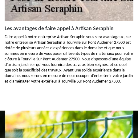
Les avantages de faire appel à Artisan Seraphin
Faire appel à notre entreprise Artisan Seraphin vous sera avantageux, car
notre entreprise Artisan Seraphin à Tourville Sur Pont Audemer 27500 est
dotée de plusieurs années d’expériences dans le domaine et que nous
sommes en mesure de vous poser différents types de matériaux pour votre
clôture à Tourville Sur Pont Audemer 27500. Nous disposons d’une équipe
d’artisan jardinier qui vous fournira des travaux bien soignés, et ce quel
que soit la spécificité des travaux. Ayant une solide expérience dans le
domaine, nous serons en mesure de nous occuper d’entretenir votre jardin
et d’aménager votre extérieur à Tourville Sur Pont Audemer 27500.