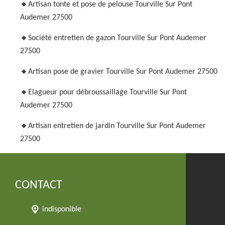
Artisan tonte et pose de pelouse Tourville Sur Pont
Audemer 27500
Société entretien de gazon Tourville Sur Pont Audemer
27500
Artisan pose de gravier Tourville Sur Pont Audemer 27500
Elagueur pour débroussaillage Tourville Sur Pont
Audemer 27500
Artisan entretien de jardin Tourville Sur Pont Audemer
27500
CONTACT
indisponible