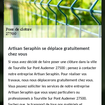
Artisan Seraphin se déplace gratuitement
chez vous
Si vous avez décidé de faire poser une clôture dans la ville
de Tourville Sur Pont Audemer 27500 ; pensez à contacter
notre entreprise Artisan Seraphin. Pour réaliser vos
travaux, nous nous déplacerons gratuitement chez vous.
Vous pouvez solliciter les services de notre entreprise
Artisan Seraphin que vous soyez particuliers ou
professionnels à Tourville Sur Pont Audemer 27500.
Sachez que, le transport de tous nos matériels et