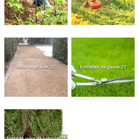
Pose de gravier 27
Entretien de gazon 27
Tonte et pose de pelouse 27