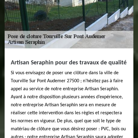
Artisan Seraphin pour des travaux de qualité
Si vous envisagez de poser une clôture dans la ville de
Tourville Sur Pont Audemer 27500 ; n’hésitez pas à faire
appel au service de notre entreprise Artisan Seraphin.
Ayant à notre disposition plusieurs années d’expérience,
notre entreprise Artisan Seraphin sera en mesure de
réaliser cette intervention dans les règles et respectera
les normes en vigueur. De plus, quel que soit le type de
matériau de clôture que vous désirez poser : PVC, bois ou
autres ; notre entreprise Artisan Seraphin saura adopter