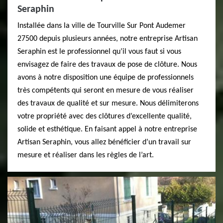
Seraphin
Installée dans la ville de Tourville Sur Pont Audemer
27500 depuis plusieurs années, notre entreprise Artisan
Seraphin est le professionnel qu’il vous faut si vous
envisagez de faire des travaux de pose de clôture. Nous
avons à notre disposition une équipe de professionnels
très compétents qui seront en mesure de vous réaliser
des travaux de qualité et sur mesure. Nous délimiterons
votre propriété avec des clôtures d’excellente qualité,
solide et esthétique. En faisant appel à notre entreprise
Artisan Seraphin, vous allez bénéficier d’un travail sur
mesure et réaliser dans les règles de l’art.